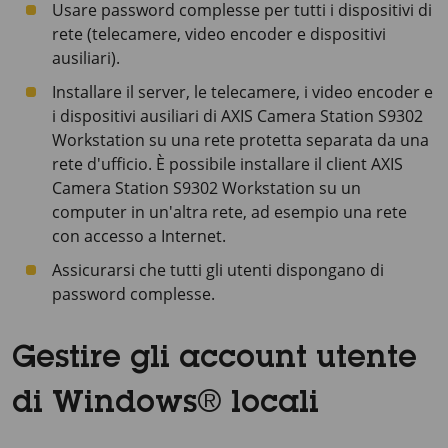
Usare password complesse per tutti i dispositivi di
rete (telecamere, video encoder e dispositivi
ausiliari).
Installare il server, le telecamere, i video encoder e
i dispositivi ausiliari di
AXIS Camera Station S9302
Workstation
su una rete protetta separata da una
rete d'ufficio. È possibile installare il client
AXIS
Camera Station S9302 Workstation
su un
computer in un'altra rete, ad esempio una rete
con accesso a Internet.
Assicurarsi che tutti gli utenti dispongano di
password complesse.
Gestire gli account utente
di Windows® locali