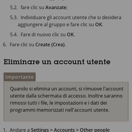
fare clic su
Avanzate
;
Individuare gli account utente che si desidera
aggiungere al gruppo e fare clic su
OK
.
Fare di nuovo clic su
OK
.
Fare clic su
Create (Crea)
.
Eliminare un account utente
Importante
Quando si elimina un account, si rimuove l'account
utente dalla schermata di accesso. Inoltre saranno
rimossi tutti i file, le impostazioni e i dati dei
programmi memorizzati nell'account utente.
Andare a
Settings > Accounts > Other people