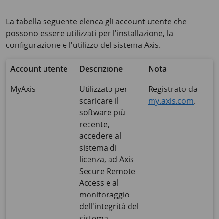
La tabella seguente elenca gli account utente che
possono essere utilizzati per l'installazione, la
configurazione e l'utilizzo del sistema Axis.
Account utente
Descrizione
Nota
MyAxis
Utilizzato per
Registrato da
scaricare il
my.axis.com
.
software più
recente,
accedere al
sistema di
licenza, ad Axis
Secure Remote
Access e al
monitoraggio
dell'integrità del
sistema.