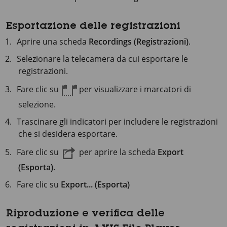
Esportazione delle registrazioni
Aprire una scheda
Recordings (Registrazioni)
.
Selezionare la telecamera da cui esportare le
registrazioni.
Fare clic su
per visualizzare i marcatori di
selezione.
Trascinare gli indicatori per includere le registrazioni
che si desidera esportare.
Fare clic su
per aprire la scheda
Export
(Esporta)
.
Fare clic su
Export... (Esporta)
Riproduzione e verifica delle