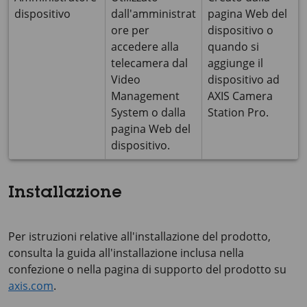
dispositivo
dall'amministrat
pagina Web del
ore per
dispositivo o
accedere alla
quando si
telecamera dal
aggiunge il
Video
dispositivo ad
Management
AXIS Camera
System o dalla
Station Pro.
pagina Web del
dispositivo.
Installazione
Per istruzioni relative all'installazione del prodotto,
consulta la guida all'installazione inclusa nella
confezione o nella pagina di supporto del prodotto su
axis.com
.