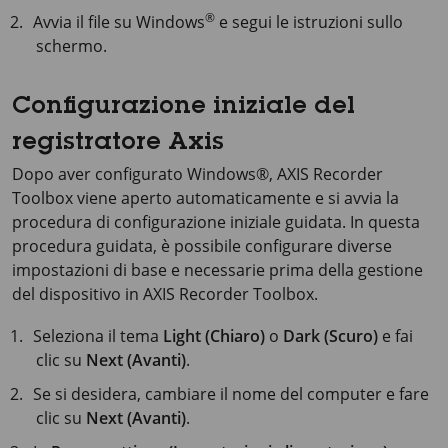
®
Avvia il file su Windows
e segui le istruzioni sullo
schermo.
Configurazione iniziale del
registratore Axis
Dopo aver configurato Windows®, AXIS Recorder
Toolbox viene aperto automaticamente e si avvia la
procedura di configurazione iniziale guidata. In questa
procedura guidata, è possibile configurare diverse
impostazioni di base e necessarie prima della gestione
del dispositivo in AXIS Recorder Toolbox.
Seleziona il tema
Light (Chiaro)
o
Dark (Scuro)
e fai
clic su
Next (Avanti)
.
Se si desidera, cambiare il nome del computer e fare
clic su
Next (Avanti)
.