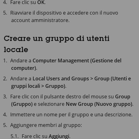
Fare clic su
OK
.
Riavviare il dispositivo e accedere con il nuovo
account amministratore.
Creare un gruppo di utenti
locale
Andare a
Computer Management (Gestione del
computer)
.
Andare a
Local Users and Groups > Group (Utenti e
gruppi locali > Gruppo)
.
Fare clic con il pulsante destro del mouse su
Group
(Gruppo)
e selezionare
New Group (Nuovo gruppo)
.
Immettere un nome per il gruppo e una descrizione.
Aggiungere membri al gruppo:
Fare clic su
Aggiungi
.