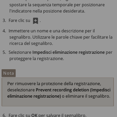
spostare la sequenza temporale per posizionare
l'indicatore nella posizione desiderata.
Fare clic su
.
Immettere un nome e una descrizione per il
segnalibro. Utilizzare le parole chiave per facilitare la
ricerca del segnalibro.
Selezionare
Impedisci eliminazione registrazione
per
proteggere la registrazione.
Nota
Per rimuovere la protezione della registrazione,
deselezionare
Prevent recording deletion (Impedisci
eliminazione registrazione)
o eliminare il segnalibro.
Fare clic su
OK
per salvare il segnalibro.