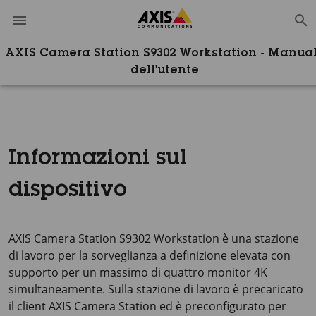
AXIS Camera Station S9302 Workstation - Manua
dell'utente
Informazioni sul
dispositivo
AXIS Camera Station S9302 Workstation è una stazione
di lavoro per la sorveglianza a definizione elevata con
supporto per un massimo di quattro monitor 4K
simultaneamente. Sulla stazione di lavoro è precaricato
il client AXIS Camera Station ed è preconfigurato per