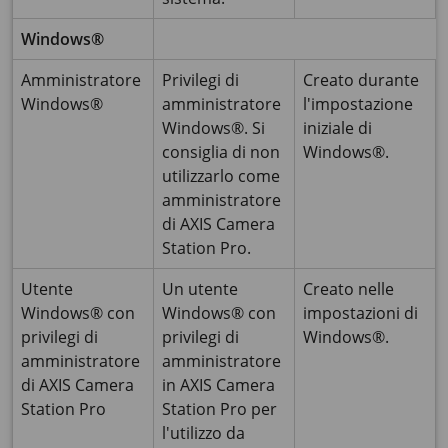
Windows®
Amministratore
Privilegi di
Creato durante
Windows®
amministratore
l'impostazione
Windows®. Si
iniziale di
consiglia di non
Windows®.
utilizzarlo come
amministratore
di AXIS Camera
Station Pro.
Utente
Un utente
Creato nelle
Windows® con
Windows® con
impostazioni di
privilegi di
privilegi di
Windows®.
amministratore
amministratore
di AXIS Camera
in AXIS Camera
Station Pro
Station Pro per
l'utilizzo da