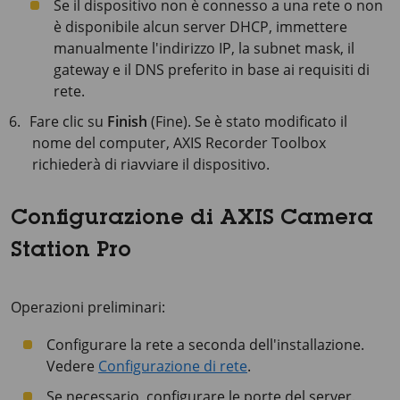
Se il dispositivo non è connesso a una rete o non
è disponibile alcun server DHCP, immettere
manualmente l'indirizzo IP, la subnet mask, il
gateway e il DNS preferito in base ai requisiti di
rete.
Fare clic su
Finish
(Fine). Se è stato modificato il
nome del computer, AXIS Recorder Toolbox
richiederà di riavviare il dispositivo.
Configurazione di AXIS Camera
Station Pro
Operazioni preliminari:
Configurare la rete a seconda dell'installazione.
Vedere
Configurazione di rete
.
Se necessario, configurare le porte del server.