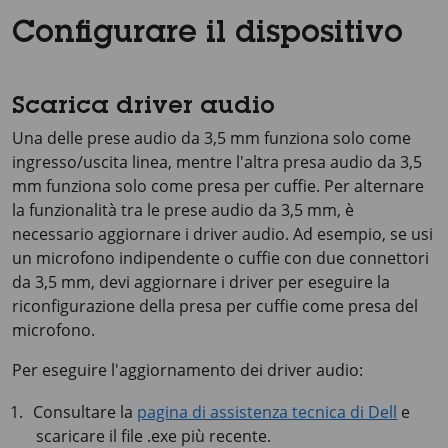
Configurare il dispositivo
Scarica driver audio
Una delle prese audio da 3,5 mm funziona solo come
ingresso/uscita linea, mentre l'altra presa audio da 3,5
mm funziona solo come presa per cuffie. Per alternare
la funzionalità tra le prese audio da 3,5 mm, è
necessario aggiornare i driver audio. Ad esempio, se usi
un microfono indipendente o cuffie con due connettori
da 3,5 mm, devi aggiornare i driver per eseguire la
riconfigurazione della presa per cuffie come presa del
microfono.
Per eseguire l'aggiornamento dei driver audio:
Consultare la
pagina di assistenza tecnica di Dell
e
scaricare il file .exe più recente.