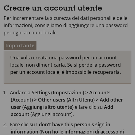
Creare un account utente
Per incrementare la sicurezza dei dati personali e delle
informazioni, consigliamo di aggiungere una password
per ogni account locale.
Importante
Una volta creata una password per un account
locale, non dimenticarla. Se si perde la password
per un account locale, è impossibile recuperarla.
Andare a
Settings (Impostazioni) > Accounts
(Account) > Other users (Altri Utenti) > Add other
user (Aggiungi altro utente)
e fare clic su
Add
account
(Aggiungi account).
Fare clic su
I don't have this person's sign-in
information (Non ho le informazioni di accesso di