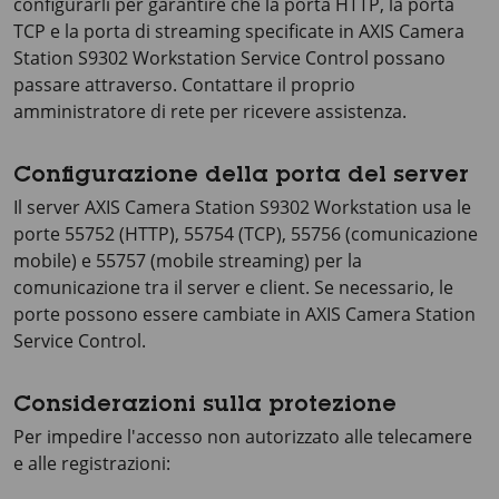
configurarli per garantire che la porta HTTP, la porta
TCP e la porta di streaming specificate in
AXIS Camera
Station S9302 Workstation
Service Control possano
passare attraverso. Contattare il proprio
amministratore di rete per ricevere assistenza.
Configurazione della porta del server
Il server
AXIS Camera Station S9302 Workstation
usa le
porte 55752 (HTTP), 55754 (TCP), 55756 (comunicazione
mobile) e 55757 (mobile streaming) per la
comunicazione tra il server e client. Se necessario, le
porte possono essere cambiate in AXIS Camera Station
Service Control.
Considerazioni sulla protezione
Per impedire l'accesso non autorizzato alle telecamere
e alle registrazioni: