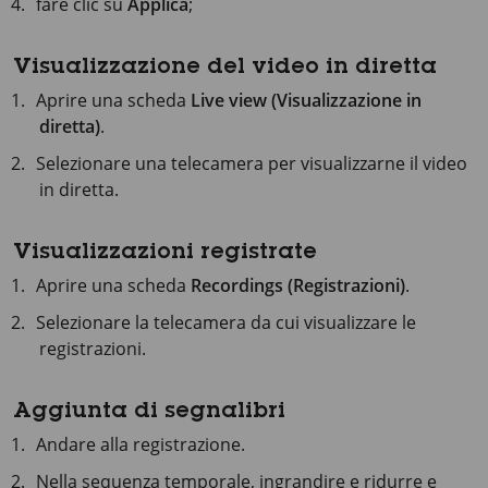
fare clic su
Applica
;
Visualizzazione del video in diretta
Aprire una scheda
Live view (Visualizzazione in
diretta)
.
Selezionare una telecamera per visualizzarne il video
in diretta.
Visualizzazioni registrate
Aprire una scheda
Recordings (Registrazioni)
.
Selezionare la telecamera da cui visualizzare le
registrazioni.
Aggiunta di segnalibri
Andare alla registrazione.
Nella sequenza temporale, ingrandire e ridurre e