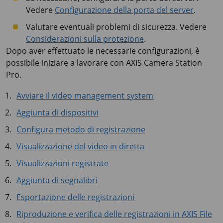
Vedere
Configurazione della porta del server
.
Valutare eventuali problemi di sicurezza. Vedere
Considerazioni sulla protezione
.
Dopo aver effettuato le necessarie configurazioni, è
possibile iniziare a lavorare con AXIS Camera Station
Pro.
Avviare il video management system
Aggiunta di dispositivi
Configura metodo di registrazione
Visualizzazione del video in diretta
Visualizzazioni registrate
Aggiunta di segnalibri
Esportazione delle registrazioni
Riproduzione e verifica delle registrazioni in AXIS File