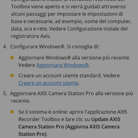
Toolbox viene aperto e si verrà guidati attraverso
alcuni passaggi per impostare le impostazioni di
base e necessarie, ad esempio, nome del computer,
data, ora e rete. Vedere Configurazione iniziale del
registratore Axis.
Configurare Windows®. Si consiglia di:
Aggiornare Windows® alla versione più recente.
Vedere
Aggiornare Windows®
.
Creare un account utente standard. Vedere
Creare un account utente
.
Aggiornare AXIS Camera Station Pro alla versione più
recente.
Se il sistema è online: aprire l'applicazione AXIS
Recorder Toolbox e fare clic su
Update AXIS
Camera Station Pro (Aggiorna AXIS Camera
Station Pro)
.