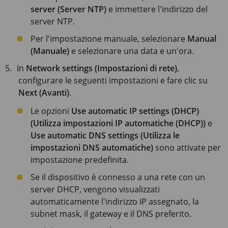
server (Server NTP)
e immettere l'indirizzo del
server NTP.
Per l'impostazione manuale, selezionare
Manual
(Manuale)
e selezionare una data e un'ora.
In
Network settings (Impostazioni di rete)
,
configurare le seguenti impostazioni e fare clic su
Next (Avanti)
.
Le opzioni
Use automatic IP settings (DHCP)
(Utilizza impostazioni IP automatiche (DHCP))
e
Use automatic DNS settings (Utilizza le
impostazioni DNS automatiche)
sono attivate per
impostazione predefinita.
Se il dispositivo è connesso a una rete con un
server DHCP, vengono visualizzati
automaticamente l'indirizzo IP assegnato, la
subnet mask, il gateway e il DNS preferito.