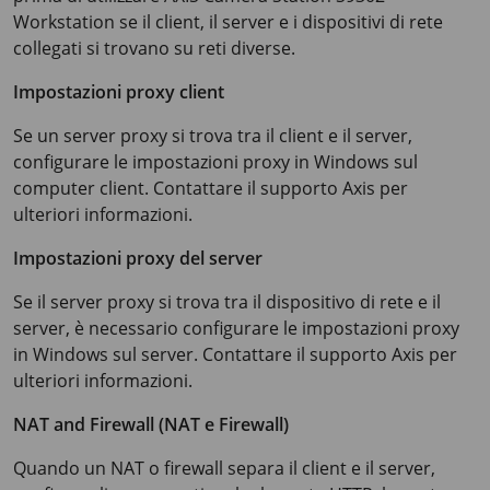
Workstation
se il client, il server e i dispositivi di rete
collegati si trovano su reti diverse.
Impostazioni proxy client
Se un server proxy si trova tra il client e il server,
configurare le impostazioni proxy in Windows sul
computer client. Contattare il supporto Axis per
ulteriori informazioni.
Impostazioni proxy del server
Se il server proxy si trova tra il dispositivo di rete e il
server, è necessario configurare le impostazioni proxy
in Windows sul server. Contattare il supporto Axis per
ulteriori informazioni.
NAT and Firewall (NAT e Firewall)
Quando un NAT o firewall separa il client e il server,