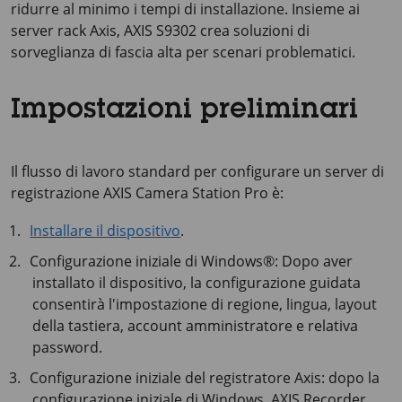
ridurre al minimo i tempi di installazione. Insieme ai
server rack Axis, AXIS S9302 crea soluzioni di
sorveglianza di fascia alta per scenari problematici.
Impostazioni preliminari
Il flusso di lavoro standard per configurare un server di
registrazione AXIS Camera Station Pro è:
Installare il dispositivo
.
Configurazione iniziale di Windows®: Dopo aver
installato il dispositivo, la configurazione guidata
consentirà l'impostazione di regione, lingua, layout
della tastiera, account amministratore e relativa
password.
Configurazione iniziale del registratore Axis: dopo la
configurazione iniziale di Windows, AXIS Recorder