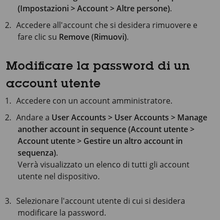
(Impostazioni > Account > Altre persone)
.
Accedere all'account che si desidera rimuovere e
fare clic su
Remove (Rimuovi)
.
Modificare la password di un
account utente
Accedere con un account amministratore.
Andare a
User Accounts > User Accounts > Manage
another account in sequence (Account utente >
Account utente > Gestire un altro account in
sequenza)
.
Verrà visualizzato un elenco di tutti gli account
utente nel dispositivo.
Selezionare l'account utente di cui si desidera
modificare la password.