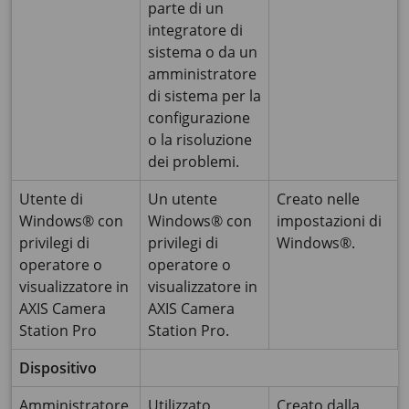
parte di un
integratore di
sistema o da un
amministratore
di sistema per la
configurazione
o la risoluzione
dei problemi.
Utente di
Un utente
Creato nelle
Windows® con
Windows® con
impostazioni di
privilegi di
privilegi di
Windows®.
operatore o
operatore o
visualizzatore in
visualizzatore in
AXIS Camera
AXIS Camera
Station Pro
Station Pro.
Dispositivo
Amministratore
Utilizzato
Creato dalla