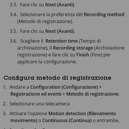
Fare clic su
Next (Avanti)
.
Selezionare la preferenza del
Recording method
(Metodo di registrazione).
Fare clic su
Next (Avanti)
.
Scegliere il
Retention time
(Tempo di
archiviazione), il
Recording storage
(Archiviazione
registrazione) e fare clic su
Finish
(Fine) per
applicare la configurazione.
Configura metodo di registrazione
Andare a
Configuration (Configurazione) >
Registrazione ed eventi > Metodo di registrazione
.
Selezionare una telecamera
Attivare l'opzione
Motion detection (Rilevamento
movimento)
o
Continuous (Continua)
o entrambe.