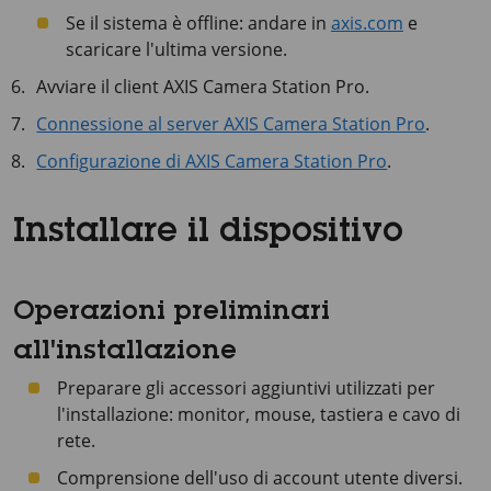
Se il sistema è offline: andare in
axis.com
e
scaricare l'ultima versione.
Avviare il client AXIS Camera Station Pro.
Connessione al server AXIS Camera Station Pro
.
Configurazione di AXIS Camera Station Pro
.
Installare il dispositivo
Operazioni preliminari
all'installazione
Preparare gli accessori aggiuntivi utilizzati per
l'installazione: monitor, mouse, tastiera e cavo di
rete.
Comprensione dell'uso di account utente diversi.