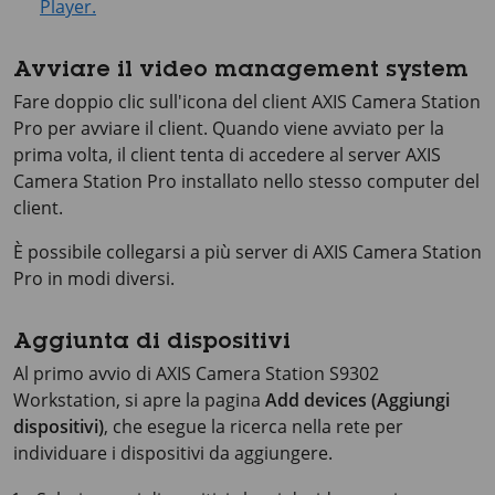
Player.
Avviare il video management system
Fare doppio clic sull'icona del client AXIS Camera Station
Pro per avviare il client. Quando viene avviato per la
prima volta, il client tenta di accedere al server AXIS
Camera Station Pro installato nello stesso computer del
client.
È possibile collegarsi a più server di AXIS Camera Station
Pro in modi diversi.
Aggiunta di dispositivi
Al primo avvio di
AXIS Camera Station S9302
Workstation
, si apre la pagina
Add devices (Aggiungi
dispositivi)
, che esegue la ricerca nella rete per
individuare i dispositivi da aggiungere.