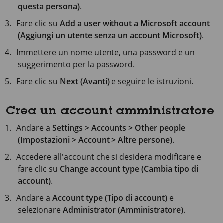
questa persona)
.
Fare clic su
Add a user without a Microsoft account
(Aggiungi un utente senza un account Microsoft)
.
Immettere un nome utente, una password e un
suggerimento per la password.
Fare clic su
Next (Avanti)
e seguire le istruzioni.
Crea un account amministratore
Andare a
Settings > Accounts > Other people
(Impostazioni > Account > Altre persone)
.
Accedere all'account che si desidera modificare e
fare clic su
Change account type (Cambia tipo di
account)
.
Andare a
Account type (Tipo di account)
e
selezionare
Administrator (Amministratore)
.