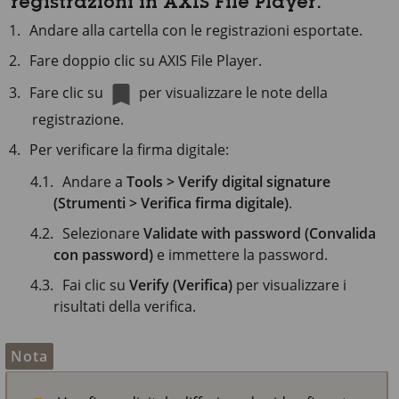
registrazioni in AXIS File Player.
Andare alla cartella con le registrazioni esportate.
Fare doppio clic su AXIS File Player.
Fare clic su
per visualizzare le note della
registrazione.
Per verificare la firma digitale:
Andare a
Tools > Verify digital signature
(Strumenti > Verifica firma digitale)
.
Selezionare
Validate with password (Convalida
con password)
e immettere la password.
Fai clic su
Verify (Verifica)
per visualizzare i
risultati della verifica.
Nota