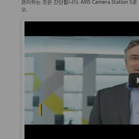
관리하는 것은 간단합니다.
AXIS Camera Station 5
로
오.