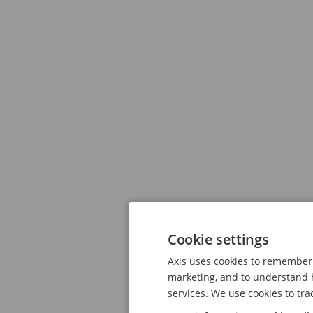
Cookie settings
Axis uses cookies to remember 
marketing, and to understand h
services. We use cookies to tra