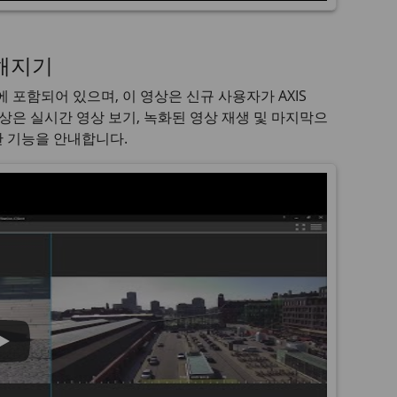
숙해지기
 포함되어 있으며, 이 영상은 신규 사용자가
AXIS
상은 실시간 영상 보기, 녹화된 영상 재생 및 마지막으
한 기능을 안내합니다.