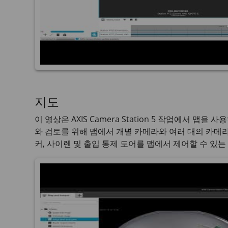
지도
이 영상은
AXIS Camera Station 5
작업에서 맵을 사용
와 검토를 위해 맵에서 개별 카메라와 여러 대의 카메
커, 사이렌 및 출입 통제 도어를 맵에서 제어할 수 있