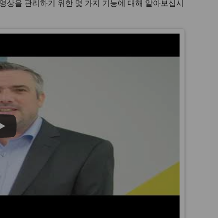
 영상을 관리하기 위한 몇 가지 기능에 대해 알아보십시