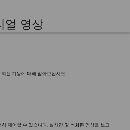
튜토리얼 영상
의 최신 기능에 대해 알아보십시오.
히 제어할 수 있습니다. 실시간 및 녹화된 영상을 보고