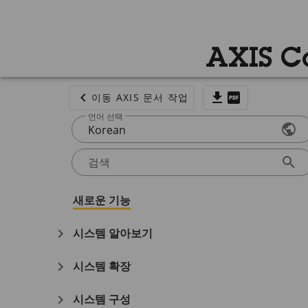
AXIS C
이동 AXIS 문서 작업
언어 선택
Korean
검색
새로운 기능
시스템 알아보기
시스템 확장
시스템 구성