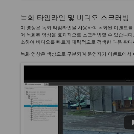
녹화 타임라인 및 비디오 스크러빙
이 영상은 녹화 타임라인을 사용하여 녹화된 이벤트를 
어 녹화된 영상을 효과적으로 스크러빙할 수 있습니다.
소하여 비디오를 빠르게 대략적으로 검색한 다음 확대
녹화 영상은 색상으로 구분되며 운영자가 이벤트에서 