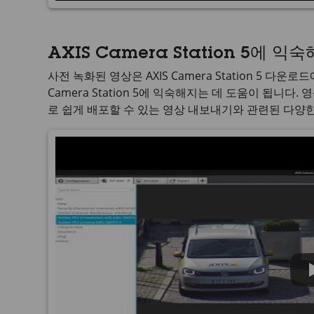
AXIS Camera Station 5에 익
사전 녹화된 영상은
AXIS Camera Station 5
다운로드에
Camera Station 5
에 익숙해지는 데 도움이 됩니다. 영
로 쉽게 배포할 수 있는 영상 내보내기와 관련된 다양