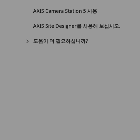
AXIS Camera Station 5 사용
AXIS Site Designer를 사용해 보십시오.
도움이 더 필요하십니까?