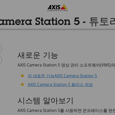
amera Station 5 - 
새로운 기능
AXIS Camera Station 5
영상 관리 소프트웨어(VMS)
의 새로운 기능
AXIS Camera Station 5
AXIS Camera Station 5
릴리스 정보
시스템 알아보기
AXIS Camera Station 5
를 사용하면 온프레미스를 완전