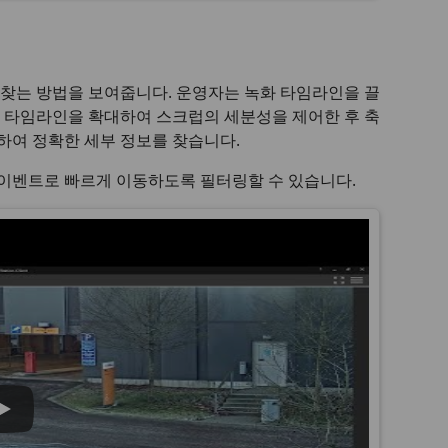
찾는 방법을 보여줍니다. 운영자는 녹화 타임라인을 끌
 타임라인을 확대하여 스크럽의 세분성을 제어한 후 축
하여 정확한 세부 정보를 찾습니다.
이벤트로 빠르게 이동하도록 필터링할 수 있습니다.