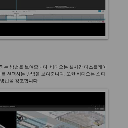
하는 방법을 보여줍니다. 비디오는 실시간 디스플레이
라를 선택하는 방법을 보여줍니다. 또한 비디오는 스피
는 방법을 강조합니다.