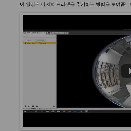
이 영상은 디지털 프리셋을 추가하는 방법을 보여줍니