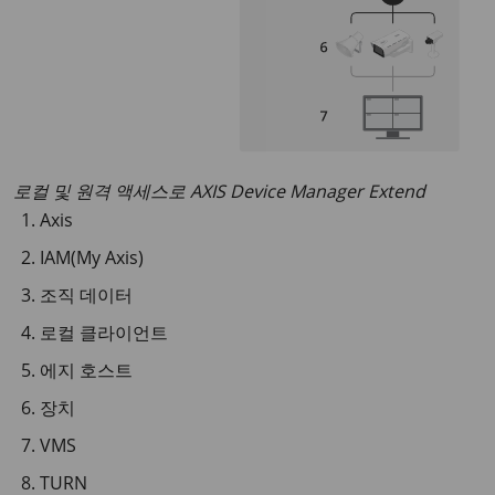
로컬 및 원격 액세스로 AXIS Device Manager Extend
Axis
IAM(My Axis)
조직 데이터
로컬 클라이언트
에지 호스트
장치
VMS
TURN