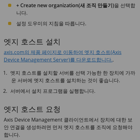
+ Create new organization(새 조직 만들기)
을 선택합
니다.
설정 도우미의 지침을 따릅니다.
엣지 호스트 설치
axis.com의 제품 페이지로 이동하여 엣지 호스트(Axis
Device Management Server)를 다운로드합니다.
.
엣지 호스트를 설치할 서버를 선택 가능한 한 장치에 가까
운 서버에 엣지 호스트를 설치하는 것이 좋습니다.
서버에서 설치 프로그램을 실행합니다.
엣지 호스트 요청
Axis Device Management 클라이언트에서 장치에 대한 보
안 연결을 생성하려면 먼저 엣지 호스트를 조직에 요청해야
합니다.