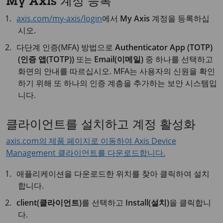
My Axis 계정 등록
axis.com/my-axis/login
에서
My Axis
계정을 등록하십
시오.
다단계 인증(MFA) 방법으로
Authenticator App (TOTP)
(인증 앱(TOTP))
또는
Email(이메일)
중 하나를 선택하고
화면의 안내를 따르십시오. MFA는 사용자의 신원을 확인
하기 위해 또 하나의 인증 계층을 추가하는 보안 시스템입
니다.
클라이언트를 설치하고 계정 활성화
axis.com의 제품 페이지로 이동하여 Axis Device
Management 클라이언트를 다운로드합니다.
애플리케이션을 다운로드한 위치를 찾아 클릭하여 설치
합니다.
client(클라이언트)
를 선택하고
Install(설치)
을 클릭합니
다.