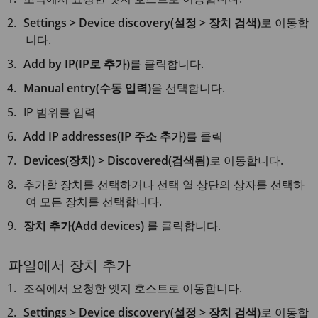
Settings > Device discovery(설정 > 장치 검색)
로 이동합
니다.
Add by IP(IP로 추가)
를 클릭합니다.
Manual entry(수동 입력)
을 선택합니다.
IP 범위를 입력
Add IP addresses(IP 주소 추가)
를 클릭
Devices(장치) > Discovered(검색됨)
로 이동합니다.
추가할 장치를 선택하거나 선택 열 상단의 상자를 선택하
여 모든 장치를 선택합니다.
장치 추가(Add devices)
를 클릭합니다.
파일에서 장치 추가
조직에서 요청한 엣지 호스트로 이동합니다.
Settings > Device discovery(설정 > 장치 검색)
로 이동합