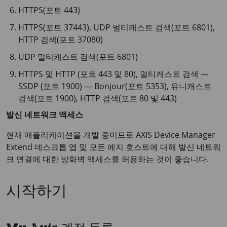
HTTPS(포트 443)
HTTPS(포트 37443), UDP 멀티캐스트 검색(포트 6801),
HTTP 검색(포트 37080)
UDP 멀티캐스트 검색(포트 6801)
HTTPS 및 HTTP (포트 443 및 80), 멀티캐스트 검색 —
SSDP (포트 1900) — Bonjour(포트 5353), 유니캐스트
검색(포트 1900), HTTP 검색(포트 80 및 443)
발신 네트워크 액세스
현재 애플리케이션을 개발 중이므로 AXIS Device Manager
Extend 데스크톱 앱 및 모든 에지 호스트에 대해 발신 네트워
크 연결에 대한 방화벽 액세스를 허용하는 것이 좋습니다.
시작하기