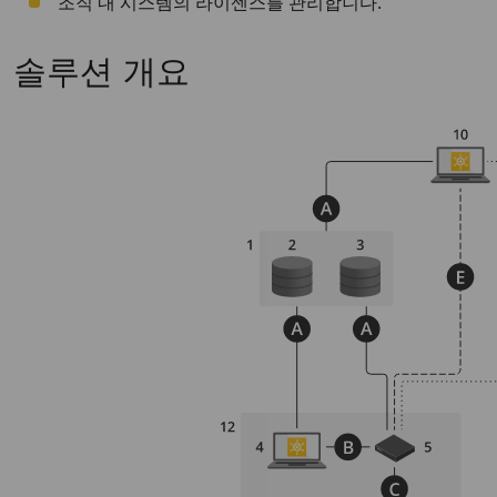
조직 내 시스템의 라이센스를 관리합니다.
솔루션 개요