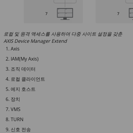
로컬 및 원격 액세스를 사용하여 다중 사이트 설정을 갖춘
AXIS Device Manager Extend
Axis
IAM(My Axis)
조직 데이터
로컬 클라이언트
에지 호스트
장치
VMS
TURN
신호 전송