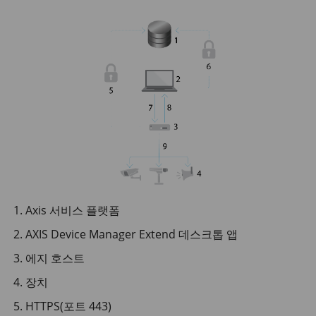
Axis 서비스 플랫폼
AXIS Device Manager Extend 데스크톱 앱
에지 호스트
장치
HTTPS(포트 443)