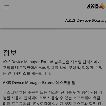
AXIS Device Manag
정보
AXIS Device Manager Extend 솔루션은 시스템 관리자에게
조직의 네트워크에서 Axis 장치를 검색, 구성 및 작동할 수 있
는 인터페이스를 제공합니다.
AXIS Device Manager Extend 데스크톱 앱
데스크탑 앱은 주문형 또는 시스템 관리를 위해 항상 사용 가
능한 사용자 인터페이스로 사용할 수 있는 소프트웨어 유틸
리티 프로그램입니다. 로컬에 설치된 엣지 호스트와 함께 전