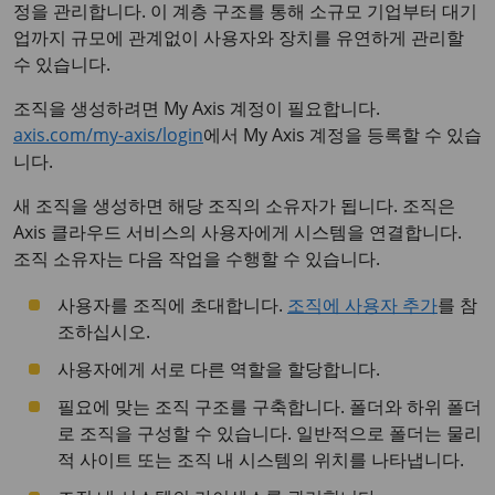
정을 관리합니다. 이 계층 구조를 통해 소규모 기업부터 대기
업까지 규모에 관계없이 사용자와 장치를 유연하게 관리할
수 있습니다.
조직을 생성하려면 My Axis 계정이 필요합니다.
axis.com/my-axis/login
에서 My Axis 계정을 등록할 수 있습
니다.
새 조직을 생성하면 해당 조직의 소유자가 됩니다. 조직은
Axis 클라우드 서비스의 사용자에게 시스템을 연결합니다.
조직 소유자는 다음 작업을 수행할 수 있습니다.
사용자를 조직에 초대합니다.
조직에 사용자 추가
를 참
조하십시오.
사용자에게 서로 다른 역할을 할당합니다.
필요에 맞는 조직 구조를 구축합니다. 폴더와 하위 폴더
로 조직을 구성할 수 있습니다. 일반적으로 폴더는 물리
적 사이트 또는 조직 내 시스템의 위치를 나타냅니다.