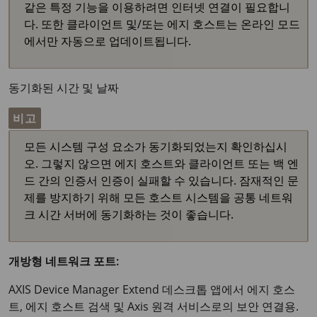
같은 특정 기능을 이용하려면 인터넷 연결이 필요합니
다. 또한 클라이언트 및/또는 에지 호스트는 온라인 모드
에서만 자동으로 업데이트됩니다.
동기화된 시간 및 날짜
비고
모든 시스템 구성 요소가 동기화되었는지 확인하십시
오. 그렇지 않으면 에지 호스트와 클라이언트 또는 백 엔
드 간의 인증서 인증이 실패할 수 있습니다. 잠재적인 문
제를 방지하기 위해 모든 호스트 시스템을 공통 네트워
크 시간 서버에 동기화하는 것이 좋습니다.
개방형 네트워크 포트:
AXIS Device Manager Extend 데스크톱 앱에서 에지 호스
트, 에지 호스트 검색 및 Axis 원격 서비스로의 보안 연결용.