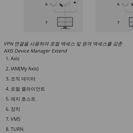
VPN 연결을 사용하여 로컬 액세스 및 원격 액세스를 갖춘
AXIS Device Manager Extend
Axis
IAM(My Axis)
조직 데이터
로컬 클라이언트
에지 호스트
장치
VMS
TURN