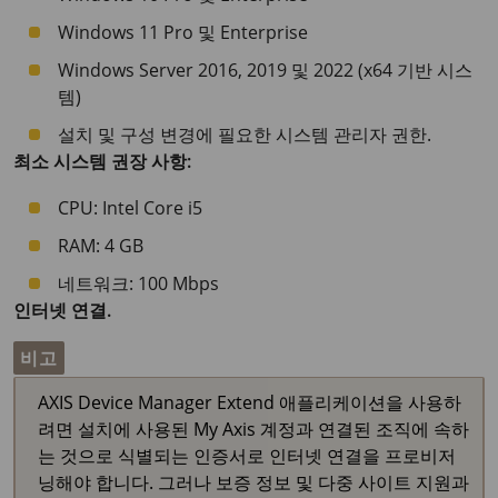
Windows 11 Pro 및 Enterprise
Windows Server 2016, 2019 및 2022 (x64 기반 시스
템)
설치 및 구성 변경에 필요한 시스템 관리자 권한.
최소 시스템 권장 사항:
CPU: Intel Core i5
RAM: 4 GB
네트워크: 100 Mbps
인터넷 연결.
비고
AXIS Device Manager Extend 애플리케이션을 사용하
려면 설치에 사용된 My Axis 계정과 연결된 조직에 속하
는 것으로 식별되는 인증서로 인터넷 연결을 프로비저
닝해야 합니다. 그러나 보증 정보 및 다중 사이트 지원과