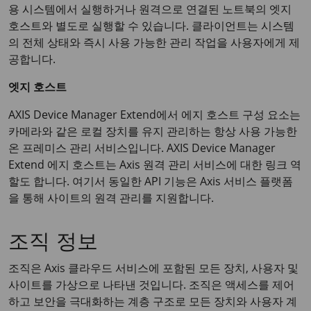
용 시스템에서 실행하거나 원격으로 연결된 노트북의 엣지
호스트와 별도로 실행할 수 있습니다. 클라이언트는 시스템
의 전체 상태와 즉시 사용 가능한 관리 작업을 사용자에게 제
공합니다.
엣지 호스트
AXIS Device Manager Extend에서 에지 호스트 구성 요소는
카메라와 같은 로컬 장치를 유지 관리하는 항상 사용 가능한
온 프레미스 관리 서비스입니다. AXIS Device Manager
Extend 에지 호스트는 Axis 원격 관리 서비스에 대한 링크 역
할도 합니다. 여기서 동일한 API 기능은 Axis 서비스 플랫폼
을 통해 사이트의 원격 관리를 지원합니다.
조직 정보
조직은 Axis 클라우드 서비스에 포함된 모든 장치, 사용자 및
사이트를 가상으로 나타낸 것입니다. 조직은 액세스를 제어
하고 보안을 극대화하는 계층 구조로 모든 장치와 사용자 계