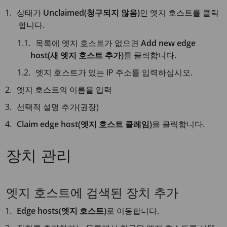
상태가
Unclaimed(청구되지 않음)
인 엣지 호스트를 클릭
합니다.
목록에 엣지 호스트가 없으면
Add new edge
host(새 엣지 호스트 추가)
를 클릭합니다.
엣지 호스트가 있는 IP 주소를 입력하십시오.
엣지 호스트의 이름을 입력
선택적 설명 추가(권장)
Claim edge host(엣지 호스트 클레임)
을 클릭합니다.
장치 관리
엣지 호스트에 검색된 장치 추가
Edge hosts(엣지 호스트)
로 이동합니다.