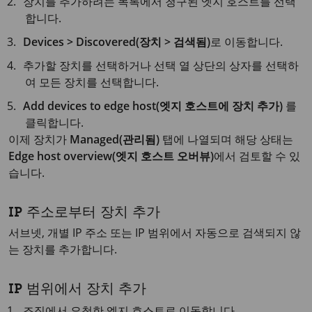
장치를 추가하려는 목록에서 청구된 엣지 호스트를 선택
합니다.
Devices > Discovered(장치 > 검색됨)
로 이동합니다.
추가할 장치를 선택하거나 선택 열 상단의 상자를 선택하
여 모든 장치를 선택합니다.
Add devices to edge host(엣지 호스트에 장치 추가)
를
클릭합니다.
이제 장치가
Managed(관리됨)
탭에 나열되며 해당 상태는
Edge host overview(엣지 호스트 오버뷰)
에서 검토할 수 있
습니다.
IP 주소로부터 장치 추가
서브넷, 개별 IP 주소 또는 IP 범위에서 자동으로 검색되지 않
는 장치를 추가합니다.
IP 범위에서 장치 추가
조직에서 요청한 엣지 호스트로 이동합니다.