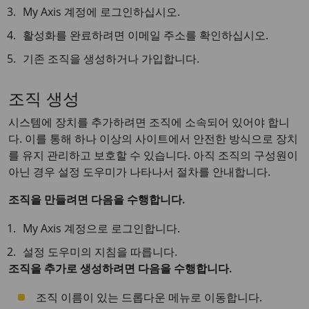
My Axis 계정에 로그인하십시오.
활성화를 완료하려면 이메일 주소를 확인하십시오.
기존 조직을 생성하거나 가입합니다.
조직 생성
시스템에 장치를 추가하려면 조직에 소속되어 있어야 합니
다. 이를 통해 하나 이상의 사이트에서 안전한 방식으로 장치
를 유지 관리하고 보호할 수 있습니다. 아직 조직의 구성원이
아닌 경우 설정 도우미가 나타나서 절차를 안내합니다.
조직을 만들려면 다음을 수행합니다.
My Axis 계정으로 로그인합니다.
설정 도우미의 지침을 따릅니다.
조직을 추가로 생성하려면 다음을 수행합니다.
조직 이름이 있는 드롭다운 메뉴로 이동합니다.