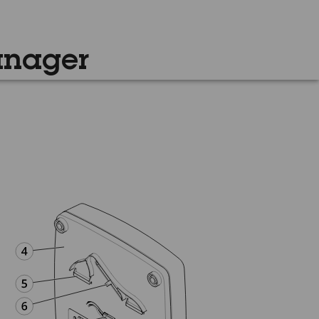
anager