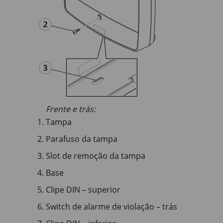
Frente e trás:
Tampa
Parafuso da tampa
Slot de remoção da tampa
Base
Clipe DIN – superior
Switch de alarme de violação – trás