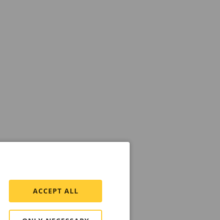
ACCEPT ALL