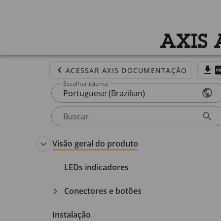
AXIS 
ACESSAR AXIS DOCUMENTAÇÃO
Escolher idioma
Portuguese (Brazilian)
Buscar
Visão geral do produto
LEDs indicadores
Conectores e botões
Instalação