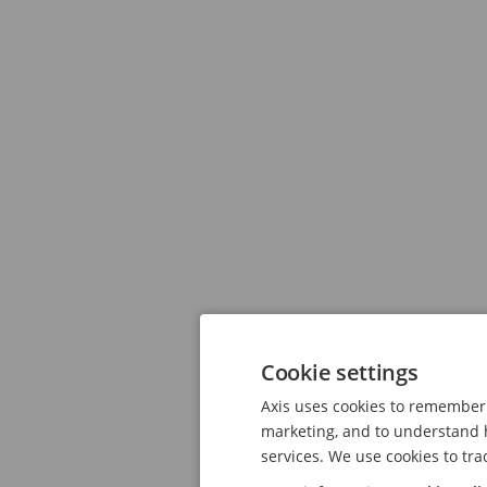
Cookie settings
Axis uses cookies to remember 
marketing, and to understand h
services. We use cookies to tra