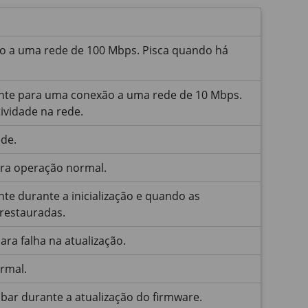
o a uma rede de 100 Mbps. Pisca quando há
te para uma conexão a uma rede de 10 Mbps.
ividade na rede.
de.
ra operação normal.
e durante a inicialização e quando as
restauradas.
ara falha na atualização.
rmal.
bar durante a atualização do firmware.