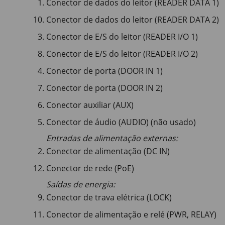
Conector de dados do leitor (READER DATA 1)
Conector de dados do leitor (READER DATA 2)
Conector de E/S do leitor (READER I/O 1)
Conector de E/S do leitor (READER I/O 2)
Conector de porta (DOOR IN 1)
Conector de porta (DOOR IN 2)
Conector auxiliar (AUX)
Conector de áudio (AUDIO) (não usado)
Entradas de alimentação externas:
Conector de alimentação (DC IN)
Conector de rede (PoE)
Saídas de energia:
Conector de trava elétrica (LOCK)
Conector de alimentação e relé (PWR, RELAY)