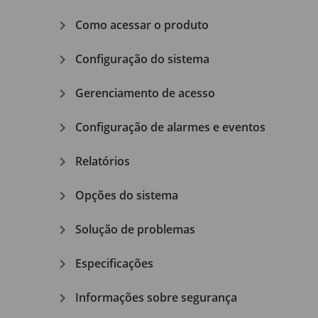
Como acessar o produto
Configuração do sistema
Gerenciamento de acesso
Configuração de alarmes e eventos
Relatórios
Opções do sistema
Solução de problemas
Especificações
Informações sobre segurança