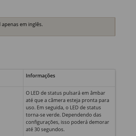
 apenas em inglês.
Informações
O LED de status pulsará em âmbar
até que a câmera esteja pronta para
uso. Em seguida, o LED de status
torna-se verde. Dependendo das
configurações, isso poderá demorar
até 30 segundos.