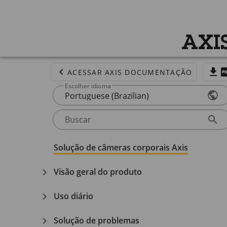
AXI
ACESSAR AXIS DOCUMENTAÇÃO
Escolher idioma
Portuguese (Brazilian)
Buscar
Solução de câmeras corporais Axis
Visão geral do produto
Uso diário
Solução de problemas