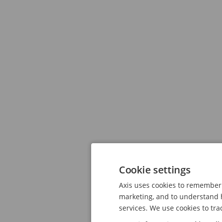
Cookie settings
Axis uses cookies to remember 
marketing, and to understand h
services. We use cookies to tra