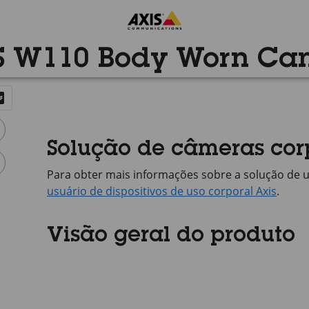
S W110 Body Worn Ca
Solução de câmeras cor
Para obter mais informações sobre a solução de 
usuário de dispositivos de uso corporal Axis
.
Visão geral do produto