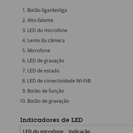
Botão liga/desliga
Alto-falante
LED do microfone
Lente da câmera
Microfone
LED de gravação
LED de estado
LED de conectividade Wi-Fi®
Botão de função
Botão de gravação
Indicadores de LED
LED do microfone
Indicação