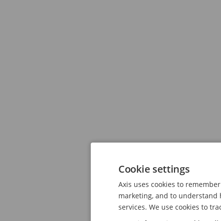
Cookie settings
Axis uses cookies to remember 
marketing, and to understand h
services. We use cookies to tra