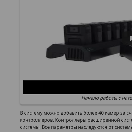
Начало работы с нат
В систему можно добавить более 40 камер за с
контроллеров. Контроллеры расширенной сист
системы. Все параметры наследуются от систе