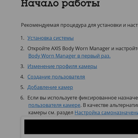
Начало работы
Рекомендуемая процедура для установки и нас
Установка системы
Откройте
AXIS Body Worn Manager
и настройт
Body Worn Manager в первый раз.
Изменение профиля камеры
Создание пользователя
Добавление камер
Если вы используете фиксированное назначе
пользователя камере
. В качестве альтерна
камеры см. раздел
Настройка самоназначен