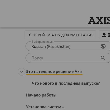
AXI
ПЕРЕЙТИ AXIS ДОКУМЕНТАЦИЯ
Выберите язык
Russian (Kazakhstan)
Поиск
Это нательное решение Axis
Что нового в последнем выпуске?
Начало работы
Установка системы