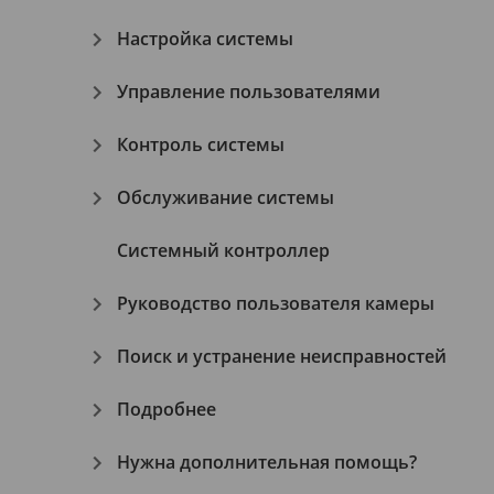
Настройка системы
Управление пользователями
Контроль системы
Обслуживание системы
Системный контроллер
Руководство пользователя камеры
Поиск и устранение неисправностей
Подробнее
Нужна дополнительная помощь?