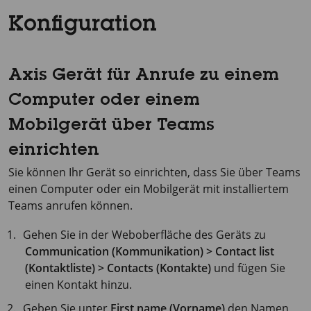
Konfiguration
Axis Gerät für Anrufe zu einem
Computer oder einem
Mobilgerät über Teams
einrichten
Sie können Ihr Gerät so einrichten, dass Sie über Teams
einen Computer oder ein Mobilgerät mit installiertem
Teams anrufen können.
Gehen Sie in der Weboberfläche des Geräts zu
Communication (Kommunikation) > Contact list
(Kontaktliste) > Contacts (Kontakte)
und fügen Sie
einen Kontakt hinzu.
Geben Sie unter
First name (Vorname)
den Namen