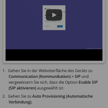
Gehen Sie in der Weboberfläche des Geräts zu
Communication (Kommunikation) > SIP
und
vergewissern Sie sich, dass die Option
Enable SIP
(SIP aktivieren)
ausgewählt ist.
Gehen Sie zu
Auto Provisioning (Automatische
Verbindung)
.