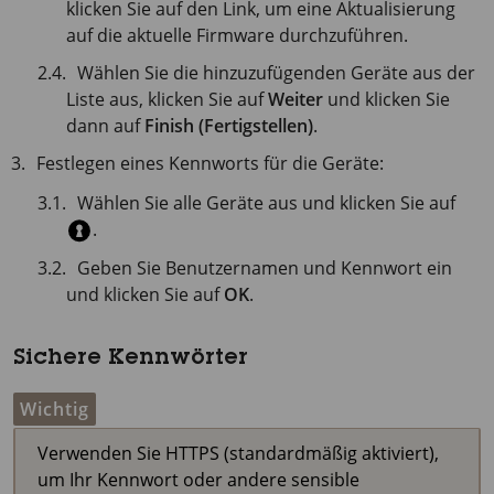
klicken Sie auf den Link, um eine Aktualisierung
auf die aktuelle Firmware durchzuführen.
Wählen Sie die hinzuzufügenden Geräte aus der
Liste aus, klicken Sie auf
Weiter
und klicken Sie
dann auf
Finish (Fertigstellen)
.
Festlegen eines Kennworts für die Geräte:
Wählen Sie alle Geräte aus und klicken Sie auf
.
Geben Sie Benutzernamen und Kennwort ein
und klicken Sie auf
OK
.
Sichere Kennwörter
Wichtig
Verwenden Sie HTTPS (standardmäßig aktiviert),
um Ihr Kennwort oder andere sensible