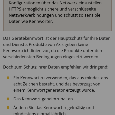
Konfigurationen über das Netzwerk einzustellen.
HTTPS ermöglicht sichere und verschlüsselte
Netzwerkverbindungen und schützt so sensible
Daten wie Kennwörter.
Das Gerätekennwort ist der Hauptschutz für Ihre Daten
und Dienste. Produkte von Axis geben keine
Kennwortrichtlinien vor, da die Produkte unter den
verschiedensten Bedingungen eingesetzt werden.
Doch zum Schutz Ihrer Daten empfehlen wir dringend:
Ein Kennwort zu verwenden, das aus mindestens
acht Zeichen besteht, und das bevorzugt von
einem Kennwortgenerator erzeugt wurde.
Das Kennwort geheimzuhalten.
Ändern Sie das Kennwort regelmäßig und
mindestens einmal jährlich.