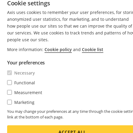
Cookie settings
Axis uses cookies to remember your user preferences, for stori
anonymized user statistics, for marketing, and to understand
how people use our sites so that we can improve the quality of
our services. We use cookies to track trends and patterns of h
people use our sites.
More information:
Cookie policy
and
Cookie list
Your preferences
Necessary
Functional
Measurement
Marketing
You may change your preferences at any time through the cookie setti
link at the bottom of each page.
ACCEPT ALL