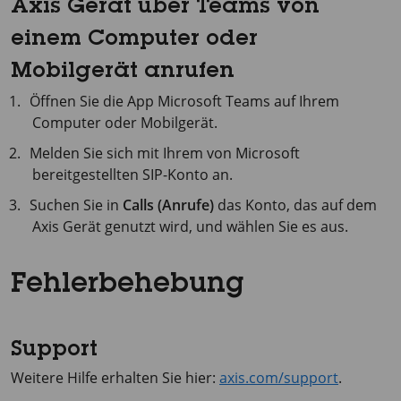
Axis Gerät über Teams von
einem Computer oder
Mobilgerät anrufen
Öffnen Sie die App Microsoft Teams auf Ihrem
Computer oder Mobilgerät.
Melden Sie sich mit Ihrem von Microsoft
bereitgestellten SIP-Konto an.
Suchen Sie in
Calls (Anrufe)
das Konto, das auf dem
Axis Gerät genutzt wird, und wählen Sie es aus.
Fehlerbehebung
Support
Weitere Hilfe erhalten Sie hier:
axis.com/support
.