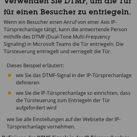
Verwenden Sie DTMF, um die Tür
für einen Besucher zu entriegeln.
Wenn ein Besucher einen Anruf von einer Axis IP-
Türsprechanlage tätigt, kann die antwortende Person
mithilfe des DTMF (Dual-Tone Multi-Frequency
Signaling) in Microsoft Teams die Tür entriegeln. Die
Türsteuerung entriegelt und verriegelt die Tür.
Dieses Beispiel erläutert:
wie Sie das DTMF-Signal in der IP-Türsprechanlage
definieren
wie Sie die IP-Türsprechanlage so einrichten, dass
die Türsteuerung zum Entriegeln der Tür
aufgefordert wird
wie Sie alle Einstellungen auf der Webseite der IP-
Türsprechanlage vornehmen.