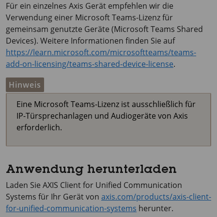
Für ein einzelnes Axis Gerät empfehlen wir die
Verwendung einer Microsoft Teams-Lizenz für
gemeinsam genutzte Geräte (Microsoft Teams Shared
Devices). Weitere Informationen finden Sie auf
https://learn.microsoft.com/microsoftteams/teams-
add-on-licensing/teams-shared-device-license
.
Hinweis
Eine Microsoft Teams-Lizenz ist ausschließlich für
IP-Türsprechanlagen und Audiogeräte von Axis
erforderlich.
Anwendung herunterladen
Laden Sie
AXIS Client
for Unified Communication
Systems für Ihr Gerät von
axis.com/products/axis-client-
for-unified-communication-systems
herunter.