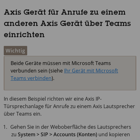
Axis Gerät für Anrufe zu einem
anderen Axis Gerät über Teams
einrichten
Wichtig
Beide Geräte müssen mit Microsoft Teams
verbunden sein (siehe
Ihr Gerät mit Microsoft
Teams verbinden
).
In diesem Beispiel richten wir eine Axis IP-
Türsprechanlage für Anrufe zu einem Axis Lautsprecher
über Teams ein.
Gehen Sie in der Weboberfläche des Lautsprechers
zu
System > SIP > Accounts (Konten)
und kopieren