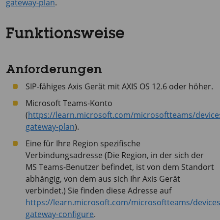
gateway-plan
.
Funktionsweise
Anforderungen
SIP-fähiges Axis Gerät mit
AXIS OS
12.6 oder höher.
Microsoft Teams-Konto
(
https://learn.microsoft.com/microsoftteams/devices
gateway-plan
).
Eine für Ihre Region spezifische
Verbindungsadresse (Die Region, in der sich der
MS Teams-Benutzer befindet, ist von dem Standort
abhängig, von dem aus sich Ihr Axis Gerät
verbindet.) Sie finden diese Adresse auf
https://learn.microsoft.com/microsoftteams/devices
gateway-configure
.