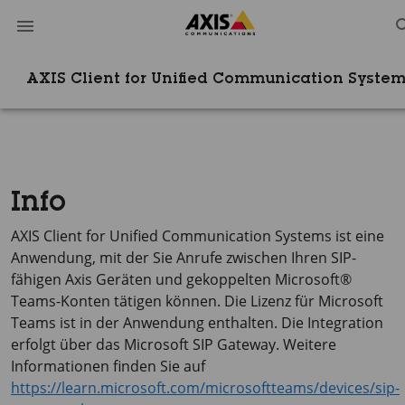
AXIS Client for Unified Communication Syste
Info
AXIS Client
for Unified Communication Systems ist eine
Anwendung, mit der Sie Anrufe zwischen Ihren SIP-
fähigen Axis Geräten und gekoppelten Microsoft®
Teams-Konten tätigen können. Die Lizenz für Microsoft
Teams ist in der Anwendung enthalten. Die Integration
erfolgt über das Microsoft SIP Gateway. Weitere
Informationen finden Sie auf
https://learn.microsoft.com/microsoftteams/devices/sip-