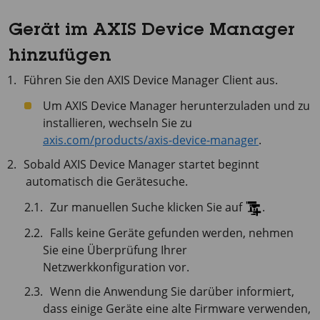
Gerät im AXIS Device Manager
hinzufügen
Führen Sie den
AXIS Device Manager Client
aus.
Um
AXIS Device Manager
herunterzuladen und zu
installieren, wechseln Sie zu
axis.com/products/axis-device-manager
.
Sobald AXIS Device Manager startet beginnt
automatisch die Gerätesuche.
Zur manuellen Suche klicken Sie auf
.
Falls keine Geräte gefunden werden, nehmen
Sie eine Überprüfung Ihrer
Netzwerkkonfiguration vor.
Wenn die Anwendung Sie darüber informiert,
dass einige Geräte eine alte Firmware verwenden,