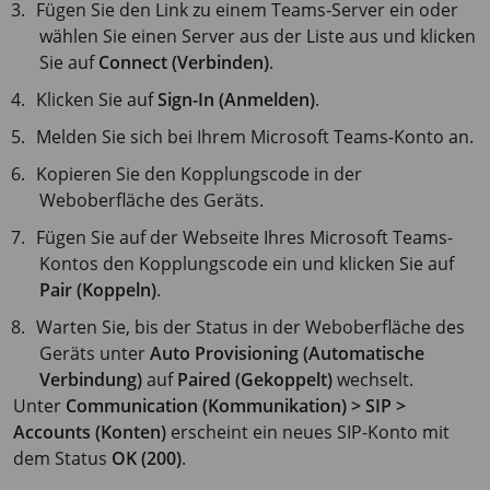
Fügen Sie den Link zu einem Teams-Server ein oder
wählen Sie einen Server aus der Liste aus und klicken
Sie auf
Connect (Verbinden)
.
Klicken Sie auf
Sign-In (Anmelden)
.
Melden Sie sich bei Ihrem Microsoft Teams-Konto an.
Kopieren Sie den Kopplungscode in der
Weboberfläche des Geräts.
Fügen Sie auf der Webseite Ihres Microsoft Teams-
Kontos den Kopplungscode ein und klicken Sie auf
Pair (Koppeln)
.
Warten Sie, bis der Status in der Weboberfläche des
Geräts unter
Auto Provisioning (Automatische
Verbindung)
auf
Paired (Gekoppelt)
wechselt.
Unter
Communication (Kommunikation) > SIP >
Accounts (Konten)
erscheint ein neues SIP-Konto mit
dem Status
OK (200)
.