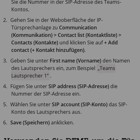
Sie die Nummer in der SIP-Adresse des Teams-
Kontos.
Gehen Sie in der Weboberfläche der IP-
Türsprechanlage zu
Communication
(Kommunikation) > Contact list (Kontaktliste) >
Contacts (Kontakte)
und klicken Sie auf
+ Add
contact (+ Kontakt hinzufügen)
.
Geben Sie unter
First name (Vorname)
den Namen
des Lautsprechers ein, zum Beispiel
Teams
Lautsprecher 1
.
Fügen Sie unter
SIP address (SIP-Adresse)
die
Nummer der SIP-Adresse ein.
Wählen Sie unter
SIP account (SIP-Konto)
das SIP-
Konto des Lautsprechers aus.
Save (Speichern)
anklicken.