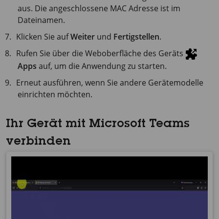
aus. Die angeschlossene MAC Adresse ist im
Dateinamen.
Klicken Sie auf
Weiter
und
Fertigstellen
.
Rufen Sie über die Weboberfläche des Geräts
Apps
auf, um die Anwendung zu starten.
Erneut ausführen, wenn Sie andere Gerätemodelle
einrichten möchten.
Ihr Gerät mit Microsoft Teams
verbinden