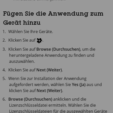
Fügen Sie die Anwendung zum
Gerät hinzu
Wählen Sie Ihre Geräte.
Klicken Sie auf
.
Klicken Sie auf
Browse (Durchsuchen)
, um die
heruntergeladene Anwendung zu finden und
auszuwählen.
Klicken Sie auf
Next (Weiter)
.
Wenn Sie zur Installation der Anwendung
aufgefordert werden, wählen Sie
Yes (Ja)
aus und
klicken Sie auf
Next (Weiter)
.
Browse (Durchsuchen)
anklicken und die
Lizenzschlüsseldatei ermitteln. Wählen Sie die
Lizenzschlüsseldateien für die ausgewählten Geräte