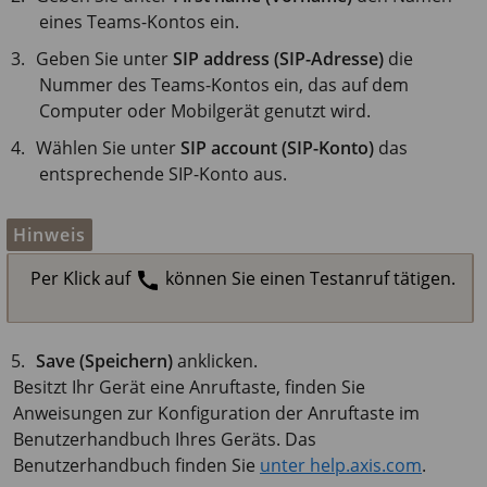
eines Teams-Kontos ein.
Geben Sie unter
SIP address (SIP-Adresse)
die
Nummer des Teams-Kontos ein, das auf dem
Computer oder Mobilgerät genutzt wird.
Wählen Sie unter
SIP account (SIP-Konto)
das
entsprechende SIP-Konto aus.
Hinweis
Per Klick auf
können Sie einen Testanruf tätigen.
Save (Speichern)
anklicken.
Besitzt Ihr Gerät eine Anruftaste, finden Sie
Anweisungen zur Konfiguration der Anruftaste im
Benutzerhandbuch Ihres Geräts. Das
Benutzerhandbuch finden Sie
unter help.axis.com
.