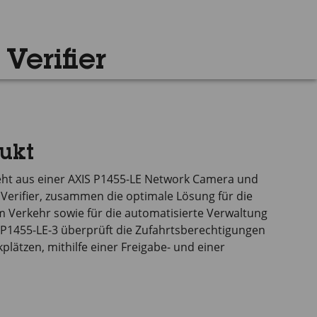
Verifier
ukt
eht aus einer
AXIS P1455-LE
Network Camera und
 Verifier, zusammen die optimale Lösung für die
Verkehr sowie für die automatisierte Verwaltung
 P1455-LE-3
überprüft die Zufahrtsberechtigungen
lätzen, mithilfe einer Freigabe- und einer