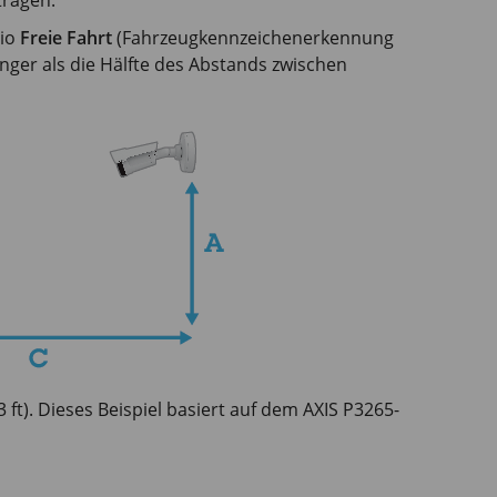
tragen.
rio
Freie Fahrt
(Fahrzeugkennzeichenerkennung
ger als die Hälfte des Abstands zwischen
 ft). Dieses Beispiel basiert auf dem AXIS P3265-