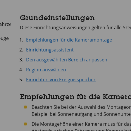
Grundeinstellungen
Fahrzeugen
Diese Einrichtungsanweisungen gelten für alle Sze
euge
Empfehlungen für die Kameramontage
Einrichtungsassistent
Den ausgewählten Bereich anpassen
Region auswählen
Einrichten von Ereignisspeicher
Empfehlungen für die Kame
Beachten Sie bei der Auswahl des Montageor
Beispiel bei Sonnenaufgang und Sonnenunter
Die Montagehöhe einer Kamera muss für da