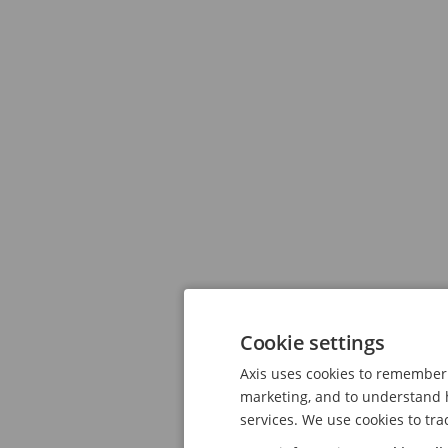
Cookie settings
Axis uses cookies to remember 
marketing, and to understand h
services. We use cookies to tra