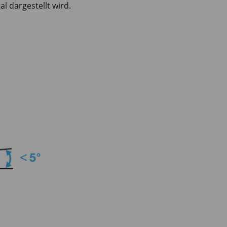
l dargestellt wird.