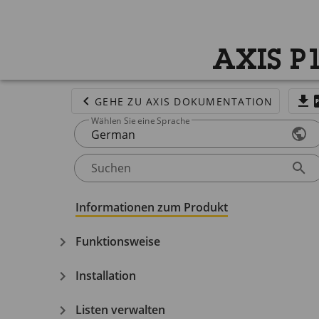
AXIS P1
GEHE ZU AXIS DOKUMENTATION
Wählen Sie eine Sprache
German
Suchen
Informationen zum Produkt
Funktionsweise
Installation
Listen verwalten