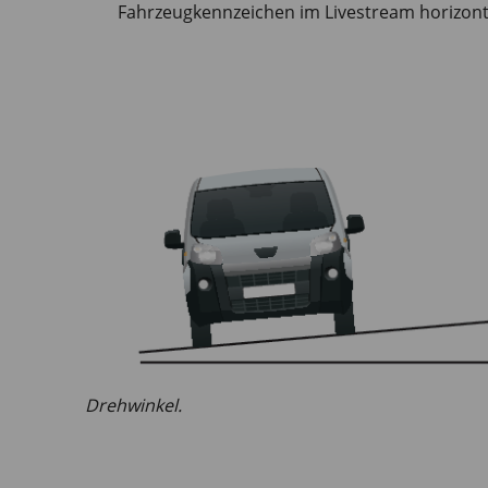
Fahrzeugkennzeichen im Livestream horizonta
Drehwinkel.