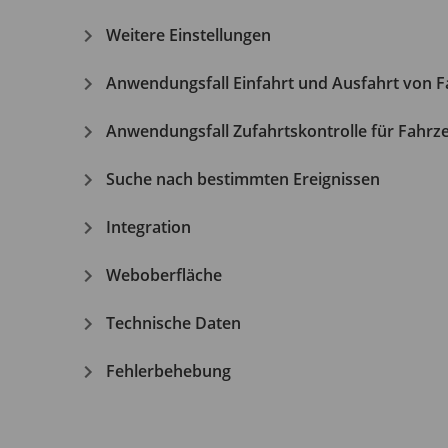
Weitere Einstellungen
Anwendungsfall Einfahrt und Ausfahrt von 
Anwendungsfall Zufahrtskontrolle für Fahrz
Suche nach bestimmten Ereignissen
Integration
Weboberfläche
Technische Daten
Fehlerbehebung