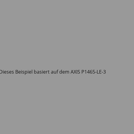
Dieses Beispiel basiert auf dem AXIS P1465-LE-3