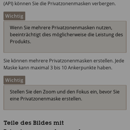
(API) können Sie die Privatzonenmasken verbergen.
Wichtig
Wenn Sie mehrere Privatzonenmasken nutzen,
beeinträchtigt dies möglicherweise die Leistung des
Produkts.
Sie können mehrere Privatzonenmasken erstellen. Jede
Maske kann maximal 3 bis 10 Ankerpunkte haben.
Wichtig
Stellen Sie den Zoom und den Fokus ein, bevor Sie
eine Privatzonenmaske erstellen.
Teile des Bildes mit