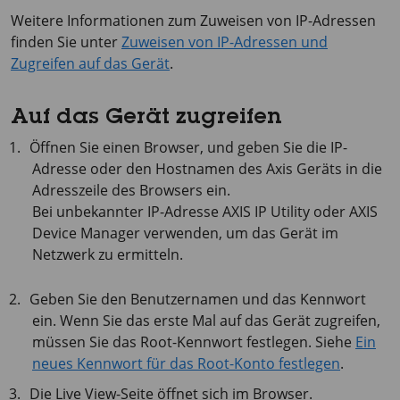
Weitere Informationen zum Zuweisen von IP-Adressen
finden Sie unter
Zuweisen von IP-Adressen und
Zugreifen auf das Gerät
.
Auf das Gerät zugreifen
Öffnen Sie einen Browser, und geben Sie die IP-
Adresse oder den Hostnamen des Axis Geräts in die
Adresszeile des Browsers ein.
Bei unbekannter IP-Adresse
AXIS IP
Utility oder
AXIS
Device
Manager verwenden, um das Gerät im
Netzwerk zu ermitteln.
Geben Sie den Benutzernamen und das Kennwort
ein. Wenn Sie das erste Mal auf das Gerät zugreifen,
müssen Sie das Root-Kennwort festlegen. Siehe
Ein
neues Kennwort für das Root-Konto festlegen
.
Die Live View-Seite öffnet sich im Browser.