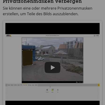
Privatzonenmasken verbergen
Sie können eine oder mehrere Privatzonenmasken
erstellen, um Teile des Bilds auszublenden.