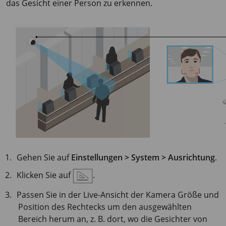
das Gesicht einer Person zu erkennen.
Gehen Sie auf
Einstellungen > System > Ausrichtung
.
Klicken Sie auf
.
Passen Sie in der Live-Ansicht der Kamera Größe und
Position des Rechtecks um den ausgewählten
Bereich herum an, z. B. dort, wo die Gesichter von