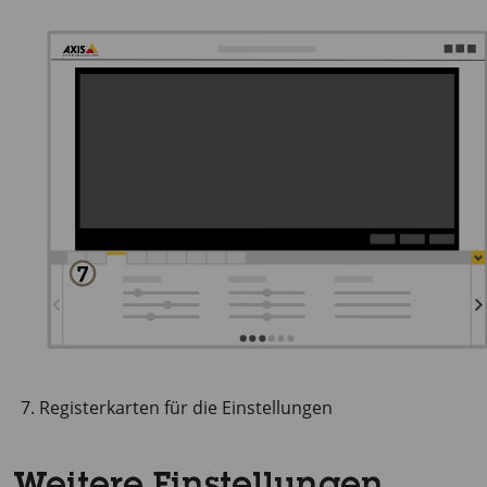
Registerkarten für die Einstellungen