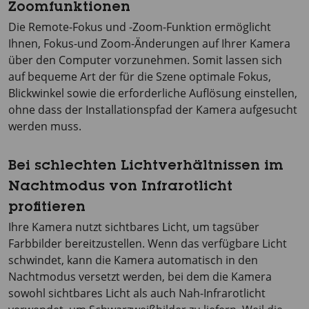
Zoomfunktionen
Die Remote-Fokus und -Zoom-Funktion ermöglicht
Ihnen, Fokus-und Zoom-Änderungen auf Ihrer Kamera
über den Computer vorzunehmen. Somit lassen sich
auf bequeme Art der für die Szene optimale Fokus,
Blickwinkel sowie die erforderliche Auflösung einstellen,
ohne dass der Installationspfad der Kamera aufgesucht
werden muss.
Bei schlechten Lichtverhältnissen im
Nachtmodus von Infrarotlicht
profitieren
Ihre Kamera nutzt sichtbares Licht, um tagsüber
Farbbilder bereitzustellen. Wenn das verfügbare Licht
schwindet, kann die Kamera automatisch in den
Nachtmodus versetzt werden, bei dem die Kamera
sowohl sichtbares Licht als auch Nah-Infrarotlicht