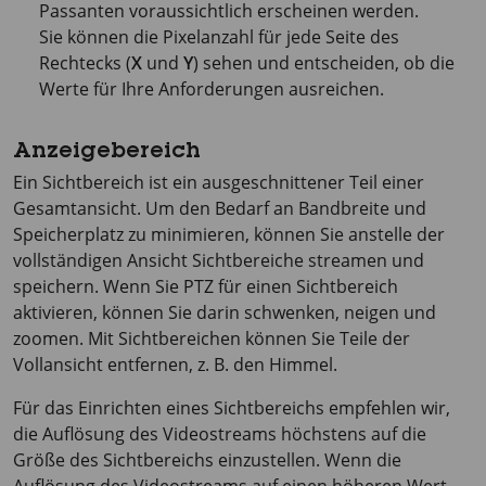
Passanten voraussichtlich erscheinen werden.
Sie können die Pixelanzahl für jede Seite des
Rechtecks (
X
und
Y
) sehen und entscheiden, ob die
Werte für Ihre Anforderungen ausreichen.
Anzeigebereich
Ein Sichtbereich ist ein ausgeschnittener Teil einer
Gesamtansicht. Um den Bedarf an Bandbreite und
Speicherplatz zu minimieren, können Sie anstelle der
vollständigen Ansicht Sichtbereiche streamen und
speichern. Wenn Sie PTZ für einen Sichtbereich
aktivieren, können Sie darin schwenken, neigen und
zoomen. Mit Sichtbereichen können Sie Teile der
Vollansicht entfernen, z. B. den Himmel.
Für das Einrichten eines Sichtbereichs empfehlen wir,
die Auflösung des Videostreams höchstens auf die
Größe des Sichtbereichs einzustellen. Wenn die