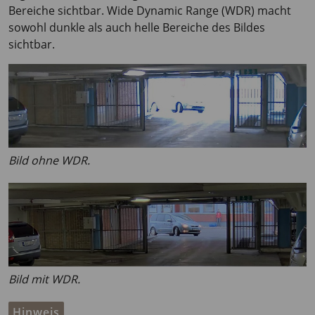
Bereiche sichtbar. Wide Dynamic Range (WDR) macht
sowohl dunkle als auch helle Bereiche des Bildes
sichtbar.
Bild ohne WDR.
Bild mit WDR.
Hinweis