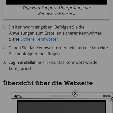
Tipp vom Support: Überprüfung der
Kennwortsicherheit
Ein Kennwort eingeben. Befolgen Sie die
Anweisungen zum Erstellen sicherer Kennwörter.
Siehe
Sichere Kennwörter
.
Geben Sie das Kennwort erneut ein, um die korrekte
Zeichenfolge zu bestätigen.
Login erstellen
anklicken. Das Kennwort wurde
konfiguriert.
Übersicht über die Webseite