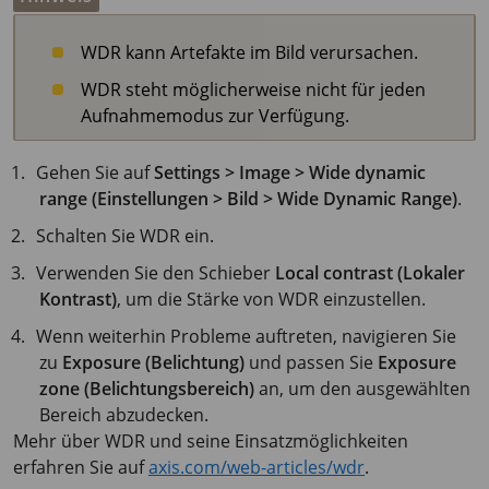
WDR kann Artefakte im Bild verursachen.
WDR steht möglicherweise nicht für jeden
Aufnahmemodus zur Verfügung.
Gehen Sie auf
Settings > Image > Wide dynamic
range (Einstellungen > Bild > Wide Dynamic Range)
.
Schalten Sie WDR ein.
Verwenden Sie den Schieber
Local contrast (Lokaler
Kontrast)
, um die Stärke von WDR einzustellen.
Wenn weiterhin Probleme auftreten, navigieren Sie
zu
Exposure (Belichtung)
und passen Sie
Exposure
zone (Belichtungsbereich)
an, um den ausgewählten
Bereich abzudecken.
Mehr über WDR und seine Einsatzmöglichkeiten
erfahren Sie auf
axis.com/web-articles/wdr
.