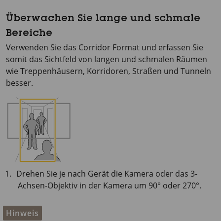
Überwachen Sie lange und schmale
Bereiche
Verwenden Sie das Corridor Format und erfassen Sie
somit das Sichtfeld von langen und schmalen Räumen
wie Treppenhäusern, Korridoren, Straßen und Tunneln
besser.
Drehen Sie je nach Gerät die Kamera oder das 3-
Achsen-Objektiv in der Kamera um 90° oder 270°.
Hinweis