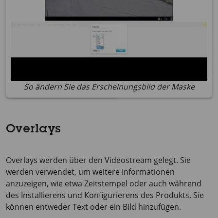
So ändern Sie das Erscheinungsbild der Maske
Overlays
Overlays werden über den Videostream gelegt. Sie
werden verwendet, um weitere Informationen
anzuzeigen, wie etwa Zeitstempel oder auch während
des Installierens und Konfigurierens des Produkts. Sie
können entweder Text oder ein Bild hinzufügen.