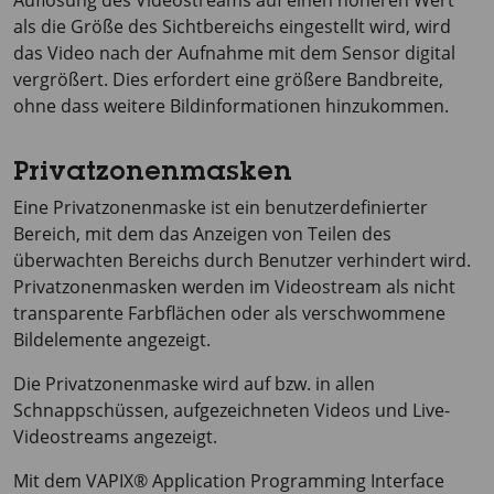
Auflösung des Videostreams auf einen höheren Wert
als die Größe des Sichtbereichs eingestellt wird, wird
das Video nach der Aufnahme mit dem Sensor digital
vergrößert. Dies erfordert eine größere Bandbreite,
ohne dass weitere Bildinformationen hinzukommen.
Privatzonenmasken
Eine Privatzonenmaske ist ein benutzerdefinierter
Bereich, mit dem das Anzeigen von Teilen des
überwachten Bereichs durch Benutzer verhindert wird.
Privatzonenmasken werden im Videostream als nicht
transparente Farbflächen oder als verschwommene
Bildelemente angezeigt.
Die Privatzonenmaske wird auf bzw. in allen
Schnappschüssen, aufgezeichneten Videos und Live-
Videostreams angezeigt.
Mit dem VAPIX® Application Programming Interface