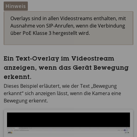
Hinweis
Overlays sind in allen Videostreams enthalten, mit
Ausnahme von SIP-Anrufen, wenn die Verbindung
über PoE Klasse 3 hergestellt wird.
Ein Text-Overlay im Videostream
anzeigen, wenn das Gerät Bewegung
erkennt.
Dieses Beispiel erläutert, wie der Text „Bewegung
erkannt“ sich anzeigen lässt, wenn die Kamera eine
Bewegung erkennt.