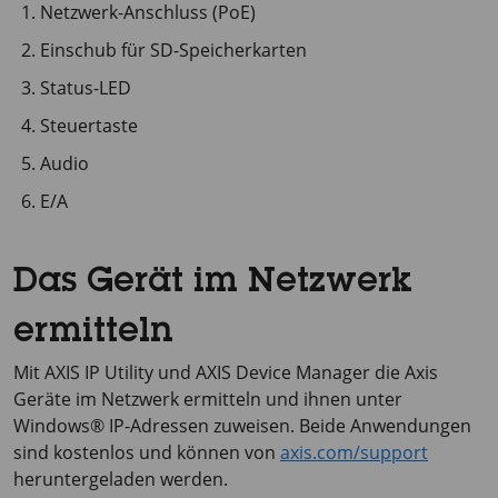
Netzwerk-Anschluss (PoE)
Einschub für SD-Speicherkarten
Status-LED
Steuertaste
Audio
E/A
Das Gerät im Netzwerk
ermitteln
Mit
AXIS IP
Utility und
AXIS Device
Manager die Axis
Geräte im Netzwerk ermitteln und ihnen unter
Windows® IP-Adressen zuweisen. Beide Anwendungen
sind kostenlos und können von
axis.com/support
heruntergeladen werden.