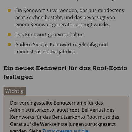
Ein Kennwort zu verwenden, das aus mindestens
acht Zeichen besteht, und das bevorzugt von
einem Kennwortgenerator erzeugt wurde.
Das Kennwort geheimzuhalten.
Ändern Sie das Kennwort regelmäßig und
mindestens einmal jährlich.
Ein neues Kennwort für das Root-Konto
festlegen
Wichtig
Der voreingestellte Benutzername für das
Administratorkonto lautet
root
. Bei Verlust des
Kennworts für das Benutzerkonto Root muss das
Gerät auf die Werkseinstellungen zurückgesetzt
werden. Siehe
Zurücksetzen auf die