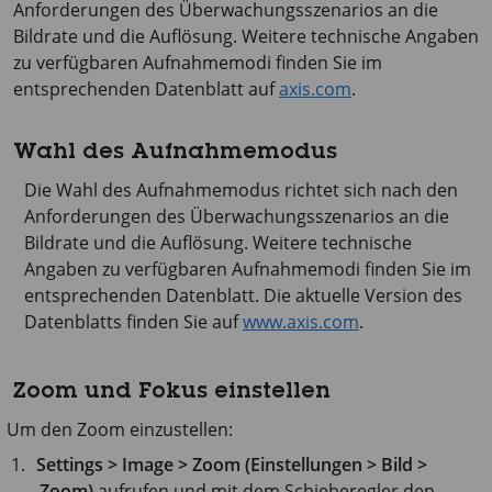
Anforderungen des Überwachungsszenarios an die
Bildrate und die Auflösung. Weitere technische Angaben
zu verfügbaren Aufnahmemodi finden Sie im
entsprechenden Datenblatt auf
axis.com
.
Wahl des Aufnahmemodus
Die Wahl des Aufnahmemodus richtet sich nach den
Anforderungen des Überwachungsszenarios an die
Bildrate und die Auflösung. Weitere technische
Angaben zu verfügbaren Aufnahmemodi finden Sie im
entsprechenden Datenblatt. Die aktuelle Version des
Datenblatts finden Sie auf
www.axis.com
.
Zoom und Fokus einstellen
Um den Zoom einzustellen:
Settings > Image > Zoom (Einstellungen > Bild >
Zoom)
aufrufen und mit dem Schieberegler den