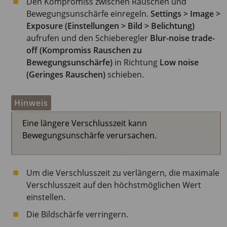
Den Kompromiss zwischen Rauschen und
Bewegungsunschärfe einregeln.
Settings > Image >
Exposure (Einstellungen > Bild > Belichtung)
aufrufen und den Schieberegler
Blur-noise trade-
off (Kompromiss Rauschen zu
Bewegungsunschärfe)
in Richtung
Low noise
(Geringes Rauschen)
schieben.
Hinweis
Eine längere Verschlusszeit kann
Bewegungsunschärfe verursachen.
Um die Verschlusszeit zu verlängern, die maximale
Verschlusszeit auf den höchstmöglichen Wert
einstellen.
Die Bildschärfe verringern.