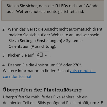
Stellen Sie sicher, dass die IR-LEDs nicht auf Wände
oder Wetterschutzelemente gerichtet sind.
Wenn das Gerät die Ansicht nicht automatisch dreht,
melden Sie sich auf der Webseite an und wechseln
Sie zu
Settings (Einstellungen)
>
System
>
Orientation (Ausrichtung)
.
Klicken Sie auf
.
Drehen Sie die Ansicht um 90° oder 270°.
Weitere Informationen finden Sie auf
axis.com/axis-
corridor-format
.
Überprüfen der Pixelauflösung
Überprüfen Sie mithilfe des Pixelzählers, ob ein
definierter Teil des Bilds genügend Pixel enthält, um z. B.