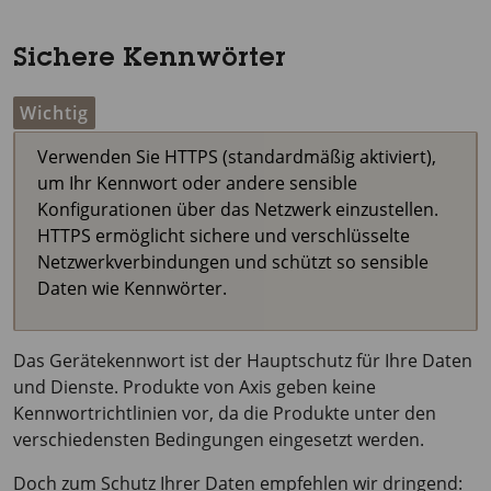
Sichere Kennwörter
Wichtig
Verwenden Sie HTTPS (standardmäßig aktiviert),
um Ihr Kennwort oder andere sensible
Konfigurationen über das Netzwerk einzustellen.
HTTPS ermöglicht sichere und verschlüsselte
Netzwerkverbindungen und schützt so sensible
Daten wie Kennwörter.
Das Gerätekennwort ist der Hauptschutz für Ihre Daten
und Dienste. Produkte von Axis geben keine
Kennwortrichtlinien vor, da die Produkte unter den
verschiedensten Bedingungen eingesetzt werden.
Doch zum Schutz Ihrer Daten empfehlen wir dringend: