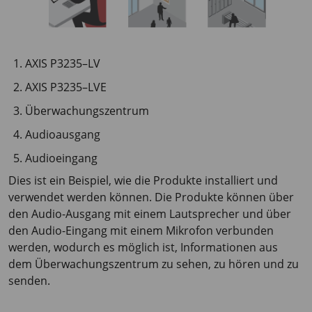
AXIS P3235–LV
AXIS P3235–LVE
Überwachungszentrum
Audioausgang
Audioeingang
Dies ist ein Beispiel, wie die Produkte installiert und
verwendet werden können. Die Produkte können über
den Audio-Ausgang mit einem Lautsprecher und über
den Audio-Eingang mit einem Mikrofon verbunden
werden, wodurch es möglich ist, Informationen aus
dem Überwachungszentrum zu sehen, zu hören und zu
senden.