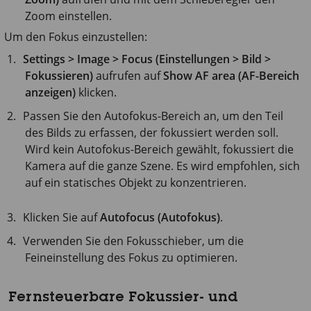
Zoom einstellen.
Um den Fokus einzustellen:
Settings > Image > Focus (Einstellungen > Bild >
Fokussieren)
aufrufen auf
Show AF area (AF-Bereich
anzeigen)
klicken.
Passen Sie den Autofokus-Bereich an, um den Teil
des Bilds zu erfassen, der fokussiert werden soll.
Wird kein Autofokus-Bereich gewählt, fokussiert die
Kamera auf die ganze Szene. Es wird empfohlen, sich
auf ein statisches Objekt zu konzentrieren.
Klicken Sie auf
Autofocus (Autofokus)
.
Verwenden Sie den Fokusschieber, um die
Feineinstellung des Fokus zu optimieren.
Fernsteuerbare Fokussier- und