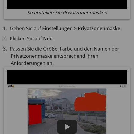
So erstellen Sie Privatzonenmasken
Gehen Sie auf
Einstellungen > Privatzonenmaske
.
Klicken Sie auf
Neu
.
Passen Sie die Größe, Farbe und den Namen der
Privatzonenmaske entsprechend Ihren
Anforderungen an.