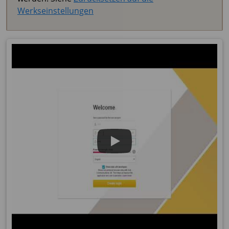
Werkseinstellungen