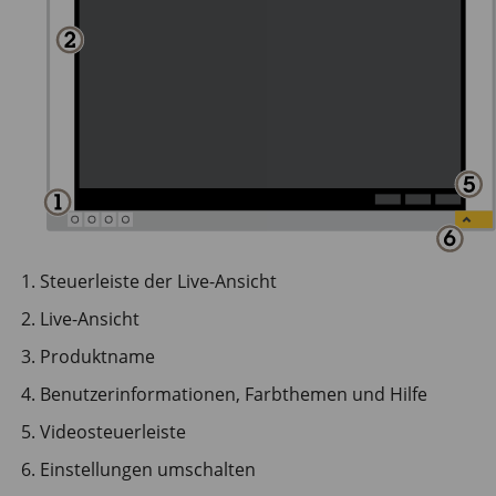
Steuerleiste der Live-Ansicht
Live-Ansicht
Produktname
Benutzerinformationen, Farbthemen und Hilfe
Videosteuerleiste
Einstellungen umschalten