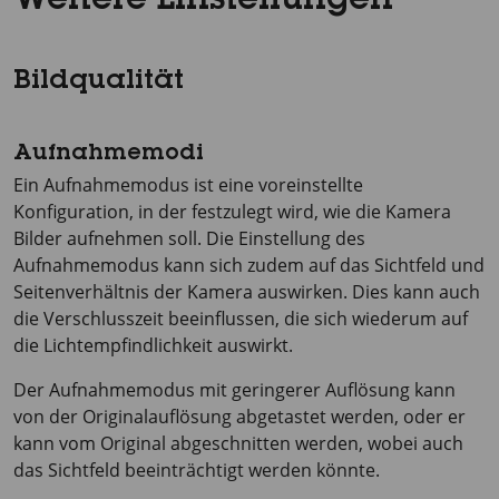
Weitere Einstellungen
Bildqualität
Aufnahmemodi
Ein Aufnahmemodus ist eine voreinstellte
Konfiguration, in der festzulegt wird, wie die Kamera
Bilder aufnehmen soll. Die Einstellung des
Aufnahmemodus kann sich zudem auf das Sichtfeld und
Seitenverhältnis der Kamera auswirken. Dies kann auch
die Verschlusszeit beeinflussen, die sich wiederum auf
die Lichtempfindlichkeit auswirkt.
Der Aufnahmemodus mit geringerer Auflösung kann
von der Originalauflösung abgetastet werden, oder er
kann vom Original abgeschnitten werden, wobei auch
das Sichtfeld beeinträchtigt werden könnte.