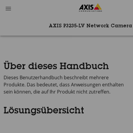
AXIS P3235-LV Network Camera
Über dieses Handbuch
Dieses Benutzerhandbuch beschreibt mehrere
Produkte. Das bedeutet, dass Anweisungen enthalten
sein können, die auf Ihr Produkt nicht zutreffen.
Lösungsübersicht