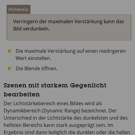
Hinweis
Verringern der maximalen Verstärkung kann das
Bild verdunkeln.
Die maximale Verstärkung auf einen niedrigeren
Wert einstellen.
Die Blende öffnen.
Szenen mit starkem Gegenlicht
bearbeiten
Der Lichtstärkebereich eines Bildes wird als
Dynamikbereich (Dynamic Range) bezeichnet. Der
Unterschied in der Lichtstärke des dunkelsten und des
hellsten Bereichs kann stark ausgeprägt sein. Im
Ergebnis sind dann lediglich die dunklen oder die hellen