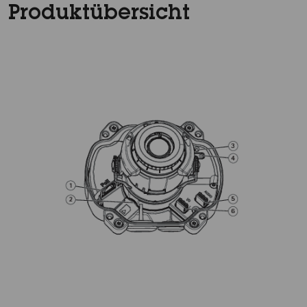
Produktübersicht