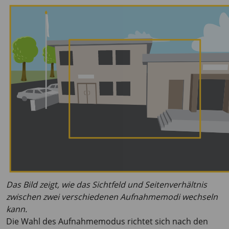
Das Bild zeigt, wie das Sichtfeld und Seitenverhältnis
zwischen zwei verschiedenen Aufnahmemodi wechseln
kann.
Die Wahl des Aufnahmemodus richtet sich nach den