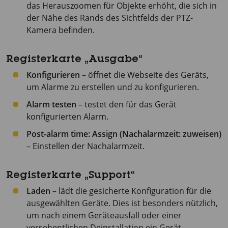
das Herauszoomen für Objekte erhöht, die sich in
der Nähe des Rands des Sichtfelds der PTZ-
Kamera befinden.
Registerkarte „Ausgabe“
Konfigurieren
– öffnet die Webseite des Geräts,
um Alarme zu erstellen und zu konfigurieren.
Alarm testen
– testet den für das Gerät
konfigurierten Alarm.
Post-alarm time: Assign (Nachalarmzeit: zuweisen)
– Einstellen der Nachalarmzeit.
Registerkarte „Support“
Laden
– lädt die gesicherte Konfiguration für die
ausgewählten Geräte. Dies ist besonders nützlich,
um nach einem Geräteausfall oder einer
versehentlichen Deinstallation ein Gerät