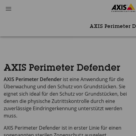
AXIS Perimeter 
AXIS Perimeter Defender
AXIS Perimeter
Defender
ist eine Anwendung für die
Überwachung und den Schutz von Grundstücken. Sie
eignet sich ideal für den Schutz vor Grundstücken, bei
denen die physische Zutrittskontrolle durch eine
zuverlässige Eindringerkennung unterstützt werden
muss.
AXIS Perimeter
Defender ist in erster Linie für einen
sogenannten sterilen Zonenschutz ausgelegt,