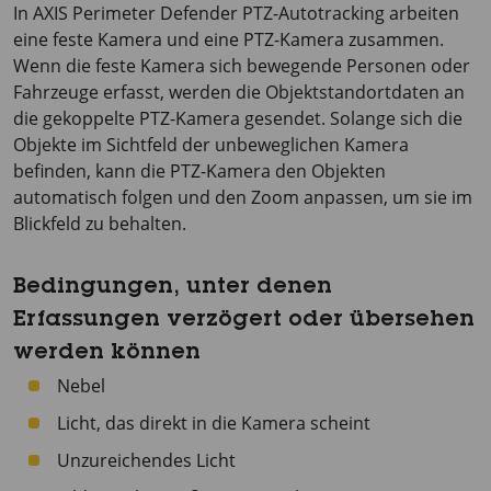
In
AXIS Perimeter
Defender PTZ-Autotracking arbeiten
eine feste Kamera und eine PTZ-Kamera zusammen.
Wenn die feste Kamera sich bewegende Personen oder
Fahrzeuge erfasst, werden die Objektstandortdaten an
die gekoppelte PTZ-Kamera gesendet. Solange sich die
Objekte im Sichtfeld der unbeweglichen Kamera
befinden, kann die PTZ-Kamera den Objekten
automatisch folgen und den Zoom anpassen, um sie im
Blickfeld zu behalten.
Bedingungen, unter denen
Erfassungen verzögert oder übersehen
werden können
Nebel
Licht, das direkt in die Kamera scheint
Unzureichendes Licht