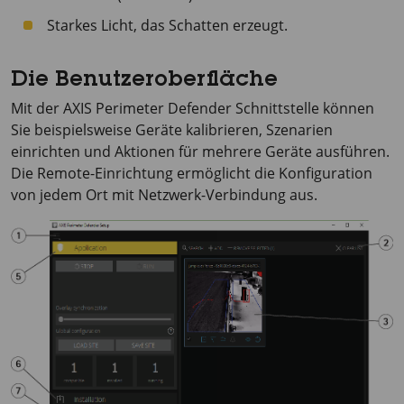
Starkes Licht, das Schatten erzeugt.
Die Benutzeroberfläche
Mit der
AXIS Perimeter
Defender Schnittstelle können
Sie beispielsweise Geräte kalibrieren, Szenarien
einrichten und Aktionen für mehrere Geräte ausführen.
Die Remote-Einrichtung ermöglicht die Konfiguration
von jedem Ort mit Netzwerk-Verbindung aus.