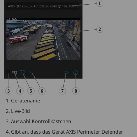
Gerätename
Live-Bild
Auswahl-Kontrollkästchen
Gibt an, dass das Gerät AXIS Perimeter Defender