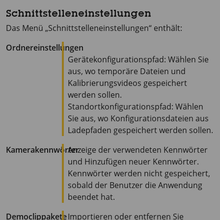
Schnittstelleneinstellungen
Das Menü „Schnittstelleneinstellungen“ enthält:
Ordnereinstellungen
Gerätekonfigurationspfad: Wählen Sie
aus, wo temporäre Dateien und
Kalibrierungsvideos gespeichert
werden sollen.
Standortkonfigurationspfad: Wählen
Sie aus, wo Konfigurationsdateien aus
Ladepfaden gespeichert werden sollen.
Kamerakennwörter
Anzeige der verwendeten Kennwörter
und Hinzufügen neuer Kennwörter.
Kennwörter werden nicht gespeichert,
sobald der Benutzer die Anwendung
beendet hat.
Democlippakete
Importieren oder entfernen Sie