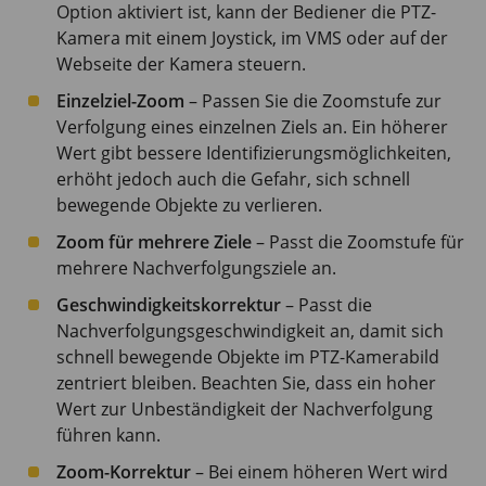
Option aktiviert ist, kann der Bediener die PTZ-
Kamera mit einem Joystick, im VMS oder auf der
Webseite der Kamera steuern.
Einzelziel-Zoom
– Passen Sie die Zoomstufe zur
Verfolgung eines einzelnen Ziels an. Ein höherer
Wert gibt bessere Identifizierungsmöglichkeiten,
erhöht jedoch auch die Gefahr, sich schnell
bewegende Objekte zu verlieren.
Zoom für mehrere Ziele
– Passt die Zoomstufe für
mehrere Nachverfolgungsziele an.
Geschwindigkeitskorrektur
– Passt die
Nachverfolgungsgeschwindigkeit an, damit sich
schnell bewegende Objekte im PTZ-Kamerabild
zentriert bleiben. Beachten Sie, dass ein hoher
Wert zur Unbeständigkeit der Nachverfolgung
führen kann.
Zoom-Korrektur
– Bei einem höheren Wert wird