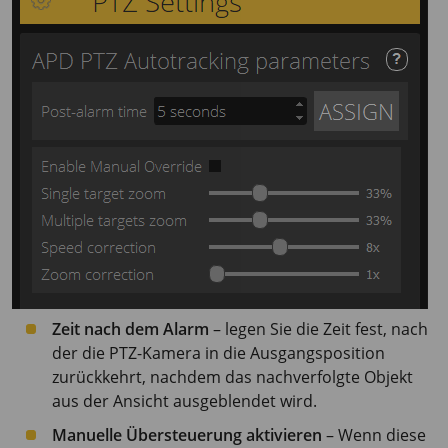
Zeit nach dem Alarm
– legen Sie die Zeit fest, nach
der die PTZ-Kamera in die Ausgangsposition
zurückkehrt, nachdem das nachverfolgte Objekt
aus der Ansicht ausgeblendet wird.
Manuelle Übersteuerung aktivieren
– Wenn diese