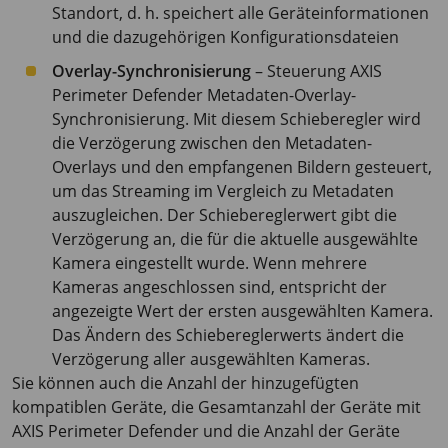
Standort, d. h. speichert alle Geräteinformationen
und die dazugehörigen Konfigurationsdateien
Overlay-Synchronisierung
– Steuerung
AXIS
Perimeter
Defender Metadaten-Overlay-
Synchronisierung. Mit diesem Schieberegler wird
die Verzögerung zwischen den Metadaten-
Overlays und den empfangenen Bildern gesteuert,
um das Streaming im Vergleich zu Metadaten
auszugleichen. Der Schiebereglerwert gibt die
Verzögerung an, die für die aktuelle ausgewählte
Kamera eingestellt wurde. Wenn mehrere
Kameras angeschlossen sind, entspricht der
angezeigte Wert der ersten ausgewählten Kamera.
Das Ändern des Schiebereglerwerts ändert die
Verzögerung aller ausgewählten Kameras.
Sie können auch die Anzahl der hinzugefügten
kompatiblen Geräte, die Gesamtanzahl der Geräte mit
AXIS Perimeter
Defender und die Anzahl der Geräte