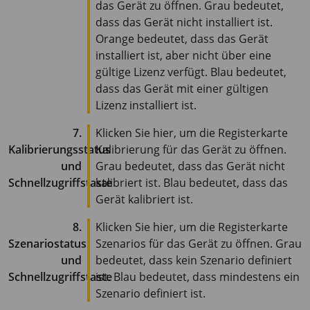
das Gerät zu öffnen. Grau bedeutet,
dass das Gerät nicht installiert ist.
Orange bedeutet, dass das Gerät
installiert ist, aber nicht über eine
gültige Lizenz verfügt. Blau bedeutet,
dass das Gerät mit einer gültigen
Lizenz installiert ist.
7.
Klicken Sie hier, um die Registerkarte
Kalibrierungsstatus
Kalibrierung für das Gerät zu öffnen.
und
Grau bedeutet, dass das Gerät nicht
Schnellzugriffstaste
kalibriert ist. Blau bedeutet, dass das
Gerät kalibriert ist.
8.
Klicken Sie hier, um die Registerkarte
Szenariostatus
Szenarios für das Gerät zu öffnen. Grau
und
bedeutet, dass kein Szenario definiert
Schnellzugriffstaste
ist. Blau bedeutet, dass mindestens ein
Szenario definiert ist.