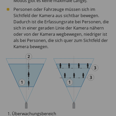
Modus gibt es keine maximale Länge).
Personen oder Fahrzeuge müssen sich im
Sichtfeld der Kamera aus sichtbar bewegen.
Dadurch ist die Erfassungsrate bei Personen, die
sich in einer geraden Linie der Kamera nähern
oder von der Kamera wegbewegen, niedriger ist
als bei Personen, die sich quer zum Sichtfeld der
Kamera bewegen.
Überwachungsbereich