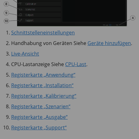
Schnittstelleneinstellungen
Handhabung von Geräten Siehe
Geräte hinzufügen
.
Live-Ansicht
CPU-Lastanzeige Siehe
CPU-Last
.
Registerkarte „Anwendung“
Registerkarte „Installation“
Registerkarte „Kalibrierung“
Registerkarte „Szenarien“
Registerkarte „Ausgabe“
Registerkarte „Support“