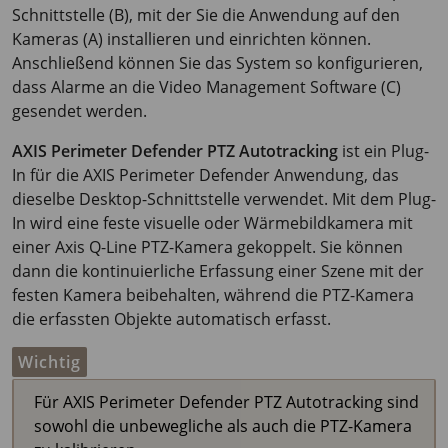
Schnittstelle (B), mit der Sie die Anwendung auf den
Kameras (A) installieren und einrichten können.
Anschließend können Sie das System so konfigurieren,
dass Alarme an die Video Management Software (C)
gesendet werden.
AXIS Perimeter
Defender PTZ Autotracking
ist ein Plug-
In für die
AXIS Perimeter
Defender Anwendung, das
dieselbe Desktop-Schnittstelle verwendet. Mit dem Plug-
In wird eine feste visuelle oder Wärmebildkamera mit
einer Axis Q-Line PTZ-Kamera gekoppelt. Sie können
dann die kontinuierliche Erfassung einer Szene mit der
festen Kamera beibehalten, während die PTZ-Kamera
die erfassten Objekte automatisch erfasst.
Wichtig
Für AXIS Perimeter Defender PTZ Autotracking sind
sowohl die unbewegliche als auch die PTZ-Kamera