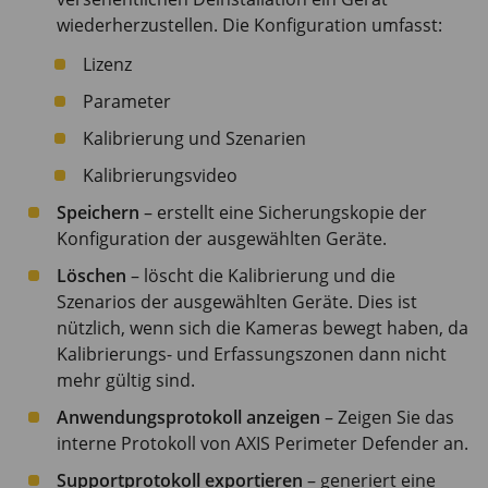
wiederherzustellen. Die Konfiguration umfasst:
Lizenz
Parameter
Kalibrierung und Szenarien
Kalibrierungsvideo
Speichern
– erstellt eine Sicherungskopie der
Konfiguration der ausgewählten Geräte.
Löschen
– löscht die Kalibrierung und die
Szenarios der ausgewählten Geräte. Dies ist
nützlich, wenn sich die Kameras bewegt haben, da
Kalibrierungs- und Erfassungszonen dann nicht
mehr gültig sind.
Anwendungsprotokoll anzeigen
– Zeigen Sie das
interne Protokoll von
AXIS Perimeter
Defender an.
Supportprotokoll exportieren
– generiert eine