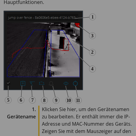
Hauptfunktionen.
1.
Klicken Sie hier, um den Gerätenamen
Gerätename
zu bearbeiten. Er enthält immer die IP-
Adresse und MAC-Nummer des Geräts.
Zeigen Sie mit dem Mauszeiger auf den