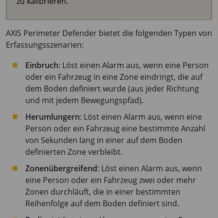
zu kalibrieren.
AXIS Perimeter
Defender bietet die folgenden Typen von
Erfassungsszenarien:
Einbruch
: Löst einen Alarm aus, wenn eine Person
oder ein Fahrzeug in eine Zone eindringt, die auf
dem Boden definiert wurde (aus jeder Richtung
und mit jedem Bewegungspfad).
Herumlungern
: Löst einen Alarm aus, wenn eine
Person oder ein Fahrzeug eine bestimmte Anzahl
von Sekunden lang in einer auf dem Boden
definierten Zone verbleibt.
Zonenübergreifend
: Löst einen Alarm aus, wenn
eine Person oder ein Fahrzeug zwei oder mehr
Zonen durchläuft, die in einer bestimmten
Reihenfolge auf dem Boden definiert sind.