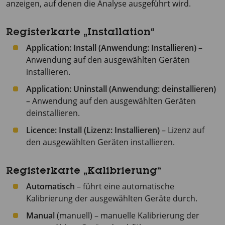
anzeigen, auf denen die Analyse ausgeführt wird.
Registerkarte „Installation“
Application: Install (Anwendung: Installieren)
–
Anwendung auf den ausgewählten Geräten
installieren.
Application: Uninstall (Anwendung: deinstallieren)
– Anwendung auf den ausgewählten Geräten
deinstallieren.
Licence: Install (Lizenz: Installieren)
– Lizenz auf
den ausgewählten Geräten installieren.
Registerkarte „Kalibrierung“
Automatisch
– führt eine automatische
Kalibrierung der ausgewählten Geräte durch.
Manual
(manuell) – manuelle Kalibrierung der