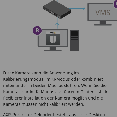
Diese Kamera kann die Anwendung im
Kalibrierungsmodus, im KI-Modus oder kombiniert
miteinander in beiden Modi ausführen. Wenn Sie die
Kameras nur im KI-Modus ausführen möchten, ist eine
flexiblerer Installation der Kamera möglich und die
Kameras müssen nicht kalibriert werden.
AXIS Perimeter
Defender besteht aus einer Desktop-