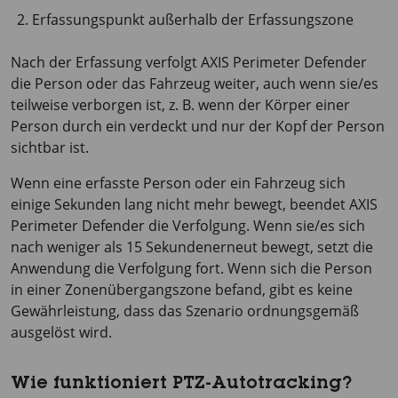
Erfassungspunkt außerhalb der Erfassungszone
Nach der Erfassung verfolgt
AXIS Perimeter
Defender
die Person oder das Fahrzeug weiter, auch wenn sie/es
teilweise verborgen ist, z. B. wenn der Körper einer
Person durch ein verdeckt und nur der Kopf der Person
sichtbar ist.
Wenn eine erfasste Person oder ein Fahrzeug sich
einige Sekunden lang nicht mehr bewegt, beendet
AXIS
Perimeter
Defender die Verfolgung. Wenn sie/es sich
nach weniger als
15 Sekunden
erneut bewegt, setzt die
Anwendung die Verfolgung fort. Wenn sich die Person
in einer Zonenübergangszone befand, gibt es keine
Gewährleistung, dass das Szenario ordnungsgemäß
ausgelöst wird.
Wie funktioniert PTZ-Autotracking?