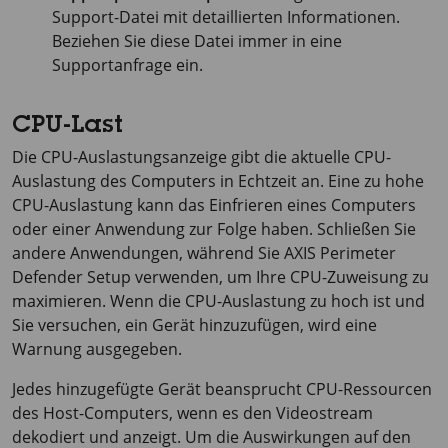
Support-Datei mit detaillierten Informationen.
Beziehen Sie diese Datei immer in eine
Supportanfrage ein.
CPU-Last
Die CPU-Auslastungsanzeige gibt die aktuelle CPU-
Auslastung des Computers in Echtzeit an. Eine zu hohe
CPU-Auslastung kann das Einfrieren eines Computers
oder einer Anwendung zur Folge haben. Schließen Sie
andere Anwendungen, während Sie
AXIS Perimeter
Defender Setup verwenden, um Ihre CPU-Zuweisung zu
maximieren. Wenn die CPU-Auslastung zu hoch ist und
Sie versuchen, ein Gerät hinzuzufügen, wird eine
Warnung ausgegeben.
Jedes hinzugefügte Gerät beansprucht CPU-Ressourcen
des Host-Computers, wenn es den Videostream
dekodiert und anzeigt. Um die Auswirkungen auf den