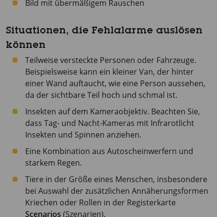
Bild mit übermäßigem Rauschen
Situationen, die Fehlalarme auslösen
können
Teilweise versteckte Personen oder Fahrzeuge.
Beispielsweise kann ein kleiner Van, der hinter
einer Wand auftaucht, wie eine Person aussehen,
da der sichtbare Teil hoch und schmal ist.
Insekten auf dem Kameraobjektiv. Beachten Sie,
dass Tag- und Nacht-Kameras mit Infrarotlicht
Insekten und Spinnen anziehen.
Eine Kombination aus Autoscheinwerfern und
starkem Regen.
Tiere in der Größe eines Menschen, insbesondere
bei Auswahl der zusätzlichen Annäherungsformen
Kriechen oder Rollen in der Registerkarte
Scenarios
(Szenarien).