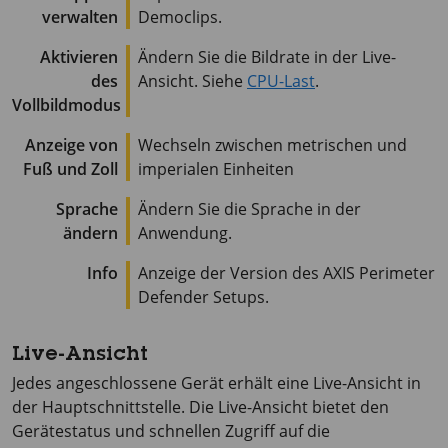
verwalten
Democlips.
Aktivieren
Ändern Sie die Bildrate in der Live-
des
Ansicht. Siehe
CPU-Last
.
Vollbildmodus
Anzeige von
Wechseln zwischen metrischen und
Fuß und Zoll
imperialen Einheiten
Sprache
Ändern Sie die Sprache in der
ändern
Anwendung.
Info
Anzeige der Version des
AXIS Perimeter
Defender Setups.
Live-Ansicht
Jedes angeschlossene Gerät erhält eine Live-Ansicht in
der Hauptschnittstelle. Die Live-Ansicht bietet den
Gerätestatus und schnellen Zugriff auf die