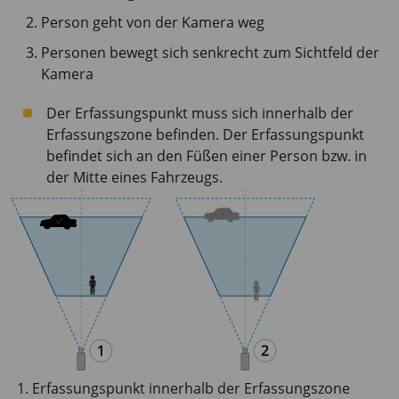
Person geht von der Kamera weg
Personen bewegt sich senkrecht zum Sichtfeld der
Kamera
Der Erfassungspunkt muss sich innerhalb der
Erfassungszone befinden. Der Erfassungspunkt
befindet sich an den Füßen einer Person bzw. in
der Mitte eines Fahrzeugs.
Erfassungspunkt innerhalb der Erfassungszone