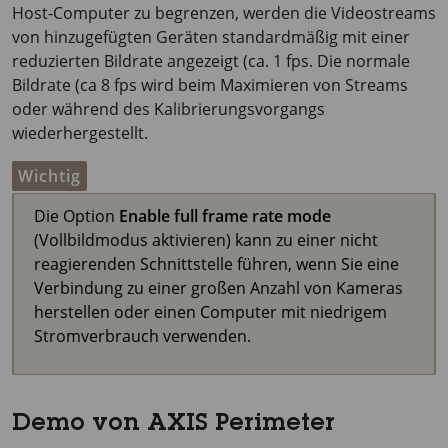
Host-Computer zu begrenzen, werden die Videostreams
von hinzugefügten Geräten standardmäßig mit einer
reduzierten Bildrate angezeigt (ca.
1 fps
. Die normale
Bildrate (ca
8 fps
wird beim Maximieren von Streams
oder während des Kalibrierungsvorgangs
wiederhergestellt.
Wichtig
Die Option
Enable full frame rate mode
(Vollbildmodus aktivieren) kann zu einer nicht
reagierenden Schnittstelle führen, wenn Sie eine
Verbindung zu einer großen Anzahl von Kameras
herstellen oder einen Computer mit niedrigem
Stromverbrauch verwenden.
Demo von AXIS Perimeter