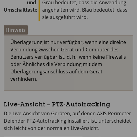
und
Grau bedeutet, dass die Anwendung
Umschalttaste
angehalten wird. Blau bedeutet, dass
sie ausgeführt wird.
Hinweis
Überlagerung ist nur verfügbar, wenn eine direkte
Verbindung zwischen Gerät und Computer des
Benutzers verfügbar ist, d. h., wenn keine Firewalls
oder Ähnliches die Verbindung mit dem
Überlagerungsanschluss auf dem Gerät
verhindern.
Live-Ansicht – PTZ-Autotracking
Die Live-Ansicht von Geräten, auf denen
AXIS Perimeter
Defender PTZ-Autotracking installiert ist, unterscheidet
sich leicht von der normalen Live-Ansicht.