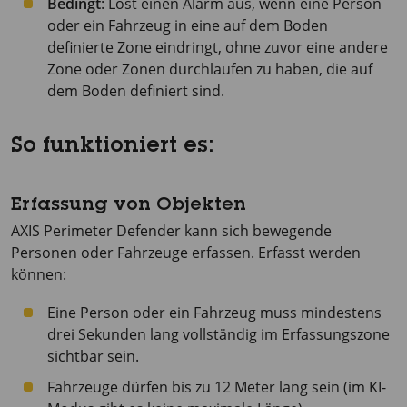
Bedingt
: Löst einen Alarm aus, wenn eine Person
oder ein Fahrzeug in eine auf dem Boden
definierte Zone eindringt, ohne zuvor eine andere
Zone oder Zonen durchlaufen zu haben, die auf
dem Boden definiert sind.
So funktioniert es:
Erfassung von Objekten
AXIS Perimeter
Defender kann sich bewegende
Personen oder Fahrzeuge erfassen. Erfasst werden
können:
Eine Person oder ein Fahrzeug muss mindestens
drei Sekunden lang vollständig im Erfassungszone
sichtbar sein.
Fahrzeuge dürfen bis zu 12 Meter lang sein (im KI-