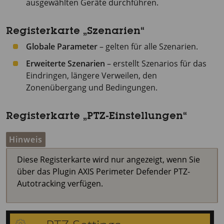
ausgewählten Geräte durchführen.
Registerkarte „Szenarien“
Globale Parameter
– gelten für alle Szenarien.
Erweiterte Szenarien
– erstellt Szenarios für das
Eindringen, längere Verweilen, den
Zonenübergang und Bedingungen.
Registerkarte „PTZ-Einstellungen“
Hinweis
Diese Registerkarte wird nur angezeigt, wenn Sie
über das Plugin
AXIS Perimeter
Defender PTZ-
Autotracking verfügen.