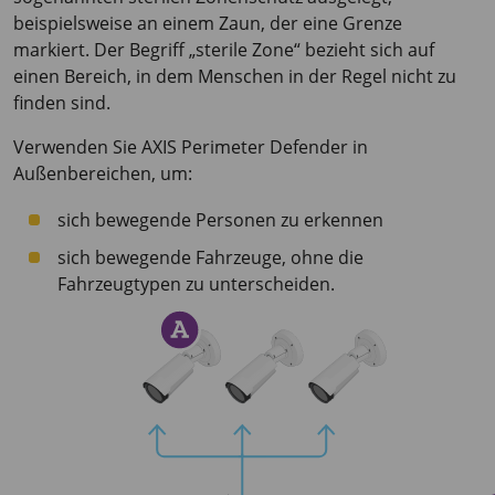
beispielsweise an einem Zaun, der eine Grenze
markiert. Der Begriff „sterile Zone“ bezieht sich auf
einen Bereich, in dem Menschen in der Regel nicht zu
finden sind.
Verwenden Sie
AXIS Perimeter
Defender in
Außenbereichen, um:
sich bewegende Personen zu erkennen
sich bewegende Fahrzeuge, ohne die
Fahrzeugtypen zu unterscheiden.