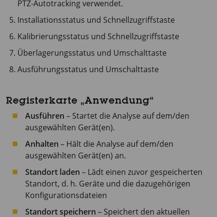
PTZ-Autotracking verwendet.
Installationsstatus und Schnellzugriffstaste
Kalibrierungsstatus und Schnellzugriffstaste
Überlagerungsstatus und Umschalttaste
Ausführungsstatus und Umschalttaste
Registerkarte „Anwendung“
Ausführen
– Startet die Analyse auf dem/den
ausgewählten Gerät(en).
Anhalten
– Hält die Analyse auf dem/den
ausgewählten Gerät(en) an.
Standort laden
– Lädt einen zuvor gespeicherten
Standort, d. h. Geräte und die dazugehörigen
Konfigurationsdateien
Standort speichern
– Speichert den aktuellen