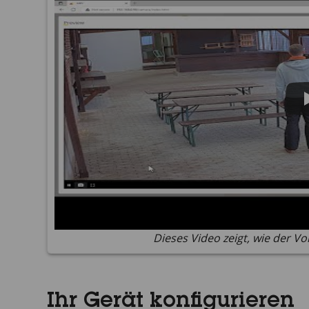
Dieses Video zeigt, wie der 
Ihr Gerät konfigurieren