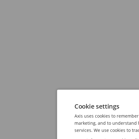
Cookie settings
Axis uses cookies to remember 
marketing, and to understand h
services. We use cookies to tra