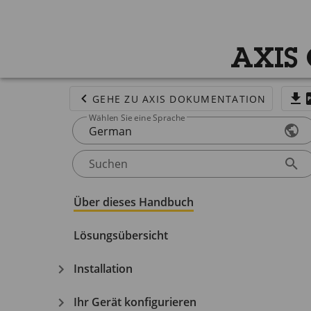
AXIS
GEHE ZU AXIS DOKUMENTATION
Wählen Sie eine Sprache
German
Suchen
Über dieses Handbuch
Lösungsübersicht
Installation
Ihr Gerät konfigurieren