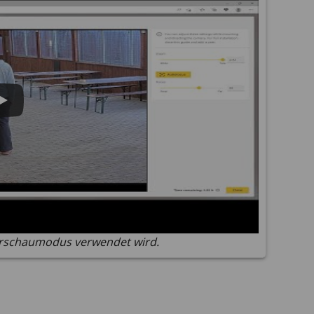
Vorschaumodus verwendet wird.