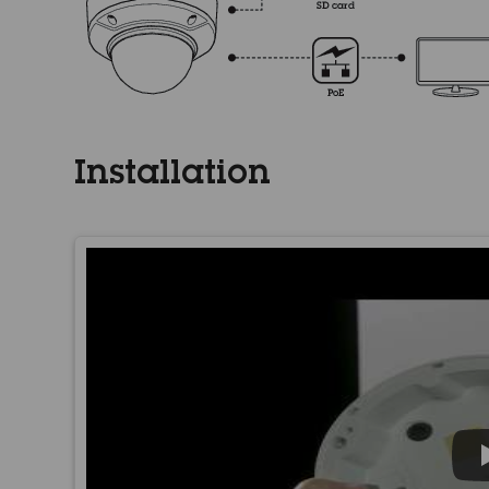
Installation