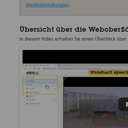
Werkseinstellungen
.
Übersicht über die Weboberfl
In diesem Video erhalten Sie einen Überblick über