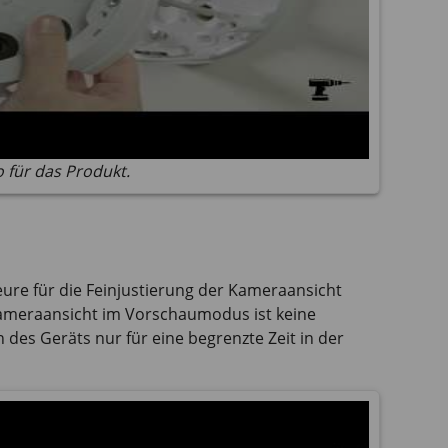
o für das Produkt.
ure für die Feinjustierung der Kameraansicht
 Kameraansicht im Vorschaumodus ist keine
 des Geräts nur für eine begrenzte Zeit in der