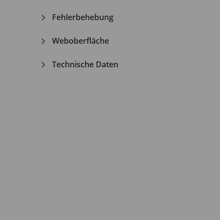
Fehlerbehebung
Weboberfläche
Technische Daten