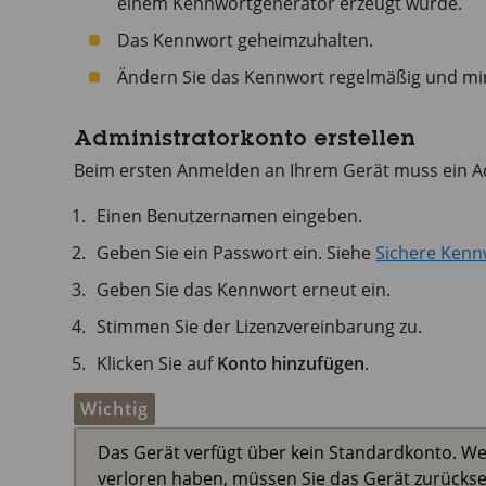
einem Kennwortgenerator erzeugt wurde.
Das Kennwort geheimzuhalten.
Ändern Sie das Kennwort regelmäßig und min
Administratorkonto erstellen
Beim ersten Anmelden an Ihrem Gerät muss ein Ad
Einen Benutzernamen eingeben.
Geben Sie ein Passwort ein. Siehe
Sichere Kenn
Geben Sie das Kennwort erneut ein.
Stimmen Sie der Lizenzvereinbarung zu.
Klicken Sie auf
Konto hinzufügen
.
Wichtig
Das Gerät verfügt über kein Standardkonto. We
verloren haben, müssen Sie das Gerät zurückse