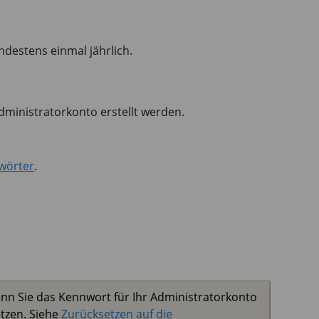
destens einmal jährlich.
ministratorkonto erstellt werden.
wörter
.
nn Sie das Kennwort für Ihr Administratorkonto
tzen. Siehe
Zurücksetzen auf die