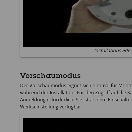
Installationsvide
Vorschaumodus
Der Vorschaumodus eignet sich optimal für Monte
während der Installation. Für den Zugriff auf die
Anmeldung erforderlich. Sie ist ab dem Einschalten
Werkseinstellung verfügbar.