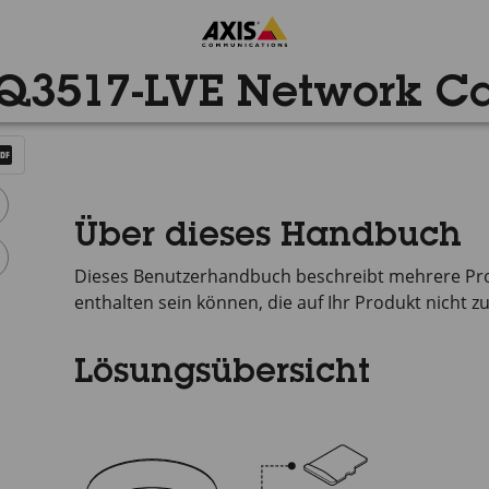
 Q3517-LVE Network C
Über dieses Handbuch
Dieses Benutzerhandbuch beschreibt mehrere Pr
enthalten sein können, die auf Ihr Produkt nicht zu
Lösungsübersicht