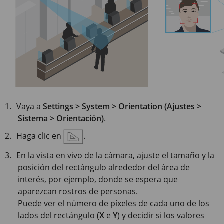
Vaya a
Settings > System > Orientation (Ajustes >
Sistema > Orientación)
.
Haga clic en
.
En la vista en vivo de la cámara, ajuste el tamaño y la
posición del rectángulo alrededor del área de
interés, por ejemplo, donde se espera que
aparezcan rostros de personas.
Puede ver el número de píxeles de cada uno de los
lados del rectángulo (
X
e
Y
) y decidir si los valores