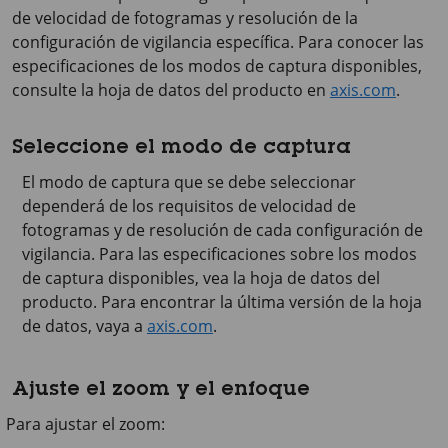
de velocidad de fotogramas y resolución de la
configuración de vigilancia específica. Para conocer las
especificaciones de los modos de captura disponibles,
consulte la hoja de datos del producto en
axis.com
.
Seleccione el modo de captura
El modo de captura que se debe seleccionar
dependerá de los requisitos de velocidad de
fotogramas y de resolución de cada configuración de
vigilancia. Para las especificaciones sobre los modos
de captura disponibles, vea la hoja de datos del
producto. Para encontrar la última versión de la hoja
de datos, vaya a
axis.com
.
Ajuste el zoom y el enfoque
Para ajustar el zoom: