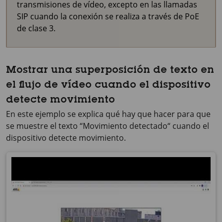
transmisiones de vídeo, excepto en las llamadas
SIP cuando la conexión se realiza a través de PoE
de clase 3.
Mostrar una superposición de texto en
el flujo de vídeo cuando el dispositivo
detecte movimiento
En este ejemplo se explica qué hay que hacer para que
se muestre el texto “Movimiento detectado“ cuando el
dispositivo detecte movimiento.