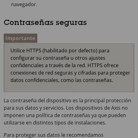
navegador.
Contraseñas seguras
Importante
Utilice HTTPS (habilitado por defecto) para
configurar su contraseña u otros ajustes
confidenciales a través de la red. HTTPS ofrece
conexiones de red seguras y cifradas para proteger
datos confidenciales, como las contraseñas.
La contraseña del dispositivo es la principal protección
para sus datos y servicios. Los dispositivos de Axis no
imponen una política de contraseñas ya que pueden
utilizarse en distintos tipos de instalaciones.
Para proteger sus datos le recomendamos