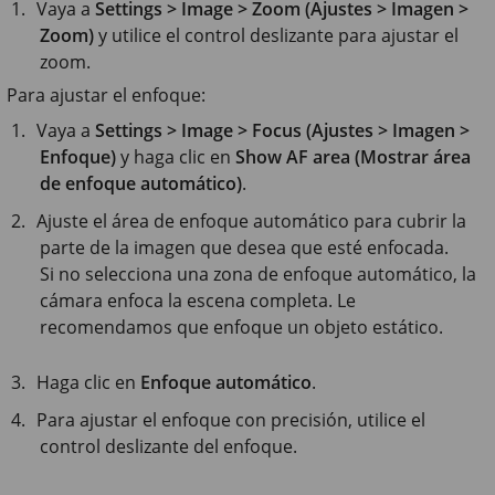
Vaya a
Settings > Image > Zoom (Ajustes > Imagen >
Zoom)
y utilice el control deslizante para ajustar el
zoom.
Para ajustar el enfoque:
Vaya a
Settings > Image > Focus (Ajustes > Imagen >
Enfoque)
y haga clic en
Show AF area (Mostrar área
de enfoque automático)
.
Ajuste el área de enfoque automático para cubrir la
parte de la imagen que desea que esté enfocada.
Si no selecciona una zona de enfoque automático, la
cámara enfoca la escena completa. Le
recomendamos que enfoque un objeto estático.
Haga clic en
Enfoque automático
.
Para ajustar el enfoque con precisión, utilice el
control deslizante del enfoque.