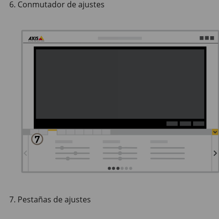
Conmutador de ajustes
Pestañas de ajustes