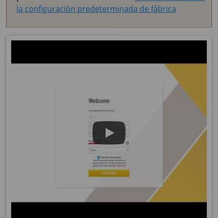
la configuración predeterminada de fábrica