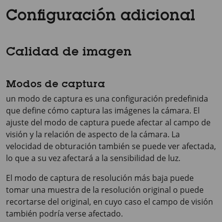
Configuración adicional
Calidad de imagen
Modos de captura
un modo de captura es una configuración predefinida
que define cómo captura las imágenes la cámara. El
ajuste del modo de captura puede afectar al campo de
visión y la relación de aspecto de la cámara. La
velocidad de obturación también se puede ver afectada,
lo que a su vez afectará a la sensibilidad de luz.
El modo de captura de resolución más baja puede
tomar una muestra de la resolución original o puede
recortarse del original, en cuyo caso el campo de visión
también podría verse afectado.