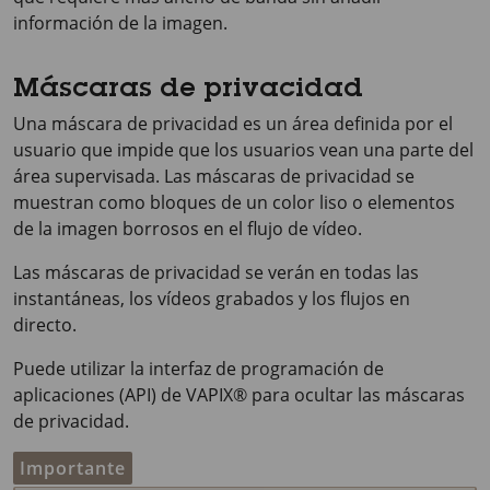
información de la imagen.
Máscaras de privacidad
Una máscara de privacidad es un área definida por el
usuario que impide que los usuarios vean una parte del
área supervisada. Las máscaras de privacidad se
muestran como bloques de un color liso o elementos
de la imagen borrosos en el flujo de vídeo.
Las máscaras de privacidad se verán en todas las
instantáneas, los vídeos grabados y los flujos en
directo.
Puede utilizar la interfaz de programación de
aplicaciones (API) de VAPIX® para ocultar las máscaras
de privacidad.
Importante