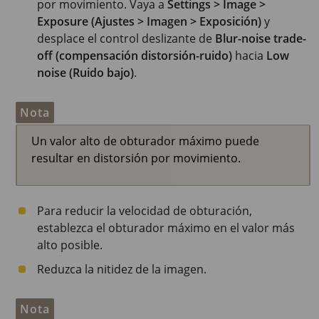
por movimiento. Vaya a
Settings > Image >
Exposure (Ajustes > Imagen > Exposición)
y
desplace el control deslizante de
Blur-noise trade-
off (compensación distorsión-ruido)
hacia
Low
noise (Ruido bajo)
.
Nota
Un valor alto de obturador máximo puede
resultar en distorsión por movimiento.
Para reducir la velocidad de obturación,
establezca el obturador máximo en el valor más
alto posible.
Reduzca la nitidez de la imagen.
Nota