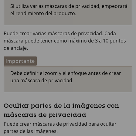
Si utiliza varias máscaras de privacidad, empeorará
el rendimiento del producto.
Puede crear varias máscaras de privacidad. Cada
máscara puede tener como máximo de 3 a 10 puntos
de anclaje.
Importante
Debe definir el zoom y el enfoque antes de crear
una máscara de privacidad.
Ocultar partes de la imágenes con
máscaras de privacidad
Puede crear máscaras de privacidad para ocultar
partes de las imágenes.