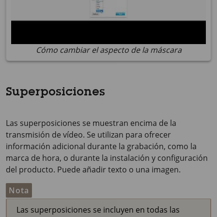
Cómo cambiar el aspecto de la máscara
Superposiciones
Las superposiciones se muestran encima de la
transmisión de vídeo. Se utilizan para ofrecer
información adicional durante la grabación, como la
marca de hora, o durante la instalación y configuración
del producto. Puede añadir texto o una imagen.
Nota
Las superposiciones se incluyen en todas las