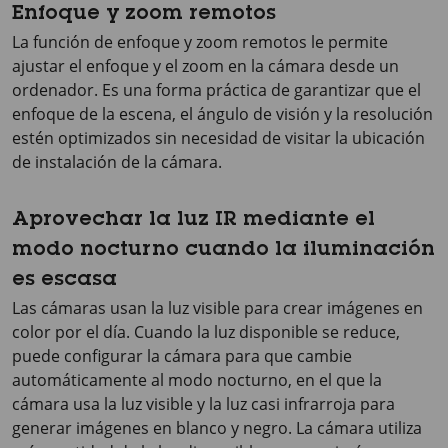
Enfoque y zoom remotos
La función de enfoque y zoom remotos le permite
ajustar el enfoque y el zoom en la cámara desde un
ordenador. Es una forma práctica de garantizar que el
enfoque de la escena, el ángulo de visión y la resolución
estén optimizados sin necesidad de visitar la ubicación
de instalación de la cámara.
Aprovechar la luz IR mediante el
modo nocturno cuando la iluminación
es escasa
Las cámaras usan la luz visible para crear imágenes en
color por el día. Cuando la luz disponible se reduce,
puede configurar la cámara para que cambie
automáticamente al modo nocturno, en el que la
cámara usa la luz visible y la luz casi infrarroja para
generar imágenes en blanco y negro. La cámara utiliza