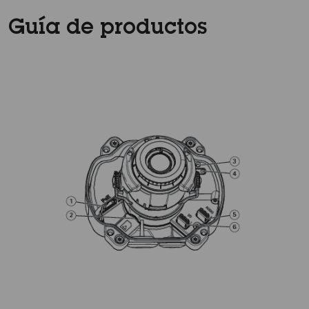
Guía de productos