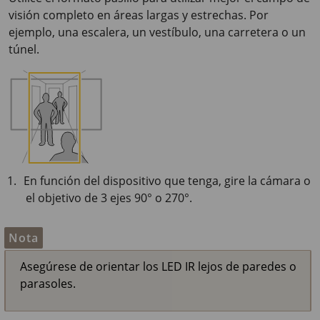
visión completo en áreas largas y estrechas. Por
ejemplo, una escalera, un vestíbulo, una carretera o un
túnel.
En función del dispositivo que tenga, gire la cámara o
el objetivo de 3 ejes 90° o 270°.
Nota
Asegúrese de orientar los LED IR lejos de paredes o
parasoles.