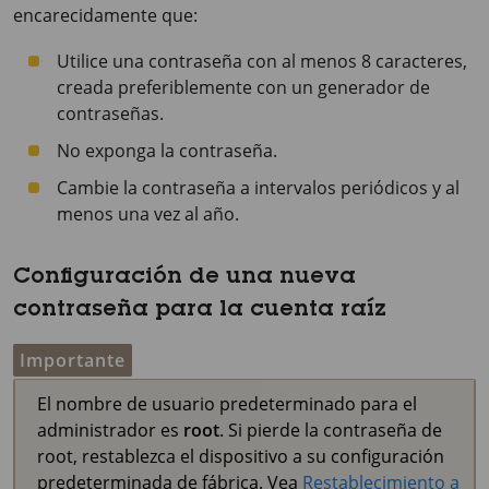
encarecidamente que:
Utilice una contraseña con al menos 8 caracteres,
creada preferiblemente con un generador de
contraseñas.
No exponga la contraseña.
Cambie la contraseña a intervalos periódicos y al
menos una vez al año.
Configuración de una nueva
contraseña para la cuenta raíz
Importante
El nombre de usuario predeterminado para el
administrador es
root
. Si pierde la contraseña de
root, restablezca el dispositivo a su configuración
predeterminada de fábrica. Vea
Restablecimiento a