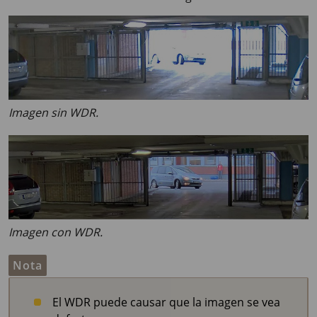
Imagen sin WDR.
Imagen con WDR.
Nota
El WDR puede causar que la imagen se vea