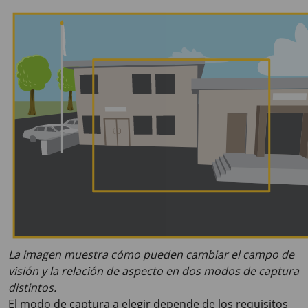
La imagen muestra cómo pueden cambiar el campo de
visión y la relación de aspecto en dos modos de captura
distintos.
El modo de captura a elegir depende de los requisitos