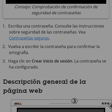
Consejo: Comprobación de confirmación de
seguridad de contraseñas
Escriba una contraseña. Consulte las instrucciones
sobre seguridad de las contraseñas. Vea
Contraseñas seguras
.
Vuelva a escribir la contraseña para confirmar la
ortografía.
Haga clic en
Crear inicio de sesión
. La contraseña se
ha configurado.
Descripción general de la
página web