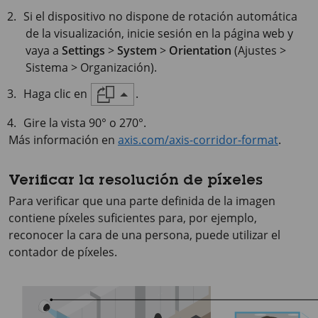
Si el dispositivo no dispone de rotación automática
de la visualización, inicie sesión en la página web y
vaya a
Settings
>
System
>
Orientation
(Ajustes >
Sistema > Organización).
Haga clic en
.
Gire la vista 90° o 270°.
Más información en
axis.com/axis-corridor-format
.
Verificar la resolución de píxeles
Para verificar que una parte definida de la imagen
contiene píxeles suficientes para, por ejemplo,
reconocer la cara de una persona, puede utilizar el
contador de píxeles.