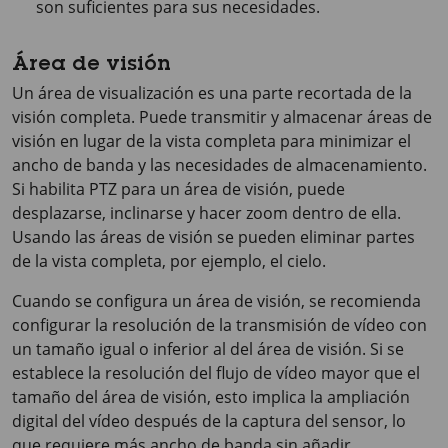
son suficientes para sus necesidades.
Área de visión
Un área de visualización es una parte recortada de la
visión completa. Puede transmitir y almacenar áreas de
visión en lugar de la vista completa para minimizar el
ancho de banda y las necesidades de almacenamiento.
Si habilita PTZ para un área de visión, puede
desplazarse, inclinarse y hacer zoom dentro de ella.
Usando las áreas de visión se pueden eliminar partes
de la vista completa, por ejemplo, el cielo.
Cuando se configura un área de visión, se recomienda
configurar la resolución de la transmisión de vídeo con
un tamaño igual o inferior al del área de visión. Si se
establece la resolución del flujo de vídeo mayor que el
tamaño del área de visión, esto implica la ampliación
digital del vídeo después de la captura del sensor, lo
que requiere más ancho de banda sin añadir