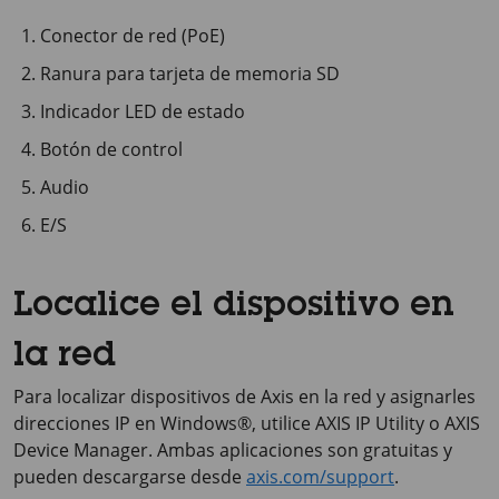
Conector de red (PoE)
Ranura para tarjeta de memoria SD
Indicador LED de estado
Botón de control
Audio
E/S
Localice el dispositivo en
la red
Para localizar dispositivos de Axis en la red y asignarles
direcciones IP en Windows®, utilice
AXIS IP
Utility o
AXIS
Device
Manager. Ambas aplicaciones son gratuitas y
pueden descargarse desde
axis.com/support
.