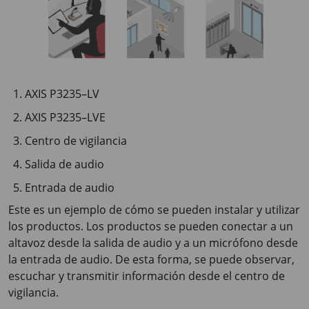
AXIS P3235–LV
AXIS P3235–LVE
Centro de vigilancia
Salida de audio
Entrada de audio
Este es un ejemplo de cómo se pueden instalar y utilizar
los productos. Los productos se pueden conectar a un
altavoz desde la salida de audio y a un micrófono desde
la entrada de audio. De esta forma, se puede observar,
escuchar y transmitir información desde el centro de
vigilancia.