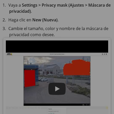
Vaya a
Settings > Privacy mask (Ajustes > Máscara de
privacidad)
.
Haga clic en
New (Nueva)
.
Cambie el tamaño, color y nombre de la máscara de
privacidad como desee.