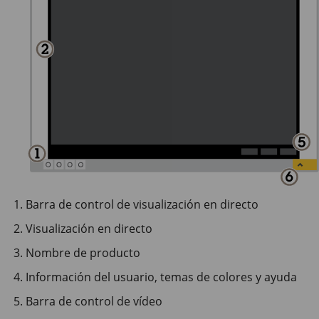
Barra de control de visualización en directo
Visualización en directo
Nombre de producto
Información del usuario, temas de colores y ayuda
Barra de control de vídeo