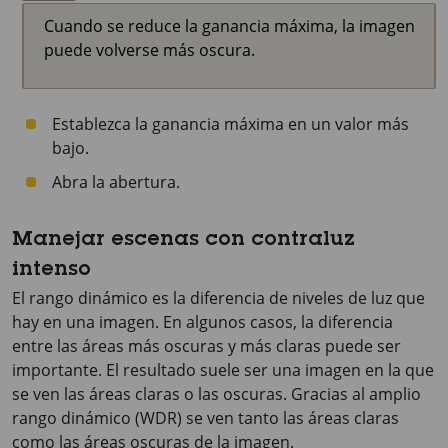
Cuando se reduce la ganancia máxima, la imagen
puede volverse más oscura.
Establezca la ganancia máxima en un valor más
bajo.
Abra la abertura.
Manejar escenas con contraluz
intenso
El rango dinámico es la diferencia de niveles de luz que
hay en una imagen. En algunos casos, la diferencia
entre las áreas más oscuras y más claras puede ser
importante. El resultado suele ser una imagen en la que
se ven las áreas claras o las oscuras. Gracias al amplio
rango dinámico (WDR) se ven tanto las áreas claras
como las áreas oscuras de la imagen.