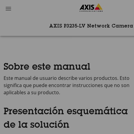
AXIS P3235-LV Network Camera
Sobre este manual
Este manual de usuario describe varios productos. Esto
significa que puede encontrar instrucciones que no son
aplicables a su producto.
Presentación esquemática
de la solución