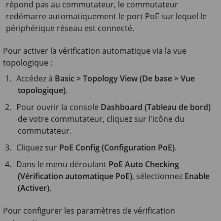
répond pas au commutateur, le commutateur
redémarre automatiquement le port PoE sur lequel le
périphérique réseau est connecté.
Pour activer la vérification automatique via la vue
topologique :
Accédez à
Basic > Topology View (De base > Vue
topologique)
.
Pour ouvrir la console
Dashboard (Tableau de bord)
de votre commutateur, cliquez sur l'icône du
commutateur.
Cliquez sur
PoE Config (Configuration PoE)
.
Dans le menu déroulant
PoE Auto Checking
(Vérification automatique PoE)
, sélectionnez
Enable
(Activer)
.
Pour configurer les paramètres de vérification