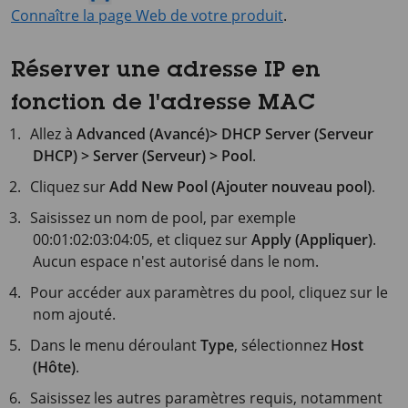
Connaître la page Web de votre produit
.
Réserver une adresse IP en
fonction de l'adresse MAC
Allez à
Advanced (Avancé)> DHCP Server (Serveur
DHCP) > Server (Serveur) > Pool
.
Cliquez sur
Add New Pool (Ajouter nouveau pool)
.
Saisissez un nom de pool, par exemple
00:01:02:03:04:05, et cliquez sur
Apply (Appliquer)
.
Aucun espace n'est autorisé dans le nom.
Pour accéder aux paramètres du pool, cliquez sur le
nom ajouté.
Dans le menu déroulant
Type
, sélectionnez
Host
(Hôte)
.
Saisissez les autres paramètres requis, notamment