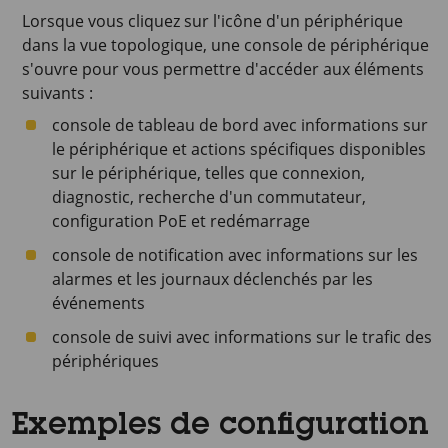
Lorsque vous cliquez sur l'icône d'un périphérique
dans la vue topologique, une console de périphérique
s'ouvre pour vous permettre d'accéder aux éléments
suivants :
console de tableau de bord avec informations sur
le périphérique et actions spécifiques disponibles
sur le périphérique, telles que connexion,
diagnostic, recherche d'un commutateur,
configuration PoE et redémarrage
console de notification avec informations sur les
alarmes et les journaux déclenchés par les
événements
console de suivi avec informations sur le trafic des
périphériques
Exemples de configuration