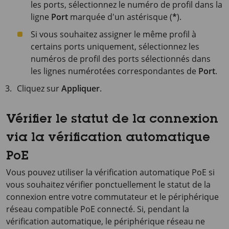
les ports, sélectionnez le numéro de profil dans la
ligne
Port
marquée d'un astérisque (
*
).
Si vous souhaitez assigner le même profil à
certains ports uniquement, sélectionnez les
numéros de profil des ports sélectionnés dans
les lignes numérotées correspondantes de
Port
.
Cliquez sur
Appliquer
.
Vérifier le statut de la connexion
via la vérification automatique
PoE
Vous pouvez utiliser la vérification automatique PoE si
vous souhaitez vérifier ponctuellement le statut de la
connexion entre votre commutateur et le périphérique
réseau compatible PoE connecté. Si, pendant la
vérification automatique, le périphérique réseau ne