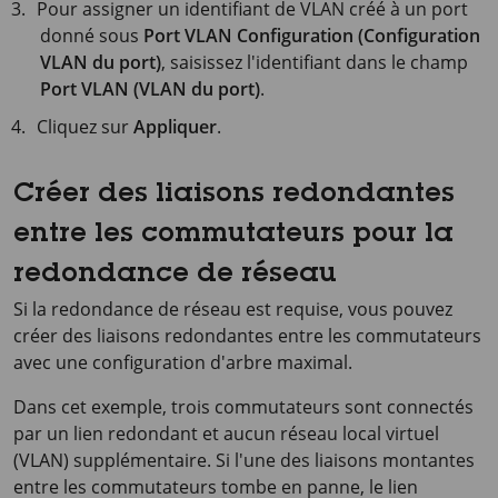
Pour assigner un identifiant de VLAN créé à un port
donné sous
Port VLAN Configuration (Configuration
VLAN du port)
, saisissez l'identifiant dans le champ
Port VLAN (VLAN du port)
.
Cliquez sur
Appliquer
.
Créer des liaisons redondantes
entre les commutateurs pour la
redondance de réseau
Si la redondance de réseau est requise, vous pouvez
créer des liaisons redondantes entre les commutateurs
avec une configuration d'arbre maximal.
Dans cet exemple, trois commutateurs sont connectés
par un lien redondant et aucun réseau local virtuel
(VLAN) supplémentaire. Si l'une des liaisons montantes
entre les commutateurs tombe en panne, le lien