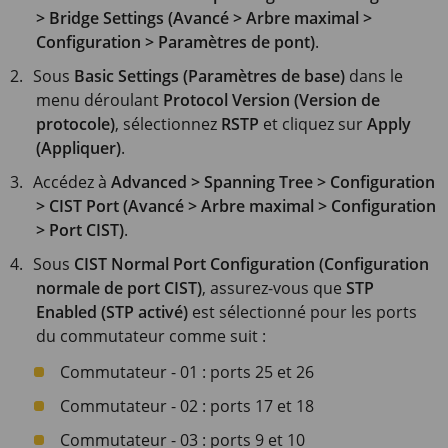
> Bridge Settings (Avancé > Arbre maximal >
Configuration > Paramètres de pont)
.
Sous
Basic Settings (Paramètres de base)
dans le
menu déroulant
Protocol Version (Version de
protocole)
, sélectionnez
RSTP
et cliquez sur
Apply
(Appliquer)
.
Accédez à
Advanced > Spanning Tree > Configuration
> CIST Port (Avancé > Arbre maximal > Configuration
> Port CIST)
.
Sous
CIST Normal Port Configuration (Configuration
normale de port CIST)
, assurez-vous que
STP
Enabled (STP activé)
est sélectionné pour les ports
du commutateur comme suit :
Commutateur - 01 : ports 25 et 26
Commutateur - 02 : ports 17 et 18
Commutateur - 03 : ports 9 et 10