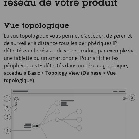
réseau de votre produit
Vue topologique
La vue topologique vous permet d'accéder, de gérer et
de surveiller à distance tous les périphériques IP
détectés sur le réseau de votre produit, par exemple via
une tablette ou un smartphone. Pour afficher les
périphériques IP détectés dans un réseau graphique,
accédez à
Basic > Topology View (De base > Vue
topologique)
.