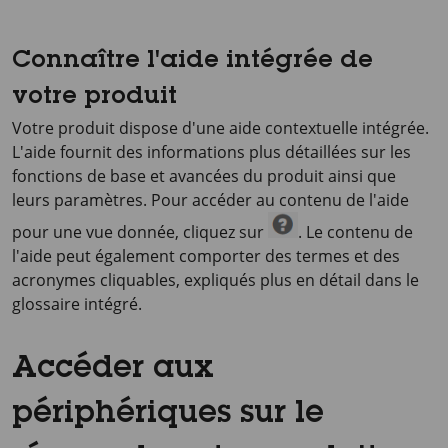
Connaître l'aide intégrée de
votre produit
Votre produit dispose d'une aide contextuelle intégrée.
L'aide fournit des informations plus détaillées sur les
fonctions de base et avancées du produit ainsi que
leurs paramètres. Pour accéder au contenu de l'aide
pour une vue donnée, cliquez sur
. Le contenu de
l'aide peut également comporter des termes et des
acronymes cliquables, expliqués plus en détail dans le
glossaire intégré.
Accéder aux
périphériques sur le