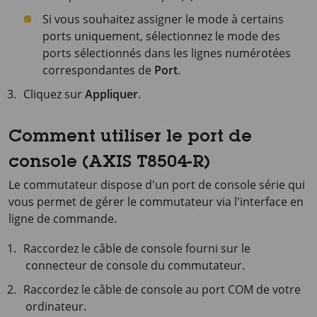
Si vous souhaitez assigner le mode à certains
ports uniquement, sélectionnez le mode des
ports sélectionnés dans les lignes numérotées
correspondantes de
Port
.
Cliquez sur
Appliquer
.
Comment utiliser le port de
console (AXIS T8504-R)
Le commutateur dispose d'un port de console série qui
vous permet de gérer le commutateur via l'interface en
ligne de commande.
Raccordez le câble de console fourni sur le
connecteur de console du commutateur.
Raccordez le câble de console au port COM de votre
ordinateur.