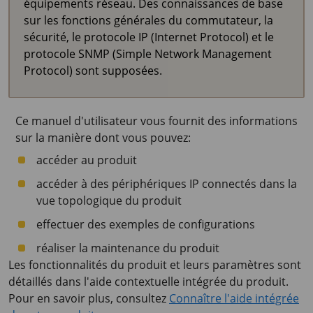
équipements réseau. Des connaissances de base
sur les fonctions générales du commutateur, la
sécurité, le protocole IP (Internet Protocol) et le
protocole SNMP (Simple Network Management
Protocol) sont supposées.
Ce manuel d'utilisateur vous fournit des informations
sur la manière dont vous pouvez:
accéder au produit
accéder à des périphériques IP connectés dans la
vue topologique du produit
effectuer des exemples de configurations
réaliser la maintenance du produit
Les fonctionnalités du produit et leurs paramètres sont
détaillés dans l'aide contextuelle intégrée du produit.
Pour en savoir plus, consultez
Connaître l'aide intégrée