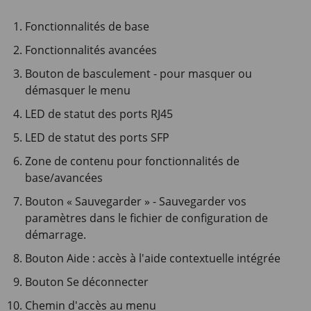
Fonctionnalités de base
Fonctionnalités avancées
Bouton de basculement - pour masquer ou
démasquer le menu
LED de statut des ports RJ45
LED de statut des ports SFP
Zone de contenu pour fonctionnalités de
base/avancées
Bouton « Sauvegarder » - Sauvegarder vos
paramètres dans le fichier de configuration de
démarrage.
Bouton Aide : accès à l'aide contextuelle intégrée
Bouton Se déconnecter
Chemin d'accès au menu