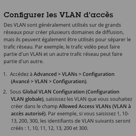
Configurer les VLAN d'accès
Des VLAN sont généralement utilisés sur de grands
réseaux pour créer plusieurs domaines de diffusion,
mais ils peuvent également être utilisés pour séparer le
trafic réseau. Par exemple, le trafic vidéo peut faire
partie d'un VLAN et un autre trafic réseau peut faire
partie d'un autre.
Accédez à
Advanced > VLANs > Configuration
(Avancé > VLAN > Configuration)
.
Sous
Global VLAN Configuration (Configuration
VLAN globale)
, saisissez les VLAN que vous souhaitez
créer dans le champ
Allowed Access VLANs (VLAN à
accès autorisé)
. Par exemple, si vous saisissez 1, 10-
13, 200, 300, les identifiants de VLAN suivants seront
créés : 1, 10, 11, 12, 13, 200 et 300.