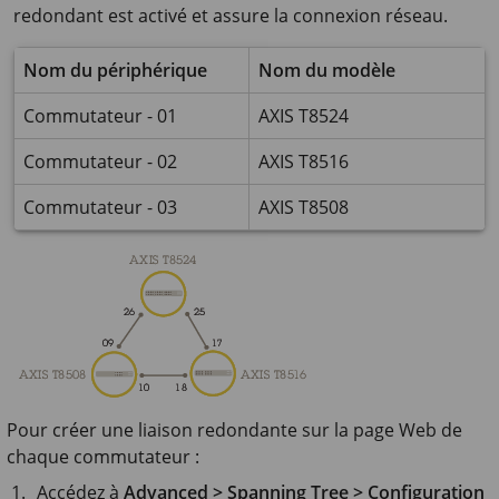
redondant est activé et assure la connexion réseau.
Nom du périphérique
Nom du modèle
Commutateur - 01
AXIS T8524
Commutateur - 02
AXIS T8516
Commutateur - 03
AXIS T8508
Pour créer une liaison redondante sur la page Web de
chaque commutateur :
Accédez à
Advanced > Spanning Tree > Configuration