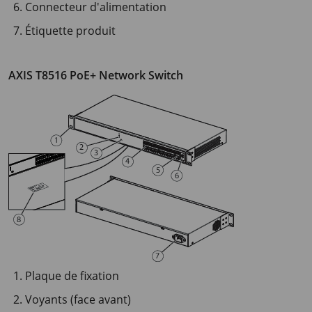
Connecteur d'alimentation
Étiquette produit
AXIS T8516 PoE+ Network Switch
Plaque de fixation
Voyants (face avant)