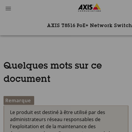
AXIS T8516 PoE+ Network Switch
Quelques mots sur ce
document
Remarque
Le produit est destiné à être utilisé par des
administrateurs réseau responsables de
l'exploitation et de la maintenance des