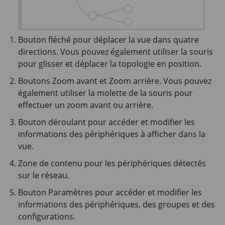
Bouton fléché pour déplacer la vue dans quatre
directions. Vous pouvez également utiliser la souris
pour glisser et déplacer la topologie en position.
Boutons Zoom avant et Zoom arrière. Vous pouvez
également utiliser la molette de la souris pour
effectuer un zoom avant ou arrière.
Bouton déroulant pour accéder et modifier les
informations des périphériques à afficher dans la
vue.
Zone de contenu pour les périphériques détectés
sur le réseau.
Bouton Paramètres pour accéder et modifier les
informations des périphériques, des groupes et des
configurations.