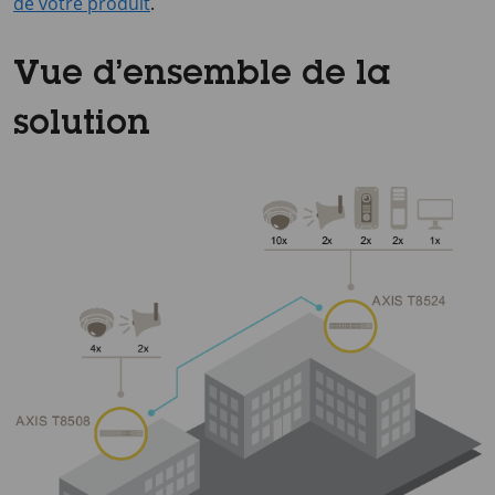
de votre produit
.
Vue d’ensemble de la
solution