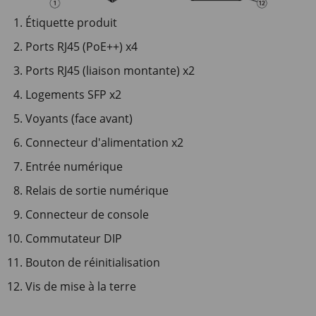
Étiquette produit
Ports RJ45 (PoE++) x4
Ports RJ45 (liaison montante) x2
Logements SFP x2
Voyants (face avant)
Connecteur d'alimentation x2
Entrée numérique
Relais de sortie numérique
Connecteur de console
Commutateur DIP
Bouton de réinitialisation
Vis de mise à la terre