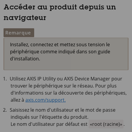
Accéder au produit depuis un
navigateur
Remarque
Installez, connectez et mettez sous tension le
périphérique comme indiqué dans son guide
d'installation.
Utilisez AXIS IP Utility ou AXIS Device Manager pour
trouver le périphérique sur le réseau. Pour plus
d'informations sur la découverte des périphériques,
allez à
axis.com/support.
Saisissez le nom d'utilisateur et le mot de passe
indiqués sur l'étiquette du produit.
Le nom d'utilisateur par défaut est
root (racine)
.