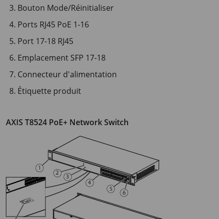
Bouton Mode/Réinitialiser
Ports RJ45 PoE 1-16
Port 17-18 RJ45
Emplacement SFP 17-18
Connecteur d'alimentation
Étiquette produit
AXIS T8524 PoE+ Network Switch