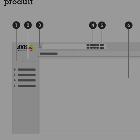
produit