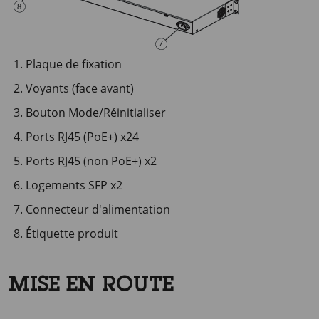
Plaque de fixation
Voyants (face avant)
Bouton Mode/Réinitialiser
Ports RJ45 (PoE+) x24
Ports RJ45 (non PoE+) x2
Logements SFP x2
Connecteur d'alimentation
Étiquette produit
MISE EN ROUTE