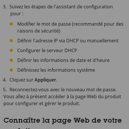
Suivez les étapes de l'assistant de configuration
pour :
Modifier le mot de passe (recommandé pour des
raisons de sécurité)
Définir l'adresse IP via DHCP ou manuellement
Configurer le serveur DHCP
Définir les informations de date et d'heure
Définissez les informations système
Cliquez sur
Appliquer
.
Reconnectez-vous avec le nouveau mot de passe.
Vous allez à présent accéder à la page Web du produit
pour configurer et gérer le produit.
Connaître la page Web de votre