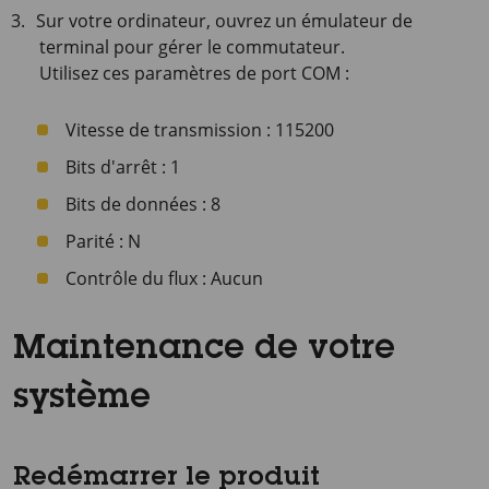
Sur votre ordinateur, ouvrez un émulateur de
terminal pour gérer le commutateur.
Utilisez ces paramètres de port COM :
Vitesse de transmission : 115200
Bits d'arrêt : 1
Bits de données : 8
Parité : N
Contrôle du flux : Aucun
Maintenance de votre
système
Redémarrer le produit