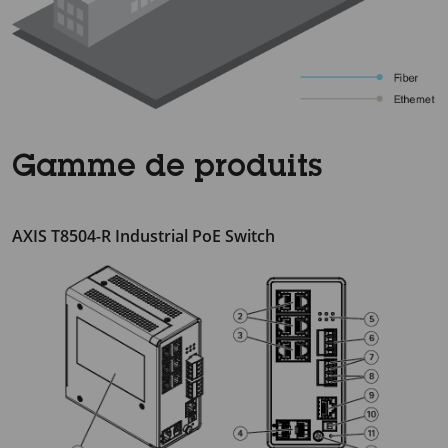
Gamme de produits
AXIS T8504-R Industrial PoE Switch