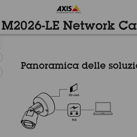
 M2026-LE Network C
Panoramica delle soluzi