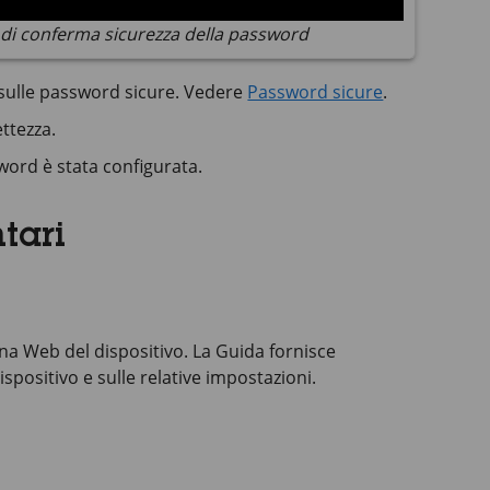
di conferma sicurezza della password
i sulle password sicure. Vedere
Password sicure
.
ttezza.
word è stata configurata.
tari
ina Web del dispositivo. La Guida fornisce
ispositivo e sulle relative impostazioni.