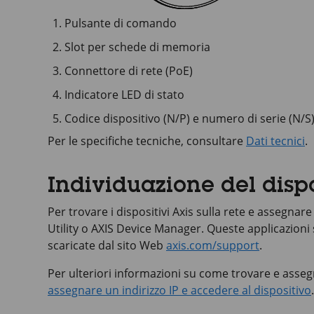
Pulsante di comando
Slot per schede di memoria
Connettore di rete (PoE)
Indicatore LED di stato
Codice dispositivo (N/P) e numero di serie (N/S
Per le specifiche tecniche, consultare
Dati tecnici
.
Individuazione del dispo
Per trovare i dispositivi Axis sulla rete e assegnare
Utility o
AXIS Device
Manager. Queste applicazioni
scaricate dal sito Web
axis.com/support
.
Per ulteriori informazioni su come trovare e assegn
assegnare un indirizzo IP e accedere al dispositivo
.