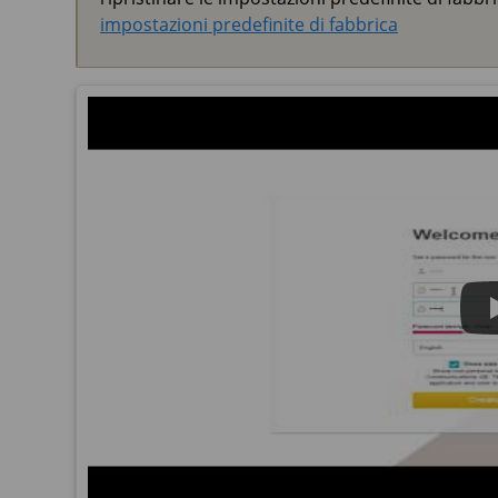
impostazioni predefinite di fabbrica