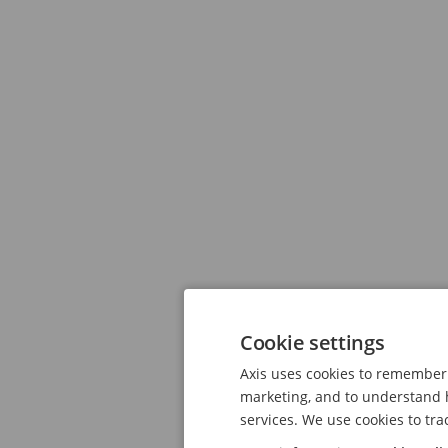
Cookie settings
Axis uses cookies to remember 
marketing, and to understand h
services. We use cookies to tra