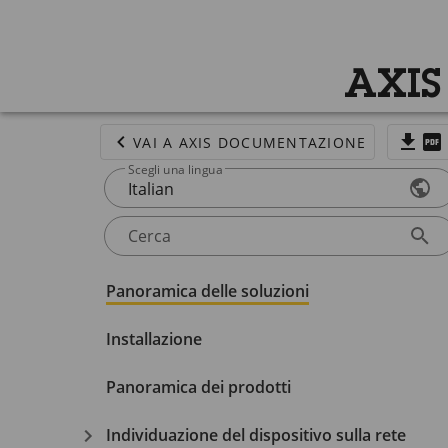
AXIS
VAI A AXIS DOCUMENTAZIONE
Scegli una lingua
Italian
Cerca
Panoramica delle soluzioni
Installazione
Panoramica dei prodotti
Individuazione del dispositivo sulla rete