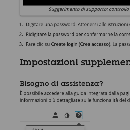
Suggerimento di supporto: controllo 
Digitare una password. Attenersi alle istruzion
Ridigitare la password per confermarne la corre
Fare clic su
Create login (Crea accesso)
. La pass
Impostazioni supplemen
Bisogno di assistenza?
È possibile accedere alla guida integrata dalla pag
informazioni più dettagliate sulle funzionalità del d