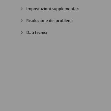
Impostazioni supplementari
Risoluzione dei problemi
Dati tecnici