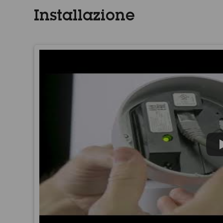
Installazione