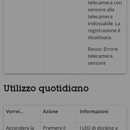
telecamera con
sensore alla
telecamera
indossabile. La
registrazione è
disattivata.
Rosso: Errore
telecamera
sensore
Utilizzo quotidiano
Vorrei...
Azione
Informazioni
Accendere la
Premere il
I LED di docking e