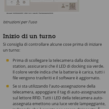
Istruzioni per l'uso
Inizio di un turno
Si consiglia di controllare alcune cose prima di iniziare
un turno:
Prima di scollegare la telecamera dalla docking
station, assicurarsi che il LED di docking sia verde.
Il colore verde indica che la batteria è carica, tutti i
file vengono trasferiti e il software è aggiornato.
Se si sta utilizzando l'auto-assegnazione della
telecamera, appoggiare il tag di auto-assegnazione
sul lettore RFID. Tutti i LED della telecamera auto-
assegnata emettono una luce verde lampeggiante,