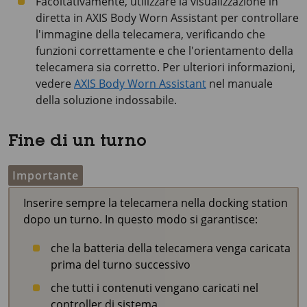
Facoltativamente, utilizzare la visualizzazione in
diretta in
AXIS Body
Worn Assistant per controllare
l'immagine della telecamera, verificando che
funzioni correttamente e che l'orientamento della
telecamera sia corretto. Per ulteriori informazioni,
vedere
AXIS Body Worn Assistant
nel manuale
della soluzione indossabile.
Fine di un turno
Importante
Inserire sempre la telecamera nella docking station
dopo un turno. In questo modo si garantisce:
che la batteria della telecamera venga caricata
prima del turno successivo
che tutti i contenuti vengano caricati nel
controller di sistema