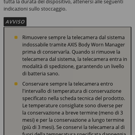
tutta la durata del dispositivo, attenersi alle seguenti
indicazioni sullo stoccaggio.
AVVISO
Rimuovere sempre la telecamera dal sistema
indossabile tramite
AXIS Body
Worn Manager
prima di conservarla. Quando si rimuove la
telecamera dal sistema, la telecamera entra in
modalità di spedizione, garantendo un livello
di batteria sano.
Conservare sempre la telecamera entro
l'intervallo di temperatura di conservazione
specificato nella scheda tecnica del prodotto.
Le temperature consigliate sono diverse per
la conservazione a breve termine (meno di 3
mesi) e per la conservazione a lungo termine
(più di 3 mesi). Se conservi la telecamera al di
fuori della temperatura specificata danneggia