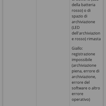
della batteria
rosso) o di
spazio di
archiviazione
(LED
dell'archiviazion
e rosso) rimasta
Giallo:
registrazione
impossibile
(archiviazione
piena, errore di
archiviazione,
errore del
software o altro
errore
operativo)