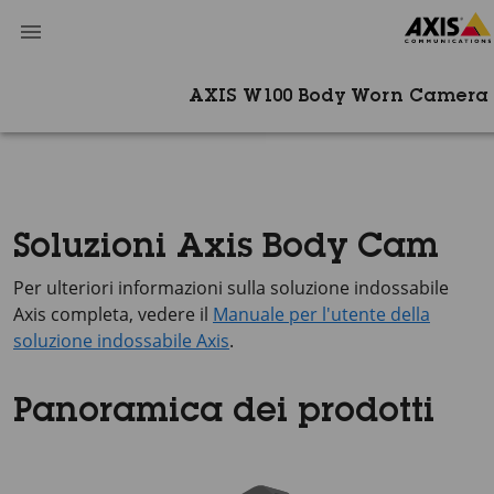
AXIS W100 Body Worn Camera -
Soluzioni Axis Body Cam
Per ulteriori informazioni sulla soluzione indossabile
Axis completa, vedere il
Manuale per l'utente della
soluzione indossabile Axis
.
Panoramica dei prodotti