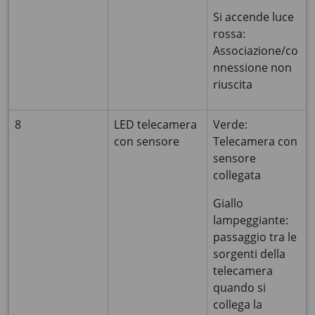
Si accende luce
rossa:
Associazione/co
nnessione non
riuscita
8
LED telecamera
Verde:
con sensore
Telecamera con
sensore
collegata
Giallo
lampeggiante:
passaggio tra le
sorgenti della
telecamera
quando si
collega la