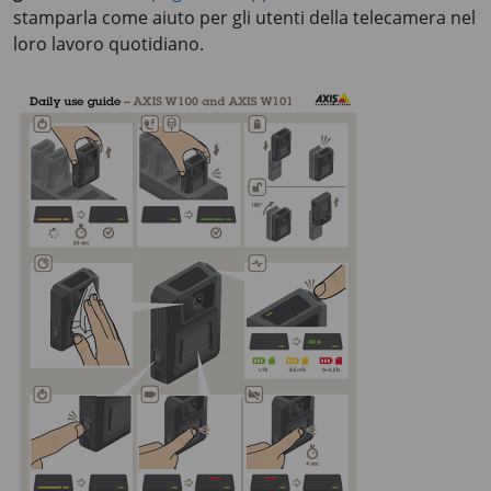
stamparla come aiuto per gli utenti della telecamera nel
loro lavoro quotidiano.