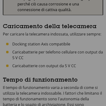
perché ciò causa corrosione e una
connessione di cattiva qualità.
Caricamento della telecamera
Per caricare la telecamera indossata, utilizzare sempre:
Docking station Axis compatibile
Caricabatterie per telefono cellulare con output da
5 V CC
Caricabatterie con output da 5 V CC
Tempo di funzionamento
Il tempo di funzionamento varia a seconda di come si
utilizza la telecamera indossabile. I fattori che limitano il
tempo di funzionamento sono l'autonomia della
batteria e lo spazio di archiviazione. Essi sono