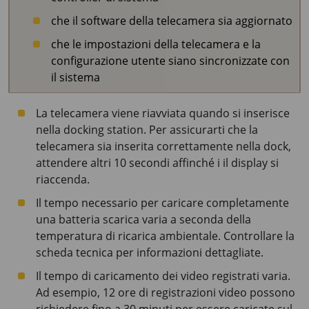
che il software della telecamera sia aggiornato
che le impostazioni della telecamera e la
configurazione utente siano sincronizzate con
il sistema
La telecamera viene riavviata quando si inserisce
nella docking station. Per assicurarti che la
telecamera sia inserita correttamente nella dock,
attendere altri 10 secondi affinché i il display si
riaccenda.
Il tempo necessario per caricare completamente
una batteria scarica varia a seconda della
temperatura di ricarica ambientale. Controllare la
scheda tecnica per informazioni dettagliate.
Il tempo di caricamento dei video registrati varia.
Ad esempio, 12 ore di registrazioni video possono