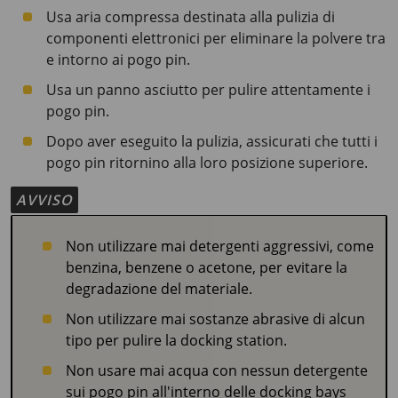
Usa aria compressa destinata alla pulizia di
componenti elettronici per eliminare la polvere tra
e intorno ai pogo pin.
Usa un panno asciutto per pulire attentamente i
pogo pin.
Dopo aver eseguito la pulizia, assicurati che tutti i
pogo pin ritornino alla loro posizione superiore.
AVVISO
Non utilizzare mai detergenti aggressivi, come
benzina, benzene o acetone, per evitare la
degradazione del materiale.
Non utilizzare mai sostanze abrasive di alcun
tipo per pulire la docking station.
Non usare mai acqua con nessun detergente
sui pogo pin all'interno delle docking bays