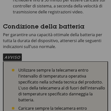
richiedere fino a 30 minuti per essere caricate sul
controller di sistema, a seconda della velocità di
trasmissione delle registrazioni video.
Condizione della batteria
Per garantire una capacità ottimale della batteria per
tutta la durata del dispositivo, attenersi alle seguenti
indicazioni sull'uso normale.
AVVISO
Utilizzare sempre la telecamera entro
l'intervallo di temperatura operativa
specificato nella scheda tecnica del prodotto.
L'uso della telecamera al di fuori dell'intervallo
di temperature specificato danneggia la
batteria.
Caricare sempre la telecamera entro