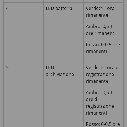
4
LED batteria
Verde: >1 ora
rimanente
Ambra: 0,5-1
ore rimanenti
Rosso: 0-0,5 ore
rimanenti
5
LED
Verde: >1 ora di
archiviazione
registrazione
rimanente
Ambra: 0,5-1
ore di
registrazione
rimanenti
Rosso: 0-0,5 ore