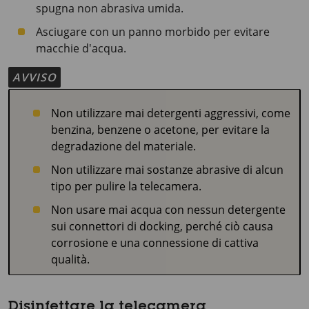
spugna non abrasiva umida.
Asciugare con un panno morbido per evitare
macchie d'acqua.
AVVISO
Non utilizzare mai detergenti aggressivi, come
benzina, benzene o acetone, per evitare la
degradazione del materiale.
Non utilizzare mai sostanze abrasive di alcun
tipo per pulire la telecamera.
Non usare mai acqua con nessun detergente
sui connettori di docking, perché ciò causa
corrosione e una connessione di cattiva
qualità.
Disinfettare la telecamera