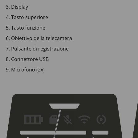
Display
Tasto superiore
Tasto funzione
Obiettivo della telecamera
Pulsante di registrazione
Connettore USB
Microfono (2x)