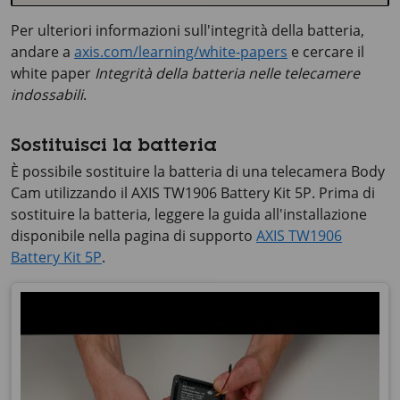
Per ulteriori informazioni sull'integrità della batteria,
andare a
axis.com/learning/white-papers
e cercare il
white paper
Integrità della batteria nelle telecamere
indossabili
.
Sostituisci la batteria
È possibile sostituire la batteria di una telecamera Body
Cam utilizzando il AXIS TW1906 Battery Kit 5P. Prima di
sostituire la batteria, leggere la guida all'installazione
disponibile nella pagina di supporto
AXIS TW1906
Battery Kit 5P
.