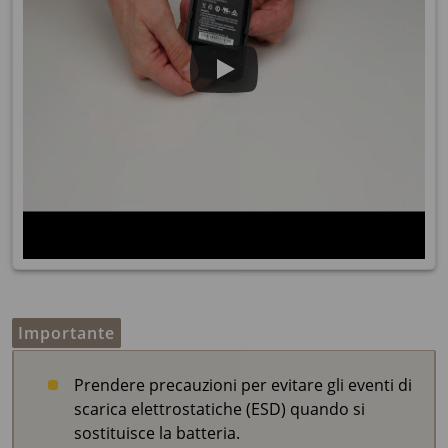
Importante
Prendere precauzioni per evitare gli eventi di
scarica elettrostatiche (ESD) quando si
sostituisce la batteria.