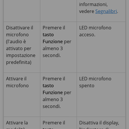
informazioni,
vedere
Segnalibri
.
Disattivare il
Premere il
LED microfono
microfono
tasto
acceso.
(l'audio è
Funzione
per
attivato per
almeno 3
impostazione
secondi.
predefinita)
Attivare il
Premere il
LED microfono
microfono
tasto
spento
Funzione
per
almeno 3
secondi.
Attivare la
Premere il
Disattiva il display,