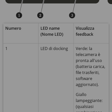
Numero
LED name
Visualizza
(Nome LED)
feedback
1
LED di docking
Verde: la
telecamera è
pronta all'uso
(batteria carica,
file trasferiti,
software
aggiornato).
Giallo
lampeggiante:
(qualsiasi