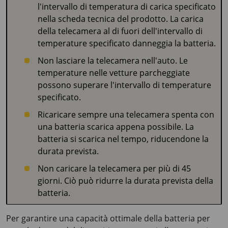
l'intervallo di temperatura di carica specificato
nella scheda tecnica del prodotto. La carica
della telecamera al di fuori dell'intervallo di
temperature specificato danneggia la batteria.
Non lasciare la telecamera nell'auto. Le
temperature nelle vetture parcheggiate
possono superare l'intervallo di temperature
specificato.
Ricaricare sempre una telecamera spenta con
una batteria scarica appena possibile. La
batteria si scarica nel tempo, riducendone la
durata prevista.
Non caricare la telecamera per più di 45
giorni. Ciò può ridurre la durata prevista della
batteria.
Per garantire una capacità ottimale della batteria per