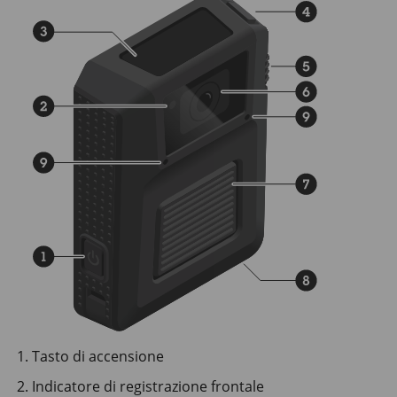
Tasto di accensione
Indicatore di registrazione frontale