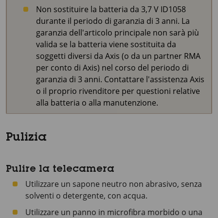
Non sostituire la batteria da
3,7 V ID1058
durante il periodo di garanzia di 3 anni. La
garanzia dell'articolo principale non sarà più
valida se la batteria viene sostituita da
soggetti diversi da Axis (o da un partner RMA
per conto di Axis) nel corso del periodo di
garanzia di 3 anni. Contattare l'assistenza Axis
o il proprio rivenditore per questioni relative
alla batteria o alla manutenzione.
Pulizia
Pulire la telecamera
Utilizzare un sapone neutro non abrasivo, senza
solventi o detergente, con acqua.
Utilizzare un panno in microfibra morbido o una