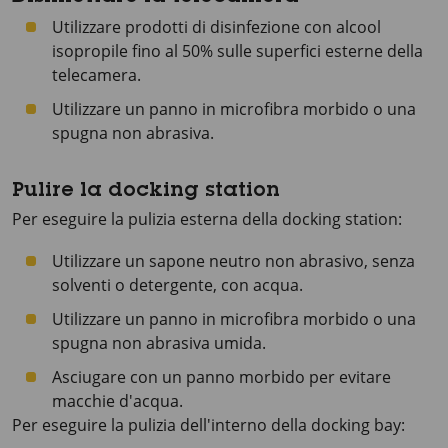
Utilizzare prodotti di disinfezione con alcool
isopropile fino al 50% sulle superfici esterne della
telecamera.
Utilizzare un panno in microfibra morbido o una
spugna non abrasiva.
Pulire la docking station
Per eseguire la pulizia esterna della docking station:
Utilizzare un sapone neutro non abrasivo, senza
solventi o detergente, con acqua.
Utilizzare un panno in microfibra morbido o una
spugna non abrasiva umida.
Asciugare con un panno morbido per evitare
macchie d'acqua.
Per eseguire la pulizia dell'interno della docking bay: