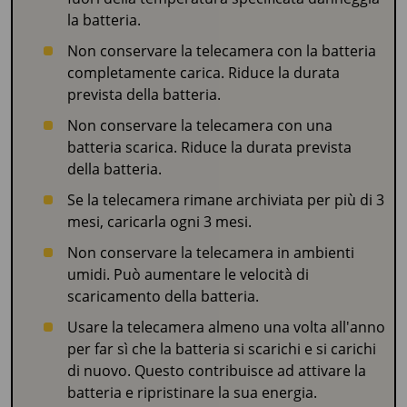
la batteria.
Non conservare la telecamera con la batteria
completamente carica. Riduce la durata
prevista della batteria.
Non conservare la telecamera con una
batteria scarica. Riduce la durata prevista
della batteria.
Se la telecamera rimane archiviata per più di 3
mesi, caricarla ogni 3 mesi.
Non conservare la telecamera in ambienti
umidi. Può aumentare le velocità di
scaricamento della batteria.
Usare la telecamera almeno una volta all'anno
per far sì che la batteria si scarichi e si carichi
di nuovo. Questo contribuisce ad attivare la
batteria e ripristinare la sua energia.