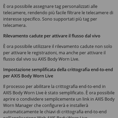
È ora possibile assegnare tag personalizzati alle
telecamere, rendendo più facile filtrare le telecamere di
interesse specifico. Sono supportati più tag per
telecamera.
Rilevamento cadute per attivare il flusso dal vivo
È ora possibile utilizzare il rilevamento cadute non solo
per attivare le registrazioni, ma anche per attivare il
flusso dal vivo su
AXIS Body
Worn Live.
Impostazione semplificata della crittografia end-to-end
per
AXIS Body
Worn Live
Il processo per abilitare la crittografia end-to-end in
AXIS Body
Worn Live è stato semplificato. È ora possibile
aprire o condividere semplicemente un link in
AXIS Body
Worn Manager che configurerà e installerà
automaticamente le chiavi di crittografia end-to-end