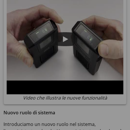
Video che illustra le nuove funzionalità
Nuovo ruolo di sistema
Introduciamo un nuovo ruolo nel sistema,