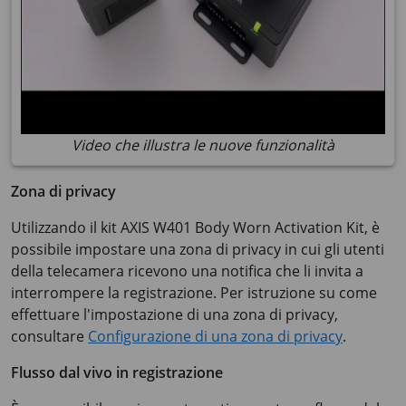
Video che illustra le nuove funzionalità
Zona di privacy
Utilizzando il kit
AXIS W401
Body Worn Activation Kit, è
possibile impostare una zona di privacy in cui gli utenti
della telecamera ricevono una notifica che li invita a
interrompere la registrazione. Per istruzione su come
effettuare l'impostazione di una zona di privacy,
consultare
Configurazione di una zona di privacy
.
Flusso dal vivo in registrazione