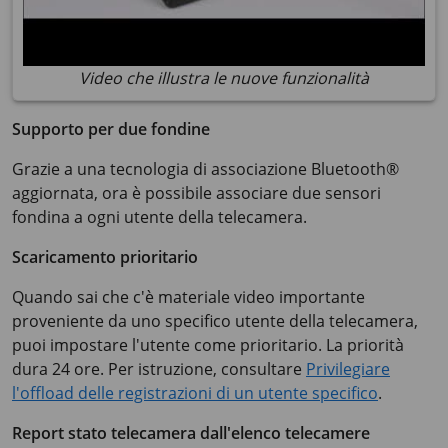
Video che illustra le nuove funzionalità
Supporto per due fondine
Grazie a una tecnologia di associazione Bluetooth®
aggiornata, ora è possibile associare due sensori
fondina a ogni utente della telecamera.
Scaricamento prioritario
Quando sai che c'è materiale video importante
proveniente da uno specifico utente della telecamera,
puoi impostare l'utente come prioritario. La priorità
dura 24 ore. Per istruzione, consultare
Privilegiare
l'offload delle registrazioni di un utente specifico
.
Report stato telecamera dall'elenco telecamere