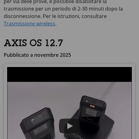
per via delle prove, è possibile disabilitare la
trasmissione per un periodo di 2-30 minuti dopo la
disconnessione. Per le istruzioni, consultare
Trasmissione wireless
.
AXIS OS 12.7
Pubblicato a novembre 2025