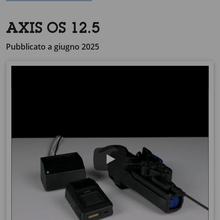
AXIS OS 12.5
Pubblicato a giugno 2025