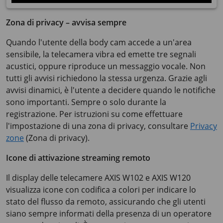
Zona di privacy – avvisa sempre
Quando l'utente della body cam accede a un'area
sensibile, la telecamera vibra ed emette tre segnali
acustici, oppure riproduce un messaggio vocale. Non
tutti gli avvisi richiedono la stessa urgenza. Grazie agli
avvisi dinamici, è l'utente a decidere quando le notifiche
sono importanti. Sempre o solo durante la
registrazione. Per istruzioni su come effettuare
l'impostazione di una zona di privacy, consultare
Privacy
zone
(Zona di privacy).
Icone di attivazione streaming remoto
Il display delle telecamere
AXIS W102
e
AXIS W120
visualizza icone con codifica a colori per indicare lo
stato del flusso da remoto, assicurando che gli utenti
siano sempre informati della presenza di un operatore