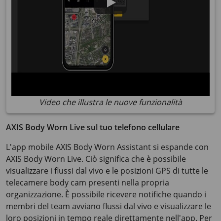
Video che illustra le nuove funzionalità
AXIS Body Worn Live sul tuo telefono cellulare
L'app mobile AXIS Body Worn Assistant si espande con
AXIS Body Worn Live. Ciò significa che è possibile
visualizzare i flussi dal vivo e le posizioni GPS di tutte le
telecamere body cam presenti nella propria
organizzazione. È possibile ricevere notifiche quando i
membri del team avviano flussi dal vivo e visualizzare le
loro posizioni in tempo reale direttamente nell'app. Per