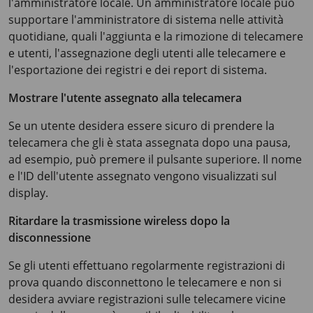
l'amministratore locale. Un amministratore locale può
supportare l'amministratore di sistema nelle attività
quotidiane, quali l'aggiunta e la rimozione di telecamere
e utenti, l'assegnazione degli utenti alle telecamere e
l'esportazione dei registri e dei report di sistema.
Mostrare l'utente assegnato alla telecamera
Se un utente desidera essere sicuro di prendere la
telecamera che gli è stata assegnata dopo una pausa,
ad esempio, può premere il pulsante superiore. Il nome
e l'ID dell'utente assegnato vengono visualizzati sul
display.
Ritardare la trasmissione wireless dopo la
disconnessione
Se gli utenti effettuano regolarmente registrazioni di
prova quando disconnettono le telecamere e non si
desidera avviare registrazioni sulle telecamere vicine