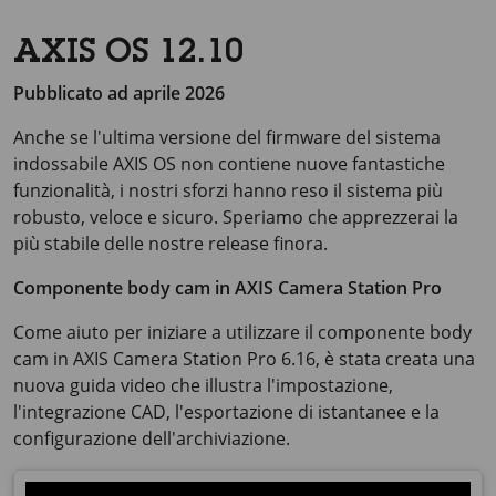
AXIS OS 12.10
Pubblicato ad aprile 2026
Anche se l'ultima versione del firmware del sistema
indossabile AXIS OS non contiene nuove fantastiche
funzionalità, i nostri sforzi hanno reso il sistema più
robusto, veloce e sicuro. Speriamo che apprezzerai la
più stabile delle nostre release finora.
Componente body cam in
AXIS Camera
Station Pro
Come aiuto per iniziare a utilizzare il componente body
cam in AXIS Camera Station Pro 6.16, è stata creata una
nuova guida video che illustra l'impostazione,
l'integrazione CAD, l'esportazione di istantanee e la
configurazione dell'archiviazione.