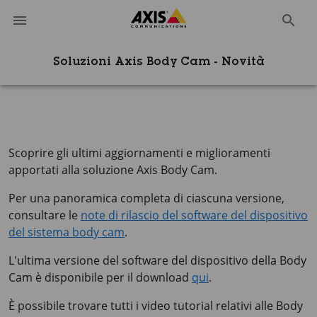
Soluzioni Axis Body Cam - Novità
Scoprire gli ultimi aggiornamenti e miglioramenti
apportati alla soluzione Axis Body Cam.
Per una panoramica completa di ciascuna versione,
consultare le
note di rilascio del software del dispositivo
del sistema body cam
.
L'ultima versione del software del dispositivo della Body
Cam è disponibile per il download
qui
.
È possibile trovare tutti i video tutorial relativi alle Body