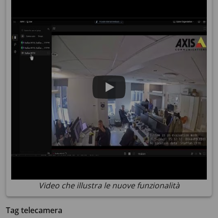
Video che illustra le nuove funzionalità
Tag telecamera