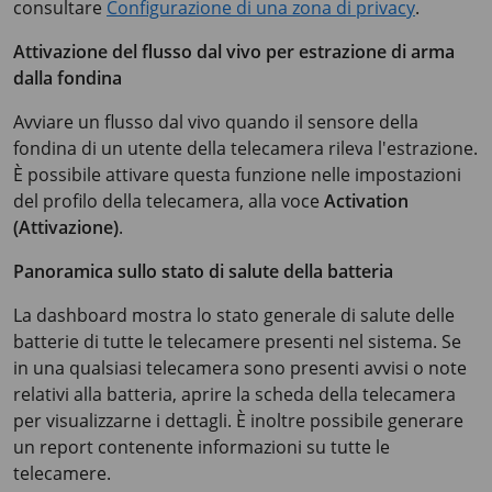
consultare
Configurazione di una zona di privacy
.
Attivazione del flusso dal vivo per estrazione di arma
dalla fondina
Avviare un flusso dal vivo quando il sensore della
fondina di un utente della telecamera rileva l'estrazione.
È possibile attivare questa funzione nelle impostazioni
del profilo della telecamera, alla voce
Activation
(Attivazione)
.
Panoramica sullo stato di salute della batteria
La dashboard mostra lo stato generale di salute delle
batterie di tutte le telecamere presenti nel sistema. Se
in una qualsiasi telecamera sono presenti avvisi o note
relativi alla batteria, aprire la scheda della telecamera
per visualizzarne i dettagli. È inoltre possibile generare
un report contenente informazioni su tutte le
telecamere.