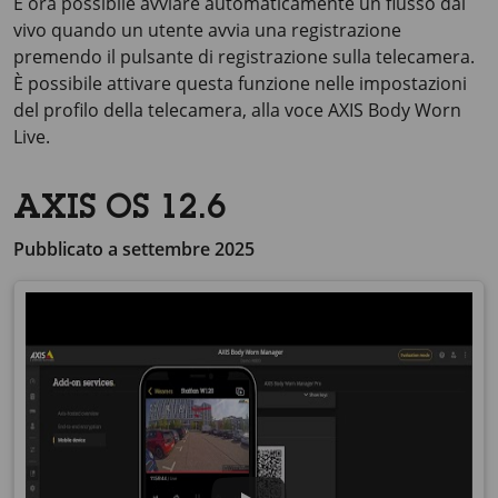
È ora possibile avviare automaticamente un flusso dal
vivo quando un utente avvia una registrazione
premendo il pulsante di registrazione sulla telecamera.
È possibile attivare questa funzione nelle impostazioni
del profilo della telecamera, alla voce
AXIS Body
Worn
Live.
AXIS OS 12.6
Pubblicato a settembre 2025