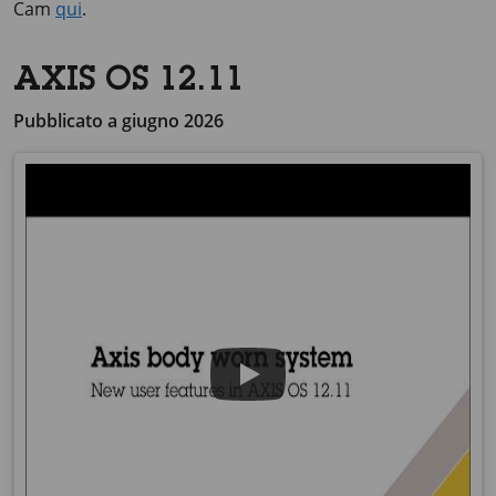
Cam
qui
.
AXIS OS 12.11
Pubblicato a giugno 2026