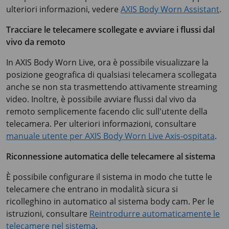
ulteriori informazioni, vedere
AXIS Body Worn Assistant
.
Tracciare le telecamere scollegate e avviare i flussi dal
vivo da remoto
In AXIS Body Worn Live, ora è possibile visualizzare la
posizione geografica di qualsiasi telecamera scollegata
anche se non sta trasmettendo attivamente streaming
video. Inoltre, è possibile avviare flussi dal vivo da
remoto semplicemente facendo clic sull'utente della
telecamera. Per ulteriori informazioni, consultare
manuale utente per AXIS Body Worn Live Axis-ospitata
.
Riconnessione automatica delle telecamere al sistema
È possibile configurare il sistema in modo che tutte le
telecamere che entrano in modalità sicura si
ricolleghino in automatico al sistema body cam. Per le
istruzioni, consultare
Reintrodurre automaticamente le
telecamere nel sistema
.