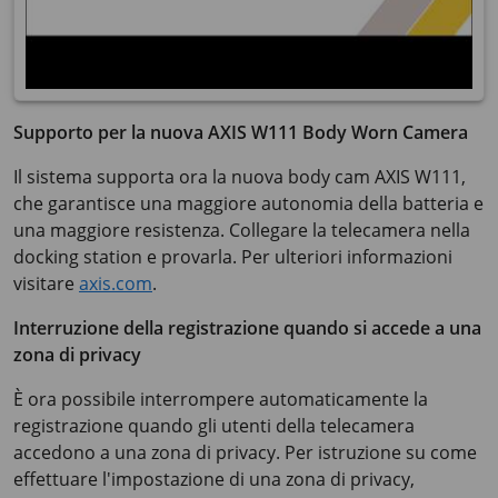
Supporto per la nuova AXIS W111 Body Worn Camera
Il sistema supporta ora la nuova body cam AXIS W111,
che garantisce una maggiore autonomia della batteria e
una maggiore resistenza. Collegare la telecamera nella
docking station e provarla. Per ulteriori informazioni
visitare
axis.com
.
Interruzione della registrazione quando si accede a una
zona di privacy
È ora possibile interrompere automaticamente la
registrazione quando gli utenti della telecamera
accedono a una zona di privacy. Per istruzione su come
effettuare l'impostazione di una zona di privacy,