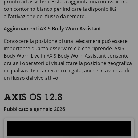
pronto ad assisterli. È stata aggiunta una nuova icona
con contorno bianco per indicare la disponibilità
all'attivazione del flusso da remoto.
Aggiornamenti AXIS Body Worn Assistant
Conoscere la posizione di una telecamera può essere
importante quanto osservare ciò che riprende.
AXIS
Body
Worn Live in
AXIS Body
Worn Assistant consente
ora agli operatori di visualizzare la posizione geografica
di qualsiasi telecamera scollegata, anche in assenza di
un flusso dal vivo attivo.
AXIS OS 12.8
Pubblicato a gennaio 2026