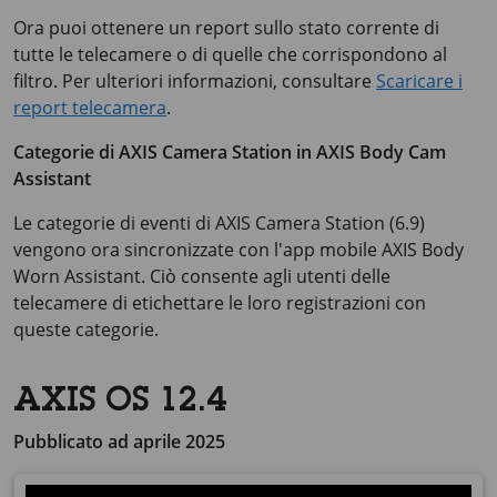
Ora puoi ottenere un report sullo stato corrente di
tutte le telecamere o di quelle che corrispondono al
filtro. Per ulteriori informazioni, consultare
Scaricare i
report telecamera
.
Categorie di
AXIS Camera
Station in
AXIS Body
Cam
Assistant
Le categorie di eventi di
AXIS Camera
Station (6.9)
vengono ora sincronizzate con l'app mobile
AXIS Body
Worn Assistant. Ciò consente agli utenti delle
telecamere di etichettare le loro registrazioni con
queste categorie.
AXIS OS 12.4
Pubblicato ad aprile 2025