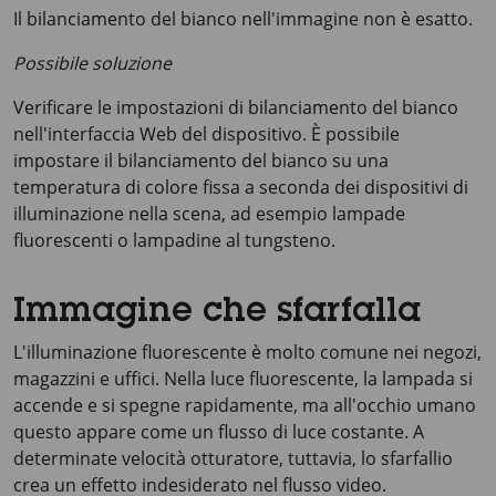
Il bilanciamento del bianco nell'immagine non è esatto.
Possibile soluzione
Verificare le impostazioni di bilanciamento del bianco
nell'interfaccia Web del dispositivo. È possibile
impostare il bilanciamento del bianco su una
temperatura di colore fissa a seconda dei dispositivi di
illuminazione nella scena, ad esempio lampade
fluorescenti o lampadine al tungsteno.
Immagine che sfarfalla
L'illuminazione fluorescente è molto comune nei negozi,
magazzini e uffici. Nella luce fluorescente, la lampada si
accende e si spegne rapidamente, ma all'occhio umano
questo appare come un flusso di luce costante. A
determinate velocità otturatore, tuttavia, lo sfarfallio
crea un effetto indesiderato nel flusso video.