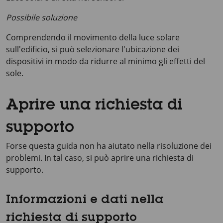
Possibile soluzione
Comprendendo il movimento della luce solare
sull'edificio, si può selezionare l'ubicazione dei
dispositivi in modo da ridurre al minimo gli effetti del
sole.
Aprire una richiesta di
supporto
Forse questa guida non ha aiutato nella risoluzione dei
problemi. In tal caso, si può aprire una richiesta di
supporto.
Informazioni e dati nella
richiesta di supporto