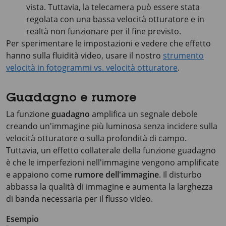
vista. Tuttavia, la telecamera può essere stata
regolata con una bassa velocità otturatore e in
realtà non funzionare per il fine previsto.
Per sperimentare le impostazioni e vedere che effetto
hanno sulla fluidità video, usare il nostro
strumento
velocità in fotogrammi vs. velocità otturatore
.
Guadagno e rumore
La funzione
guadagno
amplifica un segnale debole
creando un'immagine più luminosa senza incidere sulla
velocità otturatore o sulla profondità di campo.
Tuttavia, un effetto collaterale della funzione guadagno
è che le imperfezioni nell'immagine vengono amplificate
e appaiono come
rumore dell'immagine
. Il disturbo
abbassa la qualità di immagine e aumenta la larghezza
di banda necessaria per il flusso video.
Esempio