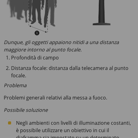
Dunque, gli oggetti appaiono nitidi a una distanza
maggiore intorno al punto focale.
Profondità di campo
Distanza focale: distanza dalla telecamera al punto
focale.
Problema
Problemi generali relativi alla messa a fuoco.
Possibile soluzione
Negli ambienti con livelli di illuminazione costanti,
è possibile utilizzare un obiettivo in cui il
diaframma sia impostato su un determinato