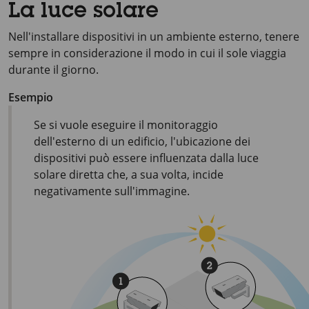
La luce solare
Nell'installare dispositivi in un ambiente esterno, tenere
sempre in considerazione il modo in cui il sole viaggia
durante il giorno.
Esempio
Se si vuole eseguire il monitoraggio
dell'esterno di un edificio, l'ubicazione dei
dispositivi può essere influenzata dalla luce
solare diretta che, a sua volta, incide
negativamente sull'immagine.