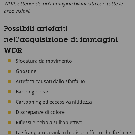
WDR, ottenendo un'immagine bilanciata con tutte le
aree visibili.
Possibili artefatti
nell'acquisizione di immagini
WDR
Sfocatura da movimento
Ghosting
Artefatti causati dallo sfarfallio
Banding noise
Cartooning ed eccessiva nitidezza
Discrepanze di colore
Riflessi e nebbia sull'obiettivo
La sfrangiatura viola o blu è un effetto che fa sì che