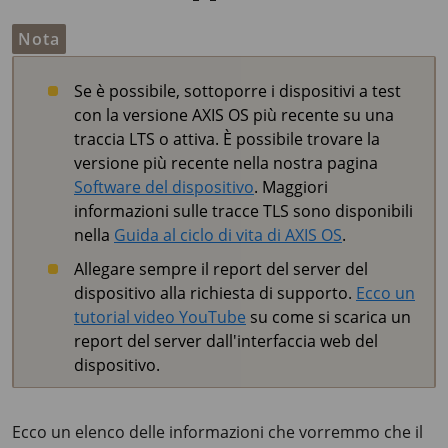
Nota
Se è possibile, sottoporre i dispositivi a test
con la versione AXIS OS più recente su una
traccia LTS o attiva. È possibile trovare la
versione più recente nella nostra pagina
Software del dispositivo
. Maggiori
informazioni sulle tracce TLS sono disponibili
nella
Guida al ciclo di vita di AXIS OS
.
Allegare sempre il report del server del
dispositivo alla richiesta di supporto.
Ecco un
tutorial video YouTube
su come si scarica un
report del server dall'interfaccia web del
dispositivo.
Ecco un elenco delle informazioni che vorremmo che il