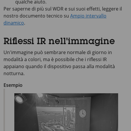
qualche aiuto.
Per saperne di più sul WDR e sui suoi effetti, leggere il
nostro documento tecnico su
Ampio intervallo
dinamico
.
Riflessi IR nell'immagine
Un'immagine può sembrare normale di giorno in
modalità a colori, ma è possibile che i riflessi IR
appaiano quando il dispositivo passa alla modalità
notturna.
Esempio