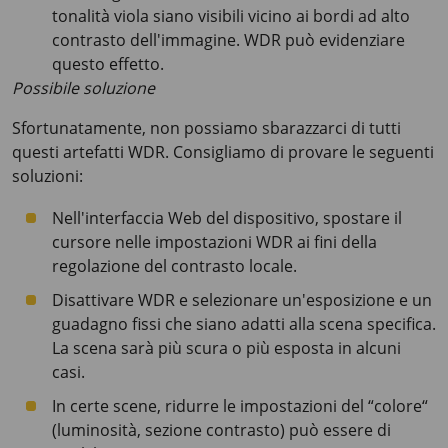
tonalità viola siano visibili vicino ai bordi ad alto
contrasto dell'immagine. WDR può evidenziare
questo effetto.
Possibile soluzione
Sfortunatamente, non possiamo sbarazzarci di tutti
questi artefatti WDR. Consigliamo di provare le seguenti
soluzioni:
Nell'interfaccia Web del dispositivo, spostare il
cursore nelle impostazioni WDR ai fini della
regolazione del contrasto locale.
Disattivare WDR e selezionare un'esposizione e un
guadagno fissi che siano adatti alla scena specifica.
La scena sarà più scura o più esposta in alcuni
casi.
In certe scene, ridurre le impostazioni del “colore“
(luminosità, sezione contrasto) può essere di