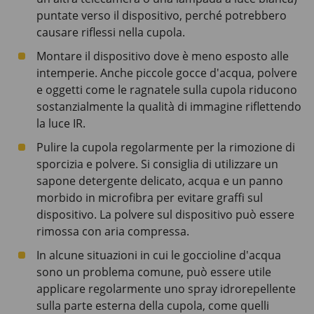
puntate verso il dispositivo, perché potrebbero
causare riflessi nella cupola.
Montare il dispositivo dove è meno esposto alle
intemperie. Anche piccole gocce d'acqua, polvere
e oggetti come le ragnatele sulla cupola riducono
sostanzialmente la qualità di immagine riflettendo
la luce IR.
Pulire la cupola regolarmente per la rimozione di
sporcizia e polvere. Si consiglia di utilizzare un
sapone detergente delicato, acqua e un panno
morbido in microfibra per evitare graffi sul
dispositivo. La polvere sul dispositivo può essere
rimossa con aria compressa.
In alcune situazioni in cui le goccioline d'acqua
sono un problema comune, può essere utile
applicare regolarmente uno spray idrorepellente
sulla parte esterna della cupola, come quelli