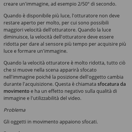
creare un'immagine, ad esempio 2/50° di secondo.
Quando è disponibile più luce, l'otturatore non deve
restare aperto per molto, per cui sono possibili
maggiori velocità dell'otturatore. Quando la luce
diminuisce, la velocità dell'otturatore deve essere
ridotta per dare al sensore più tempo per acquisire più
luce e formare un'immagine.
Quando la velocità otturatore è molto ridotta, tutto ciò
che si muove nella scena apparirà sfocato
nell'immagine poiché la posizione dell'oggetto cambia
durante l'acquisizione. Questa è chiamata
sfocatura da
movimento
e ha un effetto negativo sulla qualità di
immagine e l'utilizzabilità del video.
Problema
Gli oggetti in movimento appaiono sfocati.