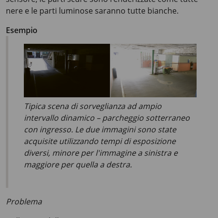
nere e le parti luminose saranno tutte bianche.
Esempio
Tipica scena di sorveglianza ad ampio
intervallo dinamico – parcheggio sotterraneo
con ingresso. Le due immagini sono state
acquisite utilizzando tempi di esposizione
diversi, minore per l'immagine a sinistra e
maggiore per quella a destra.
Problema