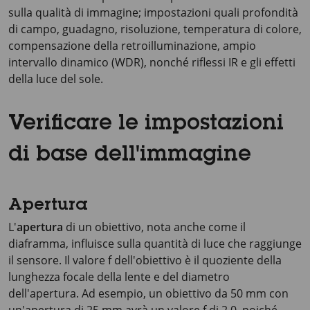
sulla qualità di immagine; impostazioni quali profondità
di campo, guadagno, risoluzione, temperatura di colore,
compensazione della retroilluminazione, ampio
intervallo dinamico (WDR), nonché riflessi IR e gli effetti
della luce del sole.
Verificare le impostazioni
di base dell'immagine
Apertura
L'
apertura
di un obiettivo, nota anche come il
diaframma, influisce sulla quantità di luce che raggiunge
il sensore. Il valore f dell'obiettivo è il quoziente della
lunghezza focale della lente e del diametro
dell'apertura. Ad esempio, un obiettivo da
50 mm
con