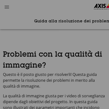
Guida alla risoluzione dei proble
Problemi con la qualità di
immagine?
Questo è il posto giusto per risolverli! Questa guida
permette la risoluzione dei problemi in merito alla
qualità di immagine.
La qualità di immagine giusta per i video di sorveglianza
dipende dagli obiettivi del progetto. In questa guida
sono illustrati dei parametri importanti che incidono