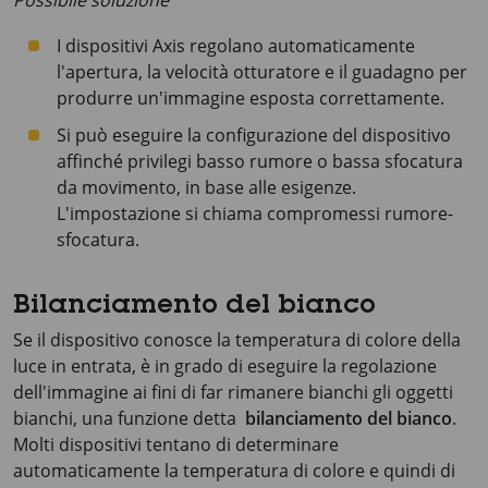
Possibile soluzione
I dispositivi Axis regolano automaticamente
l'apertura, la velocità otturatore e il guadagno per
produrre un'immagine esposta correttamente.
Si può eseguire la configurazione del dispositivo
affinché privilegi basso rumore o bassa sfocatura
da movimento, in base alle esigenze.
L'impostazione si chiama compromessi rumore-
sfocatura.
Bilanciamento del bianco
Se il dispositivo conosce la temperatura di colore della
luce in entrata, è in grado di eseguire la regolazione
dell'immagine ai fini di far rimanere bianchi gli oggetti
bianchi, una funzione detta
bilanciamento del bianco
.
Molti dispositivi tentano di determinare
automaticamente la temperatura di colore e quindi di