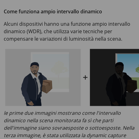
Come funziona ampio intervallo dinamico
Alcuni dispositivi hanno una funzione ampio intervallo
dinamico (WDR), che utilizza varie tecniche per
compensare le variazioni di luminosità nella scena.
le prime due immagini mostrano come l'intervallo
dinamico nella scena monitorata fa sì che parti
dell'immagine siano sovraesposte o sottoesposte. Nella
terza immagine, è stata utilizzata la dynamic capture