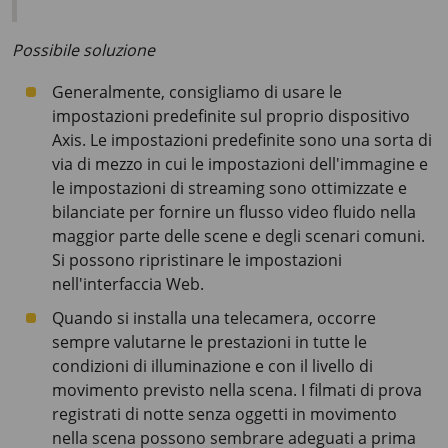
Possibile soluzione
Generalmente, consigliamo di usare le
impostazioni predefinite sul proprio dispositivo
Axis. Le impostazioni predefinite sono una sorta di
via di mezzo in cui le impostazioni dell'immagine e
le impostazioni di streaming sono ottimizzate e
bilanciate per fornire un flusso video fluido nella
maggior parte delle scene e degli scenari comuni.
Si possono ripristinare le impostazioni
nell'interfaccia Web.
Quando si installa una telecamera, occorre
sempre valutarne le prestazioni in tutte le
condizioni di illuminazione e con il livello di
movimento previsto nella scena. I filmati di prova
registrati di notte senza oggetti in movimento
nella scena possono sembrare adeguati a prima