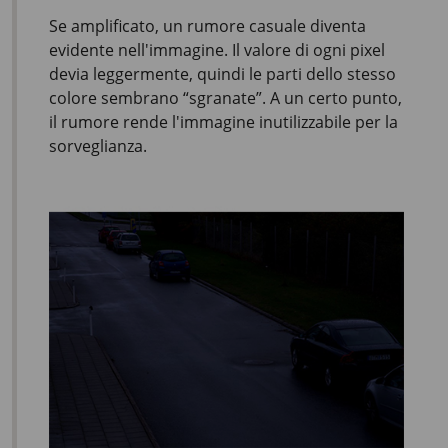
Se amplificato, un rumore casuale diventa
evidente nell'immagine. Il valore di ogni pixel
devia leggermente, quindi le parti dello stesso
colore sembrano “sgranate”. A un certo punto,
il rumore rende l'immagine inutilizzabile per la
sorveglianza.