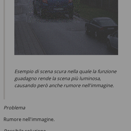
Esempio di scena scura nella quale la funzione
guadagno rende la scena più luminosa,
causando però anche rumore nell'immagine.
Problema
Rumore nell'immagine.