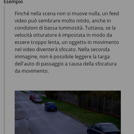
Esempio
Finché nella scena non si muove nulla, un feed
video può sembrare molto nitido, anche in
condizioni di bassa luminosità. Tuttavia, se la
velocità otturatore è impostata in modo da
essere troppo lenta, un oggetto in movimento
nel video diventerà sfocato. Nella seconda
immagine, non è possibile leggere la targa
dell'auto di passaggio a causa della sfocatura
da movimento.