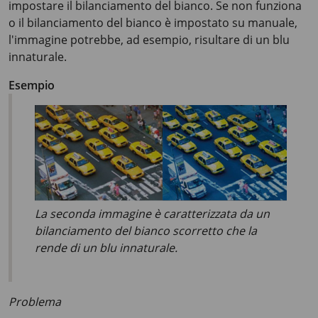
impostare il bilanciamento del bianco. Se non funziona
o il bilanciamento del bianco è impostato su manuale,
l'immagine potrebbe, ad esempio, risultare di un blu
innaturale.
Esempio
La seconda immagine è caratterizzata da un
bilanciamento del bianco scorretto che la
rende di un blu innaturale.
Problema