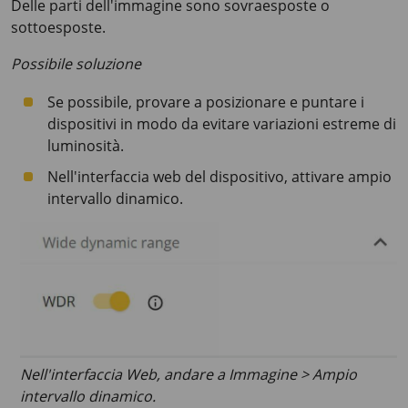
Delle parti dell'immagine sono sovraesposte o
sottoesposte.
Possibile soluzione
Se possibile, provare a posizionare e puntare i
dispositivi in modo da evitare variazioni estreme di
luminosità.
Nell'interfaccia web del dispositivo, attivare ampio
intervallo dinamico.
Nell'interfaccia Web, andare a Immagine > Ampio
intervallo dinamico.