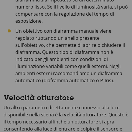
numero fisso. Se il livello di luminosità varia, si può
compensare con la regolazione del tempo di
esposizione.
Un obiettivo con diaframma manuale viene
regolato ruotando un anello presente
sull'obiettivo, che permette di aprire o chiudere il
diaframma. Questo tipo di diaframma non è
indicato per gli ambienti con condizioni di
illuminazione variabili come quelli esterni. Negli
ambienti esterni raccomandiamo un diaframma
automatico (diaframma automatico o P-Iris).
Velocità otturatore
Un altro parametro direttamente connesso alla luce
disponibile nella scena è la
velocità otturatore
. Questo è
il tempo necessario affinché un otturatore si apra
consentendo alla luce di entrare e colpire il sensore e