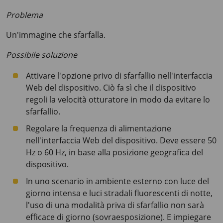
Problema
Un'immagine che sfarfalla.
Possibile soluzione
Attivare l'opzione privo di sfarfallio nell'interfaccia
Web del dispositivo. Ciò fa sì che il dispositivo
regoli la velocità otturatore in modo da evitare lo
sfarfallio.
Regolare la frequenza di alimentazione
nell'interfaccia Web del dispositivo. Deve essere
50
Hz
o
60 Hz
, in base alla posizione geografica del
dispositivo.
In uno scenario in ambiente esterno con luce del
giorno intensa e luci stradali fluorescenti di notte,
l'uso di una modalità priva di sfarfallio non sarà
efficace di giorno (sovraesposizione). E impiegare