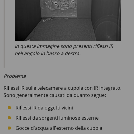
In questa immagine sono presenti riflessi IR
nell'angolo in basso a destra.
Problema
Riflessi IR sulle telecamere a cupola con IR integrato.
Sono generalmente causati da quanto segue:
Riflessi IR da oggetti vicini
Riflessi da sorgenti luminose esterne
Gocce d'acqua all'esterno della cupola