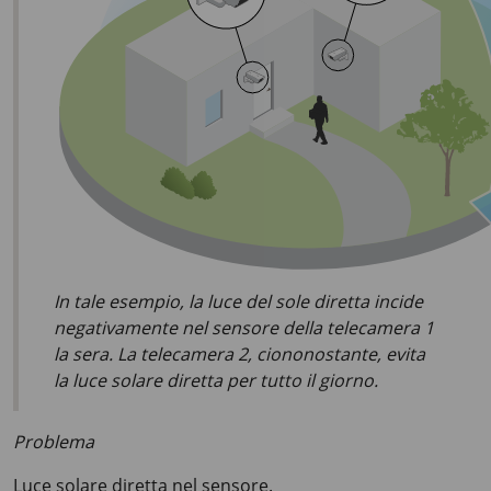
In tale esempio, la luce del sole diretta incide
negativamente nel sensore della telecamera 1
la sera. La telecamera 2, ciononostante, evita
la luce solare diretta per tutto il giorno.
Problema
Luce solare diretta nel sensore.