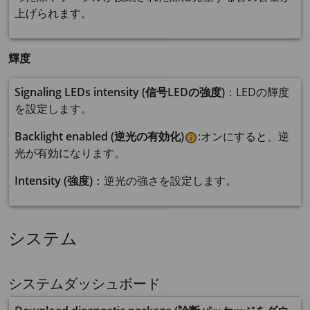
上げられます。
輝度
Signaling LEDs intensity (信号LEDの強度)
：LEDの輝度
を設定します。
Backlight enabled (逆光の有効化)
:オンにすると、逆
光が有効になります。
Intensity (強度)
：逆光の強さを設定します。
システム
システムダッシュボード