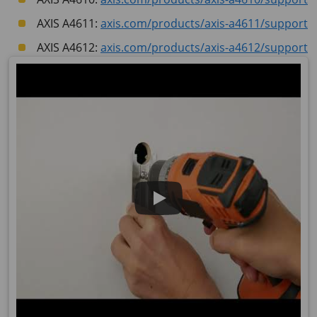
AXIS A4611:
axis.com/products/axis-a4611/support
AXIS A4612:
axis.com/products/axis-a4612/support