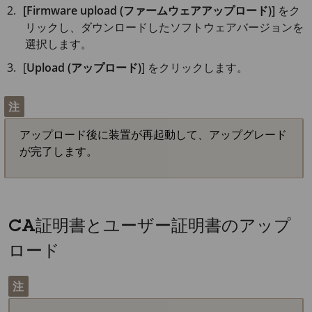
[Firmware upload (ファームウェアアップロード)]
をク
リックし、ダウンロードしたソフトウェアバージョンを
選択します。
[
Upload (アップロード)
] をクリックします。
注
アップロード後に装置が再起動して、アップグレード
が完了します。
CA証明書とユーザー証明書のアップ
ロード
注