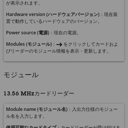
が表示されます。
Hardware version (ハードウェアバージョン)
：現在装
置で動作しているハードウェアのバージョン。
Power source (電源)
：現在の電源。
Modules (モジュール)
：
をクリックしてカードおよ
びリーダーのモジュール情報を表示・更新します。
モジュール
13.56 MHzカードリーダー
Module name (モジュール名)
：入出力仕様のモジュー
ル名を入力します。
使用可能なカードタイプ
：カードリーダーが受け付ける