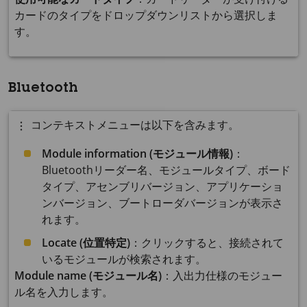
カードのタイプをドロップダウンリストから選択しま
す。
Bluetooth
コンテキストメニューは以下を含みます。
Module information (モジュール情報)
：
Bluetoothリーダー名、モジュールタイプ、ボード
タイプ、アセンブリバージョン、アプリケーショ
ンバージョン、ブートローダバージョンが表示さ
れます。
Locate (位置特定)
：クリックすると、接続されて
いるモジュールが検索されます。
Module name (モジュール名)
：入出力仕様のモジュー
ル名を入力します。