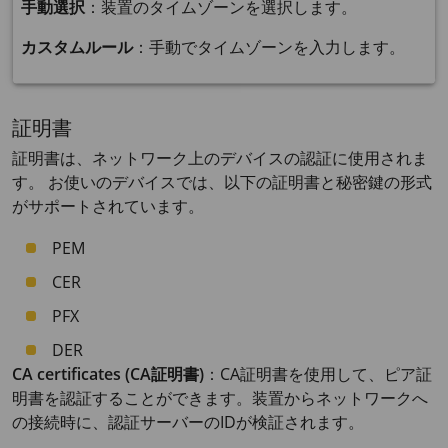
手動選択
：装置のタイムゾーンを選択します。
カスタムルール
：手動でタイムゾーンを入力します。
証明書
証明書は、ネットワーク上のデバイスの認証に使用されま
す。 お使いのデバイスでは、以下の証明書と秘密鍵の形式
がサポートされています。
PEM
CER
PFX
DER
CA certificates (CA証明書)
：CA証明書を使用して、ピア証
明書を認証することができます。装置からネットワークへ
の接続時に、認証サーバーのIDが検証されます。