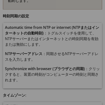
勧めします。
時刻同期の設定
Automatic time from NTP or internet (NTPまたはイン
ターネットの自動時刻)
：トグルスイッチを使用して、
NTPサーバーまたはインターネットとの時刻同期を有効
または無効にします。
NTPサーバーアドレス
：同期させるNTPサーバーアドレ
スを入力します。
Synchronize with browser (ブラウザとの同期)
：クリッ
クすると、装置の時刻がコンピューターの時刻と同期さ
れます。
タイムゾーン
: