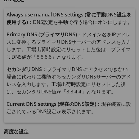
Always use manual DNS settings (常に手動DNS設定を
使用する)
：DNS設定を手動で行う場合にオンにします。
Primary DNS (プライマリDNS)
：ドメイン名をIPアドレ
スに変換するプライマリDNSサーバーのアドレスを入力
します。工場出荷時設定にリセットした後は、プライマ
リDNS値が「8.8.8.8」となります。
セカンダリDNS
：プライマリDNS にアクセスできない
場合に代わりに機能するセカンダリDNSサーバーのアド
レスを入力します。工場出荷時設定にリセットした後
は、セカンダリDNS値が「8.8.4.4」となります。
Current DNS settings (現在のDNS設定)
：現在装置に設
定されているDNS設定が表示されます。
高度な設定