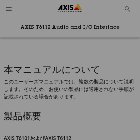
AXIS T6112 Audio and I/O Interface
本マニュアルについて
このユーザーズマニュアルでは、複数の製品について説明
します。そのため、お使いの製品には適用されない手順が
記載されている場合があります。
製品概要
AXIS T6101およびAXIS T6112