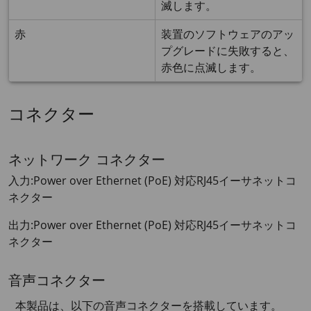
滅します。
赤
装置のソフトウェアのアッ
プグレードに失敗すると、
赤色に点滅します。
コネクター
ネットワーク コネクター
入力:Power over Ethernet (PoE) 対応RJ45イーサネットコ
ネクター
出力:Power over Ethernet (PoE) 対応RJ45イーサネットコ
ネクター
音声コネクター
本製品は、以下の音声コネクターを搭載しています。