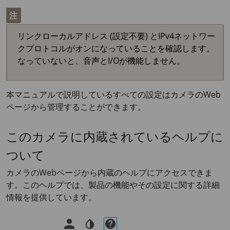
注
リンクローカルアドレス (設定不要) とIPv4ネットワー
クプロトコルがオンになっていることを確認します。
なっていないと、音声とI/Oが機能しません。
本マニュアルで説明しているすべての設定はカメラのWeb
ページから管理することができます。
このカメラに内蔵されているヘルプに
ついて
カメラのWebページから内蔵のヘルプにアクセスできま
す。このヘルプでは、製品の機能やその設定に関する詳細
情報を提供しています。