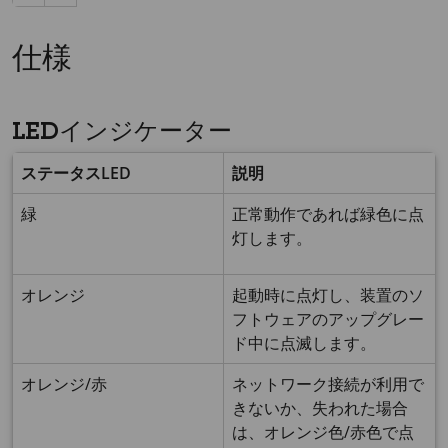
仕様
LEDインジケーター
ステータスLED
説明
緑
正常動作であれば緑色に点
灯します。
オレンジ
起動時に点灯し、装置のソ
フトウェアのアップグレー
ド中に点滅します。
オレンジ/赤
ネットワーク接続が利用で
きないか、失われた場合
は、オレンジ色/赤色で点