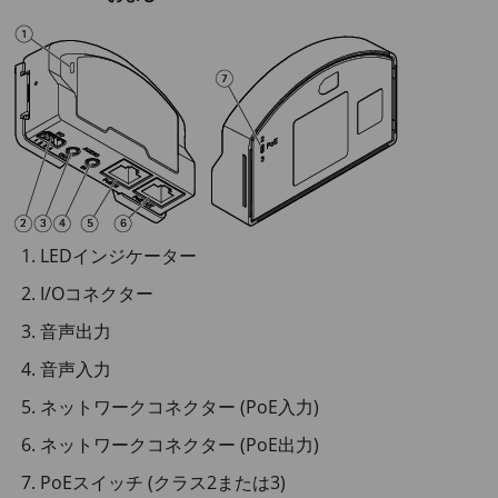
LEDインジケーター
I/Oコネクター
音声出力
音声入力
ネットワークコネクター (PoE入力)
ネットワークコネクター (PoE出力)
PoEスイッチ (クラス2または3)