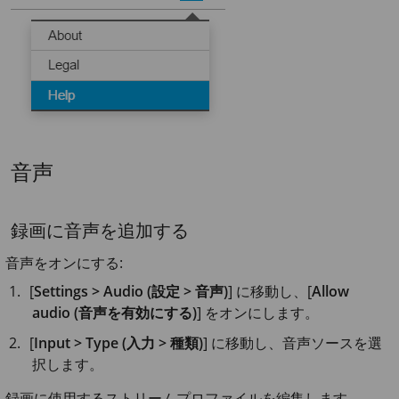
音声
録画に音声を追加する
音声をオンにする:
[
Settings > Audio (設定 > 音声)
] に移動し、[
Allow
audio (音声を有効にする)
] をオンにします。
[
Input > Type (入力 > 種類)
] に移動し、音声ソースを選
択します。
録画に使用するストリームプロファイルを編集します。