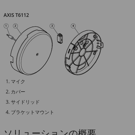
AXIS T6112
マイク
カバー
サイドリッド
ブラケットマウント
ソリューションの概要