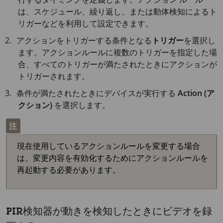
は、スケジュール、繰り返し、または動体検知によるト
リガーなどを利用して設定できます。
アクションをトリガーする条件となる
トリガー
を選択し
ます。アクションルールに複数のトリガーを指定した場
合、すべてのトリガーが満たされたときにアクションが
トリガーされます。
条件が満たされたときにデバイスが実行する
Action (ア
クション)
を選択します。
注
現在使用しているアクションルールを変更する場合
は、変更内容を有効化するためにアクションルールを
再起動する必要があります。
PIR検知器が動きを検知したときにビデオを録