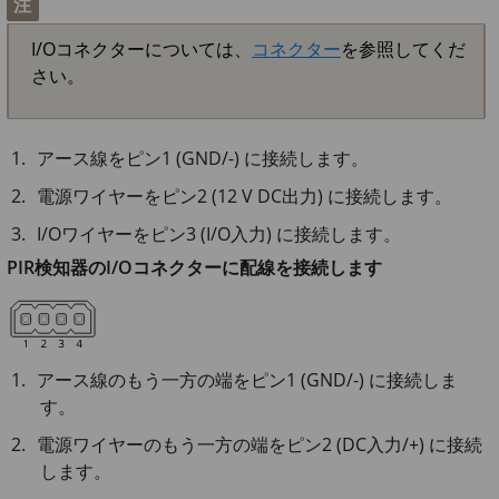
注
I/Oコネクターについては、
コネクター
を参照してくだ
さい。
アース線をピン1 (GND/-) に接続します。
電源ワイヤーをピン2 (12 V DC出力) に接続します。
I/Oワイヤーをピン3 (I/O入力) に接続します。
PIR検知器のI/Oコネクターに配線を接続します
アース線のもう一方の端をピン1 (GND/-) に接続しま
す。
電源ワイヤーのもう一方の端をピン2 (DC入力/+) に接続
します。