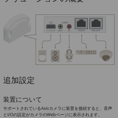
追加設定
装置について
サポートされているAxisカメラに装置を接続すると、音声
とI/Oの設定がカメラのWebページに表示されます。