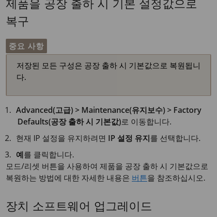
제품을 공장 출하 시 기본 설정값으로
복구
중요 사항
저장된 모든 구성은 공장 출하 시 기본값으로 복원됩니
다.
Advanced(고급) > Maintenance(유지보수) > Factory
Defaults(공장 출하 시 기본값)
로 이동합니다.
현재 IP 설정을 유지하려면
IP 설정 유지
를 선택합니다.
예
를 클릭합니다.
모드/리셋 버튼을 사용하여 제품을 공장 출하 시 기본값으로
복원하는 방법에 대한 자세한 내용은
버튼
을 참조하십시오.
장치 소프트웨어 업그레이드