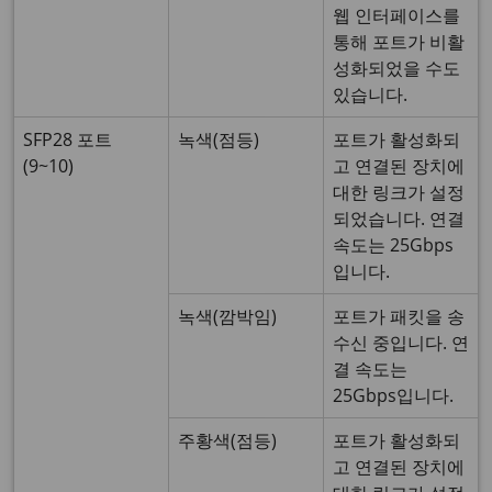
웹 인터페이스를
통해 포트가 비활
성화되었을 수도
있습니다.
SFP28 포트
녹색(점등)
포트가 활성화되
(9~10)
고 연결된 장치에
대한 링크가 설정
되었습니다. 연결
속도는 25Gbps
입니다.
녹색(깜박임)
포트가 패킷을 송
수신 중입니다. 연
결 속도는
25Gbps입니다.
주황색(점등)
포트가 활성화되
고 연결된 장치에