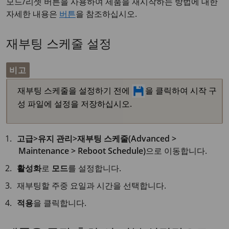
모드/리셋 버튼을 사용하여 제품을 재시작하는 방법에 대한
자세한 내용은
버튼
을 참조하십시오.
재부팅 스케줄 설정
비고
재부팅 스케줄을 설정하기 전에
을 클릭하여 시작 구
성 파일에 설정을 저장하십시오.
고급>유지 관리>재부팅 스케줄(Advanced >
Maintenance > Reboot Schedule)
으로 이동합니다.
활성화
로
모드
를 설정합니다.
재부팅할 주중 요일과 시간을 선택합니다.
적용
을 클릭합니다.