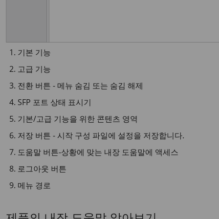
기본 기능
고급 기능
전환 버튼 - 메뉴 숨김 또는 숨김 해제
SFP 포트 상태 표시기
기본/고급 기능을 위한 콘텐츠 영역
저장 버튼 - 시작 구성 파일에 설정을 저장합니다.
도움말 버튼-상황에 맞는 내장 도움말에 액세스
로그아웃 버튼
메뉴 경로