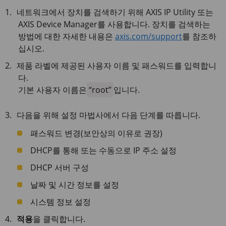
네트워크에서 장치를 검색하기 위해 AXIS IP Utility 또는
AXIS Device Manager를 사용합니다. 장치를 검색하는
방법에 대한 자세한 내용은
axis.com/support
를 참조하
십시오.
제품 라벨에 제공된 사용자 이름 및 패스워드를 입력합니
다.
기본 사용자 이름은
root
입니다.
다음을 위해 설정 마법사에서 다음 단계를 따릅니다.
패스워드 변경(보안상의 이유로 권장)
DHCP를 통해 또는 수동으로 IP 주소 설정
DHCP 서버 구성
날짜 및 시간 정보를 설정
시스템 정보 설정
적용
을 클릭합니다.