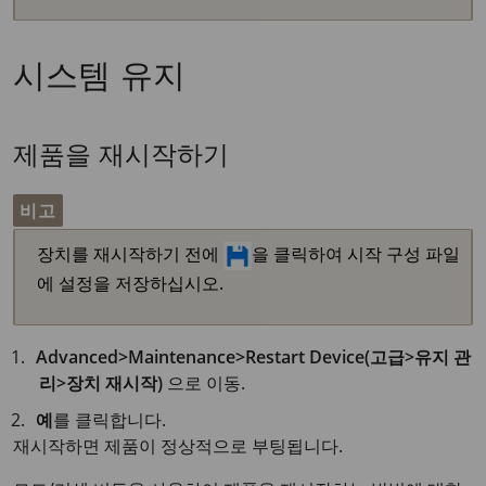
시스템 유지
제품을 재시작하기
비고
장치를 재시작하기 전에
을 클릭하여 시작 구성 파일
에 설정을 저장하십시오.
Advanced>Maintenance>Restart Device(고급>유지 관
리>장치 재시작)
으로 이동.
예
를 클릭합니다.
재시작하면 제품이 정상적으로 부팅됩니다.