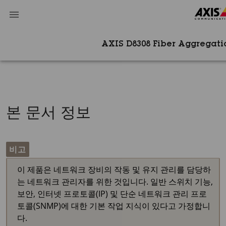
AXIS D8308​ Fiber Aggrega
본 문서 정보
비고
이 제품은 네트워크 장비의 작동 및 유지 관리를 담당하
는 네트워크 관리자를 위한 것입니다. 일반 스위치 기능,
보안, 인터넷 프로토콜(IP) 및 단순 네트워크 관리 프로
토콜(SNMP)에 대한 기본 작업 지식이 있다고 가정합니
다.