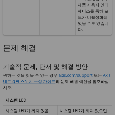
제품 사용자 인터
페이스를 통해 포
트가 비활성화되
었을 수도 있습니
다.
문제 해결
기술적 문제, 단서 및 해결 방안
원하는 것을 찾을 수 없는 경우
axis.com/support
또는
Axis
네트워크 스위치 구성 가이드
의 문제 해결 섹션을 참조하십
시오.
시스템 LED
시스템 LED가 꺼져 있음
시스템 LED가 꺼져 있으면