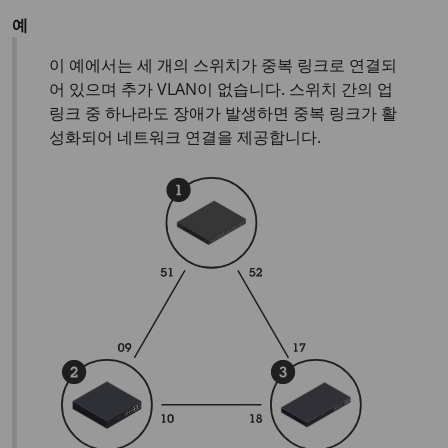
예
이 예에서는 세 개의 스위치가 중복 링크로 연결되
어 있으며 추가 VLAN이 없습니다. 스위치 간의 업
링크 중 하나라도 장애가 발생하면 중복 링크가 활
성화되어 네트워크 연결을 제공합니다.