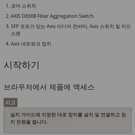
코어 스위치
AXIS D8308 Fiber Aggregation Switch
SFP 포트가 있는 Axis 미디어 컨버터, Axis 스위치 및 미드
스팬
Axis 네트워크 장치
시작하기
브라우저에서 제품에 액세스
비고
설치 가이드에 지정된 대로 장치를 설치 및 연결하고 장
치 전원을 켭니다.