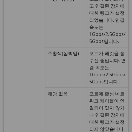
고 연결된 장치에
대한 링크가 설정
되었습니다. 연결
속도는
1Gbps/2.5Gbps/
5Gbps입니다.
주황색(깜박임)
포트가 패킷을 송
수신 중입니다. 연
결 속도는
1Gbps/2.5Gbps/
5Gbps입니다.
해당 없음
포트에 활성 네트
워크 케이블이 연
결되어 있지 않거
나 연결된 장치에
대한 링크가 설정
되지 않았습니다.