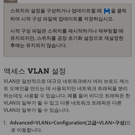
스위치의 설정을 구성하거나 업데이트할 때
을 클릭
하여 시작 구성 파일에 업데이트를 저장하십시오.
시작 구성 파일은 스위치를 재시작하거나 재부팅할 때
유지되지만, 스위치를 공장 초기화 설정으로 재설정한
후에는 유지되지 않습니다.
액세스 VLAN 설정
VLAN은 일반적으로 대규모 네트워크에서 여러 브로드 캐스
트 도메인을 만드는 데 사용되지만 네트워크 트래픽을 분리
하는데도 사용할 수 있습니다. 예를 들어 비디오 트래픽은 한
VLAN의 일부가 될 수 있고 다른 네트워크 트래픽은 다른
VLAN의 일부가 될 수 있습니다.
Advanced>VLANs>Configuration(고급>VLAN>구성)
으
로 이동합니다.