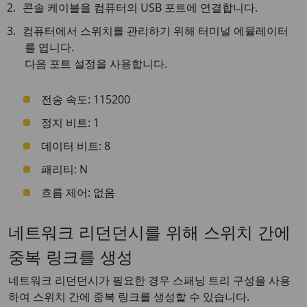
콘솔 케이블을 컴퓨터의 USB 포트에 연결합니다.
컴퓨터에서 스위치를 관리하기 위해 터미널 에뮬레이터
를 엽니다.
다음 포트 설정을 사용합니다.
전송 속도: 115200
정지 비트: 1
데이터 비트: 8
패리티: N
흐름 제어: 없음
네트워크 리던던시를 위해 스위치 간에
중복 링크를 생성
네트워크 리던던시가 필요한 경우 스패닝 트리 구성을 사용
하여 스위치 간에 중복 링크를 생성할 수 있습니다.