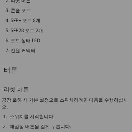
리셋 버튼
콘솔 포트
SFP+ 포트 8개
SFP28 포트 2개
포트 상태 LED
전원 커넥터
버튼
리셋 버튼
공장 출하 시 기본 설정으로 스위치하려면 다음을 수행하십시
오.
스위치를 시작합니다.
재설정 버튼을 길게 누릅니다.