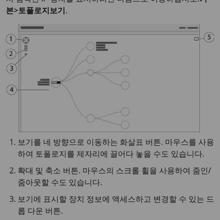
본>토폴로지보기
.
보기를 네 방향으로 이동하는 화살표 버튼. 마우스를 사용
하여 토폴로지를 제자리에 끌어다 놓을 수도 있습니다.
확대 및 축소 버튼. 마우스의 스크롤 휠을 사용하여 줌인/
줌아웃할 수도 있습니다.
보기에 표시할 장치 정보에 액세스하고 변경할 수 있는 드
롭 다운 버튼.