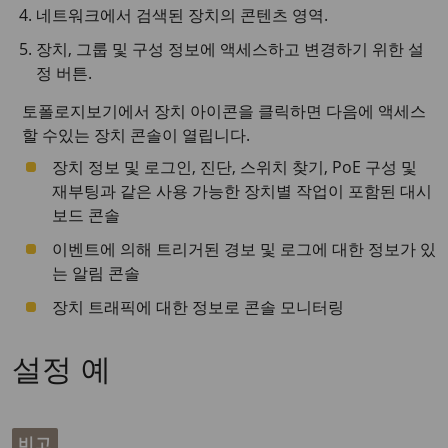
네트워크에서 검색된 장치의 콘텐츠 영역.
장치, 그룹 및 구성 정보에 액세스하고 변경하기 위한 설
정 버튼.
토폴로지보기에서 장치 아이콘을 클릭하면 다음에 액세스
할 수있는 장치 콘솔이 열립니다.
장치 정보 및 로그인, 진단, 스위치 찾기, PoE 구성 및
재부팅과 같은 사용 가능한 장치별 작업이 포함된 대시
보드 콘솔
이벤트에 의해 트리거된 경보 및 로그에 대한 정보가 있
는 알림 콘솔
장치 트래픽에 대한 정보로 콘솔 모니터링
설정 예
비고