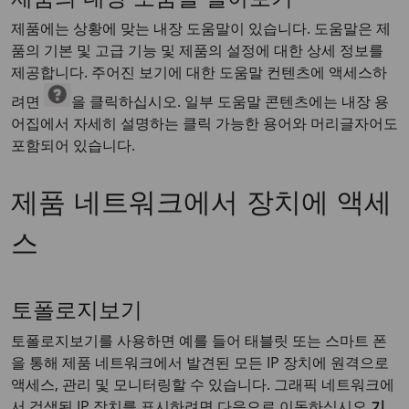
제품의 내장 도움말 알아보기
제품에는 상황에 맞는 내장 도움말이 있습니다. 도움말은 제
품의 기본 및 고급 기능 및 제품의 설정에 대한 상세 정보를
제공합니다. 주어진 보기에 대한 도움말 컨텐츠에 액세스하
려면
을 클릭하십시오. 일부 도움말 콘텐츠에는 내장 용
어집에서 자세히 설명하는 클릭 가능한 용어와 머리글자어도
포함되어 있습니다.
제품 네트워크에서 장치에 액세
스
토폴로지보기
토폴로지보기를 사용하면 예를 들어 태블릿 또는 스마트 폰
을 통해 제품 네트워크에서 발견된 모든 IP 장치에 원격으로
액세스, 관리 및 모니터링할 수 있습니다. 그래픽 네트워크에
서 검색된 IP 장치를 표시하려면 다음으로 이동하십시오.
기