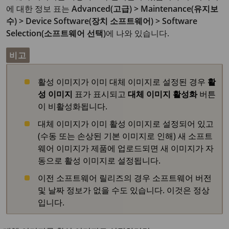
에 대한 정보 표는
Advanced(고급) > Maintenance(유지보
수) > Device Software(장치 소프트웨어) > Software
Selection(소프트웨어 선택)
에 나와 있습니다.
비고
활성 이미지가 이미 대체 이미지로 설정된 경우
활
성 이미지
표가 표시되고
대체 이미지 활성화
버튼
이 비활성화됩니다.
대체 이미지가 이미 활성 이미지로 설정되어 있고
(수동 또는 손상된 기본 이미지로 인해) 새 소프트
웨어 이미지가 제품에 업로드되면 새 이미지가 자
동으로 활성 이미지로 설정됩니다.
이전 소프트웨어 릴리즈의 경우 소프트웨어 버전
및 날짜 정보가 없을 수도 있습니다. 이것은 정상
입니다.