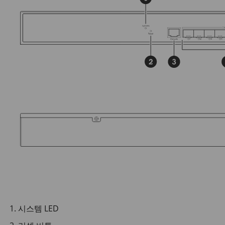
시스템 LED