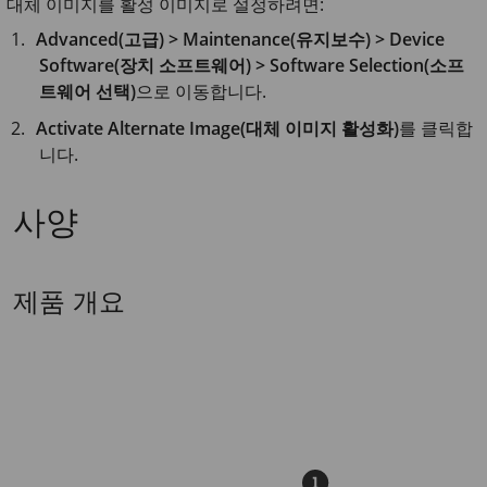
대체 이미지를 활성 이미지로 설정하려면:
Advanced(고급) > Maintenance(유지보수) > Device
Software(장치 소프트웨어) > Software Selection(소프
트웨어 선택)
으로 이동합니다.
Activate Alternate Image(대체 이미지 활성화)
를 클릭합
니다.
사양
제품 개요