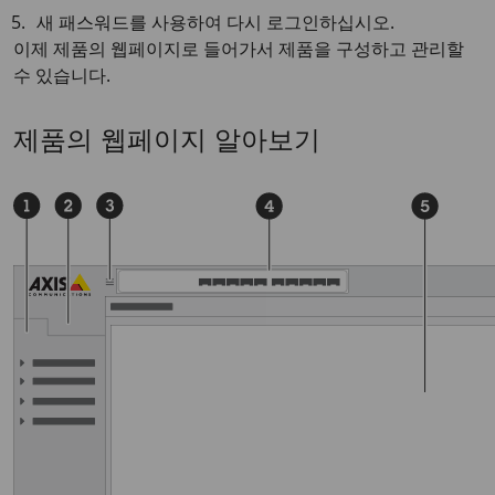
새 패스워드를 사용하여 다시 로그인하십시오.
이제 제품의 웹페이지로 들어가서 제품을 구성하고 관리할
수 있습니다.
제품의 웹페이지 알아보기