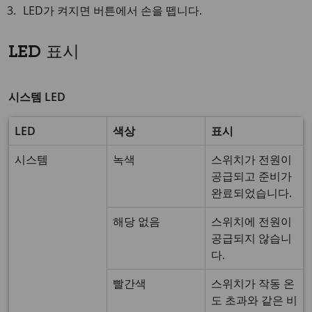
LED가 켜지면 버튼에서 손을 뗍니다.
LED 표시
시스템 LED
LED
색상
표시
시스템
녹색
스위치가 전원이
공급되고 준비가
완료되었습니다.
해당 없음
스위치에 전원이
공급되지 않습니
다.
빨간색
스위치가 작동 온
도 초과와 같은 비