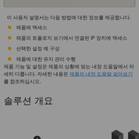
이 사용자 설명서는 다음 방법에 대한 정보를 제공합니다.
제품에 액세스
제품의 토폴로지 보기에서 연결된 IP 장치에 액세스
선택한 설정 예 구성
제품에 대한 유지 관리 수행
제품 기능 및 설정은 제품의 상황에 맞는 내장 도움말에서 자
세히 다룹니다. 자세한 내용은
제품의 내장 도움말 알아보기
를 참조하십시오.
솔루션 개요