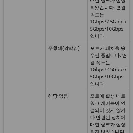
대한 링크가 설정
되었습니다. 연결
속도는
1Gbps/2.5Gbps/
5Gbps/10Gbps
입니다.
주황색(깜박임)
포트가 패킷을 송
수신 중입니다. 연
결 속도는
1Gbps/2.5Gbps/
5Gbps/10Gbps
입니다.
해당 없음
포트에 활성 네트
워크 케이블이 연
결되어 있지 않거
나 연결된 장치에
대한 링크가 설정
되지 않았습니다.