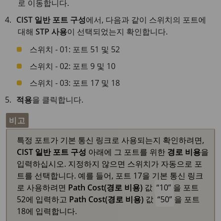
로 이동합니다.
CIST 일반 포트 구성
에서, 다음과 같이 스위치의 포트에
대해
STP 사용
이 선택되었는지 확인합니다.
스위치 - 01: 포트 51 및 52
스위치 - 02: 포트 9 및 10
스위치 - 03: 포트 17 및 18
적용
을 클릭합니다.
비고
특정 포트가 기본 통신 링크로 사용되는지 확인하려면,
CIST 일반 포트 구성
아래에 그 포트를 위한
경로 비용
을
입력하십시오. 지정하지 않으면 스위치가 자동으로 포
트를 선택합니다. 예를 들어, 포트 17을 기본 통신 링크
로 사용하려면
Path Cost(경로 비용)
값
10
을 포트
52에 입력하고
Path Cost(경로 비용)
값
50
을 포트
18에 입력합니다.