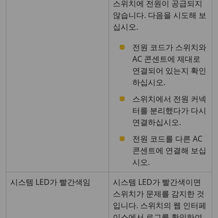
스위치에 전원이 공급되지
않습니다. 다음을 시도해 보
십시오.
전원 코드가 스위치와
AC 콘센트에 제대로
연결되어 있는지 확인
하십시오.
스위치에서 전원 커넥
터를 분리했다가 다시
연결하십시오.
전원 코드를 다른 AC
콘센트에 연결해 보십
시오.
시스템 LED가 빨간색임
시스템 LED가 빨간색이면
스위치가 문제를 감지한 것
입니다. 스위치의 웹 인터페
이스에서 로그를 확인하여