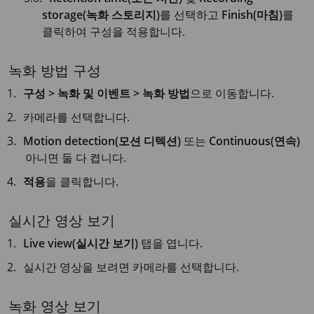
storage(녹화 스토리지)
를 선택하고
Finish(마침)
를
클릭하여 구성을 적용합니다.
녹화 방법 구성
구성 > 녹화 및 이벤트 > 녹화 방법
으로 이동합니다.
카메라를 선택합니다.
Motion detection(모션 디텍션)
또는
Continuous(연속)
아니면 둘 다 켭니다.
적용
을 클릭합니다.
실시간 영상 보기
Live view(실시간 보기)
탭을 엽니다.
실시간 영상을 보려면 카메라를 선택합니다.
녹화 영상 보기