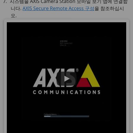
시스템을 AXIS Camera Station 모바일 보기 앱에 연결합
니다.
AXIS Secure Remote Access 구성
을 참조하십시
오.