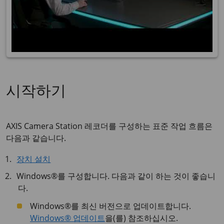
시작하기
AXIS Camera Station 레코더를 구성하는 표준 작업 흐름은
다음과 같습니다.
장치 설치
Windows®를 구성합니다. 다음과 같이 하는 것이 좋습니
다.
Windows®를 최신 버전으로 업데이트합니다.
Windows® 업데이트
을(를) 참조하십시오.