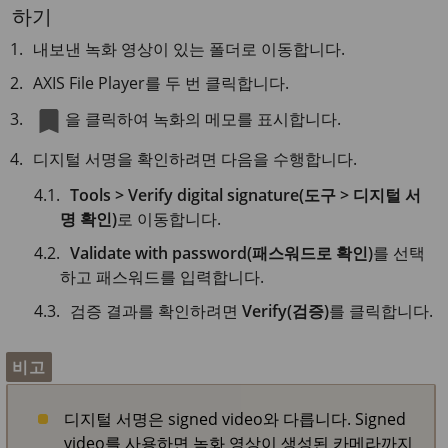
하기
내보낸 녹화 영상이 있는 폴더로 이동합니다.
AXIS File Player를 두 번 클릭합니다.
을 클릭하여 녹화의 메모를 표시합니다.
디지털 서명을 확인하려면 다음을 수행합니다.
Tools > Verify digital signature(도구 > 디지털 서
명 확인)
로 이동합니다.
Validate with password(패스워드로 확인)
를 선택
하고 패스워드를 입력합니다.
검증 결과를 확인하려면
Verify(검증)
를 클릭합니다.
비고
디지털 서명은 signed video와 다릅니다. Signed
video를 사용하면 녹화 영상이 생성된 카메라까지