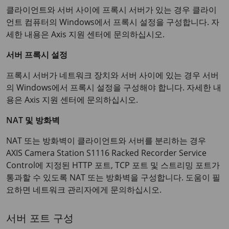
클라이언트와 서버 사이에 프록시 서버가 있는 경우 클라이
언트 컴퓨터의 Windows에서 프록시 설정을 구성합니다. 자
세한 내용은 Axis 지원 센터에 문의하십시오.
서버 프록시 설정
프록시 서버가 네트워크 장치와 서버 사이에 있는 경우 서버
의 Windows에서 프록시 설정을 구성해야 합니다. 자세한 내
용은 Axis 지원 센터에 문의하십시오.
NAT 및 방화벽
NAT 또는 방화벽이 클라이언트와 서버를 분리하는 경우
AXIS Camera Station S1116 Racked Recorder
Service
Control에 지정된 HTTP 포트, TCP 포트 및 스트리밍 포트가
통과할 수 있도록 NAT 또는 방화벽을 구성합니다. 도움이 필
요하면 네트워크 관리자에게 문의하십시오.
서버 포트 구성