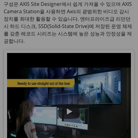
구성은 AXIS Site Designer에서 쉽게 가져올 수 있으며 AXIS
Camera Station을 사용하면 Axis의 광범위한 비디오 감시
장치를 최대한 활용할 수 있습니다. 엔터프라이즈급 리던던
시 하드 디스크, SSD(Solid-State Drive)에 저장된 운영 체제
를 갖춘 레코드 시리즈는 시스템에 높은 성능과 안정성을 제
공합니다.