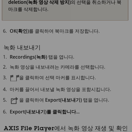
deletion(녹화 영상 삭제 방지)
의 선택을 취소하거나 북
마크를 삭제합니다.
OK(확인)
를 클릭하여 북마크를 저장합니다.
녹화 내보내기
Recordings(녹화)
탭을 엽니다.
녹화 영상을 내보내려는 카메라를 선택합니다.
을 클릭하여 선택 마커를 표시합니다.
마커를 끌어서 내보낼 녹화 영상을 포함시킵니다.
을 클릭하여
Export(내보내기)
탭을 엽니다.
Export(내보내기)를 클릭합니다...
AXIS File Player에서 녹화 영상 재생 및 확인