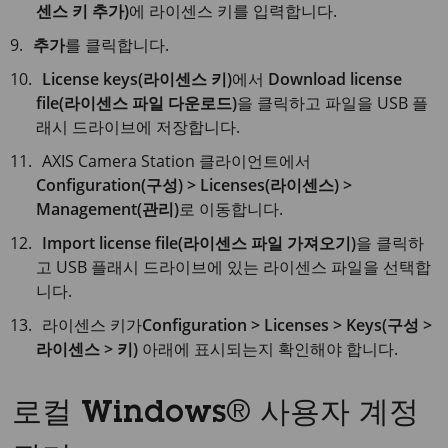
센스 키 추가)
에 라이센스 키를 입력합니다.
추가
를 클릭합니다.
License keys(라이센스 키)
에서
Download license
file(라이센스 파일 다운로드)
을 클릭하고 파일을 USB 플
래시 드라이브에 저장합니다.
AXIS Camera Station 클라이언트에서
Configuration(구성) > Licenses(라이센스) >
Management(관리)
로 이동합니다.
Import license file(라이센스 파일 가져오기)
을 클릭하
고 USB 플래시 드라이브에 있는 라이센스 파일을 선택합
니다.
라이센스 키가
Configuration > Licenses > Keys(구성 >
라이센스 > 키)
아래에 표시되는지 확인해야 합니다.
로컬 Windows® 사용자 계정