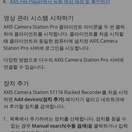
AXIS File Player에서 녹화 영상 재생 및 확인하기
영상 관리 시스템 시작하기
AXIS Camera Station Pro 클라이언트 아이콘을 두 번 클릭
하여 클라이언트를 시작합니다. 클라이언트를 처음 시작할
때 클라이언트와 동일한 컴퓨터에 설치된 AXIS Camera
Station Pro 서버에 로그인을 시도합니다.
다양한 방법으로 다수의 AXIS Camera Station Pro 서버에
연결할 수 있습니다.
장치 추가
AXIS Camera Station S1116 Racked Recorder
를 처음 시작
하면
Add devices(장치 추가)
페이지가 열리고 네트워크에
서 추가할 장치를 검색합니다.
목록에서 추가하려는 장치를 선택합니다. 장치를 찾을 수
없는 경우
Manual search(수동 검색)
를 클릭하거나 입력