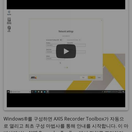
Windows®를 구성하면 AXIS Recorder Toolbox가 자동으
로 열리고 최초 구성 마법사를 통해 안내를 시작합니다. 이 마