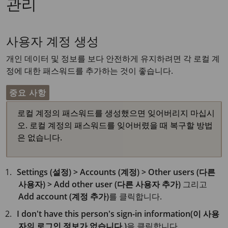
관리
사용자 계정 생성
개인 데이터 및 정보를 보다 안전하게 유지하려면 각 로컬 계
정에 대한 패스워드를 추가하는 것이 좋습니다.
중요 사항
로컬 계정의 패스워드를 생성했으면 잊어버리지 마십시
오. 로컬 계정의 패스워드를 잊어버렸을 때 복구할 방법
은 없습니다.
Settings (설정) > Accounts (계정) > Other users (다른
사용자) > Add other user (다른 사용자 추가)
그리고
Add account (계정 추가)
를 클릭합니다.
I don't have this person's sign-in information(이 사용
자의 로그인 정보가 없습니다.)
을 클릭합니다.