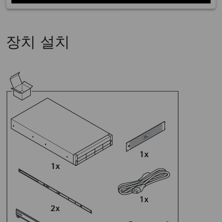
장치 설치