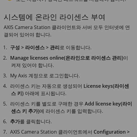
시스템에 온라인 라이센스 부여
AXIS Camera Station 클라이언트와 서버 모두 인터넷에 연
결되어 있어야 합니다.
구성 > 라이센스 > 관리
로 이동합니다.
Manage licenses online(온라인으로 라이센스 관리)
이
켜져 있어야 합니다.
My Axis 계정으로 로그인합니다.
라이센스 키는 자동으로 생성되어
License keys(라이센
스 키)
아래에 표시됩니다.
라이센스 키를 별도로 구매한 경우
Add license key(라이
센스 키 추가)
에 라이센스 키를 입력합니다.
추가
를 클릭합니다.
AXIS Camera Station 클라이언트에서
Configuration >