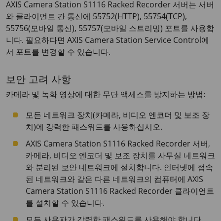
AXIS Camera Station S1116 Racked Recorder
서버는 서버
와 클라이언트 간 통신에 55752(HTTP), 55754(TCP),
55756(모바일 통신), 55757(모바일 스트리밍) 포트를 사용합
니다. 필요하다면 AXIS Camera Station Service Control에
서 포트를 변경할 수 있습니다.
보안 고려 사항
카메라 및 녹화 영상에 대한 무단 액세스를 방지하는 방법:
모든 네트워크 장치(카메라, 비디오 엔코더 및 보조 장
치)에 강력한 패스워드를 사용하십시오.
AXIS Camera Station S1116 Racked Recorder
서버,
카메라, 비디오 엔코더 및 보조 장치를 사무실 네트워크
와 분리된 보안 네트워크에 설치합니다. 인터넷에 접속
된 네트워크와 같은 다른 네트워크의 컴퓨터에
AXIS
Camera Station S1116 Racked Recorder
클라이언트
를 설치할 수 있습니다.
모든 사용자가 강력한 패스워드를 사용해야 합니다.