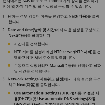
법사에서는 AXIS Recorder Toolbox에서 장치를 관리하기
전에 몇 가지 기본 및 필수 설정을 구성할 수 있습니다.
원하는 경우 컴퓨터 이름을 변경하고
Next(다음)
를 클릭
합니다.
Date and time(날짜 및 시간)
에서 다음 설정을 구성하고
Next(다음)
를 클릭합니다.
시간대를 선택합니다.
NTP 서버를 설정하려면
NTP server(NTP 서버)
를 선
택하고 NTP 서버 주소를 입력합니다.
수동으로 설정하려면
Manual(수동)
을 선택하고 날짜
및 시간을 선택합니다.
Network settings(네트워크 설정)
에서 다음 설정을 구성
하고
Next(다음)
를 클릭합니다.
Use automatic IP settings (DHCP)(자동 IP 설정 사
용(DHCP))
및
Use automatic DNS settings(자동
DNS 설정 사용)
는 기본적으로 설정되어 있습니다.