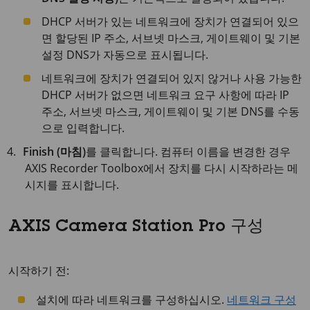
DHCP 서버가 있는 네트워크에 장치가 연결되어 있으
면 할당된 IP 주소, 서브넷 마스크, 게이트웨이 및 기본
설정 DNS가 자동으로 표시됩니다.
네트워크에 장치가 연결되어 있지 않거나 사용 가능한
DHCP 서버가 없으면 네트워크 요구 사항에 따라 IP
주소, 서브넷 마스크, 게이트웨이 및 기본 DNS를 수동
으로 입력합니다.
Finish (마침)
를 클릭합니다. 컴퓨터 이름을 변경한 경우
AXIS Recorder Toolbox에서 장치를 다시 시작하라는 메
시지를 표시합니다.
AXIS Camera Station Pro 구성
시작하기 전:
설치에 따라 네트워크를 구성하십시오.
네트워크 구성