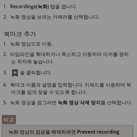
Recordings(녹화)
탭을 엽니다.
녹화 영상을 보려는 카메라를 선택합니다.
북마크 추가
녹화 영상으로 이동.
타임라인을 확대하거나 축소하고 이동하여 마커를 원하
는 위치에 놓습니다.
을 클릭합니다.
북마크 이름과 설명을 입력합니다. 키워드를 사용하여 북
마크를 쉽게 찾을 수 있도록 합니다.
녹화 영상을 잠그려면
녹화 영상 삭제 방지
를 선택합니다.
비고
녹화 영상의 잠금을 해제하려면
Prevent recording