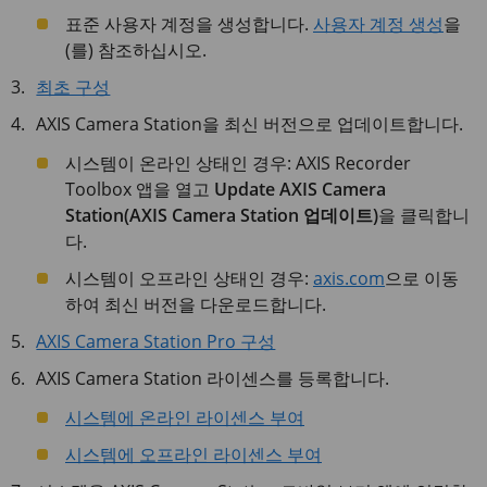
표준 사용자 계정을 생성합니다.
사용자 계정 생성
을
(를) 참조하십시오.
최초 구성
AXIS Camera Station을 최신 버전으로 업데이트합니다.
시스템이 온라인 상태인 경우: AXIS Recorder
Toolbox 앱을 열고
Update AXIS Camera
Station(AXIS Camera Station 업데이트)
을 클릭합니
다.
시스템이 오프라인 상태인 경우:
axis.com
으로 이동
하여 최신 버전을 다운로드합니다.
AXIS Camera Station Pro 구성
AXIS Camera Station 라이센스를 등록합니다.
시스템에 온라인 라이센스 부여
시스템에 오프라인 라이센스 부여