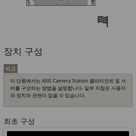
장치 구성
비고
이 단원에서는 AXIS Camera Station 클라이언트 및 서
버를 구성하는 방법을 설명합니다. 일부 지침은 사용자
의 장치와 관련이 없을 수 있습니다.
최초 구성