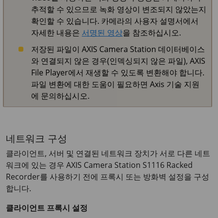
추적할 수 있으므로 녹화 영상이 변조되지 않았는지
확인할 수 있습니다. 카메라의 사용자 설명서에서
자세한 내용은
서명된 영상
을 참조하십시오.
저장된 파일이 AXIS Camera Station 데이터베이스
와 연결되지 않은 경우(인덱싱되지 않은 파일), AXIS
File Player에서 재생할 수 있도록 변환해야 합니다.
파일 변환에 대한 도움이 필요하면 Axis 기술 지원
에 문의하십시오.
네트워크 구성
클라이언트, 서버 및 연결된 네트워크 장치가 서로 다른 네트
워크에 있는 경우
AXIS Camera Station S1116 Racked
Recorder
를 사용하기 전에 프록시 또는 방화벽 설정을 구성
합니다.
클라이언트 프록시 설정