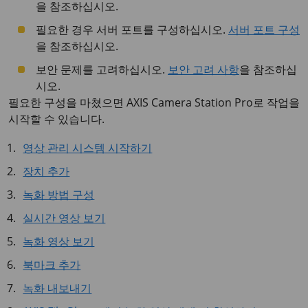
을 참조하십시오.
필요한 경우 서버 포트를 구성하십시오.
서버 포트 구성
을 참조하십시오.
보안 문제를 고려하십시오.
보안 고려 사항
을 참조하십
시오.
필요한 구성을 마쳤으면 AXIS Camera Station Pro로 작업을
시작할 수 있습니다.
영상 관리 시스템 시작하기
장치 추가
녹화 방법 구성
실시간 영상 보기
녹화 영상 보기
북마크 추가
녹화 내보내기