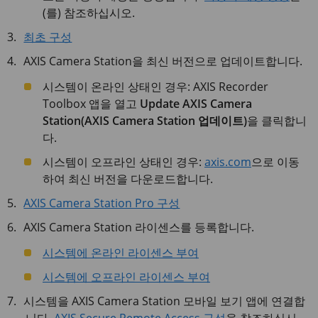
(를) 참조하십시오.
최초 구성
AXIS Camera Station을 최신 버전으로 업데이트합니다.
시스템이 온라인 상태인 경우: AXIS Recorder
Toolbox 앱을 열고
Update AXIS Camera
Station(AXIS Camera Station 업데이트)
을 클릭합니
다.
시스템이 오프라인 상태인 경우:
axis.com
으로 이동
하여 최신 버전을 다운로드합니다.
AXIS Camera Station Pro 구성
AXIS Camera Station 라이센스를 등록합니다.
시스템에 온라인 라이센스 부여
시스템에 오프라인 라이센스 부여
시스템을 AXIS Camera Station 모바일 보기 앱에 연결합