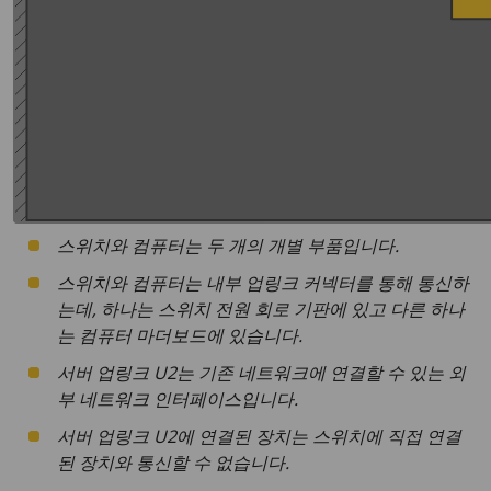
스위치와 컴퓨터는 두 개의 개별 부품입니다.
스위치와 컴퓨터는 내부 업링크 커넥터를 통해 통신하
는데, 하나는 스위치 전원 회로 기판에 있고 다른 하나
는 컴퓨터 마더보드에 있습니다.
서버 업링크 U2는 기존 네트워크에 연결할 수 있는 외
부 네트워크 인터페이스입니다.
서버 업링크 U2에 연결된 장치는 스위치에 직접 연결
된 장치와 통신할 수 없습니다.