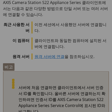
AXIS Camera Station S22 Appliance Series
클라이언트에
서는 다음과 같은 다양한 방법으로 단일 서버 또는 여러 서버
에 연결할 수 있습니다.
최근 사용한 서
이전 세션에서 사용했던 서버에 연결합니
버
다.
이 컴퓨터
클라이언트와 동일한 컴퓨터에 설치된 서
버에 연결합니다.
원격 서버
원격 서버에 연결
을 참조하십시오.
비고
서버에 처음 연결하면 클라이언트에서 서버 인증
서 ID를 확인합니다. 올바른 서버에 연결하는지 확
인하려면 인증서 ID를
AXIS Camera Station S22
Appliance Series
Service Control에 표시된 ID와
비교합니다.