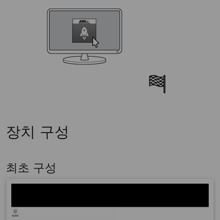
장치 구성
최초 구성