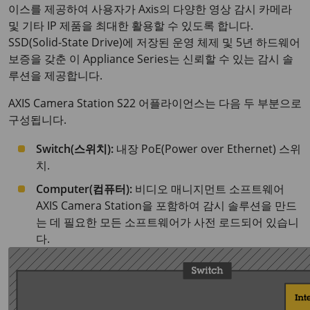
이스를 제공하여 사용자가 Axis의 다양한 영상 감시 카메라
및 기타 IP 제품을 최대한 활용할 수 있도록 합니다.
SSD(Solid-State Drive)에 저장된 운영 체제 및 5년 하드웨어
보증을 갖춘 이 Appliance Series는 신뢰할 수 있는 감시 솔
루션을 제공합니다.
AXIS Camera Station S22 어플라이언스는 다음 두 부분으로
구성됩니다.
Switch(스위치):
내장 PoE(Power over Ethernet) 스위
치.
Computer(컴퓨터):
비디오 매니지먼트 소프트웨어
AXIS Camera Station을 포함하여 감시 솔루션을 만드
는 데 필요한 모든 소프트웨어가 사전 로드되어 있습니
다.