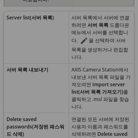
Server list(서버 목록)
서버 목록에서 서버에 연결
하려면
서버 목록
드롭다운
메뉴에서 서버를 선택합니
다.
을 선택하여 서버
목록을 생성하거나 편집합
니다.
서버 목록 내보내기
AXIS Camera Station에서
내보낸 서버 목록 파일을 가
져오려면
Import server
list(서버 목록 가져오기)
를
클릭하고 .msl 파일을 찾습
니다.
Delete saved
연결된 모든 서버에 저장된
passwords(저장된 패스워
사용자 이름과 패스워드를
드 삭제)
삭제하려면
Delete saved