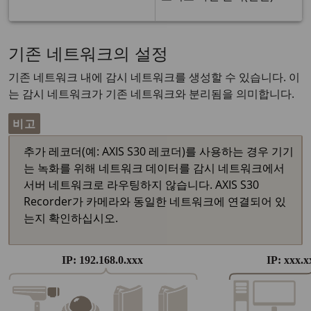
기존 네트워크의 설정
기존 네트워크 내에 감시 네트워크를 생성할 수 있습니다. 이
는 감시 네트워크가 기존 네트워크와 분리됨을 의미합니다.
비고
추가 레코더(예: AXIS S30 레코더)를 사용하는 경우 기기
는 녹화를 위해 네트워크 데이터를 감시 네트워크에서
서버 네트워크로 라우팅하지 않습니다. AXIS S30
Recorder가 카메라와 동일한 네트워크에 연결되어 있
는지 확인하십시오.