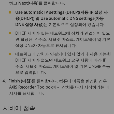
하고
Next(다음)
를 클릭합니다.
Use automatic IP settings (DHCP)(자동 IP 설정 사
용(DHCP))
및
Use automatic DNS settings(자동
DNS 설정 사용)
는 기본적으로 설정되어 있습니다.
DHCP 서버가 있는 네트워크에 장치가 연결되어 있으
면 할당된 IP 주소, 서브넷 마스크, 게이트웨이 및 기본
설정 DNS가 자동으로 표시됩니다.
네트워크에 장치가 연결되어 있지 않거나 사용 가능한
DHCP 서버가 없으면 네트워크 요구 사항에 따라 IP
주소, 서브넷 마스크, 게이트웨이 및 기본 DNS를 수동
으로 입력합니다.
Finish (마침)
를 클릭합니다. 컴퓨터 이름을 변경한 경우
AXIS Recorder Toolbox에서 장치를 다시 시작하라는 메
시지를 표시합니다.
서버에 접속