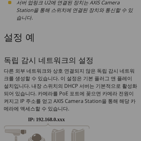
서버 업링크 U2에 연결된 장치는 AXIS Camera
Station을 통해 스위치에 연결된 장치와 통신할 수 있
습니다.
설정 예
독립 감시 네트워크의 설정
다른 외부 네트워크와 상호 연결되지 않은 독립 감시 네트워
크를 생성할 수 있습니다. 이 설정은 기본 플러그 앤 플레이
설치입니다. 내장 스위치의 DHCP 서버는 기본적으로 활성화
되어 있습니다. 카메라를 PoE 포트에 꽂으면 카메라 전원이
켜지고 IP 주소를 얻고 AXIS Camera Station을 통해 해당 카
메라에 액세스할 수 있습니다.