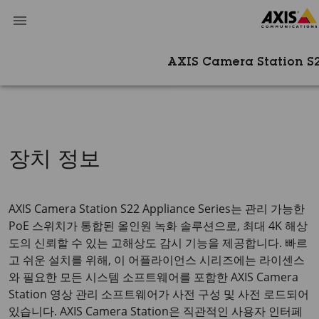
AXIS Camera Station S
장치 정보
AXIS Camera Station S22 Appliance Series는 관리 가능한
PoE 스위치가 통합된 올인원 녹화 솔루션으로, 최대 4K 해상
도의 신뢰할 수 있는 고해상도 감시 기능을 제공합니다. 빠르
고 쉬운 설치를 위해, 이 어플라이언스 시리즈에는 라이센스
와 필요한 모든 시스템 소프트웨어를 포함한 AXIS Camera
Station 영상 관리 소프트웨어가 사전 구성 및 사전 로드되어
있습니다. AXIS Camera Station은 직관적인 사용자 인터페