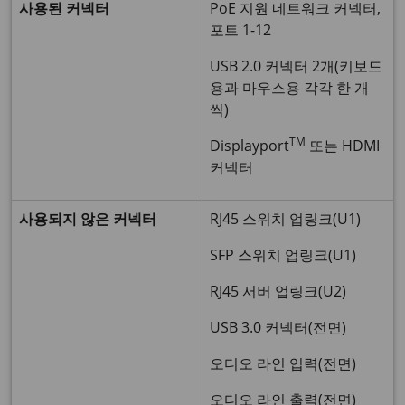
사용된 커넥터
PoE 지원 네트워크 커넥터,
포트 1-12
USB 2.0 커넥터 2개(키보드
용과 마우스용 각각 한 개
씩)
TM
Displayport
또는 HDMI
커넥터
사용되지 않은 커넥터
RJ45 스위치 업링크(U1)
SFP 스위치 업링크(U1)
RJ45 서버 업링크(U2)
USB 3.0 커넥터(전면)
오디오 라인 입력(전면)
오디오 라인 출력(전면)