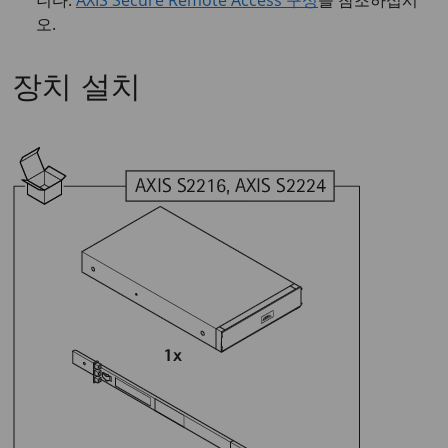
니다.
AXIS Secure Remote Access 구성
을 참조하십시
오.
장치 설치