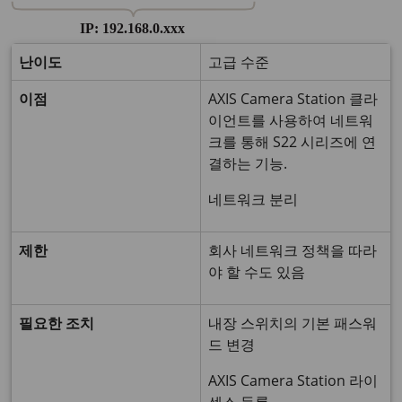
난이도
고급 수준
이점
AXIS Camera Station 클라
이언트를 사용하여 네트워
크를 통해 S22 시리즈에 연
결하는 기능.
네트워크 분리
제한
회사 네트워크 정책을 따라
야 할 수도 있음
필요한 조치
내장 스위치의 기본 패스워
드 변경
AXIS Camera Station 라이