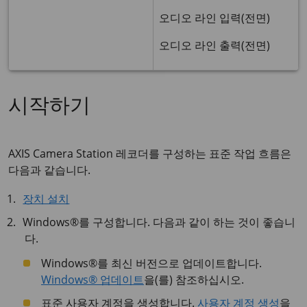
오디오 라인 입력(전면)
오디오 라인 출력(전면)
시작하기
AXIS Camera Station 레코더를 구성하는 표준 작업 흐름은
다음과 같습니다.
장치 설치
Windows®를 구성합니다. 다음과 같이 하는 것이 좋습니
다.
Windows®를 최신 버전으로 업데이트합니다.
Windows® 업데이트
을(를) 참조하십시오.
표준 사용자 계정을 생성합니다.
사용자 계정 생성
을