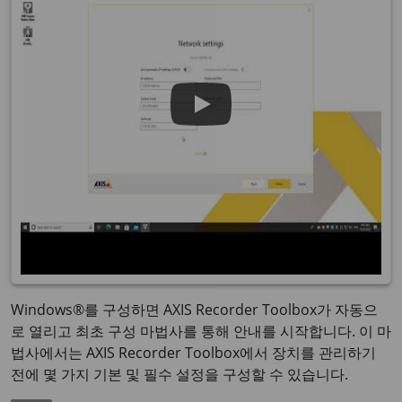
Windows®를 구성하면 AXIS Recorder Toolbox가 자동으
로 열리고 최초 구성 마법사를 통해 안내를 시작합니다. 이 마
법사에서는 AXIS Recorder Toolbox에서 장치를 관리하기
전에 몇 가지 기본 및 필수 설정을 구성할 수 있습니다.