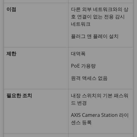
이점
다른 외부 네트워크와의 상
호 연결이 없는 전용 감시
네트워크
플러그 앤 플레이 설치
제한
대역폭
PoE 가용량
원격 액세스 없음
필요한 조치
내장 스위치의 기본 패스워
드 변경
AXIS Camera Station 라이
센스 등록