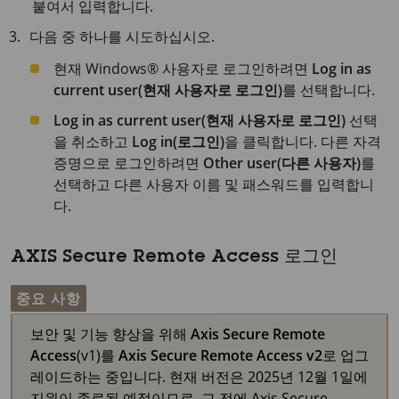
붙여서 입력합니다.
다음 중 하나를 시도하십시오.
현재 Windows® 사용자로 로그인하려면
Log in as
current user(현재 사용자로 로그인)
를 선택합니다.
Log in as current user(현재 사용자로 로그인)
선택
을 취소하고
Log in(로그인)
을 클릭합니다. 다른 자격
증명으로 로그인하려면
Other user(다른 사용자)
를
선택하고 다른 사용자 이름 및 패스워드를 입력합니
다.
AXIS Secure Remote Access 로그인
중요 사항
보안 및 기능 향상을 위해
Axis Secure Remote
Access
(v1)를
Axis Secure Remote Access v2
로 업그
레이드하는 중입니다. 현재 버전은 2025년 12월 1일에
지원이 종료될 예정이므로, 그 전에 Axis Secure