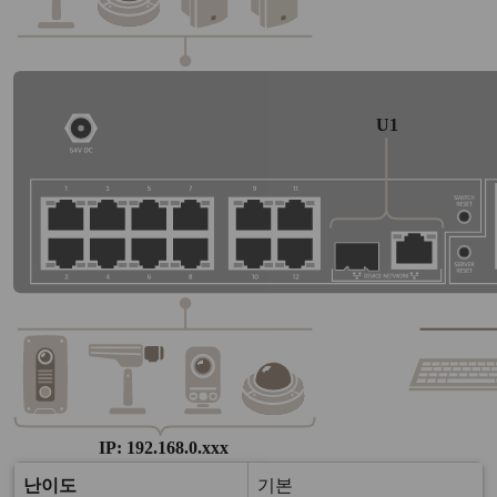
난이도
기본