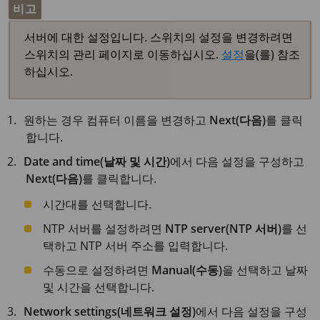
비고
서버에 대한 설정입니다. 스위치의 설정을 변경하려면
스위치의 관리 페이지로 이동하십시오.
설정
을(를) 참조
하십시오.
원하는 경우 컴퓨터 이름을 변경하고
Next(다음)
를 클릭
합니다.
Date and time(날짜 및 시간)
에서 다음 설정을 구성하고
Next(다음)
를 클릭합니다.
시간대를 선택합니다.
NTP 서버를 설정하려면
NTP server(NTP 서버)
를 선
택하고 NTP 서버 주소를 입력합니다.
수동으로 설정하려면
Manual(수동)
을 선택하고 날짜
및 시간을 선택합니다.
Network settings(네트워크 설정)
에서 다음 설정을 구성