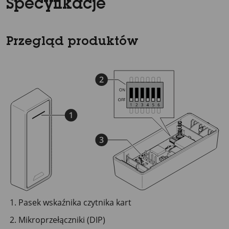
Specyfikacje
Przegląd produktów
Pasek wskaźnika czytnika kart
Mikroprzełączniki (DIP)