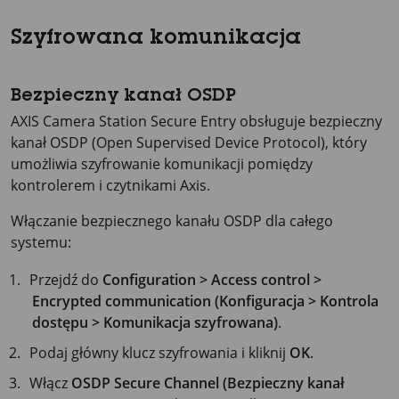
Szyfrowana komunikacja
Bezpieczny kanał OSDP
AXIS Camera Station Secure Entry obsługuje bezpieczny
kanał OSDP (Open Supervised Device Protocol), który
umożliwia szyfrowanie komunikacji pomiędzy
kontrolerem i czytnikami Axis.
Włączanie bezpiecznego kanału OSDP dla całego
systemu:
Przejdź do
Configuration > Access control >
Encrypted communication (Konfiguracja > Kontrola
dostępu > Komunikacja szyfrowana)
.
Podaj główny klucz szyfrowania i kliknij
OK
.
Włącz
OSDP Secure Channel (Bezpieczny kanał