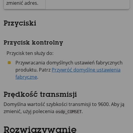
zmienić adres.
Przyciski
Przycisk kontrolny
Przycisk ten służy do:
Przywracania domyślnych ustawień fabrycznych
produktu. Patrz
Przywróć domyślne ustawienia
fabryczne
.
Prędkość transmisji
Domyślna wartość szybkości transmisji to 9600. Aby ją
zmienić, użyj polecenia
.
osdp_COMSET
Rozwiązywanie