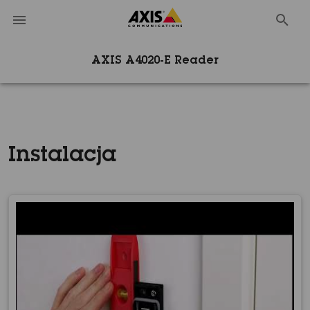
AXIS A4020-E Reader
Instalacja