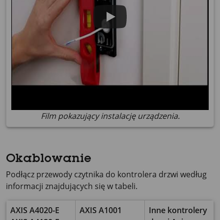
Film pokazujący instalację urządzenia.
Okablowanie
Podłącz przewody czytnika do kontrolera drzwi według
informacji znajdujących się w tabeli.
AXIS A4020-E
AXIS A1001
Inne kontrolery