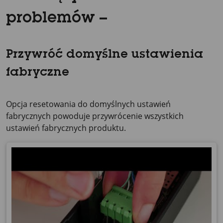
problemów –
Przywróć domyślne ustawienia
fabryczne
Opcja resetowania do domyślnych ustawień
fabrycznych powoduje przywrócenie wszystkich
ustawień fabrycznych produktu.