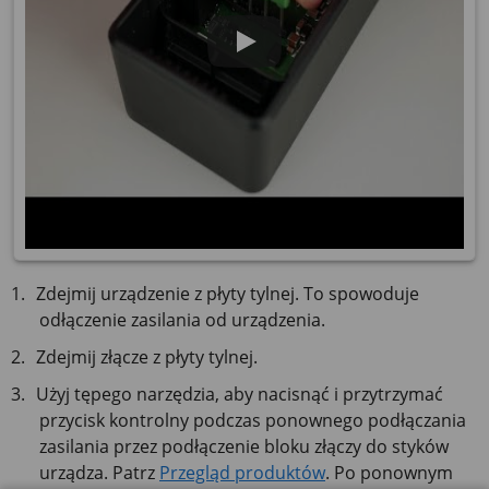
Zdejmij urządzenie z płyty tylnej. To spowoduje
odłączenie zasilania od urządzenia.
Zdejmij złącze z płyty tylnej.
Użyj tępego narzędzia, aby nacisnąć i przytrzymać
przycisk kontrolny podczas ponownego podłączania
zasilania przez podłączenie bloku złączy do styków
urządza. Patrz
Przegląd produktów
. Po ponownym