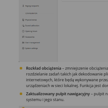
Rozkład obciążenia
– zmniejszenie obciążeni
rozdzielanie zadań takich jak dekodowanie pl
internetowych, które będą wykonywane przez
urządzeniach w sieci lokalnej. Funkcja jest d
Zaktualizowany pulpit nawigacyjny
– pulpit 
systemu i jego stanu.