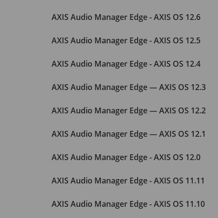
AXIS Audio Manager Edge - AXIS OS 12.6
AXIS Audio Manager Edge - AXIS OS 12.5
AXIS Audio Manager Edge - AXIS OS 12.4
AXIS Audio Manager Edge — AXIS OS 12.3
AXIS Audio Manager Edge — AXIS OS 12.2
AXIS Audio Manager Edge — AXIS OS 12.1
AXIS Audio Manager Edge - AXIS OS 12.0
AXIS Audio Manager Edge - AXIS OS 11.11
AXIS Audio Manager Edge - AXIS OS 11.10