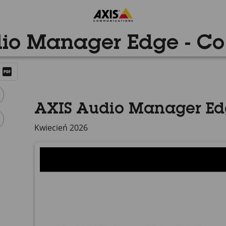
io Manager Edge - C
AXIS Audio Manager Edg
Kwiecień 2026