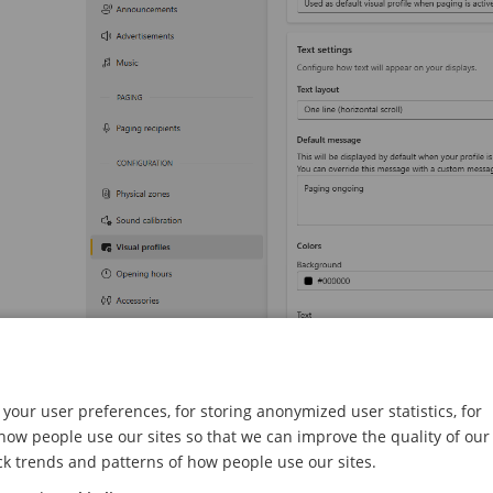
your user preferences, for storing anonymized user statistics, for
ow people use our sites so that we can improve the quality of our
ck trends and patterns of how people use our sites.