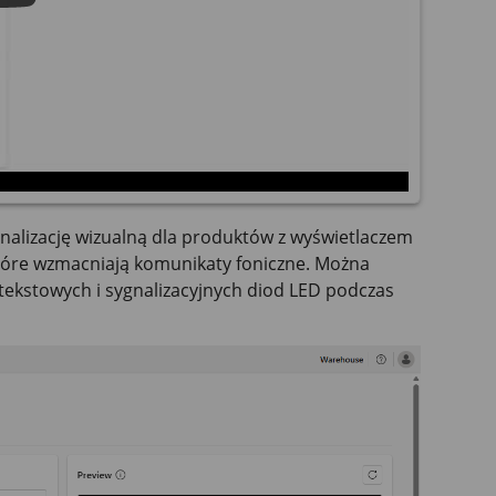
nalizację wizualną dla produktów z wyświetlaczem
które wzmacniają komunikaty foniczne. Można
tekstowych i sygnalizacyjnych diod LED podczas