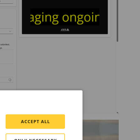
ACCEPT ALL