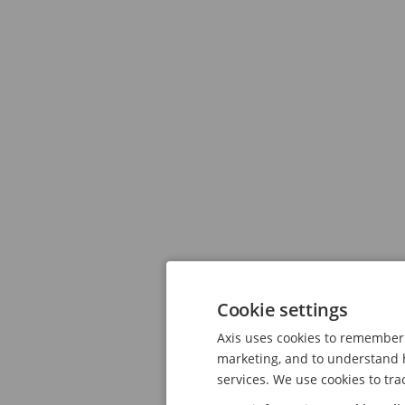
Cookie settings
Axis uses cookies to remember 
marketing, and to understand h
services. We use cookies to tra