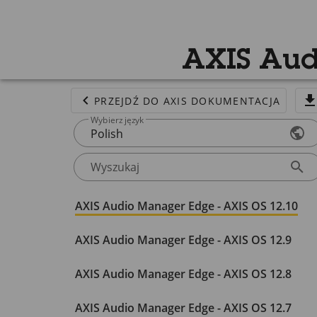
AXIS Aud
PRZEJDŹ DO AXIS DOKUMENTACJA
Wybierz język
Polish
Wyszukaj
AXIS Audio Manager Edge - AXIS OS 12.10
AXIS Audio Manager Edge - AXIS OS 12.9
AXIS Audio Manager Edge - AXIS OS 12.8
AXIS Audio Manager Edge - AXIS OS 12.7