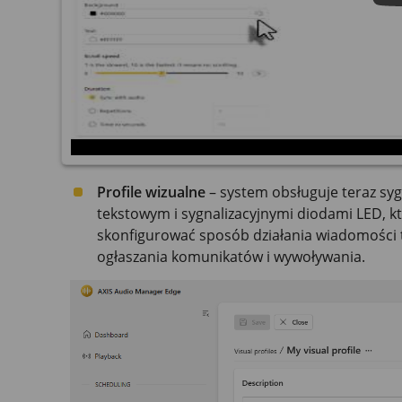
Profile wizualne
– system obsługuje teraz syg
tekstowym i sygnalizacyjnymi diodami LED, 
skonfigurować sposób działania wiadomości 
ogłaszania komunikatów i wywoływania.