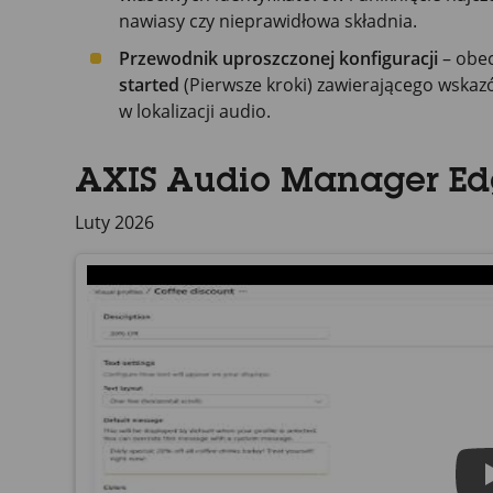
nawiasy czy nieprawidłowa składnia.
Przewodnik uproszczonej konfiguracji
– obec
started
(Pierwsze kroki) zawierającego wskaz
w lokalizacji audio.
AXIS Audio Manager Edg
Luty 2026