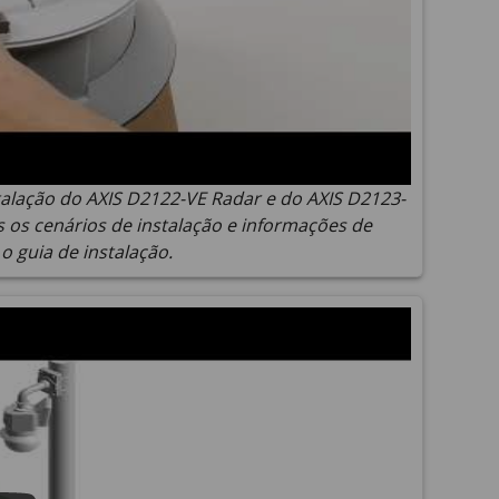
talação do AXIS D2122-VE Radar e do AXIS D2123-
 os cenários de instalação e informações de
o guia de instalação.