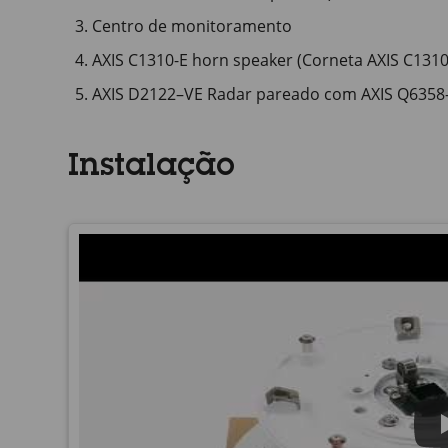
Centro de monitoramento
AXIS C1310-E horn speaker (Corneta AXIS C1310
AXIS D2122–VE Radar pareado com AXIS Q6358
Instalação