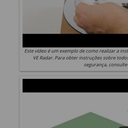
Este vídeo é um exemplo de como realizar a ins
VE Radar. Para obter instruções sobre todos
segurança, consulte 