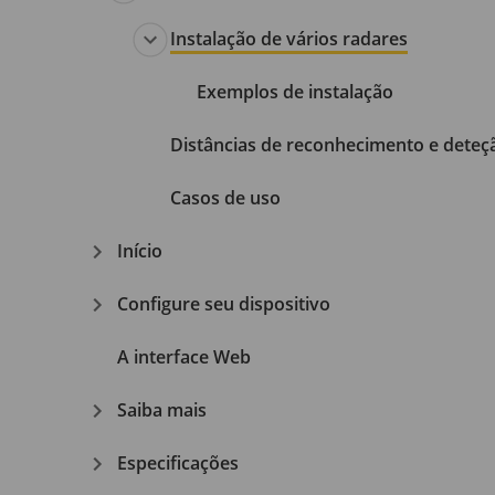
Instalação de vários radares
Exemplos de instalação
Distâncias de reconhecimento e deteç
Casos de uso
Início
Configure seu dispositivo
A interface Web
Saiba mais
Especificações