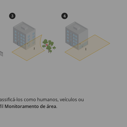
assificá-los como humanos, veículos ou
fil
Monitoramento de área
.