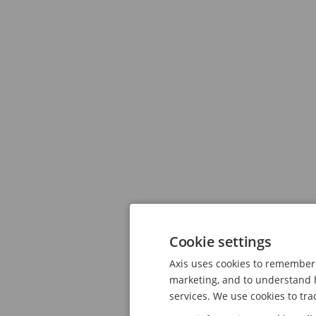
Cookie settings
Axis uses cookies to remember 
marketing, and to understand h
services. We use cookies to tra