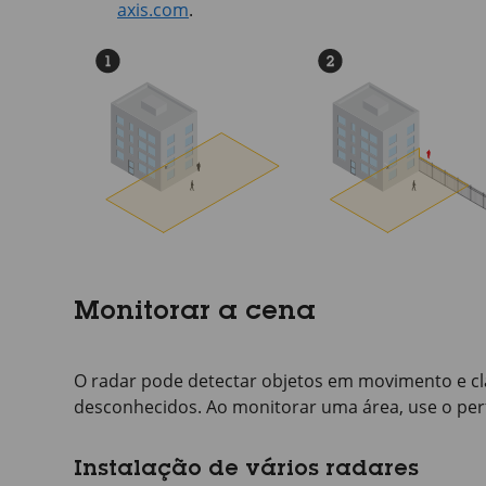
axis.com
.
Monitorar a cena
O radar pode detectar objetos em movimento e cl
desconhecidos. Ao monitorar uma área, use o per
Instalação de vários radares