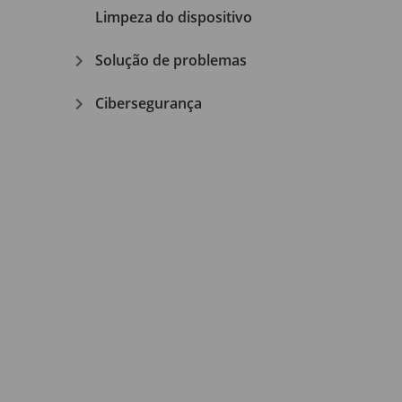
Limpeza do dispositivo
Solução de problemas
Cibersegurança