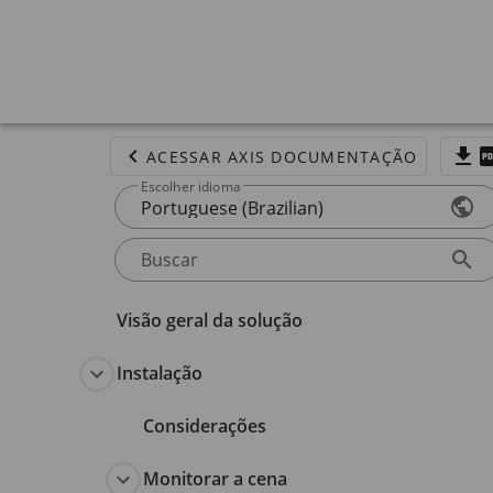
ACESSAR AXIS DOCUMENTAÇÃO
Escolher idioma
Portuguese (Brazilian)
Buscar
Visão geral da solução
Instalação
Considerações
Monitorar a cena