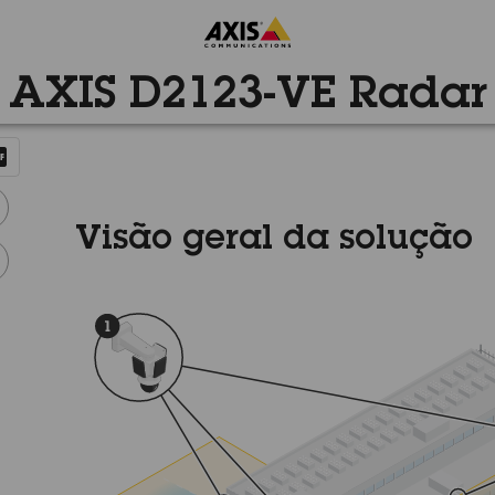
AXIS D2123-VE Radar
Visão geral da solução