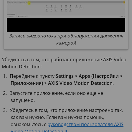
Запись видеопотока при обнаружении движения
камерой
Убедитесь в том, что работает приложение AXIS Video
Motion Detection:
Перейдите к пункту
Settings > Apps (Настройки >
Приложения)
>
AXIS Video Motion Detection
.
Запустите приложение, если оно еще не
запущено.
Убедитесь в том, что приложение настроено так,
как вам нужно. Если вам нужна помощь,
ознакомьтесь с
руководством пользователя AXIS
Video Motion Detection 4
.