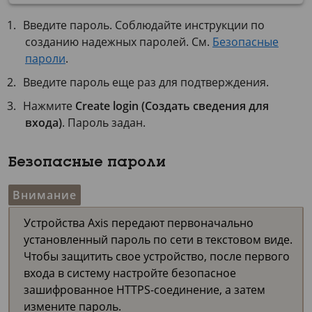
Введите пароль. Соблюдайте инструкции по
созданию надежных паролей. См.
Безопасные
пароли
.
Введите пароль еще раз для подтверждения.
Нажмите
Create login (Создать сведения для
входа)
. Пароль задан.
Безопасные пароли
Внимание
Устройства Axis передают первоначально
установленный пароль по сети в текстовом виде.
Чтобы защитить свое устройство, после первого
входа в систему настройте безопасное
зашифрованное HTTPS-соединение, а затем
измените пароль.