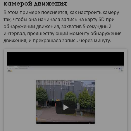
камерой движения
В этом примере поясняется, как настроить камеру
так, чтобы она начинала запись на карту SD при
обнаружении движения, захватив 5-секундный
интервал, предшествующий моменту обнаружения
движения, и прекращала запись через минуту.