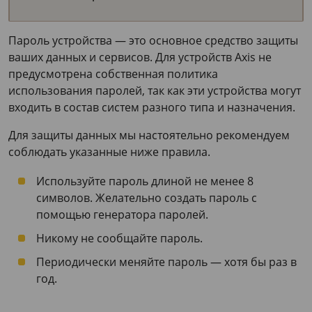
Пароль устройства — это основное средство защиты
ваших данных и сервисов. Для устройств Axis не
предусмотрена собственная политика
использования паролей, так как эти устройства могут
входить в состав систем разного типа и назначения.
Для защиты данных мы настоятельно рекомендуем
соблюдать указанные ниже правила.
Используйте пароль длиной не менее 8
символов. Желательно создать пароль с
помощью генератора паролей.
Никому не сообщайте пароль.
Периодически меняйте пароль — хотя бы раз в
год.