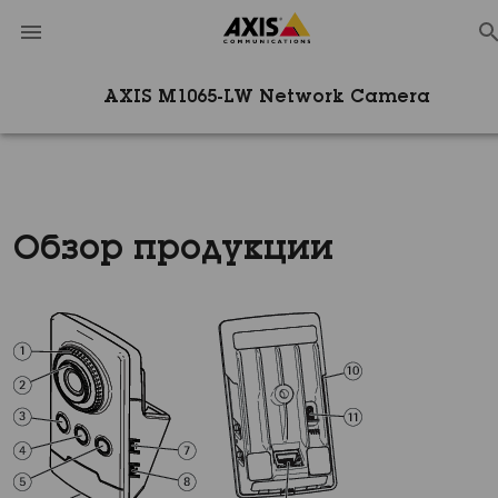
AXIS M1065-LW Network Camera
Обзор продукции