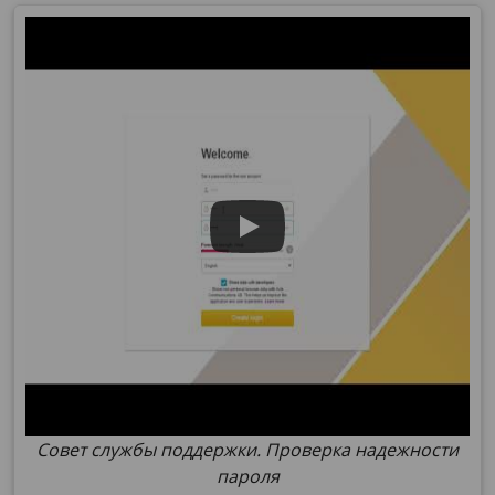
Совет службы поддержки. Проверка надежности
пароля