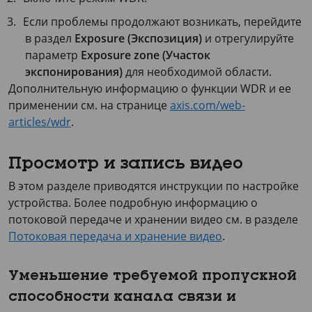
Если проблемы продолжают возникать, перейдите
в раздел
Exposure (Экспозиция)
и отрегулируйте
параметр
Exposure zone (Участок
экспонирования)
для необходимой области.
Дополнительную информацию о функции WDR и ее
применении см. на странице
axis.com/web-
articles/wdr
.
Просмотр и запись видео
В этом разделе приводятся инструкции по настройке
устройства. Более подробную информацию о
потоковой передаче и хранении видео см. в разделе
Потоковая передача и хранение видео
.
Уменьшение требуемой пропускной
способности канала связи и