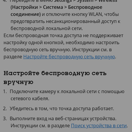
Перейдите в меню
Settings > System > Wireless
(Настройки > Система > Беспроводное
соединение)
и отключите кнопку WLAN, чтобы
предотвратить несанкционированный доступ к
беспроводной локальной сети.
Если беспроводная точка доступа не поддерживает
настройку одной кнопкой, необходимо настроить
беспроводную сеть вручную. Инструкции см. в
разделе
Настройте беспроводную сеть вручную
.
Настройте беспроводную сеть
вручную
Подключите камеру к локальной сети с помощью
сетевого кабеля.
Убедитесь в том, что точка доступа работает.
Выполните вход на веб-страницах устройства.
Инструкции см. в разделе
Поиск устройства в сети
.