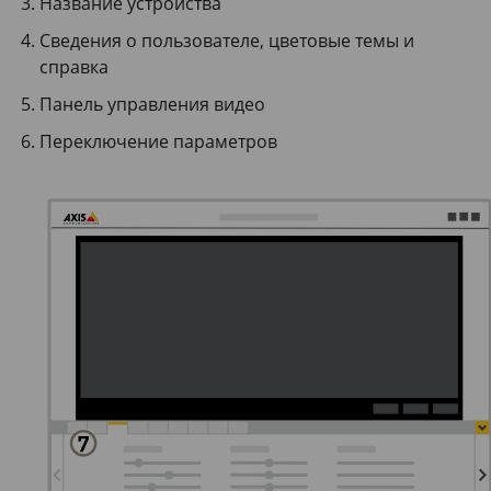
Название устройства
Сведения о пользователе, цветовые темы и
справка
Панель управления видео
Переключение параметров