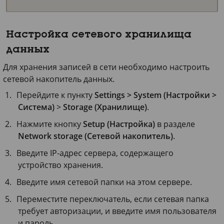
Настройка сетевого хранилища
данных
Для хранения записей в сети необходимо настроить
сетевой накопитель данных.
Перейдите к пункту
Settings > System (Настройки >
Система)
>
Storage (Хранилище)
.
Нажмите кнопку
Setup (Настройка)
в разделе
Network storage (Сетевой накопитель)
.
Введите IP-адрес сервера, содержащего
устройство хранения.
Введите имя сетевой папки на этом сервере.
Переместите переключатель, если сетевая папка
требует авторизации, и введите имя пользователя
и пароль.