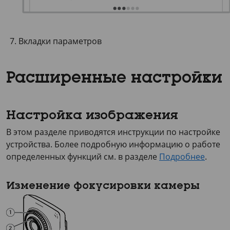
Вкладки параметров
Расширенные настройки
Настройка изображения
В этом разделе приводятся инструкции по настройке
устройства. Более подробную информацию о работе
определенных функций см. в разделе
Подробнее
.
Изменение фокусировки камеры