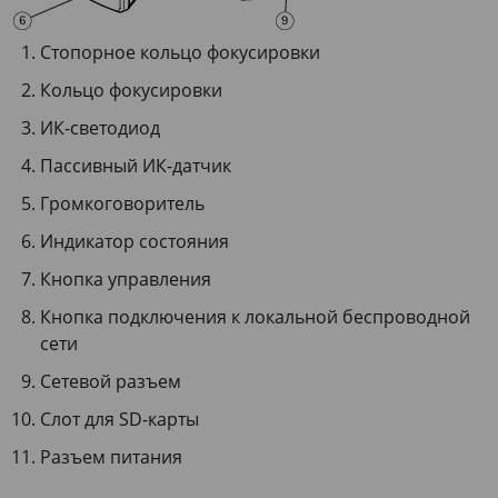
Стопорное кольцо фокусировки
Кольцо фокусировки
ИК-светодиод
Пассивный ИК-датчик
Громкоговоритель
Индикатор состояния
Кнопка управления
Кнопка подключения к локальной беспроводной
сети
Сетевой разъем
Слот для SD-карты
Разъем питания