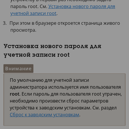
пароль root. См.
Установка нового пароля для
учетной записи root
.
При этом в браузере откроется страница живого
просмотра.
Установка нового пароля для
учетной записи root
Внимание
По умолчанию для учетной записи
администратора используется имя пользователя
root
. Если пароль для пользователя root утрачен,
необходимо произвести сброс параметров
устройства к заводским установкам. См. раздел
Сброс к заводским установкам
.