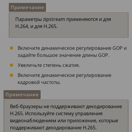
Примечание
Параметры zipstream применяются и для
H.264, и для H.265.
Включите динамическое регулирование GOP и
задайте большое значение длины GOP.
Увеличьте степень сжатия.
Включите динамическое регулирование
кадровой частоты.
Примечание
Веб-браузеры не поддерживают декодирование
H.265. Используйте систему управления
видеонаблюдением или приложение, которые
поддерживают декодирование H.265.