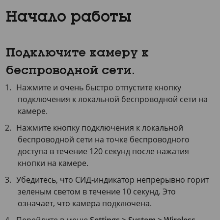
Начало работы
Подключите камеру к
беспроводной сети.
Нажмите и очень быстро отпустите кнопку
подключения к локальной беспроводной сети на
камере.
Нажмите кнопку подключения к локальной
беспроводной сети на точке беспроводного
доступа в течение
120 секунд
после нажатия
кнопки на камере.
Убедитесь, что СИД-индикатор непрерывно горит
зеленым светом в течение
10 секунд
. Это
означает, что камера подключена.