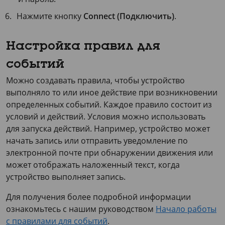
Нажмите кнопку
Connect (Подключить)
.
Настройка правил для
событий
Можно создавать правила, чтобы устройство
выполняло то или иное действие при возникновении
определенных событий. Каждое правило состоит из
условий и действий. Условия можно использовать
для запуска действий. Например, устройство может
начать запись или отправить уведомление по
электронной почте при обнаружении движения или
может отображать наложенный текст, когда
устройство выполняет запись.
Для получения более подробной информации
ознакомьтесь с нашим руководством
Начало работы
с правилами для событий
.