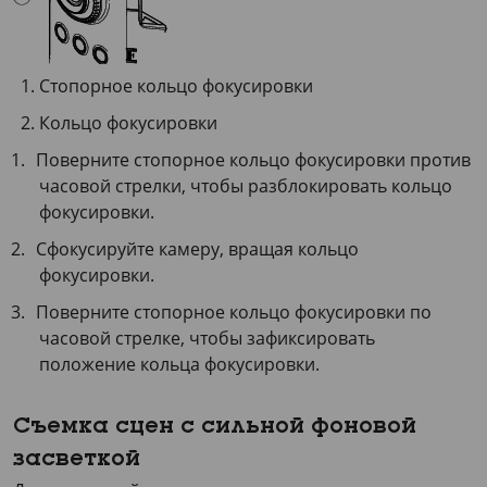
Стопорное кольцо фокусировки
Кольцо фокусировки
Поверните стопорное кольцо фокусировки против
часовой стрелки, чтобы разблокировать кольцо
фокусировки.
Сфокусируйте камеру, вращая кольцо
фокусировки.
Поверните стопорное кольцо фокусировки по
часовой стрелке, чтобы зафиксировать
положение кольца фокусировки.
Съемка сцен с сильной фоновой
засветкой