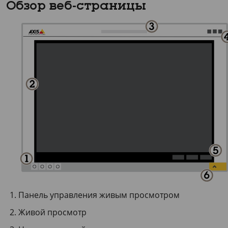
Обзор веб-страницы
Панель управления живым просмотром
Живой просмотр