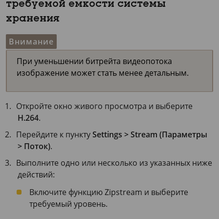
требуемой емкости системы
хранения
Внимание
При уменьшении битрейта видеопотока
изображение может стать менее детальным.
Откройте окно живого просмотра и выберите
H.264
.
Перейдите к пункту
Settings > Stream (Параметры
> Поток)
.
Выполните одно или несколько из указанных ниже
действий:
Включите функцию Zipstream и выберите
требуемый уровень.