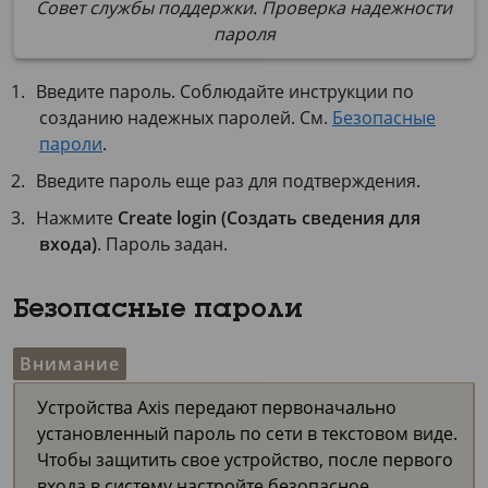
Совет службы поддержки. Проверка надежности
пароля
Введите пароль. Соблюдайте инструкции по
созданию надежных паролей. См.
Безопасные
пароли
.
Введите пароль еще раз для подтверждения.
Нажмите
Create login (Создать сведения для
входа)
. Пароль задан.
Безопасные пароли
Внимание
Устройства Axis передают первоначально
установленный пароль по сети в текстовом виде.
Чтобы защитить свое устройство, после первого
входа в систему настройте безопасное