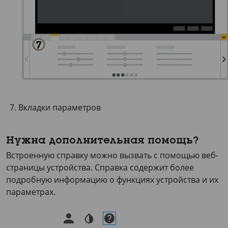
Вкладки параметров
Нужна дополнительная помощь?
Встроенную справку можно вызвать с помощью веб-
страницы устройства. Справка содержит более
подробную информацию о функциях устройства и их
параметрах.