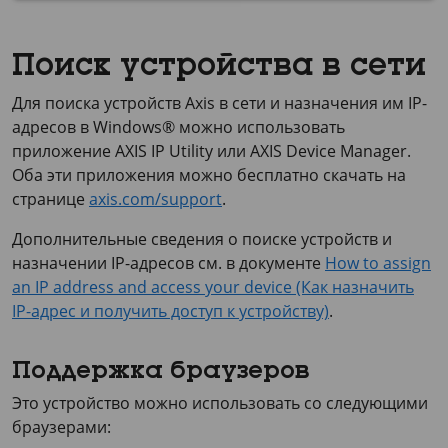
Поиск устройства в сети
Для поиска устройств Axis в сети и назначения им IP-
адресов в Windows® можно использовать
приложение
AXIS IP
Utility или
AXIS Device
Manager.
Оба эти приложения можно бесплатно скачать на
странице
axis.com/support
.
Дополнительные сведения о поиске устройств и
назначении IP-адресов см. в документе
How to assign
an IP address and access your device (Как назначить
IP-адрес и получить доступ к устройству)
.
Поддержка браузеров
Это устройство можно использовать со следующими
браузерами: