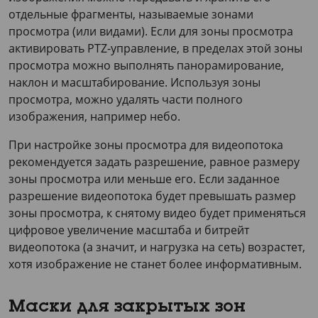
отдельные фрагменты, называемые зонами
просмотра (или видами). Если для зоны просмотра
активировать PTZ-управление, в пределах этой зоны
просмотра можно выполнять панорамирование,
наклон и масштабирование. Используя зоны
просмотра, можно удалять части полного
изображения, например небо.
При настройке зоны просмотра для видеопотока
рекомендуется задать разрешение, равное размеру
зоны просмотра или меньше его. Если заданное
разрешение видеопотока будет превышать размер
зоны просмотра, к снятому видео будет применяться
цифровое увеличение масштаба и битрейт
видеопотока (а значит, и нагрузка на сеть) возрастет,
хотя изображение не станет более информативным.
Маски для закрытых зон