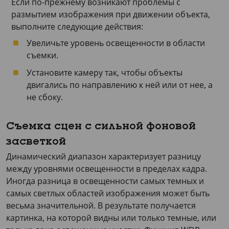
Если по-прежнему возникают проблемы с
размытием изображения при движении объекта,
выполните следующие действия:
Увеличьте уровень освещенности в области
съемки.
Установите камеру так, чтобы объекты
двигались по направлению к ней или от нее, а
не сбоку.
Съемка сцен с сильной фоновой
засветкой
Динамический диапазон характеризует разницу
между уровнями освещенности в пределах кадра.
Иногда разница в освещенности самых темных и
самых светлых областей изображения может быть
весьма значительной. В результате получается
картинка, на которой видны или только темные, или