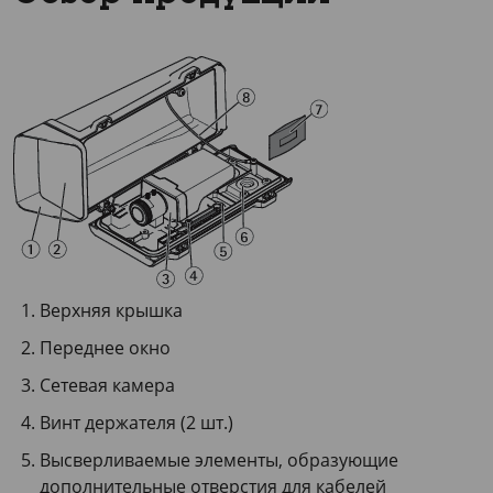
Верхняя крышка
Переднее окно
Сетевая камера
Винт держателя (2 шт.)
Высверливаемые элементы, образующие
дополнительные отверстия для кабелей