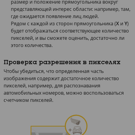
размер и положение прямоугольника вокруг
представляющей интерес области: например, там,
где ожидается появление лиц людей.
Рядом с каждой из сторон прямоугольника (
X
и
Y
)
будет отображаться соответствующее количество
пикселей, и вы сможете оценить, достаточно ли
этого количества.
Проверка разрешения в пикселях
Чтобы убедиться, что определенная часть
изображения содержит достаточное количество
пикселей, например, для распознавания
автомобильных номеров, можно воспользоваться
счетчиком пикселей.