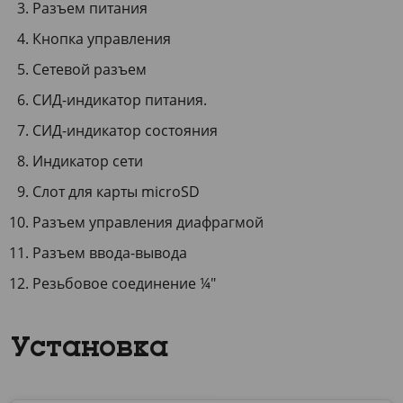
Разъем питания
Кнопка управления
Сетевой разъем
СИД-индикатор питания.
СИД-индикатор состояния
Индикатор сети
Слот для карты microSD
Разъем управления диафрагмой
Разъем ввода-вывода
Резьбовое соединение ¼″
Установка