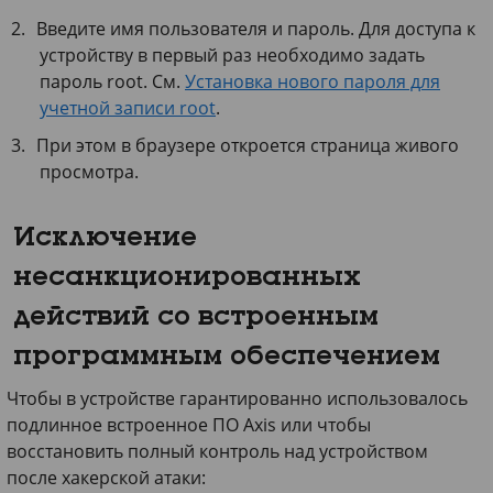
Введите имя пользователя и пароль. Для доступа к
устройству в первый раз необходимо задать
пароль root. См.
Установка нового пароля для
учетной записи root
.
При этом в браузере откроется страница живого
просмотра.
Исключение
несанкционированных
действий со встроенным
программным обеспечением
Чтобы в устройстве гарантированно использовалось
подлинное встроенное ПО Axis или чтобы
восстановить полный контроль над устройством
после хакерской атаки: