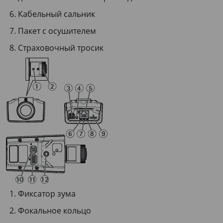
Кабельный сальник
Пакет с осушителем
Страховочный тросик
Фиксатор зума
Фокальное кольцо