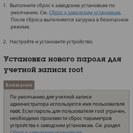
Выполните сброс к заводским установкам по
умолчанию. См.
Сброс к заводским установкам
.
После сброса выполняется загрузка в безопасном
режиме.
Настройте и установите устройство.
Установка нового пароля для
учетной записи root
Внимание
По умолчанию для учетной записи
администратора используется имя пользователя
root
. Если пароль для пользователя root утрачен,
необходимо произвести сброс параметров
устройства к заводским установкам. См. раздел
Сброс к заводским установкам
.