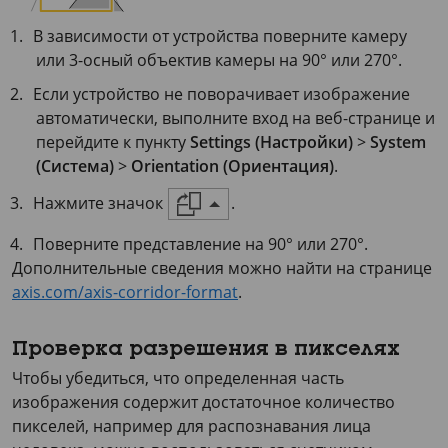
В зависимости от устройства поверните камеру
или 3-осный объектив камеры на 90° или 270°.
Если устройство не поворачивает изображение
автоматически, выполните вход на веб-странице и
перейдите к пункту
Settings (Настройки)
>
System
(Система)
>
Orientation (Ориентация)
.
Нажмите значок
.
Поверните представление на 90° или 270°.
Дополнительные сведения можно найти на странице
axis.com/axis-corridor-format
.
Проверка разрешения в пикселях
Чтобы убедиться, что определенная часть
изображения содержит достаточное количество
пикселей, например для распознавания лица