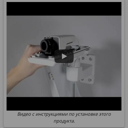
Видео с инструкциями по установке этого
продукта.