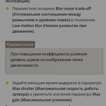
Экспозиция)
:
Переместите ползунок
Blur-noise trade-off
(Оптимальное соотношение между
размытием и уровнем помех)
в положение
Low motion blur (Низкое размытие при
движении)
.
Примечание
При повышении коэффициента усиления
уровень шумов на изображении также
увеличивается.
Задайте меньшее время выдержки в параметре
Max shutter (Максимальная скорость работы
затвора)
и увеличьте значение параметра
Max
gain (Максимальное усиление)
.