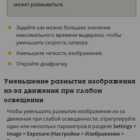
может размываться.
Задайте как можно большее значение
максимального времени выдержки, чтобы
уменьшить скорость затвора.
Уменьшите четкость изображения.
Откройте диафрагму.
Уменьшение размытия изображения
из-за движения при слабом
освещении
Чтобы уменьшить размытие изображения из-за
движения при слабой освещенности, отрегулируйте
один или несколько параметров в разделе
Settings >
Image > Exposure (Настройки > Изображение >