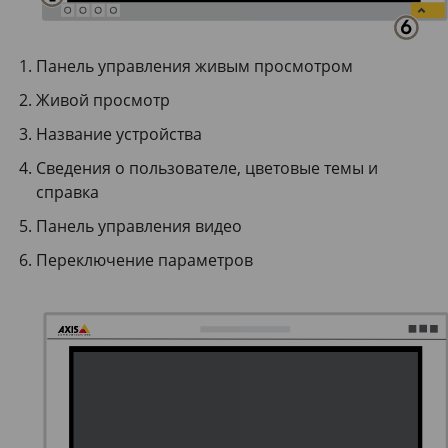
Панель управления живым просмотром
Живой просмотр
Название устройства
Сведения о пользователе, цветовые темы и
справка
Панель управления видео
Переключение параметров