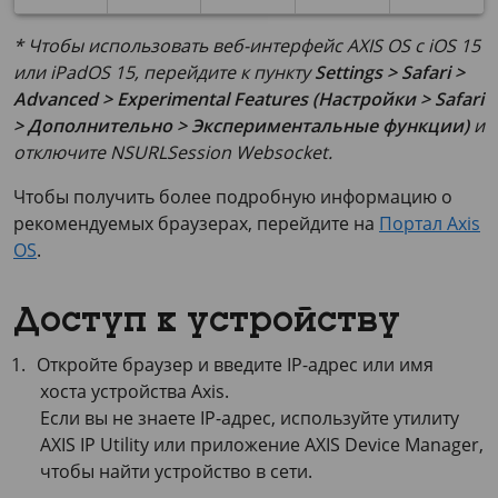
* Чтобы использовать веб-интерфейс AXIS OS с iOS 15
или iPadOS 15, перейдите к пункту
Settings > Safari >
Advanced > Experimental Features (Настройки > Safari
> Дополнительно > Экспериментальные функции)
и
отключите
NSURLSession Websocket
.
Чтобы получить более подробную информацию о
рекомендуемых браузерах, перейдите на
Портал Axis
OS
.
Доступ к устройству
Откройте браузер и введите IP-адрес или имя
хоста устройства Axis.
Если вы не знаете IP-адрес, используйте утилиту
AXIS IP Utility
или приложение
AXIS Device
Manager,
чтобы найти устройство в сети.