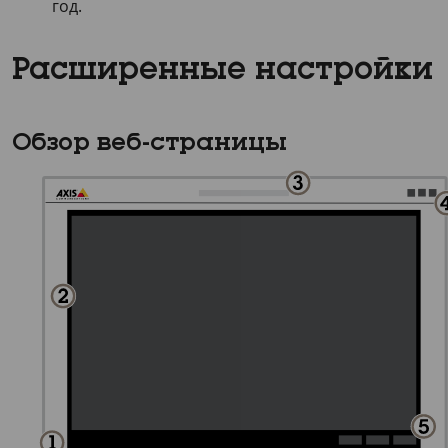
год.
Расширенные настройки
Обзор веб-страницы