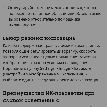
Отрегулируйте камеру механически так, чтобы
положение эталонной области или объекта было
выровнено относительно помощника
выравнивания.
Выбор режима экспозиции
Камера поддерживает разные режимы экспозиции,
позволяющие регулировать диафрагму, скорость
затвора и усиление с целью повышения качества
изображения в разных условиях наблюдения.
Перейдите к пункту
Settings > Image > Exposure
(Настройки > Изображение > Экспозиция)
и
выберите один из следующих режимов экспозиции:
Преимущества ИК-подсветки при
слабом освещении с