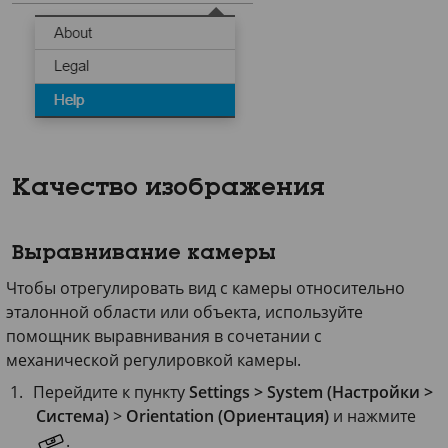
Качество изображения
Выравнивание камеры
Чтобы отрегулировать вид с камеры относительно
эталонной области или объекта, используйте
помощник выравнивания в сочетании с
механической регулировкой камеры.
Перейдите к пункту
Settings > System (Настройки >
Система)
>
Orientation (Ориентация)
и нажмите
.