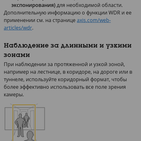
экспонирования)
для необходимой области.
Дополнительную информацию о функции WDR и ее
применении см. на странице
axis.com/web-
articles/wdr
.
Наблюдение за длинными и узкими
зонами
При наблюдении за протяженной и узкой зоной,
например на лестнице, в коридоре, на дороге или в
туннеле, используйте коридорный формат, чтобы
более эффективно использовать все поле зрения
камеры.