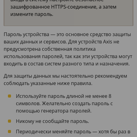
зашифрованное HTTPS-соединение, а затем
измените пароль.
Пароль устройства — это основное средство защиты
ваших данных и сервисов. Для устройств Axis не
предусмотрена собственная политика
использования паролей, так как эти устройства могут
входить в состав систем разного типа и назначения.
Для защиты данных мы настоятельно рекомендуем
соблюдать указанные ниже правила.
Используйте пароль длиной не менее 8
символов. Желательно создать пароль с
помощью генератора паролей.
Никому не сообщайте пароль.
Периодически меняйте пароль — хотя бы раз в