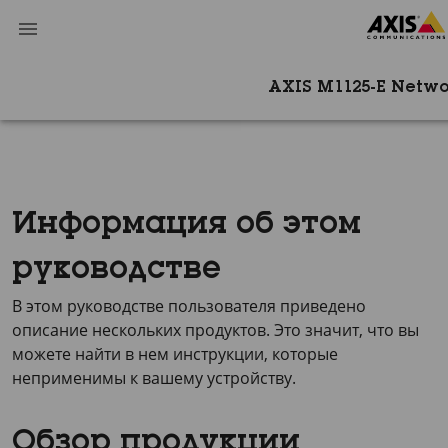
AXIS M1125-E Netw
Информация об этом
руководстве
В этом руководстве пользователя приведено
описание нескольких продуктов. Это значит, что вы
можете найти в нем инструкции, которые
неприменимы к вашему устройству.
Обзор продукции