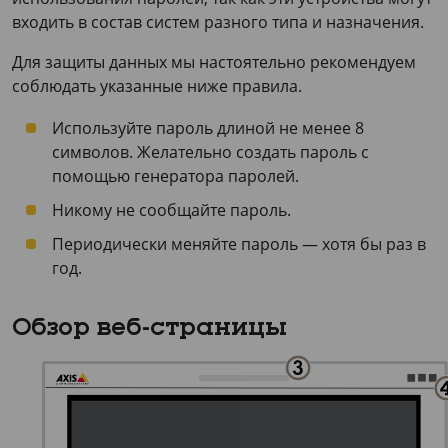
входить в состав систем разного типа и назначения.
Для защиты данных мы настоятельно рекомендуем
соблюдать указанные ниже правила.
Используйте пароль длиной не менее 8
символов. Желательно создать пароль с
помощью генератора паролей.
Никому не сообщайте пароль.
Периодически меняйте пароль — хотя бы раз в
год.
Обзор веб-страницы