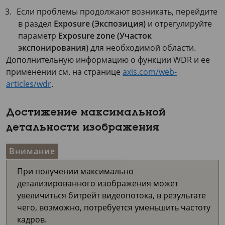
Если проблемы продолжают возникать, перейдите
в раздел
Exposure (Экспозиция)
и отрегулируйте
параметр
Exposure zone (Участок
экспонирования)
для необходимой области.
Дополнительную информацию о функции WDR и ее
применении см. на странице
axis.com/web-
articles/wdr
.
Достижение максимальной
детальности изображения
Внимание
При получении максимально
детализированного изображения может
увеличиться битрейт видеопотока, в результате
чего, возможно, потребуется уменьшить частоту
кадров.