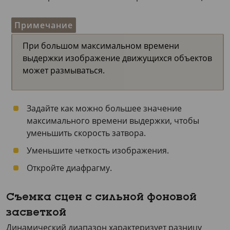
Примечание
При большом максимальном времени
выдержки изображение движущихся объектов
может размываться.
Задайте как можно большее значение
максимального времени выдержки, чтобы
уменьшить скорость затвора.
Уменьшите четкость изображения.
Откройте диафрагму.
Съемка сцен с сильной фоновой
засветкой
Динамический диапазон характеризует разницу