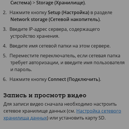
Система)
>
Storage (Хранилище)
.
Нажмите кнопку
Setup (Настройка)
в разделе
Network storage (Сетевой накопитель)
.
Введите IP-адрес сервера, содержащего
устройство хранения.
Введите имя сетевой папки на этом сервере.
Переместите переключатель, если сетевая папка
требует авторизации, и введите имя пользователя
и пароль.
Нажмите кнопку
Connect (Подключить)
.
Запись и просмотр видео
Для записи видео сначала необходимо настроить
сетевое хранилище данных (см.
Настройка сетевого
хранилища данных
) или установить карту SD.