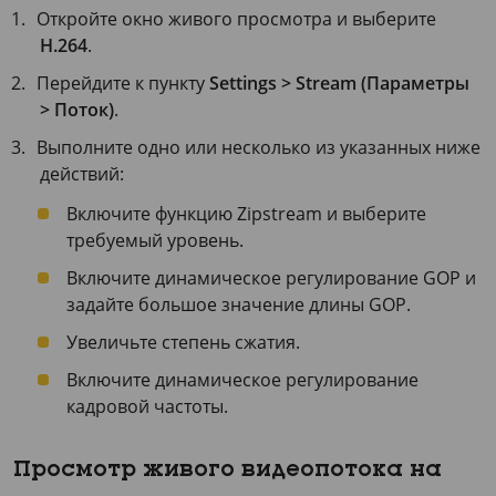
Откройте окно живого просмотра и выберите
H.264
.
Перейдите к пункту
Settings > Stream (Параметры
> Поток)
.
Выполните одно или несколько из указанных ниже
действий:
Включите функцию Zipstream и выберите
требуемый уровень.
Включите динамическое регулирование GOP и
задайте большое значение длины GOP.
Увеличьте степень сжатия.
Включите динамическое регулирование
кадровой частоты.
Просмотр живого видеопотока на