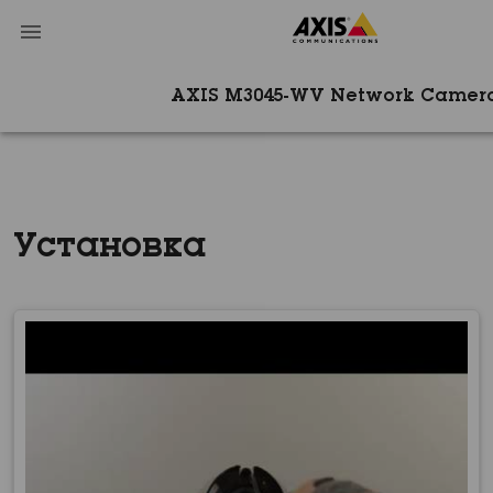
AXIS M3045-WV Network Camer
Установка