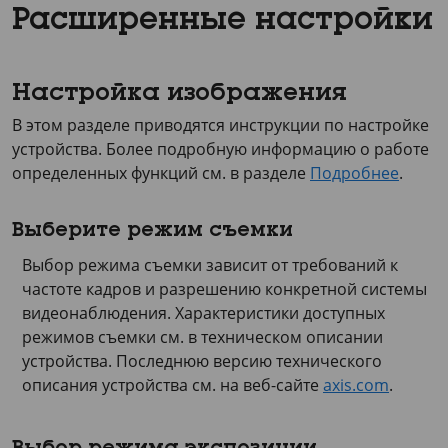
Расширенные настройки
Настройка изображения
В этом разделе приводятся инструкции по настройке
устройства. Более подробную информацию о работе
определенных функций см. в разделе
Подробнее
.
Выберите режим съемки
Выбор режима съемки зависит от требований к
частоте кадров и разрешению конкретной системы
видеонаблюдения. Характеристики доступных
режимов съемки см. в техническом описании
устройства. Последнюю версию технического
описания устройства см. на веб-сайте
axis.com
.