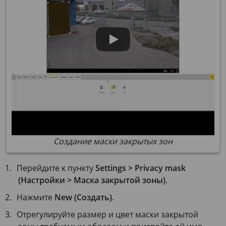
Создание маски закрытых зон
Перейдите к пункту
Settings > Privacy mask
(Настройки > Маска закрытой зоны)
.
Нажмите
New (Создать)
.
Отрегулируйте размер и цвет маски закрытой