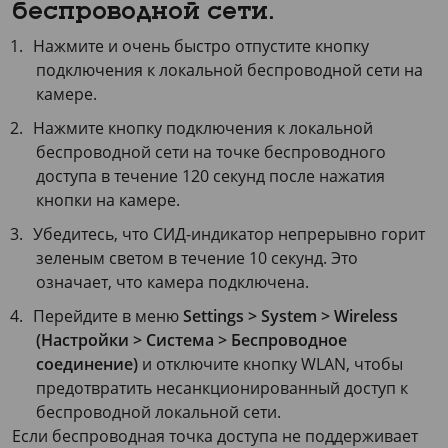
беспроводной сети.
Нажмите и очень быстро отпустите кнопку
подключения к локальной беспроводной сети на
камере.
Нажмите кнопку подключения к локальной
беспроводной сети на точке беспроводного
доступа в течение
120 секунд
после нажатия
кнопки на камере.
Убедитесь, что СИД-индикатор непрерывно горит
зеленым светом в течение
10 секунд
. Это
означает, что камера подключена.
Перейдите в меню
Settings > System > Wireless
(Настройки > Система > Беспроводное
соединение)
и отключите кнопку WLAN, чтобы
предотвратить несанкционированный доступ к
беспроводной локальной сети.
Если беспроводная точка доступа не поддерживает