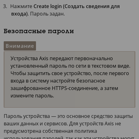
Нажмите
Create login (Создать сведения для
входа)
. Пароль задан.
Безопасные пароли
Внимание
Устройства Axis передают первоначально
установленный пароль по сети в текстовом виде.
Чтобы защитить свое устройство, после первого
входа в систему настройте безопасное
зашифрованное HTTPS-соединение, а затем
измените пароль.
Пароль устройства — это основное средство защиты
ваших данных и сервисов. Для устройств Axis не
предусмотрена собственная политика
использования паролей, так как эти устройства могут