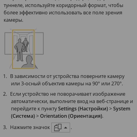
туннеле, используйте коридорный формат, чтобы
более эффективно использовать все поле зрения
камеры.
В зависимости от устройства поверните камеру
или 3-осный объектив камеры на 90° или 270°.
Если устройство не поворачивает изображение
автоматически, выполните вход на веб-странице и
перейдите к пункту
Settings (Настройки)
>
System
(Система)
>
Orientation (Ориентация)
.
Нажмите значок
.