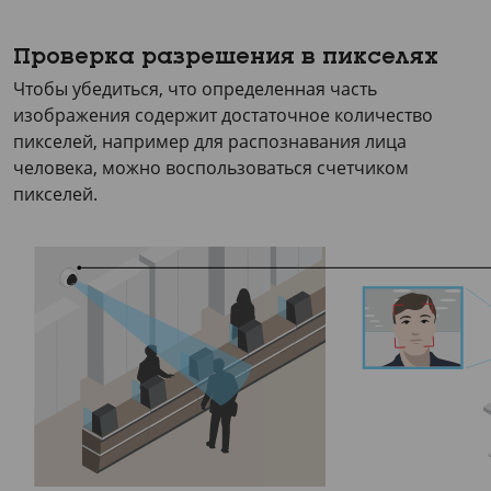
Проверка разрешения в пикселях
Чтобы убедиться, что определенная часть
изображения содержит достаточное количество
пикселей, например для распознавания лица
человека, можно воспользоваться счетчиком
пикселей.