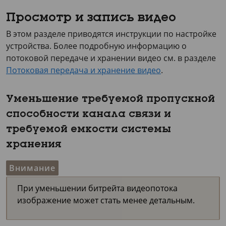
Просмотр и запись видео
В этом разделе приводятся инструкции по настройке
устройства. Более подробную информацию о
потоковой передаче и хранении видео см. в разделе
Потоковая передача и хранение видео
.
Уменьшение требуемой пропускной
способности канала связи и
требуемой емкости системы
хранения
Внимание
При уменьшении битрейта видеопотока
изображение может стать менее детальным.