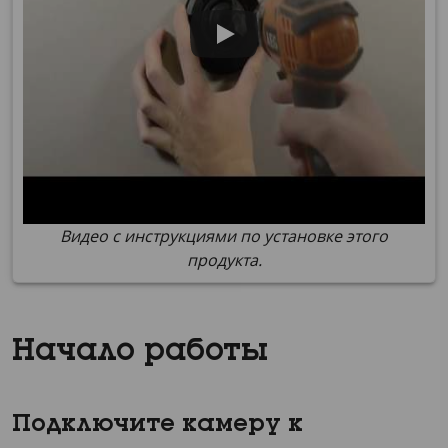
Видео с инструкциями по установке этого
продукта.
Начало работы
Подключите камеру к