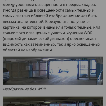
между уровнями освещенности в пределах кадра.
Иногда разница в освещенности самых темных и
самых светлых областей изображения может быть
весьма значительной. В результате получается
картинка, на которой видны или только темные, или
только ярко освещенные участки. Функция WDR
(широкий динамический диапазон) обеспечивает
видимость как затемненных, так и ярко освещенных
областей на изображении.
Изображение без WDR.