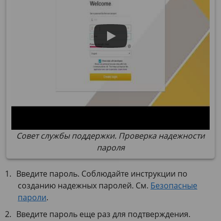
Совет службы поддержки. Проверка надежности
пароля
Введите пароль. Соблюдайте инструкции по
созданию надежных паролей. См.
Безопасные
пароли
.
Введите пароль еще раз для подтверждения.