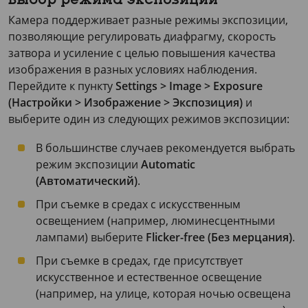
Выбор режима экспозиции
Камера поддерживает разные режимы экспозиции,
позволяющие регулировать диафрагму, скорость
затвора и усиление с целью повышения качества
изображения в разных условиях наблюдения.
Перейдите к пункту
Settings > Image > Exposure
(Настройки > Изображение > Экспозиция)
и
выберите один из следующих режимов экспозиции:
В большинстве случаев рекомендуется выбрать
режим экспозиции
Automatic
(Автоматический)
.
При съемке в средах с искусственным
освещением (например, люминесцентными
лампами) выберите
Flicker-free (Без мерцания)
.
При съемке в средах, где присутствует
искусственное и естественное освещение
(например, на улице, которая ночью освещена