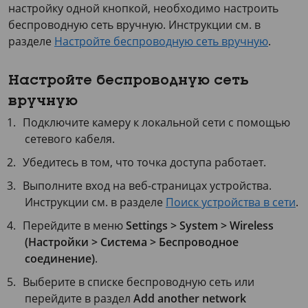
настройку одной кнопкой, необходимо настроить
беспроводную сеть вручную. Инструкции см. в
разделе
Настройте беспроводную сеть вручную
.
Настройте беспроводную сеть
вручную
Подключите камеру к локальной сети с помощью
сетевого кабеля.
Убедитесь в том, что точка доступа работает.
Выполните вход на веб-страницах устройства.
Инструкции см. в разделе
Поиск устройства в сети
.
Перейдите в меню
Settings > System > Wireless
(Настройки > Система > Беспроводное
соединение)
.
Выберите в списке беспроводную сеть или
перейдите в раздел
Add another network