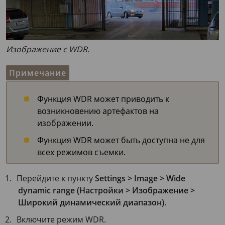
Изображение с WDR.
Примечание
Функция WDR может приводить к
возникновению артефактов на
изображении.
Функция WDR может быть доступна не для
всех режимов съемки.
Перейдите к пункту
Settings > Image > Wide
dynamic range (Настройки > Изображение >
Широкий динамический диапазон)
.
Включите режим WDR.