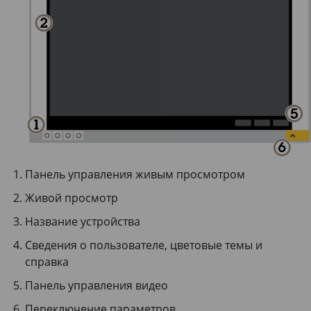
Панель управления живым просмотром
Живой просмотр
Название устройства
Сведения о пользователе, цветовые темы и
справка
Панель управления видео
Переключение параметров