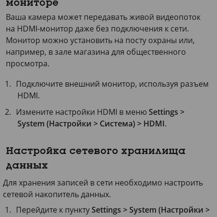
мониторе
Ваша камера может передавать живой видеопоток
на HDMI-монитор даже без подключения к сети.
Монитор можно установить на посту охраны или,
например, в зале магазина для общественного
просмотра.
Подключите внешний монитор, используя разъем
HDMI.
Измените настройки HDMI в меню
Settings >
System (Настройки > Система) >
HDMI
.
Настройка сетевого хранилища
данных
Для хранения записей в сети необходимо настроить
сетевой накопитель данных.
Перейдите к пункту
Settings > System (Настройки >