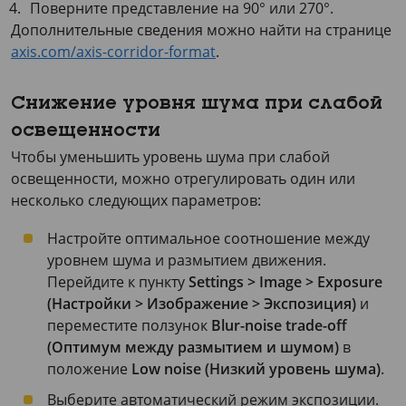
Поверните представление на 90° или 270°.
Дополнительные сведения можно найти на странице
axis.com/axis-corridor-format
.
Снижение уровня шума при слабой
освещенности
Чтобы уменьшить уровень шума при слабой
освещенности, можно отрегулировать один или
несколько следующих параметров:
Настройте оптимальное соотношение между
уровнем шума и размытием движения.
Перейдите к пункту
Settings > Image > Exposure
(Настройки > Изображение > Экспозиция)
и
переместите ползунок
Blur-noise trade-off
(Оптимум между размытием и шумом)
в
положение
Low noise (Низкий уровень шума)
.
Выберите автоматический режим экспозиции.