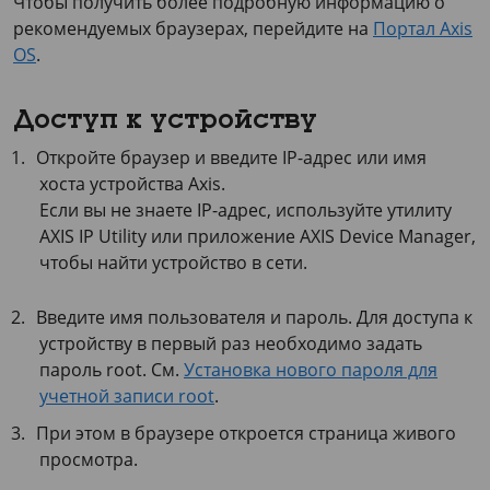
Чтобы получить более подробную информацию о
рекомендуемых браузерах, перейдите на
Портал Axis
OS
.
Доступ к устройству
Откройте браузер и введите IP-адрес или имя
хоста устройства Axis.
Если вы не знаете IP-адрес, используйте утилиту
AXIS IP Utility
или приложение
AXIS Device
Manager,
чтобы найти устройство в сети.
Введите имя пользователя и пароль. Для доступа к
устройству в первый раз необходимо задать
пароль root. См.
Установка нового пароля для
учетной записи root
.
При этом в браузере откроется страница живого
просмотра.