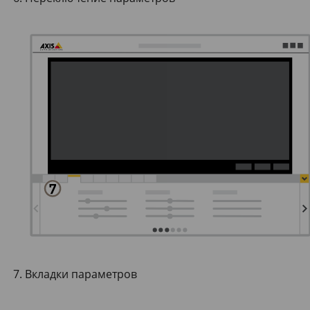
Вкладки параметров