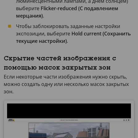
люминесцентными лампами, а днем солнцем)
выберите
Flicker-reduced (С подавлением
мерцания)
.
Чтобы заблокировать заданные настройки
экспозиции, выберите
Hold current (Сохранить
текущие настройки)
.
Скрытие частей изображения с
помощью масок закрытых зон
Если некоторые части изображения нужно скрыть,
можно создать одну или несколько масок закрытых
зон.