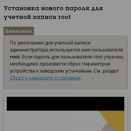
Установка нового пароля для
учетной записи root
Внимание
По умолчанию для учетной записи
администратора используется имя пользователя
root
. Если пароль для пользователя root утрачен,
необходимо произвести сброс параметров
устройства к заводским установкам. См. раздел
Сброс к заводским установкам
.