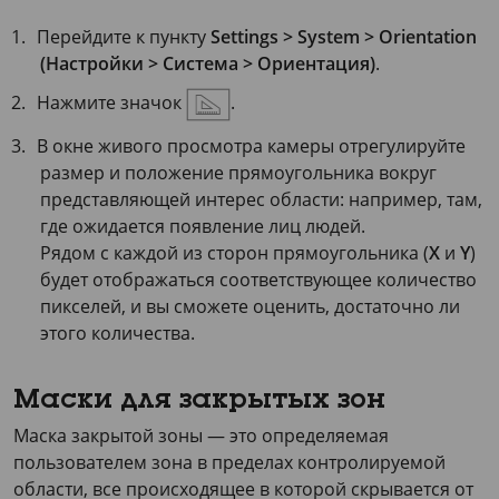
Перейдите к пункту
Settings > System > Orientation
(Настройки > Система > Ориентация)
.
Нажмите значок
.
В окне живого просмотра камеры отрегулируйте
размер и положение прямоугольника вокруг
представляющей интерес области: например, там,
где ожидается появление лиц людей.
Рядом с каждой из сторон прямоугольника (
X
и
Y
)
будет отображаться соответствующее количество
пикселей, и вы сможете оценить, достаточно ли
этого количества.
Маски для закрытых зон
Маска закрытой зоны — это определяемая
пользователем зона в пределах контролируемой
области, все происходящее в которой скрывается от