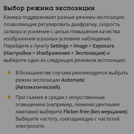
Выбор режима экспозиции
Камера поддерживает разные режимы экспозиции,
позволяющие регулировать диафрагму, скорость
затвора и усиление с целью повышения качества
изображения в разных условиях наблюдения.
Перейдите к пункту
Settings > Image > Exposure
(Настройки > Изображение > Экспозиция)
и
выберите один из следующих режимов экспозиции:
В большинстве случаев рекомендуется выбрать
режим экспозиции
Automatic
(Автоматический)
.
При съемке в средах с искусственным
освещением (например, люминесцентными
лампами) выберите
Flicker-free (Без мерцания)
.
Выберите частоту, совпадающую с частотой
электросети.