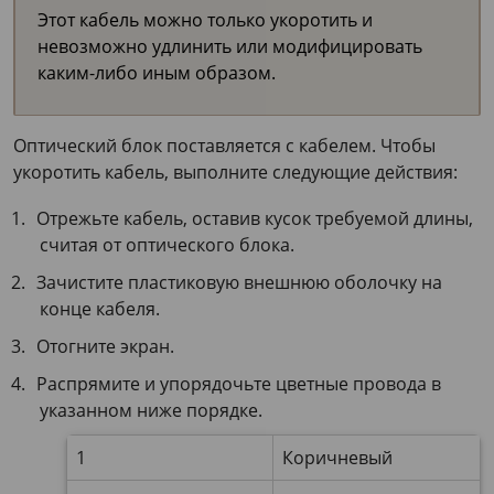
Этот кабель можно только укоротить и
невозможно удлинить или модифицировать
каким-либо иным образом.
Оптический блок поставляется с кабелем. Чтобы
укоротить кабель, выполните следующие действия:
Отрежьте кабель, оставив кусок требуемой длины,
считая от оптического блока.
Зачистите пластиковую внешнюю оболочку на
конце кабеля.
Отогните экран.
Распрямите и упорядочьте цветные провода в
указанном ниже порядке.
1
Коричневый