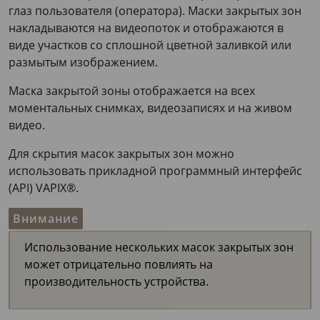
глаз пользователя (оператора). Маски закрытых зон
накладываются на видеопоток и отображаются в
виде участков со сплошной цветной заливкой или
размытым изображением.
Маска закрытой зоны отображается на всех
моментальных снимках, видеозаписях и на живом
видео.
Для скрытия масок закрытых зон можно
использовать прикладной программный интерфейс
(API) VAPIX®.
Внимание
Использование нескольких масок закрытых зон
может отрицательно повлиять на
производительность устройства.