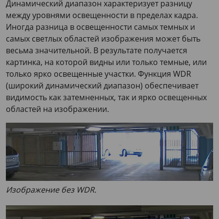
Динамический диапазон характеризует разницу
между уровнями освещенности в пределах кадра.
Иногда разница в освещенности самых темных и
самых светлых областей изображения может быть
весьма значительной. В результате получается
картинка, на которой видны или только темные, или
только ярко освещенные участки. Функция WDR
(широкий динамический диапазон) обеспечивает
видимость как затемненных, так и ярко освещенных
областей на изображении.
Изображение без WDR.