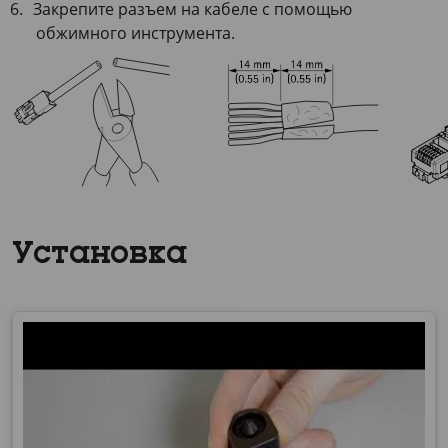
Закрепите разъем на кабеле с помощью
обжимного инструмента.
Установка