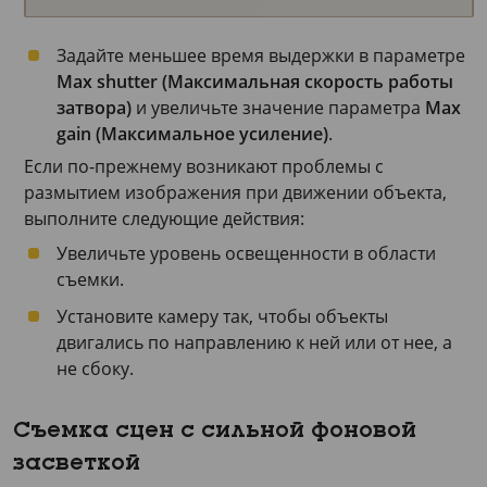
Задайте меньшее время выдержки в параметре
Max shutter (Максимальная скорость работы
затвора)
и увеличьте значение параметра
Max
gain (Максимальное усиление)
.
Если по-прежнему возникают проблемы с
размытием изображения при движении объекта,
выполните следующие действия:
Увеличьте уровень освещенности в области
съемки.
Установите камеру так, чтобы объекты
двигались по направлению к ней или от нее, а
не сбоку.
Съемка сцен с сильной фоновой
засветкой