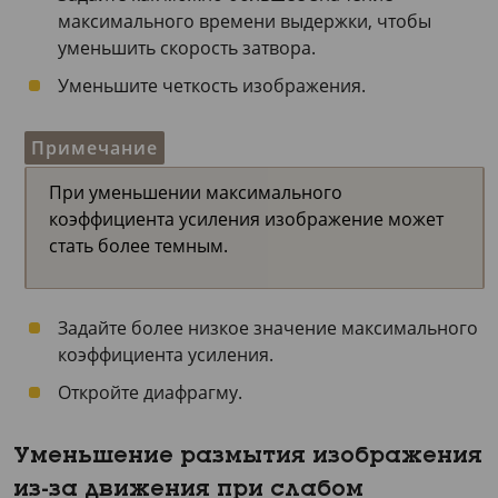
максимального времени выдержки, чтобы
уменьшить скорость затвора.
Уменьшите четкость изображения.
Примечание
При уменьшении максимального
коэффициента усиления изображение может
стать более темным.
Задайте более низкое значение максимального
коэффициента усиления.
Откройте диафрагму.
Уменьшение размытия изображения
из-за движения при слабом