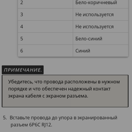
2
Бело-коричневый
3
Не используется
4
Не используется
5
Бело-синий
6
Синий
ПРИМЕЧАНИЕ.
Убедитесь, что провода расположены в нужном
порядке и что обеспечен надежный контакт
экрана кабеля с экраном разъема.
Вставьте провода до упора в экранированный
разъем 6P6C RJ12.