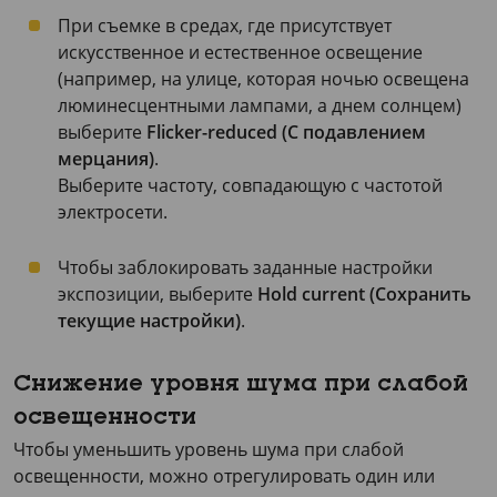
При съемке в средах, где присутствует
искусственное и естественное освещение
(например, на улице, которая ночью освещена
люминесцентными лампами, а днем солнцем)
выберите
Flicker-reduced (С подавлением
мерцания)
.
Выберите частоту, совпадающую с частотой
электросети.
Чтобы заблокировать заданные настройки
экспозиции, выберите
Hold current (Сохранить
текущие настройки)
.
Снижение уровня шума при слабой
освещенности
Чтобы уменьшить уровень шума при слабой
освещенности, можно отрегулировать один или