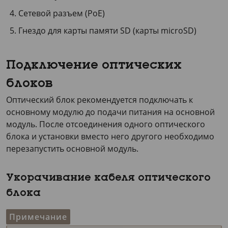
Сетевой разъем (PoE)
Гнездо для карты памяти SD (карты microSD)
Подключение оптических
блоков
Оптический блок рекомендуется подключать к
основному модулю до подачи питания на основной
модуль. После отсоединения одного оптического
блока и установки вместо него другого необходимо
перезапустить основной модуль.
Укорачивание кабеля оптического
блока
Примечание