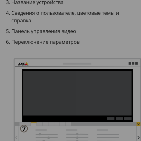
Название устройства
Сведения о пользователе, цветовые темы и
справка
Панель управления видео
Переключение параметров