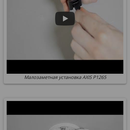
Малозаметная установка AXIS P1265