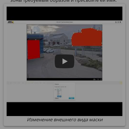
Изменение внешнего вида маски