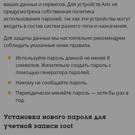
ваших данных и сервисов. Для устройств Axis не
предусмотрена собственная политика
использования паролей, так как эти устройства могут
входить в состав систем разного типа и назначения.
Для защиты данных мы настоятельно рекомендуем
соблюдать указанные ниже правила.
Используйте пароль длиной не менее 8
символов. Желательно создать пароль с
помощью генератора паролей.
Никому не сообщайте пароль.
Периодически меняйте пароль — хотя бы раз в
год.
Установка нового пароля для
учетной записи root