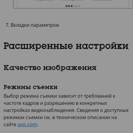
Вкладки параметров
Расширенные настройки
Качество изображения
Режимы съемки
Выбор режима съемки зависит от требований к
частоте кадров и разрешению в конкретных
настройках видеонаблюдения. Сведения о доступных
режимах съемки см. в техническом описании на
сайте
axis.com
.