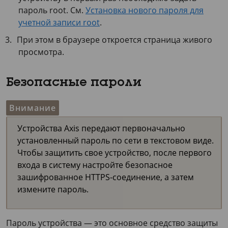
пароль root. См.
Установка нового пароля для
учетной записи root
.
При этом в браузере откроется страница живого
просмотра.
Безопасные пароли
Внимание
Устройства Axis передают первоначально
установленный пароль по сети в текстовом виде.
Чтобы защитить свое устройство, после первого
входа в систему настройте безопасное
зашифрованное HTTPS-соединение, а затем
измените пароль.
Пароль устройства — это основное средство защиты