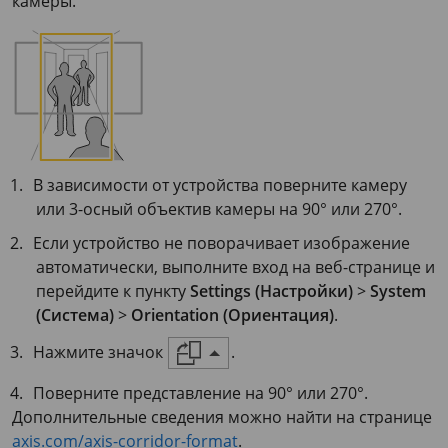
камеры.
В зависимости от устройства поверните камеру
или 3-осный объектив камеры на 90° или 270°.
Если устройство не поворачивает изображение
автоматически, выполните вход на веб-странице и
перейдите к пункту
Settings (Настройки)
>
System
(Система)
>
Orientation (Ориентация)
.
Нажмите значок
.
Поверните представление на 90° или 270°.
Дополнительные сведения можно найти на странице
axis.com/axis-corridor-format
.