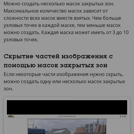
Можно создать несколько масок закрытых зон.
Максимальное количество масок зависит от
сложности всех масок вместе взятых. Чем больше
узловых точек в каждой маске, тем меньше масок
можно создать. Каждая маска может иметь от 3 до 10
узловых точек.
Скрытие частей изображения с
помощью масок закрытых зон
Если некоторые части изображения нужно скрыть,
можно создать одну или несколько масок закрытых
зон.