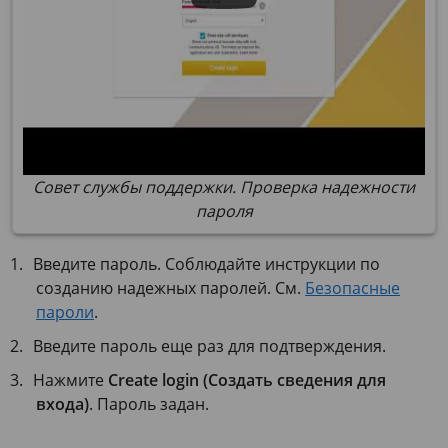
Совет службы поддержки. Проверка надежности
пароля
Введите пароль. Соблюдайте инструкции по
созданию надежных паролей. См.
Безопасные
пароли
.
Введите пароль еще раз для подтверждения.
Нажмите
Create login (Создать сведения для
входа)
. Пароль задан.