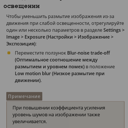
освещении
Чтобы уменьшить размытие изображения из-за
движения при слабой освещенности, отрегулируйте
один или несколько параметров в разделе
Settings >
Image > Exposure (Настройки > Изображение >
Экспозиция)
:
Переместите ползунок
Blur-noise trade-off
(Оптимальное соотношение между
размытием и уровнем помех)
в положение
Low motion blur (Низкое размытие при
движении)
.
Примечание
При повышении коэффициента усиления
уровень шумов на изображении также
увеличивается.