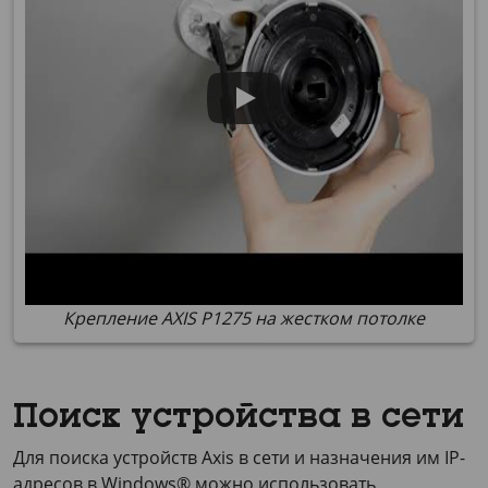
Крепление AXIS P1275 на жестком потолке
Поиск устройства в сети
Для поиска устройств Axis в сети и назначения им IP-
адресов в Windows® можно использовать