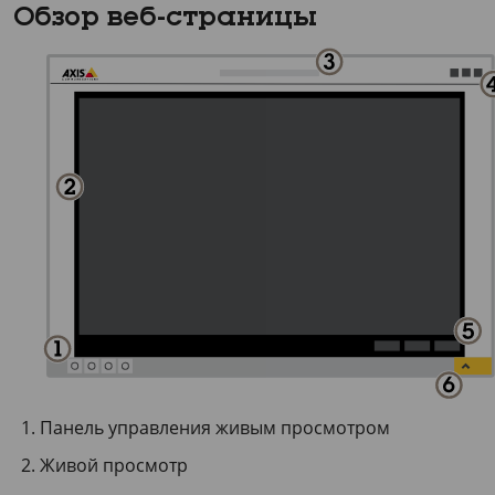
Обзор веб-страницы
Панель управления живым просмотром
Живой просмотр