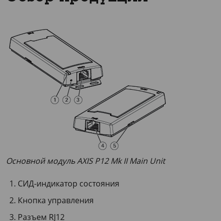
Основной модуль AXIS P12 Mk II Main Unit
СИД-индикатор состояния
Кнопка управления
Разъем RJ12