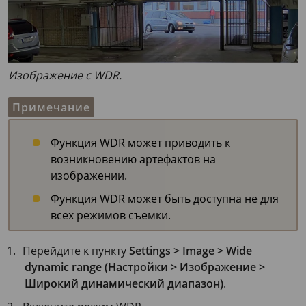
Изображение с WDR.
Примечание
Функция WDR может приводить к
возникновению артефактов на
изображении.
Функция WDR может быть доступна не для
всех режимов съемки.
Перейдите к пункту
Settings > Image > Wide
dynamic range (Настройки > Изображение >
Широкий динамический диапазон)
.