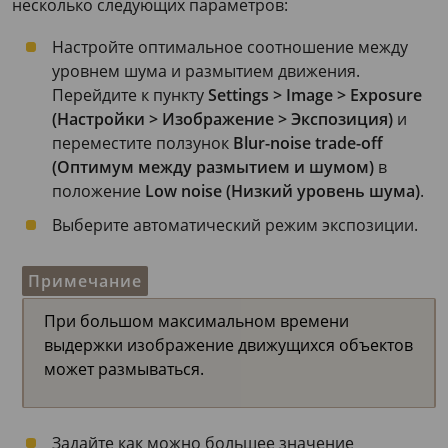
несколько следующих параметров:
Настройте оптимальное соотношение между
уровнем шума и размытием движения.
Перейдите к пункту
Settings > Image > Exposure
(Настройки > Изображение > Экспозиция)
и
переместите ползунок
Blur-noise trade-off
(Оптимум между размытием и шумом)
в
положение
Low noise (Низкий уровень шума)
.
Выберите автоматический режим экспозиции.
Примечание
При большом максимальном времени
выдержки изображение движущихся объектов
может размываться.
Задайте как можно большее значение