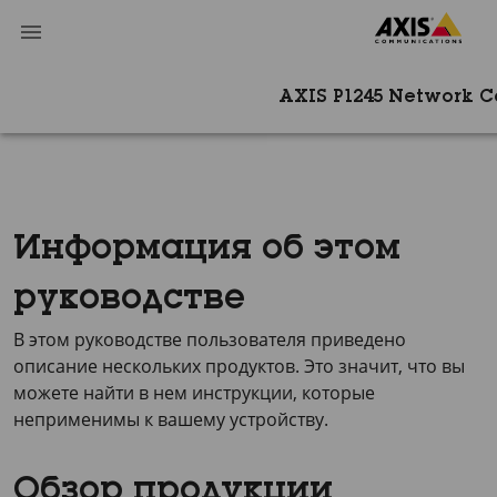
AXIS P1245 Network 
Информация об этом
руководстве
В этом руководстве пользователя приведено
описание нескольких продуктов. Это значит, что вы
можете найти в нем инструкции, которые
неприменимы к вашему устройству.
Обзор продукции