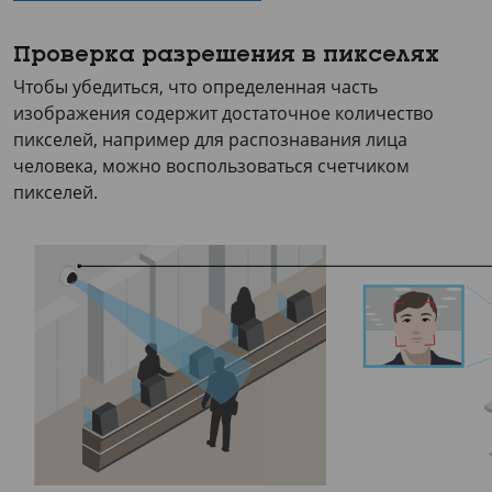
Проверка разрешения в пикселях
Чтобы убедиться, что определенная часть
изображения содержит достаточное количество
пикселей, например для распознавания лица
человека, можно воспользоваться счетчиком
пикселей.