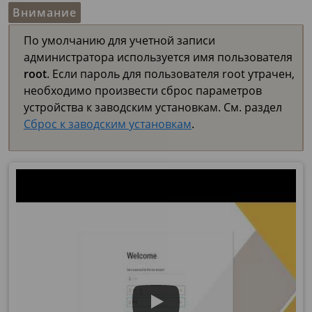
Внимание
По умолчанию для учетной записи
администратора используется имя пользователя
root
. Если пароль для пользователя root утрачен,
необходимо произвести сброс параметров
устройства к заводским установкам. См. раздел
Сброс к заводским установкам
.