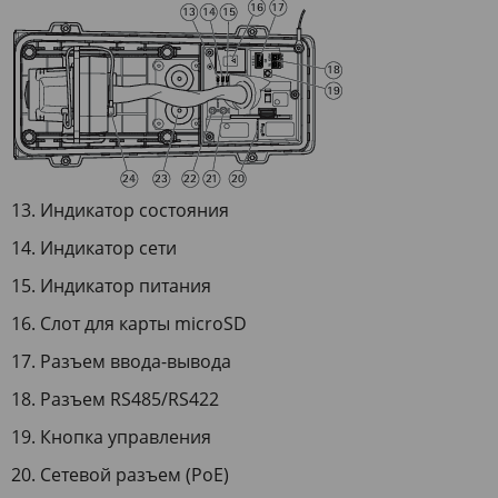
Индикатор состояния
Индикатор сети
Индикатор питания
Слот для карты microSD
Разъем ввода-вывода
Разъем RS485/RS422
Кнопка управления
Сетевой разъем (PoE)