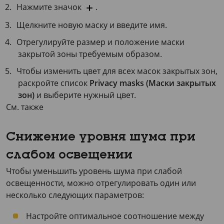
Нажмите значок
.
Щелкните новую маску и введите имя.
Отрегулируйте размер и положение маски
закрытой зоны требуемым образом.
Чтобы изменить цвет для всех масок закрытых зон,
раскройте список
Privacy masks (Маски закрытых
зон)
и выберите нужный цвет.
См. также
Снижение уровня шума при
слабом освещении
Чтобы уменьшить уровень шума при слабой
освещенности, можно отрегулировать один или
несколько следующих параметров:
Настройте оптимальное соотношение между