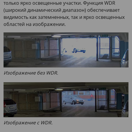
только ярко освещенные участки. Функция WDR
(широкий динамический диапазон) обеспечивает
видимость как затемненных, так и ярко освещенных
областей на изображении.
Изображение без WDR.
Изображение с WDR.