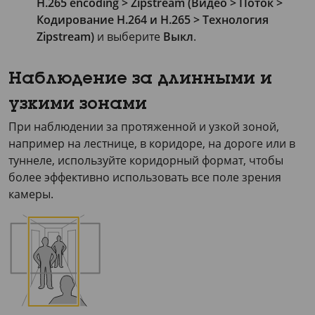
H.265 encoding > Zipstream (Видео > Поток >
Кодирование H.264 и H.265 > Технология
Zipstream)
и выберите
Выкл
.
Наблюдение за длинными и
узкими зонами
При наблюдении за протяженной и узкой зоной,
например на лестнице, в коридоре, на дороге или в
туннеле, используйте коридорный формат, чтобы
более эффективно использовать все поле зрения
камеры.