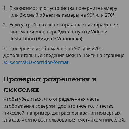
В зависимости от устройства поверните камеру
или 3-осный объектив камеры на 90° или 270°.
Если устройство не поворачивает изображение
автоматически, перейдите к пункту
Video >
Installation (Видео > Установка)
.
Поверните изображение на 90° или 270°.
Дополнительные сведения можно найти на странице
axis.com/axis-corridor-format
.
Проверка разрешения в
пикселях
Чтобы убедиться, что определенная часть
изображения содержит достаточное количество
пикселей, например, для распознавания номерных
знаков, можно воспользоваться счетчиком пикселей.