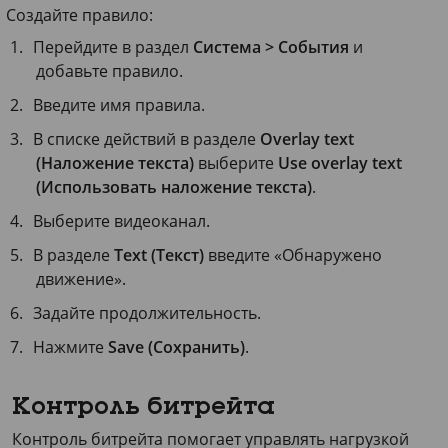
Создайте правило:
Перейдите в раздел
Система > События
и
добавьте правило.
Введите имя правила.
В списке действий в разделе
Overlay text
(Наложение текста)
выберите
Use overlay text
(Использовать наложение текста)
.
Выберите видеоканал.
В разделе
Text (Текст)
введите «Обнаружено
движение».
Задайте продолжительность.
Нажмите
Save (Сохранить)
.
Контроль битрейта
Контроль битрейта помогает управлять нагрузкой