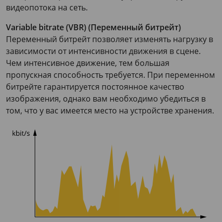
видеопотока на сеть.
Variable bitrate (VBR) (Переменный битрейт)
Переменный битрейт позволяет изменять нагрузку в
зависимости от интенсивности движения в сцене.
Чем интенсивное движение, тем большая
пропускная способность требуется. При переменном
битрейте гарантируется постоянное качество
изображения, однако вам необходимо убедиться в
том, что у вас имеется место на устройстве хранения.