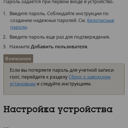
Пароль задается при первом входе в устройство.
Введите пароль. Соблюдайте инструкции по
созданию надежных паролей. См.
Безопасные
пароли
.
Введите пароль еще раз для подтверждения.
Нажмите
Добавить пользователя
.
Внимание
Если вы потеряете пароль для учетной записи
root, перейдите к разделу
Сброс к заводским
установкам
и следуйте инструкциям.
Настройка устройства