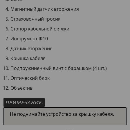
Магнитный датчик вторжения
Страховочный тросик
Стопор кабельной стяжки
Инструмент IK10
Датчик вторжения
Крышка кабеля
Подпружиненный винт с барашком (4 шт.)
Оптический блок
Объектив
ПРИМЕЧАНИЕ.
Не поднимайте устройство за крышку кабеля.