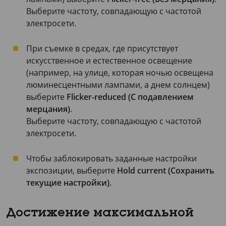
Выберите частоту, совпадающую с частотой
электросети.
При съемке в средах, где присутствует
искусственное и естественное освещение
(например, на улице, которая ночью освещена
люминесцентными лампами, а днем солнцем)
выберите
Flicker-reduced (С подавлением
мерцания)
.
Выберите частоту, совпадающую с частотой
электросети.
Чтобы заблокировать заданные настройки
экспозиции, выберите
Hold current (Сохранить
текущие настройки)
.
Достижение максимальной