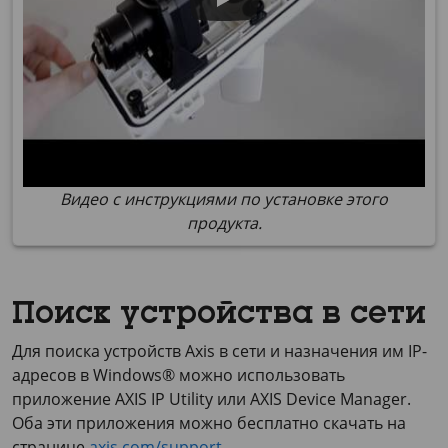
Видео с инструкциями по установке этого
продукта.
Поиск устройства в сети
Для поиска устройств Axis в сети и назначения им IP-
адресов в Windows® можно использовать
приложение
AXIS IP
Utility или
AXIS Device
Manager.
Оба эти приложения можно бесплатно скачать на
странице
axis.com/support
.