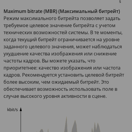
Maximum bitrate (MBR) (Максимальный битрейт)
Режим максимального битрейта позволяет задать
требуемое целевое значение битрейта с учетом
технических возможностей системы. В те моменты,
когда текущий битрейт ограничивается на уровне
заданного целевого значения, может наблюдаться
ухудшение качества изображения или снижение
частоты кадров. Вы можете указать, что
приоритетнее: качество изображения или частота
кадров. Рекомендуется установить целевой битрейт
более высоким, чем ожидаемый битрейт. Это
обеспечивает возможность использовать поле в
случае высокого уровня активности в сцене.