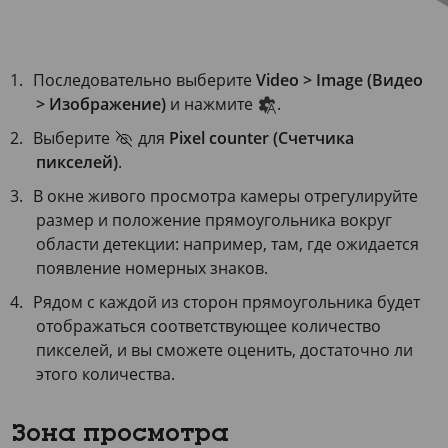
Последовательно выберите
Video > Image (Видео
> Изображение)
и нажмите
.
Выберите
для
Pixel counter (Счетчика
пикселей)
.
В окне живого просмотра камеры отрегулируйте
размер и положение прямоугольника вокруг
области детекции: например, там, где ожидается
появление номерных знаков.
Рядом с каждой из сторон прямоугольника будет
отображаться соответствующее количество
пикселей, и вы сможете оценить, достаточно ли
этого количества.
Зона просмотра