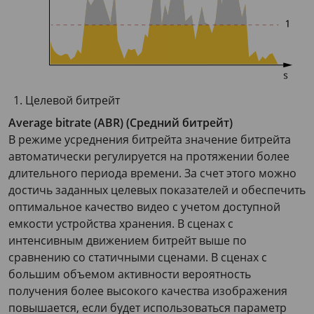
Целевой битрейт
Average bitrate (ABR) (Средний битрейт)
В режиме усреднения битрейта значение битрейта
автоматически регулируется на протяжении более
длительного периода времени. За счет этого можно
достичь заданных целевых показателей и обеспечить
оптимальное качество видео с учетом доступной
емкости устройства хранения. В сценах с
интенсивным движением битрейт выше по
сравнению со статичными сценами. В сценах с
большим объемом активности вероятность
получения более высокого качества изображения
повышается, если будет использоваться параметр