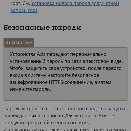
root. См.
Установка нового пароля для учетной
записи root
.
Безопасные пароли
Внимание
Устройства Axis передают первоначально
установленный пароль по сети в текстовом виде.
Чтобы защитить свое устройство, после первого
входа в систему настройте безопасное
зашифрованное HTTPS-соединение, а затем
измените пароль.
Пароль устройства — это основное средство защиты
ваших данных и сервисов. Для устройств Axis не
предусмотрена собственная политика
использования паролей, так как эти устройства могут