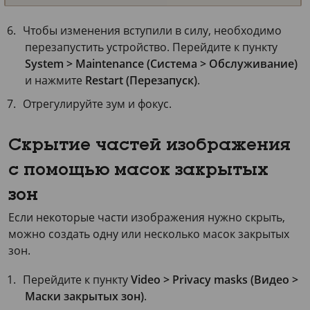
Чтобы изменения вступили в силу, необходимо
перезапустить устройство. Перейдите к пункту
System > Maintenance (Система > Обслуживание)
и нажмите
Restart (Перезапуск)
.
Отрегулируйте зум и фокус.
Скрытие частей изображения
с помощью масок закрытых
зон
Если некоторые части изображения нужно скрыть,
можно создать одну или несколько масок закрытых
зон.
Перейдите к пункту
Video > Privacy masks (Видео >
Маски закрытых зон)
.