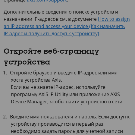
Дополнительные сведения о поиске устройств и
назначении IP-адресов см. в документе
How to assign
an IP address and access your device (Как назначить
IP-адрес и получить доступ к устройству)
.
Откройте веб-страницу
устройства
Откройте браузер и введите IP-адрес или имя
хоста устройства Axis.
Если вы не знаете IP-адрес, используйте
программу
AXIS IP Utility
или приложение
AXIS
Device
Manager, чтобы найти устройство в сети.
Введите имя пользователя и пароль. Если доступ к
устройству производится в первый раз,
необходимо задать пароль для учетной записи