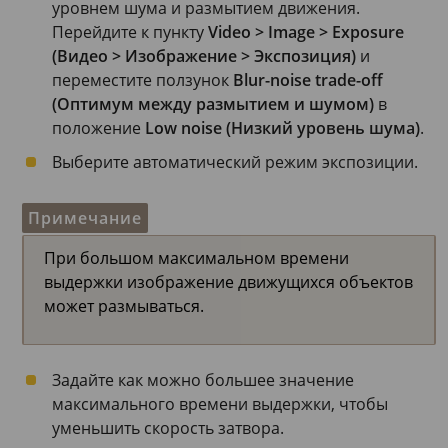
уровнем шума и размытием движения.
Перейдите к пункту
Video > Image > Exposure
(Видео > Изображение > Экспозиция)
и
переместите ползунок
Blur-noise trade-off
(Оптимум между размытием и шумом)
в
положение
Low noise (Низкий уровень шума)
.
Выберите автоматический режим экспозиции.
Примечание
При большом максимальном времени
выдержки изображение движущихся объектов
может размываться.
Задайте как можно большее значение
максимального времени выдержки, чтобы
уменьшить скорость затвора.