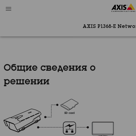
AXIS P1368-E Netw
Общие сведения о
решении