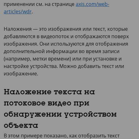
применении см. на странице
axis.com/web-
articles/wdr
.
Наложения — это изображения или текст, которые
добавляются в видеопоток и отображаются поверх
изображения. Они используются для отображения
дополнительной информации во время записи
(например, метки времени) или при установке и
настройке устройства. Можно добавить текст или
изображение.
Наложение текста на
потоковое видео при
обнаружении устройством
объекта
В этом примере показано, как отобразить текст