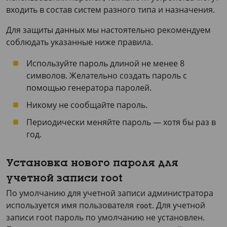
входить в состав систем разного типа и назначения.
Для защиты данных мы настоятельно рекомендуем
соблюдать указанные ниже правила.
Используйте пароль длиной не менее 8
символов. Желательно создать пароль с
помощью генератора паролей.
Никому не сообщайте пароль.
Периодически меняйте пароль — хотя бы раз в
год.
Установка нового пароля для
учетной записи root
По умолчанию для учетной записи администратора
используется имя пользователя
. Для учетной
root
записи root пароль по умолчанию не установлен.