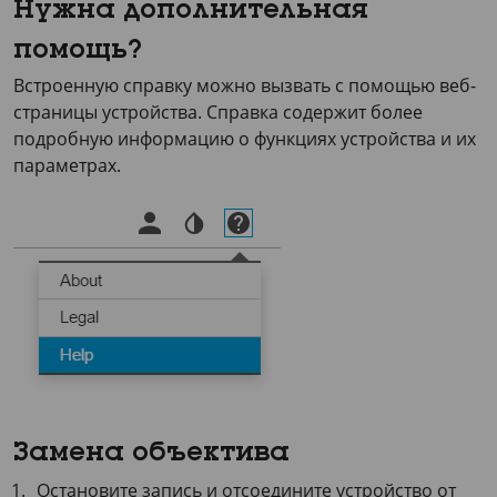
Нужна дополнительная
помощь?
Встроенную справку можно вызвать с помощью веб-
страницы устройства. Справка содержит более
подробную информацию о функциях устройства и их
параметрах.
Замена объектива
Остановите запись и отсоедините устройство от