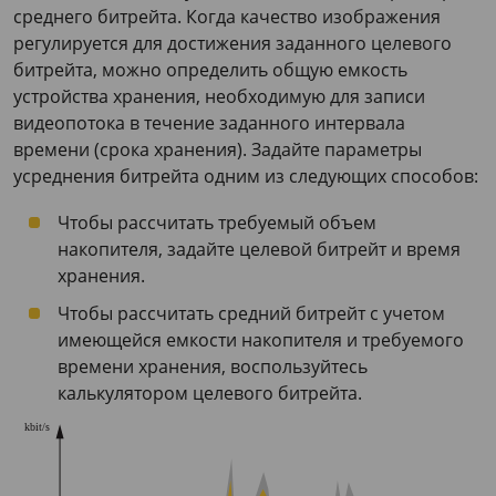
среднего битрейта. Когда качество изображения
регулируется для достижения заданного целевого
битрейта, можно определить общую емкость
устройства хранения, необходимую для записи
видеопотока в течение заданного интервала
времени (срока хранения). Задайте параметры
усреднения битрейта одним из следующих способов:
Чтобы рассчитать требуемый объем
накопителя, задайте целевой битрейт и время
хранения.
Чтобы рассчитать средний битрейт с учетом
имеющейся емкости накопителя и требуемого
времени хранения, воспользуйтесь
калькулятором целевого битрейта.