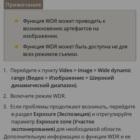
Примечание
Функция WDR может приводить к
возникновению артефактов на
изображении.
Функция WDR может быть доступна не для
всех режимов съемки.
Перейдите к пункту
Video > Image > Wide dynamic
range (Видео > Изображение > Широкий
динамический диапазон)
.
Включите режим WDR.
Если проблемы продолжают возникать, перейдите
в раздел
Exposure (Экспозиция)
и отрегулируйте
параметр
Exposure zone (Участок
экспонирования)
для необходимой области.
Дополнительную информацию о функции WDR и ее