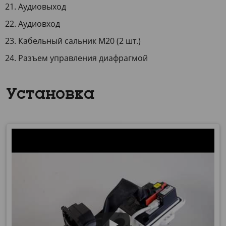
Аудиовыход
Аудиовход
Кабельный сальник M20 (2 шт.)
Разъем управления диафрагмой
Установка