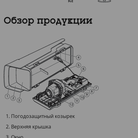
Обзор продукции
Погодозащитный козырек
Верхняя крышка
Окно