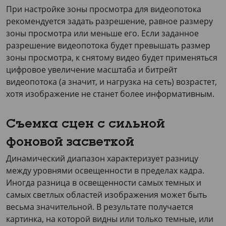
При настройке зоны просмотра для видеопотока
рекомендуется задать разрешение, равное размеру
зоны просмотра или меньше его. Если заданное
разрешение видеопотока будет превышать размер
зоны просмотра, к снятому видео будет применяться
цифровое увеличение масштаба и битрейт
видеопотока (а значит, и нагрузка на сеть) возрастет,
хотя изображение не станет более информативным.
Съемка сцен с сильной
фоновой засветкой
Динамический диапазон характеризует разницу
между уровнями освещенности в пределах кадра.
Иногда разница в освещенности самых темных и
самых светлых областей изображения может быть
весьма значительной. В результате получается
картинка, на которой видны или только темные, или