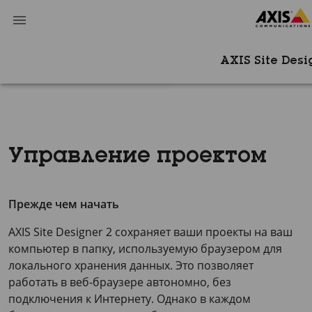
AXIS Site Desi
Управление проектом
Прежде чем начать
AXIS Site Designer 2 сохраняет ваши проекты на ваш
компьютер в папку, используемую браузером для
локального хранения данных. Это позволяет
работать в веб-браузере автономно, без
подключения к Интернету. Однако в каждом