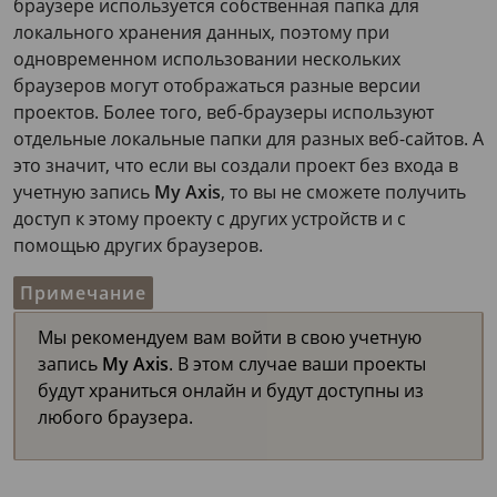
браузере используется собственная папка для
локального хранения данных, поэтому при
одновременном использовании нескольких
браузеров могут отображаться разные версии
проектов. Более того, веб-браузеры используют
отдельные локальные папки для разных веб-сайтов. А
это значит, что если вы создали проект без входа в
учетную запись
My Axis
, то вы не сможете получить
доступ к этому проекту с других устройств и с
помощью других браузеров.
Примечание
Мы рекомендуем вам войти в свою учетную
запись
My Axis
. В этом случае ваши проекты
будут храниться онлайн и будут доступны из
любого браузера.