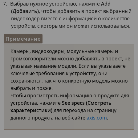
Выбрав нужное устройство, нажмите
Add
(Добавить)
, чтобы добавить в проект выбранный
видеокодер вместе с информацией о количестве
устройств, с которыми он может использоваться.
Примечание
Камеры, видеокодеры, модульные камеры и
громкоговорители можно добавлять в проект, не
указывая название модели. Если вы указываете
ключевые требования к устройству, они
сохраняются, так что конкретную модель можно
выбрать и позже.
Чтобы просмотреть информацию о продукте для
устройства, нажмите
See specs (Смотреть
характеристики)
для перехода на страницу
данного продукта на веб-сайте
axis.com
.