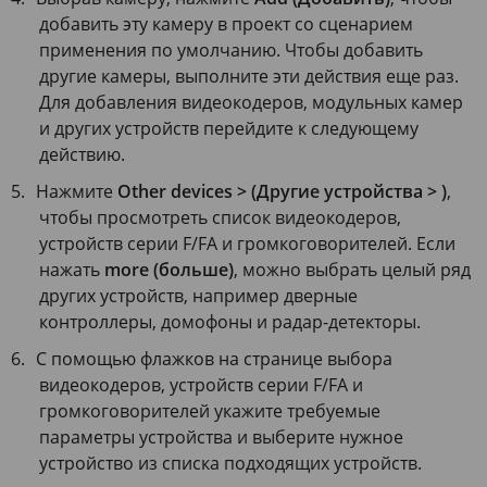
добавить эту камеру в проект со сценарием
применения по умолчанию. Чтобы добавить
другие камеры, выполните эти действия еще раз.
Для добавления видеокодеров, модульных камер
и других устройств перейдите к следующему
действию.
Нажмите
Other devices > (Другие устройства > )
,
чтобы просмотреть список видеокодеров,
устройств серии F/FA и громкоговорителей. Если
нажать
more (больше)
, можно выбрать целый ряд
других устройств, например дверные
контроллеры, домофоны и радар-детекторы.
С помощью флажков на странице выбора
видеокодеров, устройств серии F/FA и
громкоговорителей укажите требуемые
параметры устройства и выберите нужное
устройство из списка подходящих устройств.