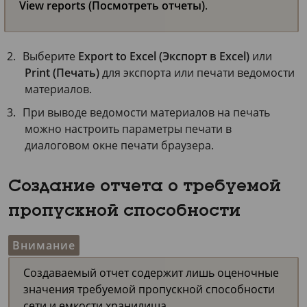
View reports (Посмотреть отчеты)
.
Выберите
Export to Excel (Экспорт в Excel)
или
Print (Печать)
для экспорта или печати ведомости
материалов.
При выводе ведомости материалов на печать
можно настроить параметры печати в
диалоговом окне печати браузера.
Создание отчета о требуемой
пропускной способности
Внимание
Создаваемый отчет содержит лишь оценочные
значения требуемой пропускной способности
сети и емкости хранилища.