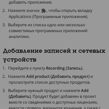
добавить приложение.
Нажмите значок
, чтобы открыть вкладку
Applications (Программные приложения).
Выберите из списка одно или несколько
совместимых программных приложений
аналитики.
Добавление записей и сетевых
устройств
Перейдите к пункту
Recording (Запись)
.
Нажмите
Add product (Добавить продукт)
и
просмотрите список доступных продуктов.
Выберите нужный продукт и нажмите
Add
(Добавить)
. Продукт будет добавлен в проект
вместе со сведениями о доступных лицензиях,
емкости сервера, вариантах хранения, а также с