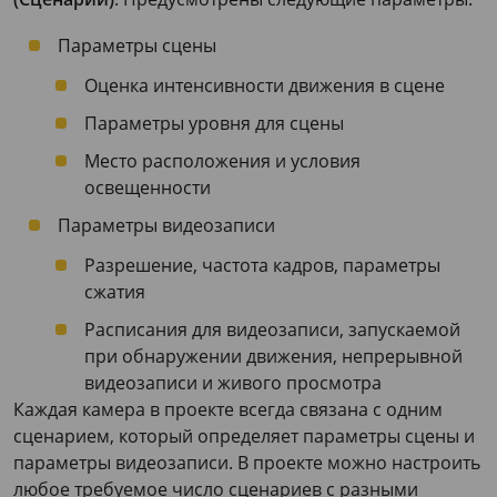
Параметры сцены
Оценка интенсивности движения в сцене
Параметры уровня для сцены
Место расположения и условия
освещенности
Параметры видеозаписи
Разрешение, частота кадров, параметры
сжатия
Расписания для видеозаписи, запускаемой
при обнаружении движения, непрерывной
видеозаписи и живого просмотра
Каждая камера в проекте всегда связана с одним
сценарием, который определяет параметры сцены и
параметры видеозаписи. В проекте можно настроить
любое требуемое число сценариев с разными