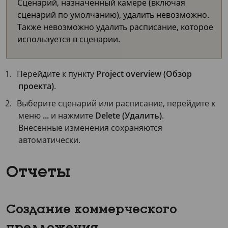
Сценарий, назначенный камере (включая
сценарий по умолчанию), удалить невозможно.
Также невозможно удалить расписание, которое
используется в сценарии.
Перейдите к пункту
Project overview (Обзор
проекта)
.
Выберите сценарий или расписание, перейдите к
меню
...
и нажмите
Delete (Удалить)
.
Внесенные изменения сохраняются
автоматически.
Отчеты
Создание коммерческого