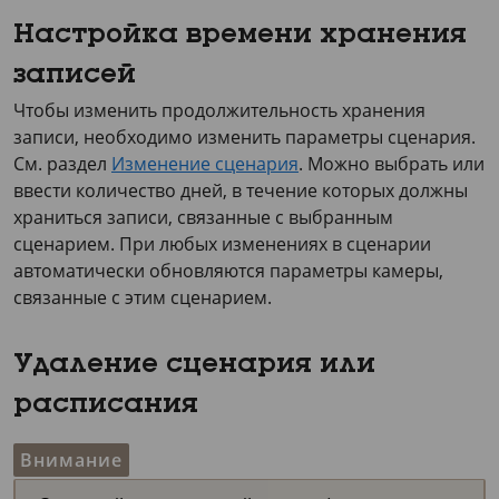
Настройка времени хранения
записей
Чтобы изменить продолжительность хранения
записи, необходимо изменить параметры сценария.
См. раздел
Изменение сценария
. Можно выбрать или
ввести количество дней, в течение которых должны
храниться записи, связанные с выбранным
сценарием. При любых изменениях в сценарии
автоматически обновляются параметры камеры,
связанные с этим сценарием.
Удаление сценария или
расписания
Внимание