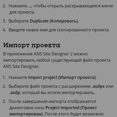
Нажмите
...
, чтобы открыть раскрывающееся меню
для проекта.
Выберите
Duplicate (Копировать)
.
Введите новое имя для скопированного проекта.
Импорт проекта
В приложение AXIS Site Designer 2 можно
импортировать любой существующий файл проекта
AXIS Site Designer.
Нажмите
Import project (Импорт проекта)
.
Выберите файл проекта с расширением
.asdpx
или
.asdp
, который вы хотите импортировать.
После завершения импорта отображается
диалоговое окно
Project Imported (Проект
импортирован)
. После этого будет возможно