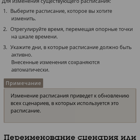
Для изменения существующего расписания:
Выберите расписание, которое вы хотите
изменить.
Отрегулируйте время, перемещая опорные точки
на шкале времени.
Укажите дни, в которые расписание должно быть
активно.
Внесенные изменения сохраняются
автоматически.
Примечание
Изменение расписания приведет к обновлению
всех сценариев, в которых используется это
расписание.
Переименование сценария или