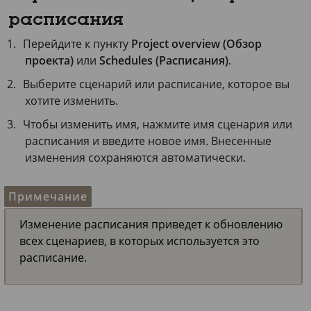
расписания
Перейдите к пункту
Project overview (Обзор
проекта)
или
Schedules (Расписания)
.
Выберите сценарий или расписание, которое вы
хотите изменить.
Чтобы изменить имя, нажмите имя сценария или
расписания и введите новое имя. Внесенные
изменения сохраняются автоматически.
Примечание
Изменение расписания приведет к обновлению
всех сценариев, в которых используется это
расписание.