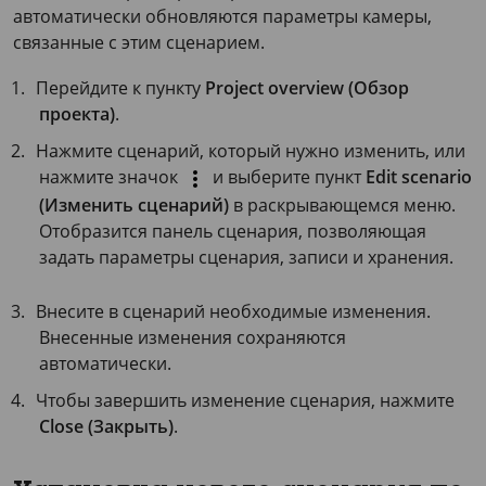
автоматически обновляются параметры камеры,
связанные с этим сценарием.
Перейдите к пункту
Project overview (Обзор
проекта)
.
Нажмите сценарий, который нужно изменить, или
нажмите значок
и выберите пункт
Edit scenario
(Изменить сценарий)
в раскрывающемся меню.
Отобразится панель сценария, позволяющая
задать параметры сценария, записи и хранения.
Внесите в сценарий необходимые изменения.
Внесенные изменения сохраняются
автоматически.
Чтобы завершить изменение сценария, нажмите
Close (Закрыть)
.