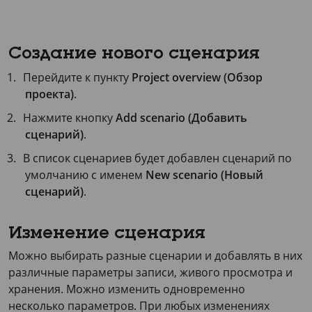
Создание нового сценария
Перейдите к пункту
Project overview (Обзор
проекта)
.
Нажмите кнопку
Add scenario (Добавить
сценарий)
.
В список сценариев будет добавлен сценарий по
умолчанию с именем
New scenario (Новый
сценарий)
.
Изменение сценария
Можно выбирать разные сценарии и добавлять в них
различные параметры записи, живого просмотра и
хранения. Можно изменить одновременно
несколько параметров. При любых изменениях