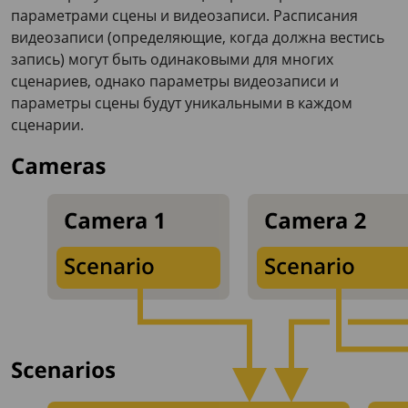
параметрами сцены и видеозаписи. Расписания
видеозаписи (определяющие, когда должна вестись
запись) могут быть одинаковыми для многих
сценариев, однако параметры видеозаписи и
параметры сцены будут уникальными в каждом
сценарии.