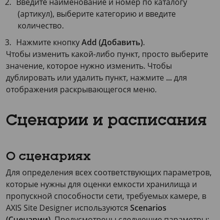
Введите наименование и номер по каталогу
(артикул), выберите категорию и введите
количество.
Нажмите кнопку
Add (Добавить)
.
Чтобы изменить какой-либо пункт, просто выберите
значение, которое нужно изменить. Чтобы
дублировать или удалить пункт, нажмите
...
для
отображения раскрывающегося меню.
Сценарии и расписания
О сценариях
Для определения всех соответствующих параметров,
которые нужны для оценки емкости хранилища и
пропускной способности сети, требуемых камере, в
AXIS Site Designer
используются
Scenarios
(Сценарии)
. Предусмотрены следующие параметры: