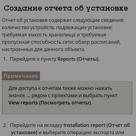
Создание отчета об установке
Отчет об установке содержит следующие сведения:
количество устройств, подлежащих установке;
требуемая емкость хранилища и требуемая
пропускная способность сети; обзор расписаний,
настроенных для данного объекта.
Перейдите к пункту
Reports (Отчеты)
.
Примечание
Для доступа к отчетам также можно нажать
значок
…
рядом с проектами и выбрать пункт
View reports (Посмотреть отчеты)
.
Перейдите на вкладку
Installation report (Отчет об
установке)
и выберите операцию экспорта или