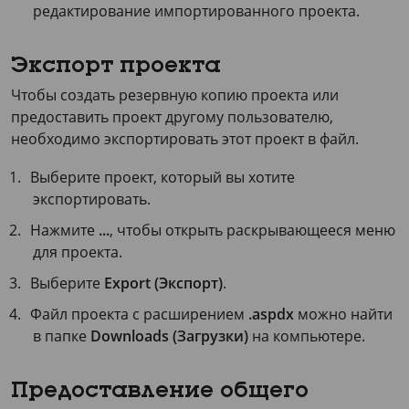
редактирование импортированного проекта.
Экспорт проекта
Чтобы создать резервную копию проекта или
предоставить проект другому пользователю,
необходимо экспортировать этот проект в файл.
Выберите проект, который вы хотите
экспортировать.
Нажмите
...
, чтобы открыть раскрывающееся меню
для проекта.
Выберите
Export (Экспорт)
.
Файл проекта с расширением
.aspdx
можно найти
в папке
Downloads (Загрузки)
на компьютере.
Предоставление общего