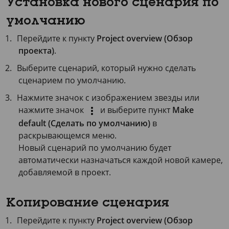
Установка нового сценария по
умолчанию
Перейдите к пункту
Project overview (Обзор
проекта)
.
Выберите сценарий, который нужно сделать
сценарием по умолчанию.
Нажмите значок с изображением звезды или
нажмите значок
и выберите пункт
Make
default (Сделать по умолчанию)
в
раскрывающемся меню.
Новый сценарий по умолчанию будет
автоматически назначаться каждой новой камере,
добавляемой в проект.
Копирование сценария
Перейдите к пункту
Project overview (Обзор