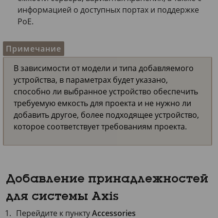
информацией о доступных портах и поддержке
PoE.
Примечание
В зависимости от модели и типа добавляемого
устройства, в параметрах будет указано,
способно ли выбранное устройство обеспечить
требуемую емкость для проекта и не нужно ли
добавить другое, более подходящее устройство,
которое соответствует требованиям проекта.
Добавление принадлежностей
для системы Axis
Перейдите к пункту
Accessories