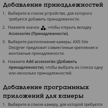
Добавление принадлежностей
Выберите в списке устройство, для которого
требуется добавить принадлежности.
Нажмите значок
, чтобы открыть вкладку
Accessories (Принадлежности)
.
Выберите расположение камеры.
AXIS Site
Designer предложит совместимые крепления и
монтажные принадлежности.
Нажмите
Add accessories (Добавить
принадлежности)
, чтобы выбрать из списка одну
или несколько принадлежностей.
Добавление программных
приложений для камеры
Выберите в списке камеру, для которой требуется