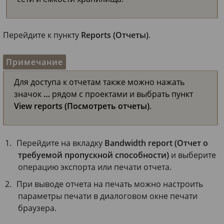
Перейдите к пункту
Reports (Отчеты)
.
Примечание
Для доступа к отчетам также можно нажать
значок
…
рядом с проектами и выбрать пункт
View reports (Посмотреть отчеты)
.
Перейдите на вкладку
Bandwidth report (Отчет о
требуемой пропускной способности)
и выберите
операцию экспорта или печати отчета.
При выводе отчета на печать можно настроить
параметры печати в диалоговом окне печати
браузера.