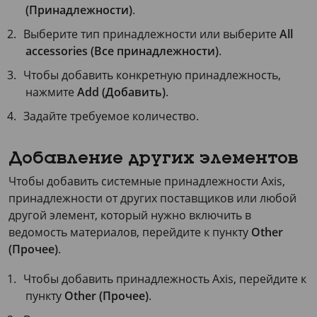
(Принадлежности)
.
Выберите тип принадлежности или выберите
All
accessories (Все принадлежности)
.
Чтобы добавить конкретную принадлежность,
нажмите
Add (Добавить)
.
Задайте требуемое количество.
Добавление других элементов
Чтобы добавить системные принадлежности Axis,
принадлежности от других поставщиков или любой
другой элемент, который нужно включить в
ведомость материалов, перейдите к пункту
Other
(Прочее)
.
Чтобы добавить принадлежность Axis, перейдите к
пункту
Other (Прочее)
.