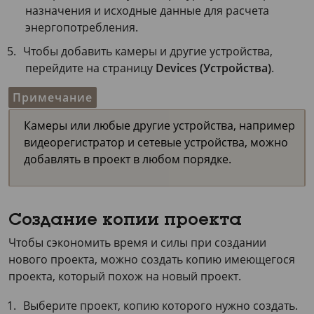
назначения и исходные данные для расчета
энергопотребления.
Чтобы добавить камеры и другие устройства,
перейдите на страницу
Devices (Устройства)
.
Примечание
Камеры или любые другие устройства, например
видеорегистратор и сетевые устройства, можно
добавлять в проект в любом порядке.
Создание копии проекта
Чтобы сэкономить время и силы при создании
нового проекта, можно создать копию имеющегося
проекта, который похож на новый проект.
Выберите проект, копию которого нужно создать.