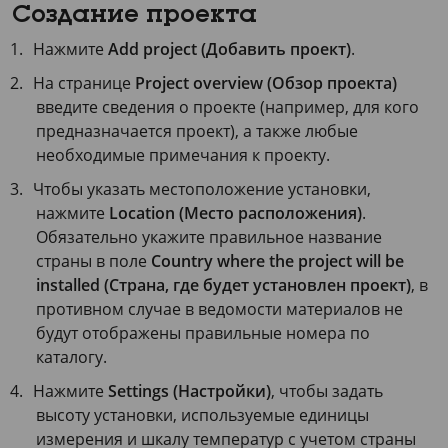
Создание проекта
Нажмите
Add project (Добавить проект)
.
На странице
Project overview (Обзор проекта)
введите сведения о проекте (например, для кого
предназначается проект), а также любые
необходимые примечания к проекту.
Чтобы указать местоположение установки,
нажмите
Location (Место расположения)
.
Обязательно укажите правильное название
страны в поле
Country where the project will be
installed (Страна, где будет установлен проект)
, в
противном случае в ведомости материалов не
будут отображены правильные номера по
каталогу.
Нажмите
Settings (Настройки)
, чтобы задать
высоту установки, используемые единицы
измерения и шкалу температур с учетом страны