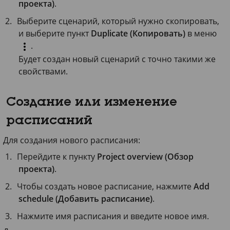
проекта)
.
Выберите сценарий, который нужно скопировать,
и выберите пункт
Duplicate (Копировать)
в меню
.
Будет создан новый сценарий с точно такими же
свойствами.
Создание или изменение
расписаний
Для создания нового расписания:
Перейдите к пункту
Project overview (Обзор
проекта)
.
Чтобы создать новое расписание, нажмите
Add
schedule (Добавить расписание)
.
Нажмите имя расписания и введите новое имя.