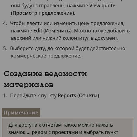
они будут отправлены, нажмите
View quote
(Просмотр предложения)
.
Чтобы ввести или изменить цену предложения,
нажмите
Edit (Изменить)
. Можно также добавить
верхний или нижний колонтитул в документ.
Выберите дату, до которой будет действительно
коммерческое предложение.
Создание ведомости
материалов
Перейдите к пункту
Reports (Отчеты)
.
Примечание
Для доступа к отчетам также можно нажать
значок
…
рядом с проектами и выбрать пункт