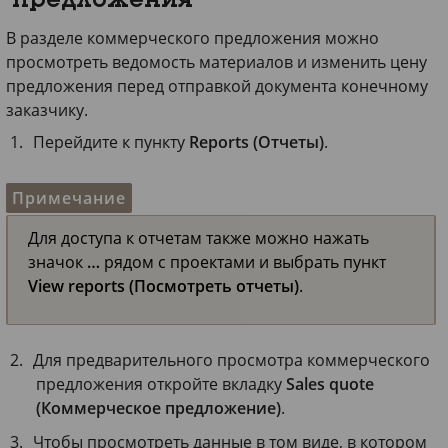
предложения
В разделе коммерческого предложения можно
просмотреть ведомость материалов и изменить цену
предложения перед отправкой документа конечному
заказчику.
Перейдите к пункту
Reports (Отчеты)
.
Примечание
Для доступа к отчетам также можно нажать
значок
…
рядом с проектами и выбрать пункт
View reports (Посмотреть отчеты)
.
Для предварительного просмотра коммерческого
предложения откройте вкладку
Sales quote
(Коммерческое предложение)
.
Чтобы просмотреть данные в том виде, в котором