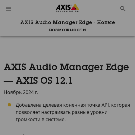
AXIS Audio Manager Edge - Новые
возможности
AXIS Audio Manager Edge
— AXIS OS 12.1
Ноябрь 2024 г.
Добавлена целевая конечная точка API, которая
позволяет настраивать разные уровни
громкости в системе.