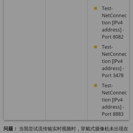
Test-
NetConnec
tion [IPv4
address] -
Port 8082
Test-
NetConnec
tion [IPv4
address] -
Port 3478
Test-
NetConnec
tion [IPv4
address] -
Port 8883
问题：
当我尝试流传输实时视频时，穿戴式摄像机未出现在