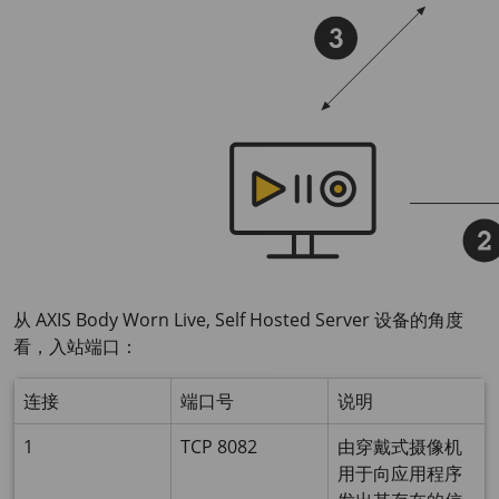
从
AXIS Body
Worn Live, Self Hosted Server 设备的角度
看，入站端口：
连接
端口号
说明
1
TCP 8082
由穿戴式摄像机
用于向应用程序