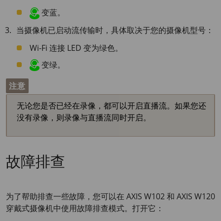
变蓝。
当摄像机已启动流传输时，具体取决于您的摄像机型号：
Wi-Fi 连接 LED 变为绿色。
变绿。
注意
无论您是否已经在录像，都可以开启直播流。如果您还
没有录像，则录像与直播流同时开启。
故障排查
为了帮助排查一些故障，您可以在
AXIS W102
和
AXIS W120
穿戴式摄像机中使用故障排查模式。打开它：