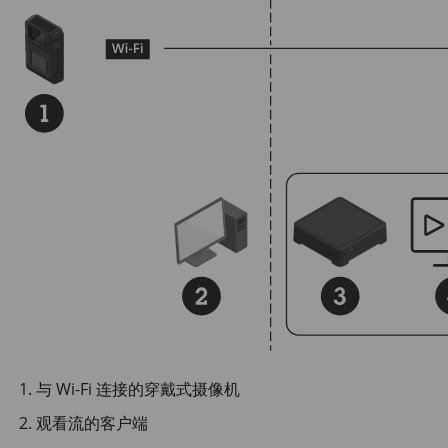
与 Wi-Fi 连接的穿戴式摄像机
观看流的客户端