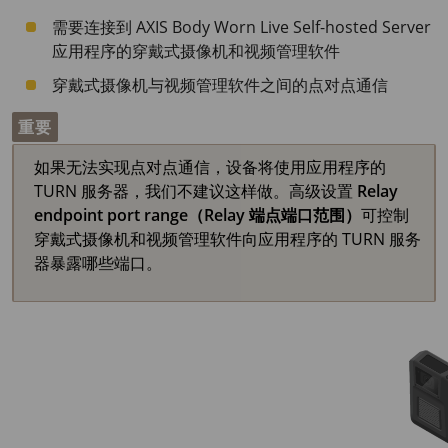
需要连接到
AXIS Body
Worn Live Self-hosted Server
应用程序的穿戴式摄像机和视频管理软件
穿戴式摄像机与视频管理软件之间的点对点通信
重要
如果无法实现点对点通信，设备将使用应用程序的
TURN 服务器，我们不建议这样做。高级设置
Relay
endpoint port range（Relay 端点端口范围）
可控制
穿戴式摄像机和视频管理软件向应用程序的 TURN 服务
器暴露哪些端口。