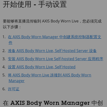
开始使用 - 手动设置
要能够将直播流传输到
AXIS Body
Worn Live，您必须完成
以下步骤：
在 AXIS Body Worn Manager 中创建系统控制器配置文
件
准备 AXIS Body Worn Live, Self Hosted Server 设备
安装 AXIS Body Worn Live Self-hosted Server 应用程序
设置 AXIS Body Worn Live, Self Hosted
将 AXIS Body Worn Live 连接到 AXIS Body Worn
Manager
许可证
在 AXIS Body Worn Manager 中创