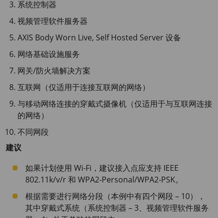
系统控制器
视频管理软件服务器
AXIS Body Worn Live, Self Hosted Server 设备
网络基础设施服务
网关/防火墙解决方案
互联网（仅适用于连接互联网的网络）
与移动网络连接的穿戴式摄像机（仅适用于与互联网连接
的网络）
不同网段
建议
如果计划使用 Wi-Fi，建议接入点应支持 IEEE
802.11k/v/r 和 WPA2-Personal/WPA2-PSK。
根据需要进行网络分段（本例中有四个网段 – 10），
其中穿戴式系统（系统控制器 – 3、视频管理软件服务