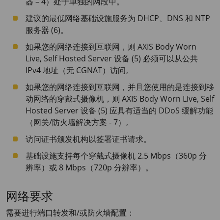
器 – 4）处于单独的网段中。
建议的最低网络基础设施服务为 DHCP、DNS 和 NTP
服务器 (6)。
如果您的网络连接到互联网，则
AXIS Body
Worn
Live, Self Hosted Server 设备 (5) 必须可以从公共
IPv4 地址（无 CGNAT）访问。
如果您的网络连接到互联网，并且您使用的是连接到移
动网络的穿戴式摄像机，则
AXIS Body
Worn Live, Self
Hosted Server 设备 (5) 应具有适当的 DDoS 缓解功能
（网关/防火墙解决方案 - 7）。
访问证书颁发机构以签署证书请求。
基础设施支持每个穿戴式摄像机 2.5 Mbps（360p 分
辨率）或 8 Mbps（720p 分辨率）。
网络要求
需要进行端口转发和/或防火墙配置：