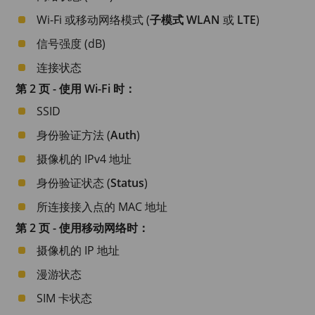
Wi-Fi 或移动网络模式 (
子模式 WLAN
或
LTE
)
信号强度 (dB)
连接状态
第 2 页 - 使用 Wi-Fi 时：
SSID
身份验证方法 (
Auth
)
摄像机的 IPv4 地址
身份验证状态 (
Status
)
所连接接入点的 MAC 地址
第 2 页 - 使用移动网络时：
摄像机的 IP 地址
漫游状态
SIM 卡状态