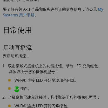
要了解有关 Axis 产品和服务许可证的更多信息，请参见
My
Systems 用户手册
。
日常使用
启动直播流
要启动直播流：
双击穿戴式摄像机上的功能按钮。录制 LED 变为红色，
具体取决于您的摄像机型号：
Wi-Fi® 连接 LED 开始呈琥珀色闪烁。
变白。
当摄像机已建立连接时，具体取决于您的摄像机型号：
Wi-Fi® 连接 LED 开始闪烁绿色。