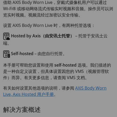
借助
AXIS Body
Worn Live，穿戴式摄像机用户可以通过
Wi-Fi® 或移动网络流式传输实时视频和音频。操作员可以浏
览实时视频。视频流经过加密以安全传输。
设置
AXIS Body
Worn Live 时，有两种托管选项：
Hosted by Axis（由安讯士托管）
– 托管于安讯士云
端。
Self-hosted
– 由您自行托管。
本手册可帮助您设置和使用
self-hosted
选项。我们描述的
是一种自定义设置，但具体设置因您的 VMS（视频管理软
件）而异。有关更多信息，请查阅 VMS 文档。
有关如何设置其他选项的说明，请参阅
AXIS Body Worn
Live, Axis Hosted 用户手册
。
解决方案概述