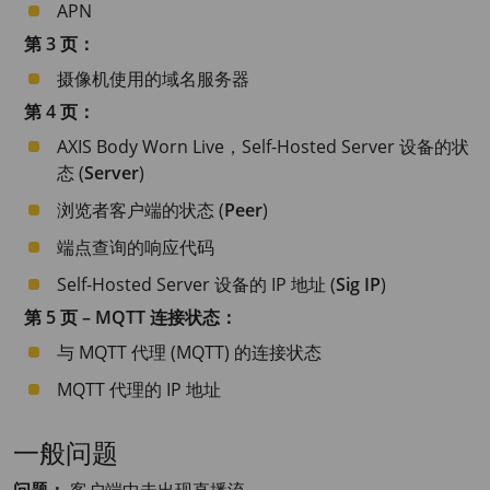
APN
第 3 页：
摄像机使用的域名服务器
第 4 页：
AXIS Body
Worn Live，Self-Hosted Server 设备的状
态 (
Server
)
浏览者客户端的状态 (
Peer
)
端点查询的响应代码
Self-Hosted Server 设备的 IP 地址 (
Sig IP
)
第 5 页 – MQTT 连接状态：
与 MQTT 代理 (MQTT) 的连接状态
MQTT 代理的 IP 地址
一般问题