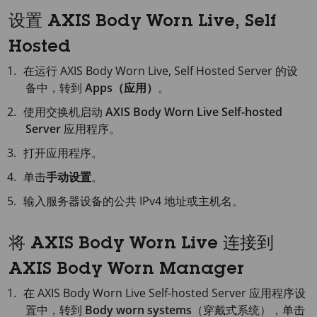
设置 AXIS Body Worn Live, Self
Hosted
在运行
AXIS Body
Worn Live, Self Hosted Server 的设
备中，转到
Apps（应用）
。
使用交换机启动
AXIS Body Worn Live Self-hosted
Server
应用程序。
打开应用程序。
单击
手动设置
。
输入服务器设备的公共 IPv4 地址或主机名。
将 AXIS Body Worn Live 连接到
AXIS Body Worn Manager
在
AXIS Body
Worn Live Self-hosted Server 应用程序设
置中，转到
Body worn systems
（穿戴式系统），单击