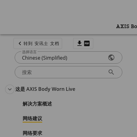
AXIS Bo
转到 安讯士 文档
选择语言
Chinese (Simplified)
搜索
这是 AXIS Body Worn Live
解决方案概述
网络建议
网络要求