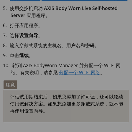
使用交换机启动
AXIS Body Worn Live Self-hosted
Server
应用程序。
打开应用程序。
选择
设置向导
。
输入穿戴式系统的主机名、用户名和密码。
单击
继续
。
转到
AXIS Body
Worn Manager 并分配一个 Wi-Fi 网
络。有关说明，请参见
分配一个 Wi-Fi 网络
。
注意
评估试用期结束后，如果您添加了许可证，还可以继续
使用该解决方案。如果想添加更多穿戴式系统，就不能
再使用设置向导。