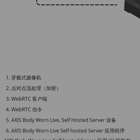
穿戴式摄像机
点对点流处理（加密）
WebRTC 客户端
WebRTC 信令
AXIS Body Worn Live, Self Hosted Server 设备
AXIS Body Worn Live Self-hosted Server 应用程序