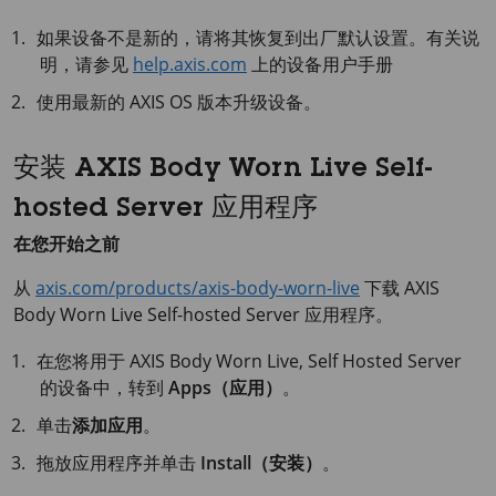
如果设备不是新的，请将其恢复到出厂默认设置。有关说
明，请参见
help.axis.com
上的设备用户手册
使用最新的
AXIS OS
版本升级设备。
安装 AXIS Body Worn Live Self-
hosted Server 应用程序
在您开始之前
从
axis.com/products/axis-body-worn-live
下载
AXIS
Body
Worn Live Self-hosted Server 应用程序。
在您将用于
AXIS Body
Worn Live, Self Hosted Server
的设备中，转到
Apps（应用）
。
单击
添加应用
。
拖放应用程序并单击
Install（安装）
。