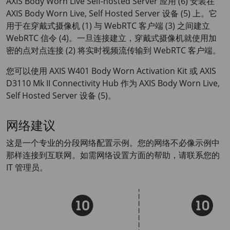
AXIS Body
Worn Live Self-hosted Server 应用 (6) 安装在
AXIS Body
Worn Live, Self Hosted Server 设备 (5) 上。它
用于在穿戴式摄像机 (1) 与 WebRTC 客户端 (3) 之间建立
WebRTC 信令 (4)。一旦连接建立，穿戴式摄像机就使用加
密的点对点连接 (2) 将实时视频流传输到 WebRTC 客户端。
您可以使用
AXIS W401
Body Worn Activation Kit 或
AXIS
D3110
Mk II Connectivity Hub 作为
AXIS Body
Worn Live,
Self Hosted Server 设备 (5)。
网络建议
这是一个专业的分段网络配置示例。您的网络不必像示例中
那样连接到互联网。如需网络设置方面的帮助，请联系您的
IT 管理员。