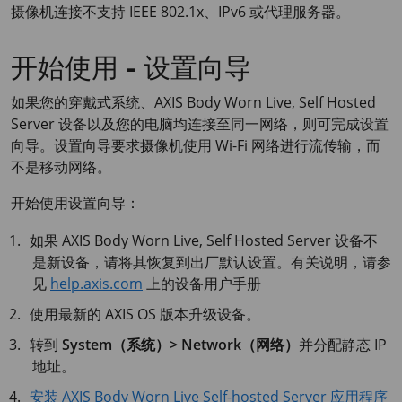
摄像机连接不支持
IEEE 802.1x
、IPv6 或代理服务器。
开始使用 - 设置向导
如果您的穿戴式系统、
AXIS Body
Worn Live, Self Hosted
Server 设备以及您的电脑均连接至同一网络，则可完成设置
向导。设置向导要求摄像机使用 Wi-Fi 网络进行流传输，而
不是移动网络。
开始使用设置向导：
如果
AXIS Body
Worn Live, Self Hosted Server 设备不
是新设备，请将其恢复到出厂默认设置。有关说明，请参
见
help.axis.com
上的设备用户手册
使用最新的
AXIS OS
版本升级设备。
转到
System（系统）> Network（网络）
并分配静态 IP
地址。
安装 AXIS Body Worn Live Self-hosted Server 应用程序