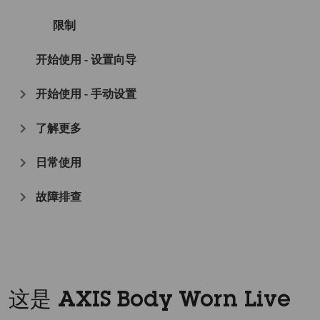
限制
开始使用 - 设置向导
开始使用 - 手动设置
了解更多
日常使用
故障排查
这是 AXIS Body Worn Live