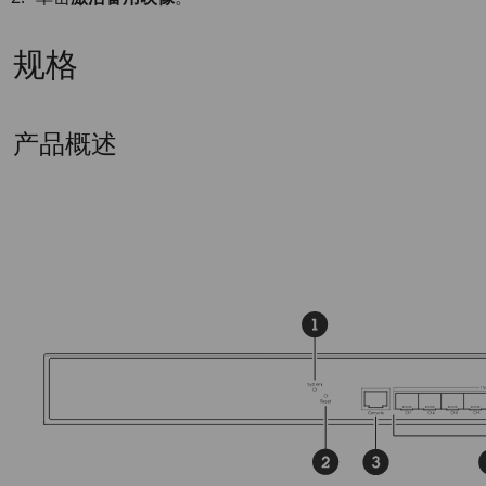
规格
产品概述