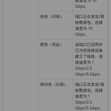
接速度为 10
Gbps。
绿色（闪烁）
端口正在发送/接
收数据包。连接
速度为 10
Gbps。
橙色（亮起）
该端口已启用并
已与所连接设备
建立了链路。连
接速度为 1
Gbps/2.5
Gbps/5 Gbps。
琥珀色（闪烁）
端口正在发送/接
收数据包。连接
速度为 1
Gbps/2.5
Gbps/5 Gbps。