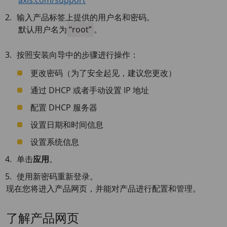
axis.com/support
输入产品标签上提供的用户名和密码。
默认用户名为
root
。
按照安装向导中的步骤进行操作：
更改密码（为了安全起见，建议您更改）
通过 DHCP 或者手动设置 IP 地址
配置 DHCP 服务器
设置日期和时间信息
设置系统信息
单击
应用
。
使用新密码重新登录。
现在您将进入产品网页，并能对产品进行配置和管理。
了解产品网页