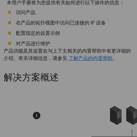
本用户手册将为您提供有关如何进行以下操作的信息：
访问产品
在产品的拓扑视图中访问已连接的 IP 设备
配置指定的设置示例
对产品进行维护
产品功能及其设置在与上下文相关的内置帮助中有更详细的
介绍。有关详细信息，请参见
了解产品的内置帮助
。
解决方案概述