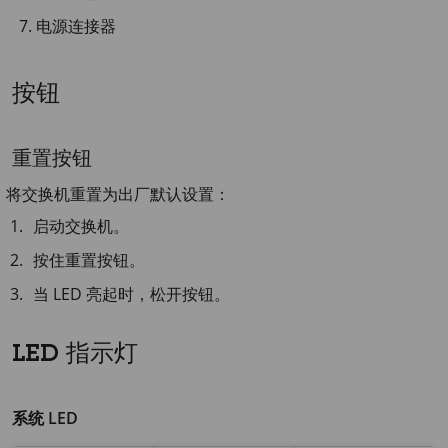
电源连接器
按钮
重置按钮
将交换机重置为出厂默认设置：
启动交换机。
按住重置按钮。
当 LED 亮起时，松开按钮。
LED 指示灯
系统 LED