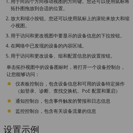
用于向四个方向移动视图的方向键。您还可以使用鼠标将
拓扑图拖放到合适的位置。
放大和缩小按钮。您还可以使用鼠标上的滚轮来放大和缩
小视图。
用于访问和更改视图中要显示的设备信息的下拉按钮。
在网络中已发现的设备的内容区域。
用于访问和更改设备、组和配置信息的设置按钮。
单击拓扑视图中的设备图标时，将打开一个设备控制台，
让您能够访问：
仪表板控制台，包含设备信息和可用的设备特定操作
（如登录、诊断、查找交换机、PoE 配置和重启）
通知控制台，包含事件触发的警报和日志信息
监控控制台，包含有关设备流量的信息
设置示例