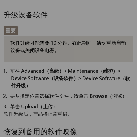
升级设备软件
重要
软件升级可能需要 10 分钟。在此期间，请勿重新启动
设备或关闭设备电源。
前往
Advanced（高级）> Maintenance（维护）>
Device Software（设备软件）> Device Software（软
件升级）
。
要从指定位置选择软件文件，请单击
Browse
（浏览）。
单击
Upload（上传）
。
软件升级后，产品将正常重启。
恢复到备用的软件映像