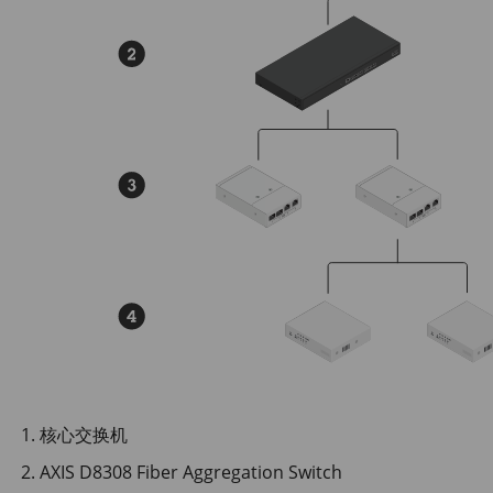
核心交换机
AXIS D8308 Fiber Aggregation Switch