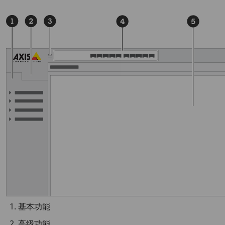
基本功能
高级功能