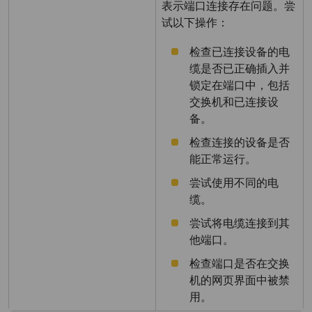
表示端口连接存在问题。尝
试以下操作：
检查已连接设备的电
缆是否已正确插入并
锁定在端口中，包括
交换机和已连接设
备。
检查连接的设备是否
能正常运行。
尝试使用不同的电
缆。
尝试将电缆连接到其
他端口。
检查端口是否在交换
机的网页界面中被禁
用。