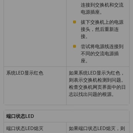
连接到交换机和交流
电源插座。
拔下交换机上的电源
接头，然后重新连
接。
尝试将电源线连接到
不同的交流电源插
座。
系统LED显示红色
如果系统LED显示为红色，
则表示交换机检测到问题。
检查交换机网页界面中的日
志以找出问题的根源。
端口状态LED
端口状态LED熄灭
如果端口状态LED熄灭，则