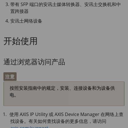
带有 SFP 端口的安讯士媒体转换器、安讯士交换机和中
置跨接器
安讯士网络设备
开始使用
通过浏览器访问产品
注意
按照安装指南中的规定，安装、连接设备和为设备供
电。
使用 AXIS IP Utility 或 AXIS Device Manager 在网络上查
找设备。有关如何查找设备的更多信息，请访问