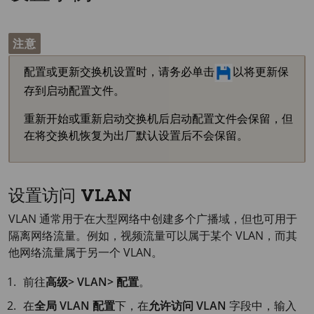
注意
配置或更新交换机设置时，请务必单击
以将更新保
存到启动配置文件。
重新开始或重新启动交换机后启动配置文件会保留，但
在将交换机恢复为出厂默认设置后不会保留。
设置访问 VLAN
VLAN 通常用于在大型网络中创建多个广播域，但也可用于
隔离网络流量。例如，视频流量可以属于某个 VLAN，而其
他网络流量属于另一个 VLAN。
前往
高级> VLAN> 配置
。
在
全局 VLAN 配置
下，在
允许访问 VLAN
字段中，输入