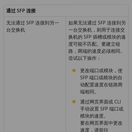
通过 SFP 连接
无法通过 SFP 连接到另一
如果无法通过 SFP 连接到另
台交换机
一台交换机，则用于连接交
换机的 SFP 插槽或模块的速
度可能不匹配。要建立链
路，两端的速度必须相同。
尝试以下操作：
更改端口或模块，使
SFP 端口或模块的自
动配置速度在链路两
端相同。
通过网页界面或 CLI
手动设置 SFP 端口或
模块的速度。
要在网页界面中更改
速度，请前往