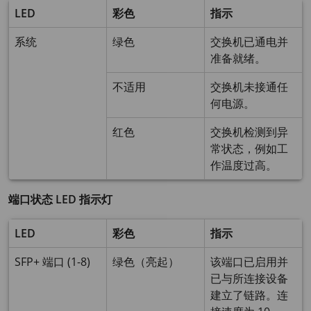
LED
彩色
指示
系统
绿色
交换机已通电并
准备就绪。
不适用
交换机未接通任
何电源。
红色
交换机检测到异
常状态，例如工
作温度过高。
端口状态 LED 指示灯
LED
彩色
指示
SFP+ 端口 (1-8)
绿色（亮起）
该端口已启用并
已与所连接设备
建立了链路。连