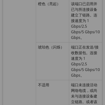
橙色（亮起）
该端口已启用并
已与所连接设备
建立了链路。连
接速度为 1
Gbps/2.5
Gbps/5 Gbps/10
Gbps。
琥珀色（闪烁）
端口正在发送/接
收数据包。连接
速度为 1
Gbps/2.5
Gbps/5 Gbps/10
Gbps。
不适用
端口未连接活动
网络电缆，或尚
未与连接设备建
立链路。或者该