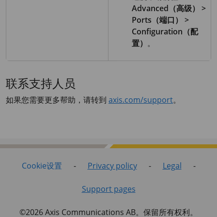
Advanced（高级） >
Ports（端口） >
Configuration（配
置）
。
联系支持人员
如果您需要更多帮助，请转到
axis.com/support
。
Cookie设置
-
Privacy policy
-
Legal
-
Support pages
©2026 Axis Communications AB。保留所有权利。