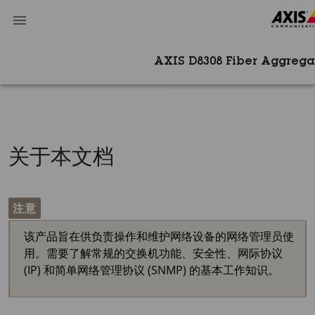
AXIS D8308​ Fiber Aggre
关于本文档
注意
该产品旨在供负责操作和维护网络设备的网络管理员使
用。需要了解常规的交换机功能、安全性、网际协议
(IP) 和简单网络管理协议 (SNMP) 的基本工作知识。