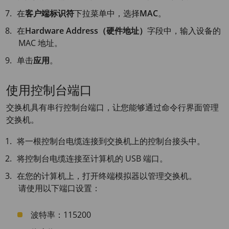
在
客户端标识符
下拉菜单中，选择
MAC
。
在
Hardware Address（硬件地址）
字段中，输入设备的
MAC 地址。
单击
应用
。
使用控制台端口
交换机具有串行控制台端口，让您能够通过命令行界面管理
交换机。
将一根控制台电缆连接到交换机上的控制台接头中。
将控制台电缆连接至计算机的 USB 端口。
在您的计算机上，打开终端模拟器以管理交换机。
请使用以下端口设置：
波特率：115200