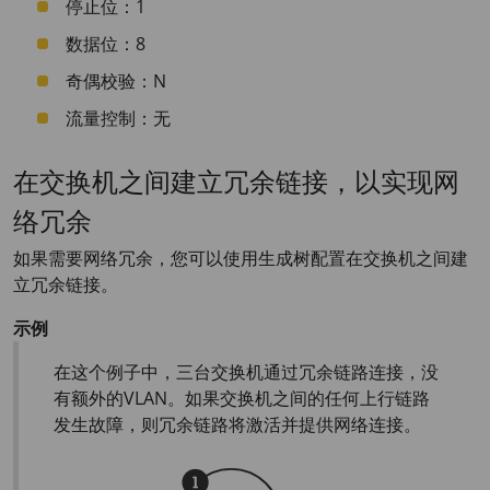
停止位：1
数据位：8
奇偶校验：N
流量控制：无
在交换机之间建立冗余链接，以实现网
络冗余
如果需要网络冗余，您可以使用生成树配置在交换机之间建
立冗余链接。
示例
在这个例子中，三台交换机通过冗余链路连接，没
有额外的VLAN。如果交换机之间的任何上行链路
发生故障，则冗余链路将激活并提供网络连接。