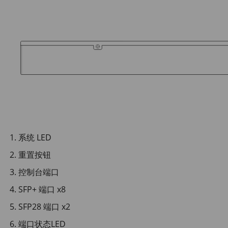
系统 LED
重置按钮
控制台端口
SFP+ 端口 x8
SFP28 端口 x2
端口状态LED