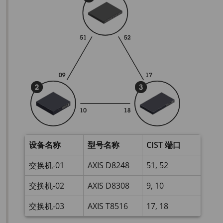
设备名称
型号名称
CIST 端口
交换机-01
AXIS D8248
51, 52
交换机-02
AXIS D8308
9, 10
交换机-03
AXIS T8516
17, 18