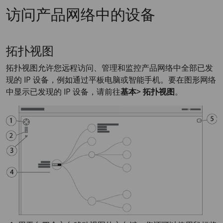
访问产品网络中的设备
拓扑视图
拓扑视图允许您远程访问、管理和监控产品网络中全部已发
现的 IP 设备，例如通过平板电脑或智能手机。要在图形网络
中显示已发现的 IP 设备，请前往
基本> 拓扑视图
。