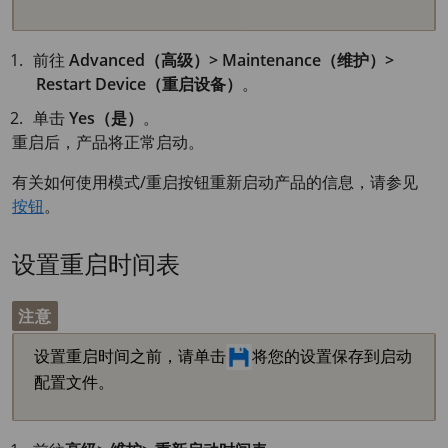
前往
Advanced（高级）> Maintenance（维护）>
Restart Device（重启设备）
。
单击
Yes（是）
。
重启后，产品将正常启动。
有关如何使用模式/重启按钮重新启动产品的信息，请参见
按钮
。
设置重启时间表
注意
设置重启时间之前，请单击
将您的设置保存到启动
配置文件。