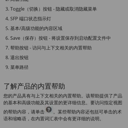
Toggle（切换）按钮 - 隐藏或取消隐藏菜单
SFP 端口状态指示灯
基本/高级功能的内容区域
Save（保存）按钮 - 将设置保存到启动配置文件中
帮助按钮 - 访问与上下文相关的内置帮助
退出按钮
菜单路径
了解产品的内置帮助
您的产品具有与上下文相关的内置帮助。该帮助提供了产品
的基本和高级功能及其设置的更详细信息。要访问指定视图
的帮助内容，请单击
。某些帮助内容还包括可单击的术
语和缩略语，在内置词汇表中会有更详细的说明。