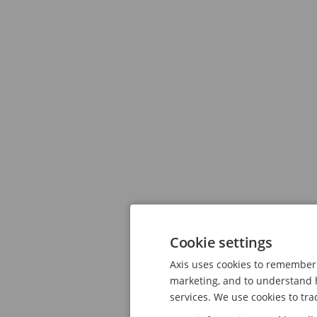
Cookie settings
Axis uses cookies to remember 
marketing, and to understand h
services. We use cookies to tra