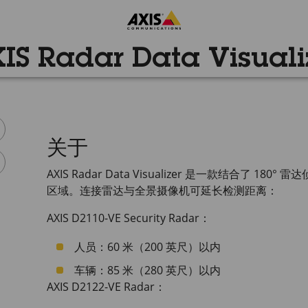
IS Radar Data Visuali
关于
AXIS Radar Data Visualizer 是一款结合了 
区域。连接雷达与全景摄像机可延长检测距离：
AXIS D2110-VE
Security Radar：
人员：60 米（200 英尺）以内
车辆：85 米（280 英尺）以内
AXIS D2122-VE
Radar：