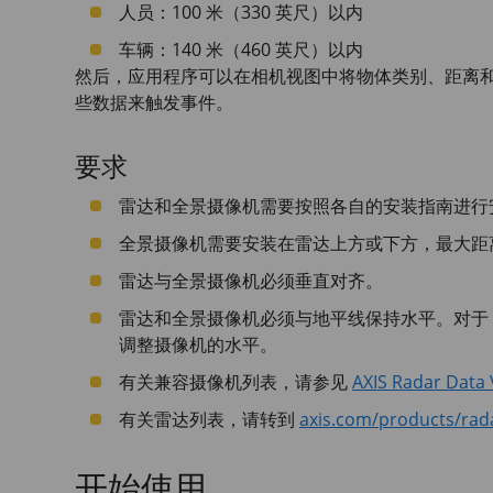
人员：100 米（330 英尺）以内
车辆：140 米（460 英尺）以内
然后，应用程序可以在相机视图中将物体类别、距离
些数据来触发事件。
要求
雷达和全景摄像机需要按照各自的安装指南进行
全景摄像机需要安装在雷达上方或下方，最大距离为 
雷达与全景摄像机必须垂直对齐。
雷达和全景摄像机必须与地平线保持水平。对于
调整摄像机的水平。
有关兼容摄像机列表，请参见
AXIS Radar Data 
有关雷达列表，请转到
axis.com/products/rad
开始使用