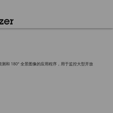
zer
180° 雷达侦测和 180° 全景图像的应用程序，用于监控大型开放