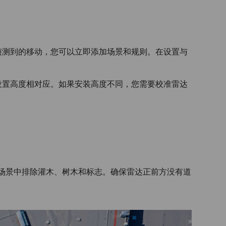
侦测到的移动，您可以立即添加场景和规则。在设置与
。
设置高度相对应。如果安装高度不同，您需要校准雷达
场景中排除灌木、树木和标志。确保雷达正前方没有道