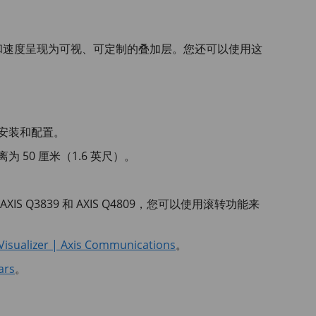
和速度呈现为可视、可定制的叠加层。您还可以使用这
安装和配置。
50 厘米（1.6 英尺）。
AXIS Q3839
和
AXIS Q4809
，您可以使用滚转功能来
Visualizer | Axis Communications
。
ars
。