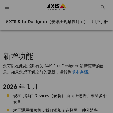
AXIS Site Designer（安讯士现场设计师） - 用户手册
新增功能
您可以在此处找到有关
AXIS Site Designer
最新更新的信
息。如果您想了解之前的更新，请转到
版本存档
。
2026 年 1 月
现在可以在
Devices（设备）
页面上选择并删除多个
设备。
对于通用摄像机，我们添加了选择另一种分辨率