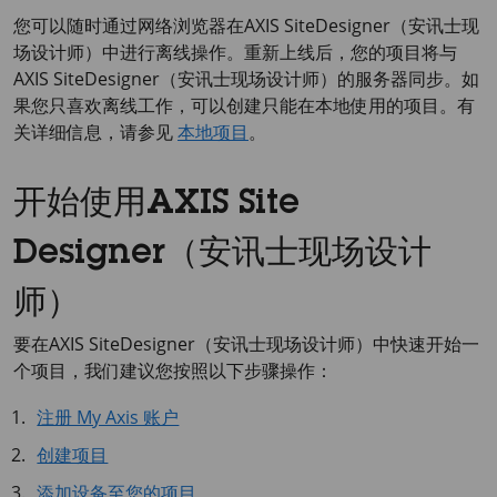
您可以随时通过网络浏览器在
AXIS Site
Designer（安讯士现
场设计师）中进行离线操作。重新上线后，您的项目将与
AXIS Site
Designer（安讯士现场设计师）的服务器同步。如
果您只喜欢离线工作，可以创建只能在本地使用的项目。有
关详细信息，请参见
本地项目
。
开始使用AXIS Site
Designer（安讯士现场设计
师）
要在
AXIS Site
Designer（安讯士现场设计师）中快速开始一
个项目，我们建议您按照以下步骤操作：
注册 My Axis 账户
创建项目
添加设备至您的项目