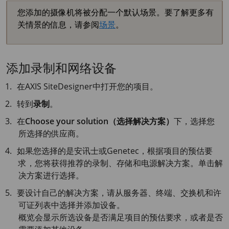
您添加的摄像机将被分配一个默认场景。要了解更多有
关情景的信息，请参阅
场景
。
添加录制和网络设备
在
AXIS Site
Designer中打开您的项目。
转到
录制
。
在
Choose your solution（选择解决方案）
下，选择您
所选择的供应商。
如果您选择的是安讯士或Genetec，根据项目的预估要
求，您将获得推荐的录制、存储和电源解决方案。单击解
决方案进行选择。
要设计自己的解决方案，请从服务器、终端、交换机和许
可证列表中选择并添加设备。
概览会显示所选设备是否满足项目的预估要求，或者是否