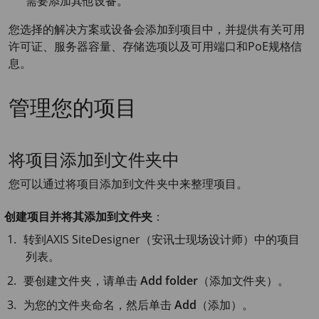
需要添加其他设备。
您选择的解决方案或设备会添加到项目中，并提供有关可用
许可证、服务器容量、存储选项以及可用端口和PoE规格信
息。
管理您的项目
将项目添加到文件夹中
您可以通过将项目添加到文件夹中来整理项目。
创建项目并将其添加到文件夹
：
转到
AXIS Site
Designer（安讯士现场设计师）中的项目
列表。
要创建文件夹，请单击
Add folder
（添加文件夹）。
为您的文件夹命名，然后单击
Add
（添加）。