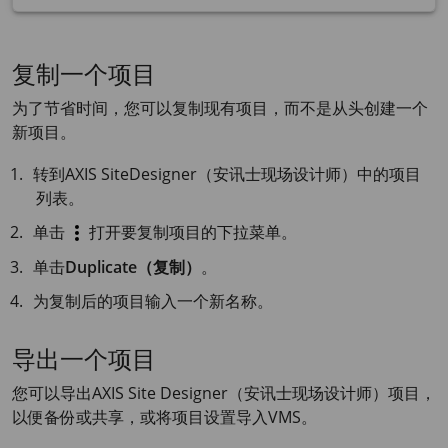
复制一个项目
为了节省时间，您可以复制现有项目，而不是从头创建一个
新项目。
转到
AXIS Site
Designer（安讯士现场设计师）中的项目
列表。
单击
打开要复制项目的下拉菜单。
单击
Duplicate（复制）
。
为复制后的项目输入一个新名称。
导出一个项目
您可以导出AXIS Site Designer（安讯士现场设计师）项目，
以便备份或共享，或将项目设置导入VMS。