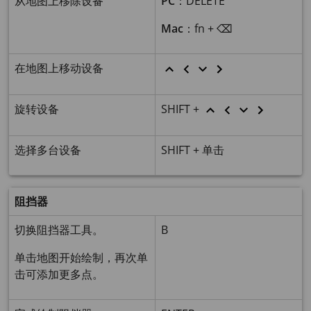
从地图上移除设备
PC
：DELETE
Mac
：fn + ⌫
在地图上移动设备
旋转设备
SHIFT +
选择多台设备
SHIFT + 单击
阻挡器
切换阻挡器工具。
B
单击地图开始绘制，再次单
击可添加更多点。