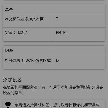
文本
在光标位置添加文本框
T
完成文本输入
ENTER
DORI
打开或关闭 DORI 像素区域
D
添加设备
在地图和平面图旁边，有一个用于添加设备和调整部分设备
设置的菜单。
：单击进入摄像机标签，您可以选择摄像机和带集成