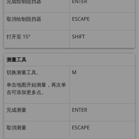
完成绘制阻挡器
ENTER
取消绘制阻挡器
ESCAPE
打开至 15°
SHIFT
测量工具
切换测量工具。
M
单击地图开始测量，再次单
击可添加更多点。
完成测量
ENTER
取消测量
ESCAPE