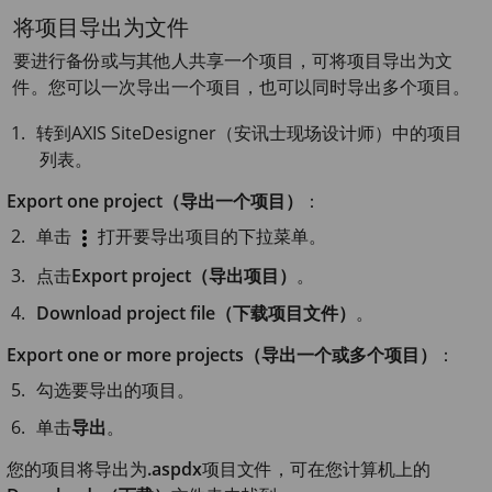
将项目导出为文件
要进行备份或与其他人共享一个项目，可将项目导出为文
件。您可以一次导出一个项目，也可以同时导出多个项目。
转到
AXIS Site
Designer（安讯士现场设计师）中的项目
列表。
Export one project（导出一个项目）
：
单击
打开要导出项目的下拉菜单。
点击
Export project（导出项目）
。
Download project file（下载项目文件）
。
Export one or more projects（导出一个或多个项目）
：
勾选要导出的项目。
单击
导出
。
您的项目将导出为
.aspdx
项目文件，可在您计算机上的