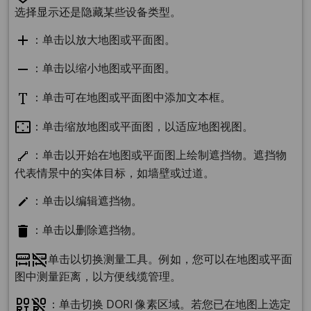
选择显示还是隐藏某些设备类型。
：单击以放大地图或平面图。
：单击以缩小地图或平面图。
：单击可在地图或平面图中添加文本框。
：单击缩放地图或平面图，以适应地图视图。
：单击以开始在地图或平面图上绘制遮挡物。遮挡物
代表情景中的实体目标，如墙壁或过道。
：单击以编辑遮挡物。
：单击以删除遮挡物。
单击以切换测量工具。例如，您可以在地图或平面
图中测量距离，以方便线缆管理。
：单击切换 DORI 像素区域。若您已在地图上选定