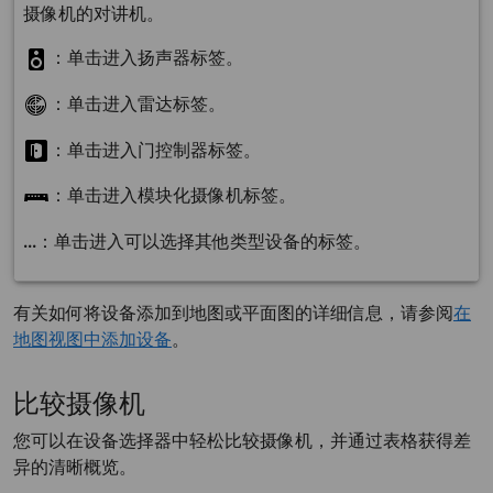
摄像机的对讲机。
：单击进入扬声器标签。
：单击进入雷达标签。
：单击进入门控制器标签。
：单击进入模块化摄像机标签。
...
：单击进入可以选择其他类型设备的标签。
有关如何将设备添加到地图或平面图的详细信息，请参阅
在
地图视图中添加设备
。
比较摄像机
您可以在设备选择器中轻松比较摄像机，并通过表格获得差
异的清晰概览。