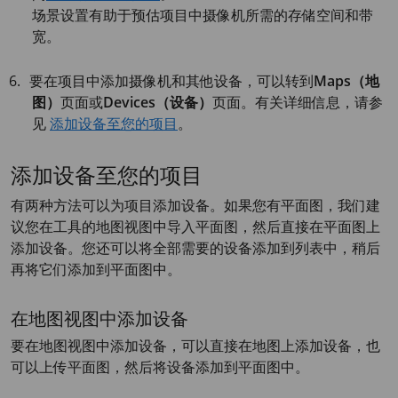
场景设置有助于预估项目中摄像机所需的存储空间和带
宽。
要在项目中添加摄像机和其他设备，可以转到
Maps（地
图）
页面或
Devices（设备）
页面。有关详细信息，请参
见
添加设备至您的项目
。
添加设备至您的项目
有两种方法可以为项目添加设备。如果您有平面图，我们建
议您在工具的地图视图中导入平面图，然后直接在平面图上
添加设备。您还可以将全部需要的设备添加到列表中，稍后
再将它们添加到平面图中。
在地图视图中添加设备
要在地图视图中添加设备，可以直接在地图上添加设备，也
可以上传平面图，然后将设备添加到平面图中。