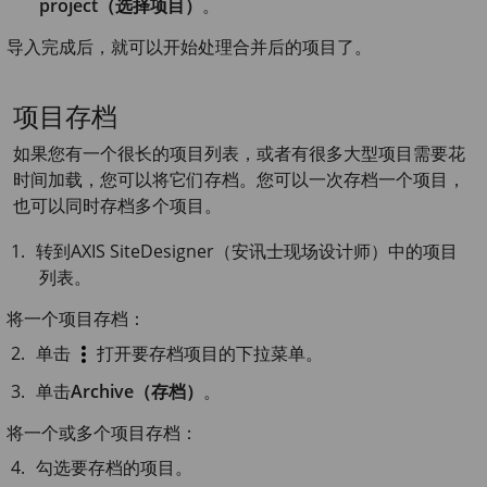
project（选择项目）
。
导入完成后，就可以开始处理合并后的项目了。
项目存档
如果您有一个很长的项目列表，或者有很多大型项目需要花
时间加载，您可以将它们存档。您可以一次存档一个项目，
也可以同时存档多个项目。
转到
AXIS Site
Designer（安讯士现场设计师）中的项目
列表。
将一个项目存档：
单击
打开要存档项目的下拉菜单。
单击
Archive（存档）
。
将一个或多个项目存档：
勾选要存档的项目。