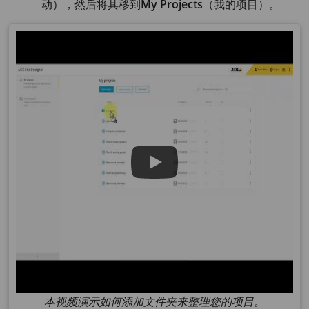
动），然后将其移到
My Projects
（我的项目）。
本视频演示如何添加文件夹来整理您的项目。