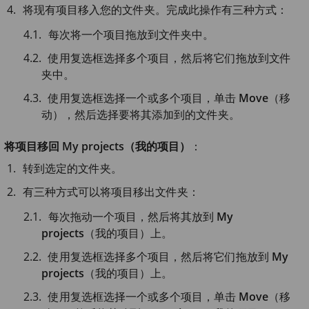
将现有项目移入您的文件夹。完成此操作有三种方式：
每次将一个项目拖放到文件夹中。
使用复选框选择多个项目，然后将它们拖放到文件
夹中。
使用复选框选择一个或多个项目，单击
Move
（移
动），然后选择要将其添加到的文件夹。
将项目移回 My projects（我的项目）
：
转到选定的文件夹。
有三种方式可以将项目移出文件夹：
每次拖动一个项目，然后将其放到
My
projects
（我的项目）上。
使用复选框选择多个项目，然后将它们拖放到
My
projects
（我的项目）上。
使用复选框选择一个或多个项目，单击
Move
（移