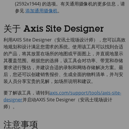
(2592x1944) 的选项。有关通用摄像机的更多信息，请
参见
添加通用摄像机
。
关于 Axis Site Designer
利用
AXIS Site
Designer（安讯士现场设计师），您可以高效
地规划和设计满足您需求的系统。使用该工具可以找到合适
的产品，将其放置在场所的地图或平面图上，并直观地显示
其覆盖范围。根据您的选择，该工具会对功率、带宽和存储
要求进行预估，并建议合适的录制和网络存储解决方案。最
后，您还可以创建销售报价、生成全面的物料清单，并与安
装人员分享宝贵的见解，如场所说明和建议。
要了解该工具，请转到
axis.com/support/tools/axis-site-
designer
并启动
AXIS Site
Designer（安讯士现场设计
师）。
注意事项