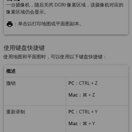
一台摄像机，随后关闭 DORI 像素区域，该摄像机对应的
像素区域仍会显示。
：单击以打印地图或平面图副本。
使用键盘快捷键
使用地图和平面图时，可以使用以下键盘快捷键：
概述
撤销
PC
：CTRL + Z
Mac
：⌘ + Z
重新录制
PC
：CTRL + Y
Mac
：⌘ + Y