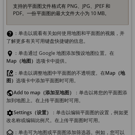
支持的平面图文件格式有 PNG、JPG、JPEF 和
PDF。一份平面图的最大文件大小为 10 MB。
：单击以观看有关如何使用地图和平面图的视频，并
了解更多有关可用键盘快捷键的信息。
：单击通过 Google 地图添加预设地图位置。在
Map（地图）
选项卡中提供。
：单击以调整地图中平面图的不透明度。在
Map（地
图）
选项卡中添加平面图时可用。
Add to map（添加至地图）
：单击以将您的平面图添
加到地图上。在上传平面图时可用。
Settings（设置）
：单击以编辑平面图的设置，例如更
改名称或编辑比例尺。在上传平面图时可用。
：单击可为地图或平面图添加筛选器。例如，您可以