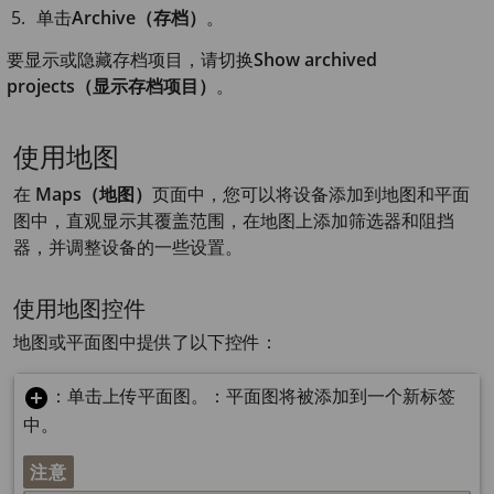
单击
Archive（存档）
。
要显示或隐藏存档项目，请切换
Show archived
projects（显示存档项目）
。
使用地图
在
Maps（地图）
页面中，您可以将设备添加到地图和平面
图中，直观显示其覆盖范围，在地图上添加筛选器和阻挡
器，并调整设备的一些设置。
使用地图控件
地图或平面图中提供了以下控件：
：单击上传平面图。：平面图将被添加到一个新标签
中。
注意