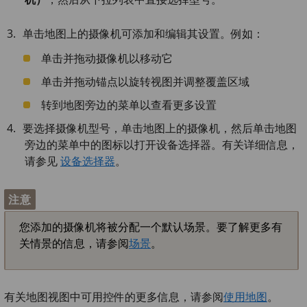
单击地图上的摄像机可添加和编辑其设置。例如：
单击并拖动摄像机以移动它
单击并拖动锚点以旋转视图并调整覆盖区域
转到地图旁边的菜单以查看更多设置
要选择摄像机型号，单击地图上的摄像机，然后单击地图
旁边的菜单中的图标以打开设备选择器。有关详细信息，
请参见
设备选择器
。
注意
您添加的摄像机将被分配一个默认场景。要了解更多有
关情景的信息，请参阅
场景
。
有关地图视图中可用控件的更多信息，请参阅
使用地图
。