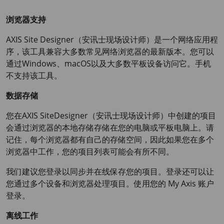
浏览器支持
AXIS Site
Designer（安讯士现场设计师）是一个网络应用程
序，该工具兼容大多数常见网络浏览器的最新版本。您可以
通过Windows、macOS以及大多数平板设备访问它。手机
不支持该工具。
数据存储
您在
AXIS Site
Designer（安讯士现场设计师）中创建的项目
会通过浏览器的本地存储存储在您的电脑或平板电脑上。请
记住，每个浏览器都有自己的存储空间，因此如果您在多个
浏览器中工作，您的项目列表可能会有所不同。
我们建议您登录以同步并在线保存您的项目。登录还可以让
您通过多个设备和浏览器处理项目。使用您的
My Axis
账户
登录。
离线工作