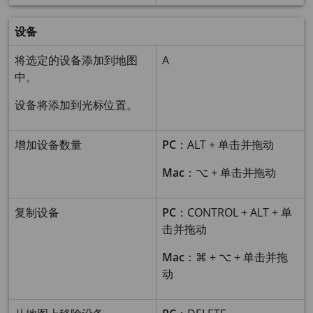
设备
将选定的设备添加到地图
A
中。
设备将添加到光标位置。
增加设备数量
PC
：ALT + 单击并拖动
Mac
：⌥ + 单击并拖动
复制设备
PC
：CONTROL + ALT + 单
击并拖动
Mac
：⌘ + ⌥ + 单击并拖
动