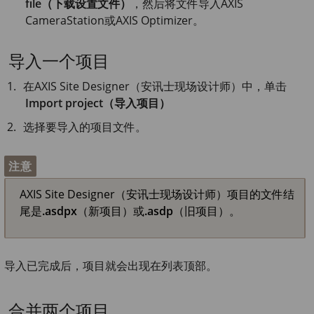
file（下载设置文件）
，然后将文件导入
AXIS
Camera
Station或
AXIS Optimizer
。
导入一个项目
在
AXIS Site
Designer（安讯士现场设计师）中，单击
Import project（导入项目）
选择要导入的项目文件。
注意
AXIS Site
Designer（安讯士现场设计师）项目的文件结
尾是
.asdpx
（新项目）或
.asdp
（旧项目）。
导入已完成后，项目就会出现在列表顶部。
合并两个项目