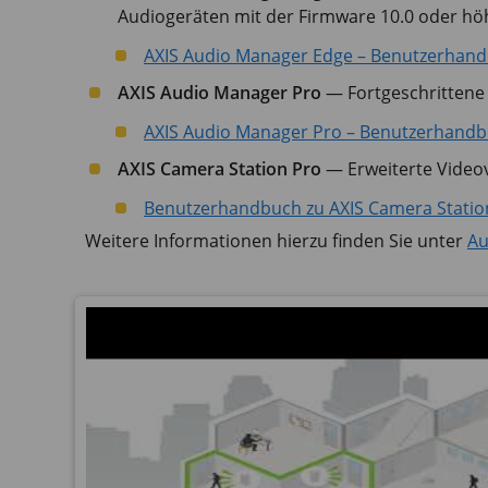
Audiogeräten mit der Firmware 10.0 oder höhe
AXIS Audio Manager Edge – Benutzerhan
AXIS Audio Manager Pro
— Fortgeschrittene
AXIS Audio Manager Pro – Benutzerhand
AXIS Camera Station Pro
— Erweiterte Video
Benutzerhandbuch zu AXIS Camera Statio
Weitere Informationen hierzu finden Sie unter
Au