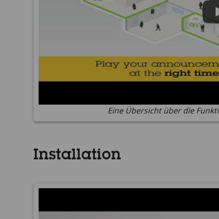
Eine Übersicht über die Funkt
Installation