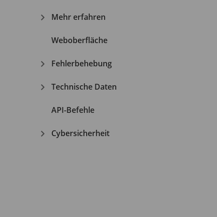
Mehr erfahren
Weboberfläche
Fehlerbehebung
Technische Daten
API-Befehle
Cybersicherheit