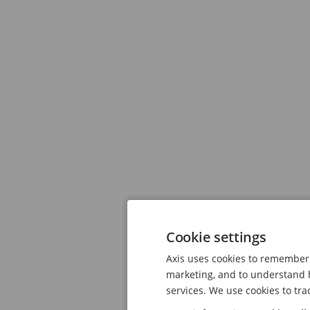
Cookie settings
Axis uses cookies to remember 
marketing, and to understand h
services. We use cookies to tra