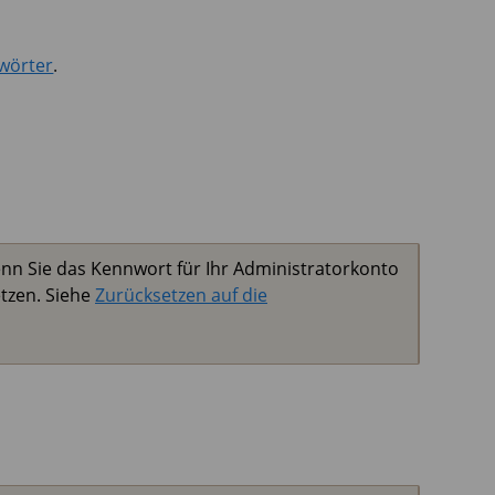
wörter
.
nn Sie das Kennwort für Ihr Administratorkonto
tzen. Siehe
Zurücksetzen auf die