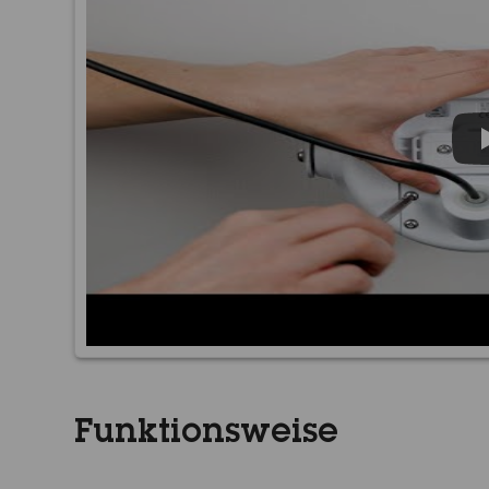
Funktionsweise