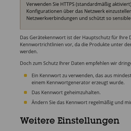
Verwenden Sie HTTPS (standardmäßig aktiviert)
Konfigurationen über das Netzwerk einzustelle
Netzwerkverbindungen und schützt so sensible
Das Gerätekennwort ist der Hauptschutz für Ihre 
Kennwortrichtlinien vor, da die Produkte unter d
werden.
Doch zum Schutz Ihrer Daten empfehlen wir dring
Ein Kennwort zu verwenden, das aus mindest
einem Kennwortgenerator erzeugt wurde.
Das Kennwort geheimzuhalten.
Ändern Sie das Kennwort regelmäßig und min
Weitere Einstellungen