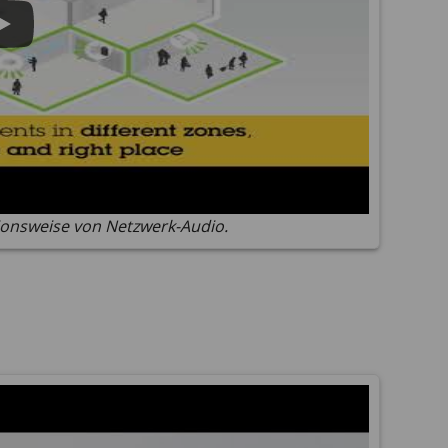
ionsweise von Netzwerk-Audio.