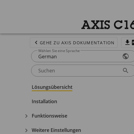
AXIS C16
GEHE ZU AXIS DOKUMENTATION
Wählen Sie eine Sprache
German
Suchen
Lösungsübersicht
Installation
Funktionsweise
Weitere Einstellungen