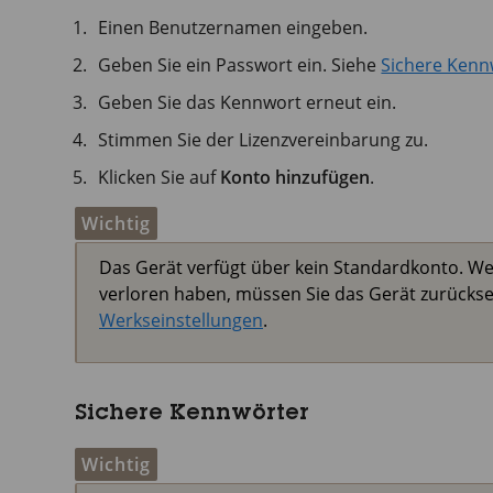
Einen Benutzernamen eingeben.
Geben Sie ein Passwort ein. Siehe
Sichere Kenn
Geben Sie das Kennwort erneut ein.
Stimmen Sie der Lizenzvereinbarung zu.
Klicken Sie auf
Konto hinzufügen
.
Wichtig
Das Gerät verfügt über kein Standardkonto. We
verloren haben, müssen Sie das Gerät zurückse
Werkseinstellungen
.
Sichere Kennwörter
Wichtig