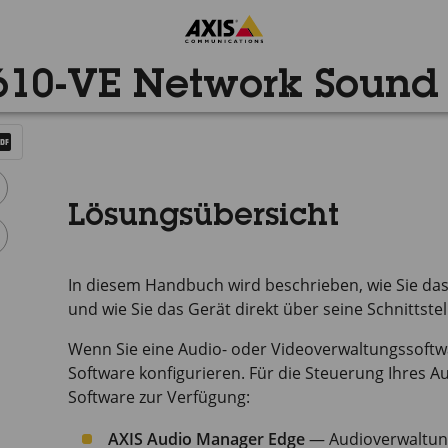
10-VE Network Sound 
Lösungsübersicht
In diesem Handbuch wird beschrieben, wie Sie da
und wie Sie das Gerät direkt über seine Schnittste
Wenn Sie eine Audio- oder Videoverwaltungssoftw
Software konfigurieren. Für die Steuerung Ihres 
Software zur Verfügung:
AXIS Audio Manager Edge
— Audioverwaltungs