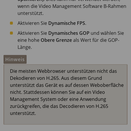
wenn die Video Management Software B-Rahmen
unterstützt.
Aktivieren Sie
Dynamische FPS
.
Aktivieren Sie
Dynamisches GOP
und wählen Sie
eine hohe
Obere Grenze
als Wert für die GOP-
Länge.
Hinweis
Die meisten Webbrowser unterstützen nicht das
Dekodieren von H.265. Aus diesem Grund
unterstützt das Gerät es auf dessen Weboberfläche
nicht. Stattdessen können Sie auf ein Video
Management System oder eine Anwendung
zurückgreifen, die das Decodieren von H.265
unterstützt.