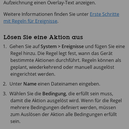
Aufzeichnung einen Overlay-Text anzeigen.
Weitere Informationen finden Sie unter
Erste Schritte
mit Regeln für Ereignisse
.
Lösen Sie eine Aktion aus
Gehen Sie auf
System > Ereignisse
und fügen Sie eine
Regel hinzu. Die Regel legt fest, wann das Gerät
bestimmte Aktionen durchführt. Regeln können als
geplant, wiederkehrend oder manuell ausgelöst
eingerichtet werden.
Unter
Name
einen Dateinamen eingeben.
Wählen Sie die
Bedingung
, die erfüllt sein muss,
damit die Aktion ausgelöst wird. Wenn für die Regel
mehrere Bedingungen definiert werden, müssen
zum Auslösen der Aktion alle Bedingungen erfüllt
sein.