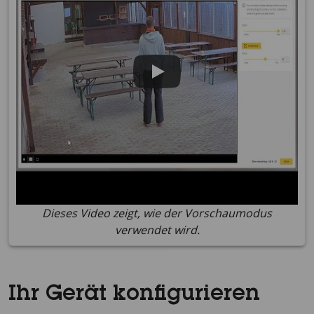
Dieses Video zeigt, wie der Vorschaumodus
verwendet wird.
Ihr Gerät konfigurieren