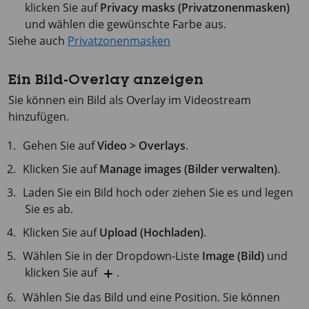
klicken Sie auf
Privacy masks (Privatzonenmasken)
und wählen die gewünschte Farbe aus.
Siehe auch
Privatzonenmasken
Ein Bild-Overlay anzeigen
Sie können ein Bild als Overlay im Videostream
hinzufügen.
Gehen Sie auf
Video > Overlays
.
Klicken Sie auf
Manage images (Bilder verwalten)
.
Laden Sie ein Bild hoch oder ziehen Sie es und legen
Sie es ab.
Klicken Sie auf
Upload (Hochladen)
.
Wählen Sie in der Dropdown-Liste
Image (Bild)
und
klicken Sie auf
.
Wählen Sie das Bild und eine Position. Sie können