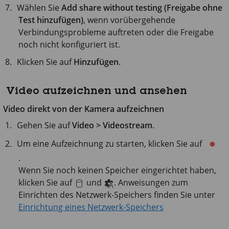
Wählen Sie
Add share without testing (Freigabe ohne
Test hinzufügen)
, wenn vorübergehende
Verbindungsprobleme auftreten oder die Freigabe
noch nicht konfiguriert ist.
Klicken Sie auf
Hinzufügen
.
Video aufzeichnen und ansehen
Video direkt von der Kamera aufzeichnen
Gehen Sie auf
Video > Videostream
.
Um eine Aufzeichnung zu starten, klicken Sie auf
.
Wenn Sie noch keinen Speicher eingerichtet haben,
klicken Sie auf
und
. Anweisungen zum
Einrichten des Netzwerk-Speichers finden Sie unter
Einrichtung eines Netzwerk-Speichers