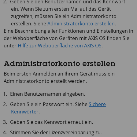
Geben Sie den Benutzernamen und das Kennwort
ein. Wenn Sie zum ersten Mal auf das Gerät
zugreifen, müssen Sie ein Administratorkonto
erstellen. Siehe
Administratorkonto erstellen
.
Eine Beschreibung aller Funktionen und Einstellungen in
der Weboberfläche von Geräten mit
AXIS OS
finden Sie
unter
Hilfe zur Weboberfläche von AXIS OS
.
Administratorkonto erstellen
Beim ersten Anmelden an Ihrem Gerät muss ein
Administratorkonto erstellt werden.
Einen Benutzernamen eingeben.
Geben Sie ein Passwort ein. Siehe
Sichere
Kennwörter
.
Geben Sie das Kennwort erneut ein.
Stimmen Sie der Lizenzvereinbarung zu.