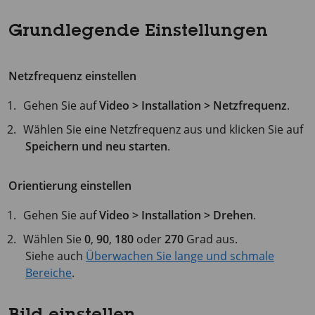
Grundlegende Einstellungen
Netzfrequenz einstellen
Gehen Sie auf
Video > Installation > Netzfrequenz
.
Wählen Sie eine Netzfrequenz aus und klicken Sie auf
Speichern und neu starten
.
Orientierung einstellen
Gehen Sie auf
Video > Installation > Drehen
.
Wählen Sie
0
,
90
,
180
oder
270
Grad aus.
Siehe auch
Überwachen Sie lange und schmale
Bereiche
.