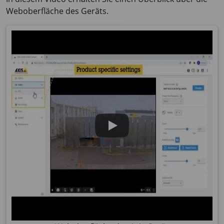
Weboberfläche des Geräts.