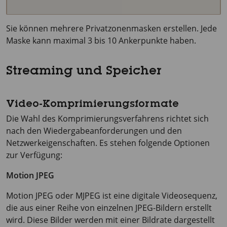
Sie können mehrere Privatzonenmasken erstellen. Jede
Maske kann maximal 3 bis 10 Ankerpunkte haben.
Streaming und Speicher
Video-Komprimierungsformate
Die Wahl des Komprimierungsverfahrens richtet sich
nach den Wiedergabeanforderungen und den
Netzwerkeigenschaften. Es stehen folgende Optionen
zur Verfügung:
Motion JPEG
Motion JPEG oder MJPEG ist eine digitale Videosequenz,
die aus einer Reihe von einzelnen JPEG-Bildern erstellt
wird. Diese Bilder werden mit einer Bildrate dargestellt