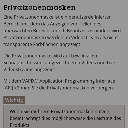
Privatzonenmasken
Eine Privatzonenmaske ist ein benutzerdefinierter
Bereich, mit dem das Anzeigen von Teilen des
überwachten Bereichs durch Benutzer verhindert wird.
Privatzonenmasken werden im Videostream als nicht
transparente Farbflächen angezeigt.
Die Privatzonenmaske wird auf bzw. in allen
Schnappschüssen, aufgezeichneten Videos und Live-
Videostreams angezeigt.
Mit dem VAPIX® Application Programming Interface
(API) können Sie die Privatzonenmasken verbergen.
Wichtig
Wenn Sie mehrere Privatzonenmasken nutzen,
beeinträchtigt dies möglicherweise die Leistung des
Produkts.