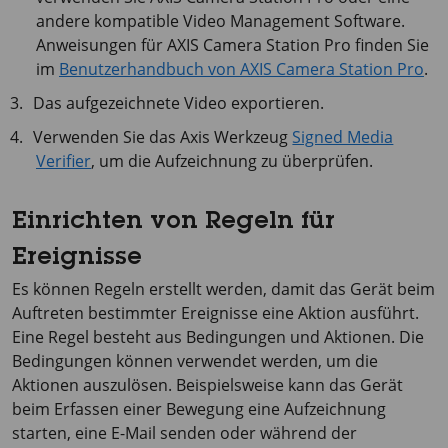
andere kompatible Video Management Software.
Anweisungen für
AXIS Camera
Station Pro finden Sie
im
Benutzerhandbuch von AXIS Camera Station Pro
.
Das aufgezeichnete Video exportieren.
Verwenden Sie das Axis Werkzeug
Signed Media
Verifier
, um die Aufzeichnung zu überprüfen.
Einrichten von Regeln für
Ereignisse
Es können Regeln erstellt werden, damit das Gerät beim
Auftreten bestimmter Ereignisse eine Aktion ausführt.
Eine Regel besteht aus Bedingungen und Aktionen. Die
Bedingungen können verwendet werden, um die
Aktionen auszulösen. Beispielsweise kann das Gerät
beim Erfassen einer Bewegung eine Aufzeichnung
starten, eine E-Mail senden oder während der