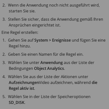
Wenn die Anwendung noch nicht ausgeführt wird,
starten Sie sie.
Stellen Sie sicher, dass die Anwendung gemäß Ihren
Ansprüchen eingerichtet ist.
Eine Regel erstellen:
Gehen Sie auf
System > Ereignisse
und fügen Sie eine
Regel hinzu.
Geben Sie einen Namen für die Regel ein.
Wählen Sie unter
Anwendung
aus der Liste der
Bedingungen
Object Analytics
.
Wählen Sie aus der Liste der Aktionen unter
Aufzeichnungen
Video aufzeichnen, während
die
Regel aktiv ist
.
Wählen Sie in der Liste der Speicheroptionen
SD_DISK
.