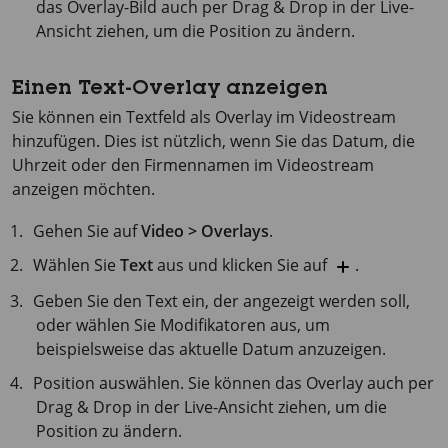
das Overlay-Bild auch per Drag & Drop in der Live-
Ansicht ziehen, um die Position zu ändern.
Einen Text-Overlay anzeigen
Sie können ein Textfeld als Overlay im Videostream
hinzufügen. Dies ist nützlich, wenn Sie das Datum, die
Uhrzeit oder den Firmennamen im Videostream
anzeigen möchten.
Gehen Sie auf
Video > Overlays
.
Wählen Sie
Text
aus und klicken Sie auf
.
Geben Sie den Text ein, der angezeigt werden soll,
oder wählen Sie Modifikatoren aus, um
beispielsweise das aktuelle Datum anzuzeigen.
Position auswählen. Sie können das Overlay auch per
Drag & Drop in der Live-Ansicht ziehen, um die
Position zu ändern.