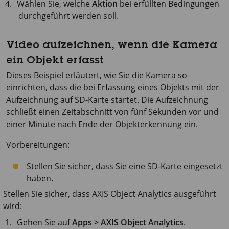
Wählen Sie, welche
Aktion
bei erfüllten Bedingungen
durchgeführt werden soll.
Video aufzeichnen, wenn die Kamera
ein Objekt erfasst
Dieses Beispiel erläutert, wie Sie die Kamera so
einrichten, dass die bei Erfassung eines Objekts mit der
Aufzeichnung auf SD-Karte startet. Die Aufzeichnung
schließt einen Zeitabschnitt von fünf Sekunden vor und
einer Minute nach Ende der Objekterkennung ein.
Vorbereitungen:
Stellen Sie sicher, dass Sie eine SD-Karte eingesetzt
haben.
Stellen Sie sicher, dass
AXIS Object
Analytics ausgeführt
wird:
Gehen Sie auf
Apps > AXIS Object Analytics
.