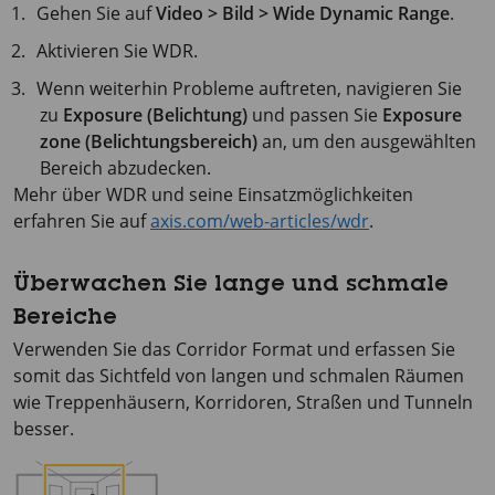
Gehen Sie auf
Video > Bild > Wide Dynamic Range
.
Aktivieren Sie WDR.
Wenn weiterhin Probleme auftreten, navigieren Sie
zu
Exposure (Belichtung)
und passen Sie
Exposure
zone (Belichtungsbereich)
an, um den ausgewählten
Bereich abzudecken.
Mehr über WDR und seine Einsatzmöglichkeiten
erfahren Sie auf
axis.com/web-articles/wdr
.
Überwachen Sie lange und schmale
Bereiche
Verwenden Sie das Corridor Format und erfassen Sie
somit das Sichtfeld von langen und schmalen Räumen
wie Treppenhäusern, Korridoren, Straßen und Tunneln
besser.