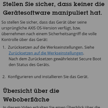
Stellen Sie sicher, dass keiner die
Gerätesoftware manipuliert hat.
So stellen Sie sicher, dass das Gerät über seine
ursprüngliche AXIS OS-Version verfügt, bzw.
übernehmen nach einem Sicherheitsangriff die volle
Kontrolle über das Gerät:
Zurücksetzen auf die Werkseinstellungen. Siehe
Zurücksetzen auf die Werkseinstellungen
.
Nach dem Zurücksetzen gewährleistet Secure Boot
den Status des Geräts.
Konfigurieren und installieren Sie das Gerät.
Übersicht über die
Weboberfläche
In diesem Video erhalten Sie einen Überblick über die