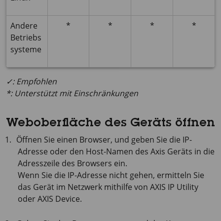
Andere
*
*
*
*
Betriebs
systeme
✓: Empfohlen
*: Unterstützt mit Einschränkungen
Weboberfläche des Geräts öffnen
Öffnen Sie einen Browser, und geben Sie die IP-
Adresse oder den Host-Namen des Axis Geräts in die
Adresszeile des Browsers ein.
Wenn Sie die IP-Adresse nicht gehen, ermitteln Sie
das Gerät im Netzwerk mithilfe von
AXIS IP
Utility
oder
AXIS Device
.