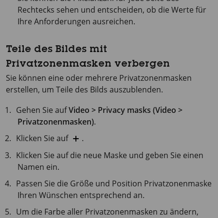
Rechtecks sehen und entscheiden, ob die Werte für
Ihre Anforderungen ausreichen.
Teile des Bildes mit
Privatzonenmasken verbergen
Sie können eine oder mehrere Privatzonenmasken
erstellen, um Teile des Bilds auszublenden.
Gehen Sie auf
Video > Privacy masks (Video >
Privatzonenmasken)
.
Klicken Sie auf
.
Klicken Sie auf die neue Maske und geben Sie einen
Namen ein.
Passen Sie die Größe und Position Privatzonenmaske
Ihren Wünschen entsprechend an.
Um die Farbe aller Privatzonenmasken zu ändern,