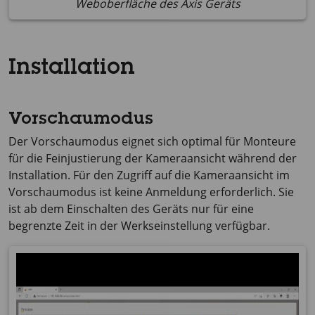
Weboberfläche des Axis Geräts
Installation
Vorschaumodus
Der Vorschaumodus eignet sich optimal für Monteure
für die Feinjustierung der Kameraansicht während der
Installation. Für den Zugriff auf die Kameraansicht im
Vorschaumodus ist keine Anmeldung erforderlich. Sie
ist ab dem Einschalten des Geräts nur für eine
begrenzte Zeit in der Werkseinstellung verfügbar.