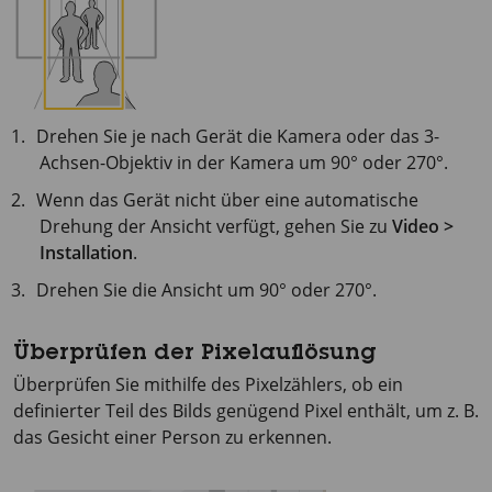
Drehen Sie je nach Gerät die Kamera oder das 3-
Achsen-Objektiv in der Kamera um 90° oder 270°.
Wenn das Gerät nicht über eine automatische
Drehung der Ansicht verfügt, gehen Sie zu
Video >
Installation
.
Drehen Sie die Ansicht um 90° oder 270°.
Überprüfen der Pixelauflösung
Überprüfen Sie mithilfe des Pixelzählers, ob ein
definierter Teil des Bilds genügend Pixel enthält, um z. B.
das Gesicht einer Person zu erkennen.