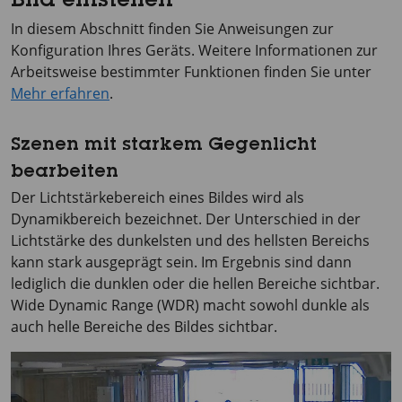
Bild einstellen
In diesem Abschnitt finden Sie Anweisungen zur
Konfiguration Ihres Geräts. Weitere Informationen zur
Arbeitsweise bestimmter Funktionen finden Sie unter
Mehr erfahren
.
Szenen mit starkem Gegenlicht
bearbeiten
Der Lichtstärkebereich eines Bildes wird als
Dynamikbereich bezeichnet. Der Unterschied in der
Lichtstärke des dunkelsten und des hellsten Bereichs
kann stark ausgeprägt sein. Im Ergebnis sind dann
lediglich die dunklen oder die hellen Bereiche sichtbar.
Wide Dynamic Range (WDR) macht sowohl dunkle als
auch helle Bereiche des Bildes sichtbar.