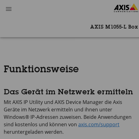
AXIS M1055-L Bo
Funktionsweise
Das Gerät im Netzwerk ermitteln
Mit
AXIS IP
Utility und
AXIS Device
Manager die Axis
Geräte im Netzwerk ermitteln und ihnen unter
Windows® IP-Adressen zuweisen. Beide Anwendungen
sind kostenlos und können von
axis.com/support
heruntergeladen werden.