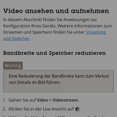
Video ansehen und aufnehmen
In diesem Abschnitt finden Sie Anweisungen zur
Konfiguration Ihres Geräts. Weitere Informationen zum
Streamen und Speichern finden Sie unter
Streaming
und Speicher
.
Bandbreite und Speicher reduzieren
Wichtig
Eine Reduzierung der Bandbreite kann zum Verlust
von Details im Bild führen.
Gehen Sie auf
Video > Videostream
.
Klicken Sie in der Live-Ansicht auf
.