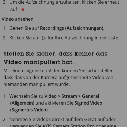
Um die Aufzeichnung anzuhalten, klicken Sie erneut
auf
.
Video ansehen
Gehen Sie auf
Recordings (Aufzeichnungen)
.
Klicken Sie auf
für Ihre Aufzeichnung in der Liste.
Stellen Sie sicher, dass keiner das
Video manipuliert hat.
Mit einem signierten Video können Sie sicherstellen,
dass das von der Kamera aufgezeichnete Video von
niemanden manipuliert wurde.
Wechseln Sie zu
Video > Stream > General
(Allgemein)
und aktivieren Sie
Signed Video
(Signiertes Video)
.
Nehmen Sie Videos direkt auf dem Gerät auf oder
verwenden Sie
AXIS Camera
Station Pro oder eine