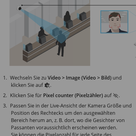
Wechseln Sie zu
Video > Image (Video > Bild)
und
klicken Sie auf
.
Klicken Sie für
Pixel counter (Pixelzähler)
auf
.
Passen Sie in der Live-Ansicht der Kamera Größe und
Position des Rechtecks um den ausgewählten
Bereich herum an, z. B. dort, wo die Gesichter von
Passanten voraussichtlich erscheinen werden.
Sie können die Pixelanzahl für jede Seite des