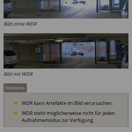
Bild ohne WDR
Bild mit WDR
Hinweis
WDR kann Artefakte im Bild verursachen.
WDR steht möglicherweise nicht für jeden
Aufnahmemodus zur Verfügung.