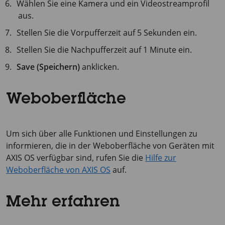
Wählen Sie eine Kamera und ein Videostreamprofil
aus.
Stellen Sie die Vorpufferzeit auf
5 Sekunden
ein.
Stellen Sie die Nachpufferzeit auf
1 Minute
ein.
Save (Speichern)
anklicken.
Weboberfläche
Um sich über alle Funktionen und Einstellungen zu
informieren, die in der Weboberfläche von Geräten mit
AXIS OS verfügbar sind, rufen Sie die
Hilfe zur
Weboberfläche von AXIS OS
auf.
Mehr erfahren