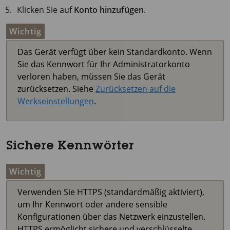
Klicken Sie auf
Konto hinzufügen
.
Wichtig
Das Gerät verfügt über kein Standardkonto. Wenn
Sie das Kennwort für Ihr Administratorkonto
verloren haben, müssen Sie das Gerät
zurücksetzen. Siehe
Zurücksetzen auf die
Werkseinstellungen
.
Sichere Kennwörter
Wichtig
Verwenden Sie HTTPS (standardmäßig aktiviert),
um Ihr Kennwort oder andere sensible
Konfigurationen über das Netzwerk einzustellen.
HTTPS ermöglicht sichere und verschlüsselte