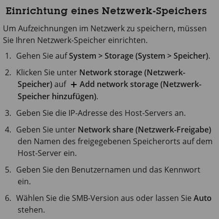
Einrichtung eines Netzwerk-Speichers
Um Aufzeichnungen im Netzwerk zu speichern, müssen
Sie Ihren Netzwerk-Speicher einrichten.
Gehen Sie auf
System > Storage (System > Speicher)
.
Klicken Sie unter
Network storage (Netzwerk-
Speicher)
auf
Add network storage (Netzwerk-
Speicher hinzufügen)
.
Geben Sie die IP-Adresse des Host-Servers an.
Geben Sie unter
Network share (Netzwerk-Freigabe)
den Namen des freigegebenen Speicherorts auf dem
Host-Server ein.
Geben Sie den Benutzernamen und das Kennwort
ein.
Wählen Sie die SMB-Version aus oder lassen Sie
Auto
stehen.