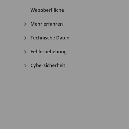
Weboberfläche
Mehr erfahren
Technische Daten
Fehlerbehebung
Cybersicherheit