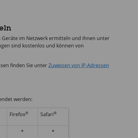
eln
 Geräte im Netzwerk ermitteln und ihnen unter
gen sind kostenlos und können von
sen finden Sie unter
Zuweisen von IP-Adressen
endet werden:
®
®
Firefox
Safari
*
*