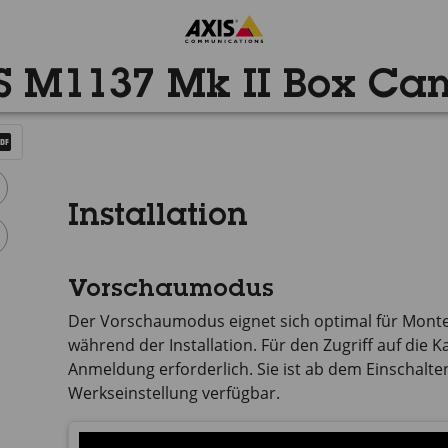
S M1137 Mk II Box Ca
Installation
Vorschaumodus
Der Vorschaumodus eignet sich optimal für Monte
während der Installation. Für den Zugriff auf die
Anmeldung erforderlich. Sie ist ab dem Einschalten
Werkseinstellung verfügbar.