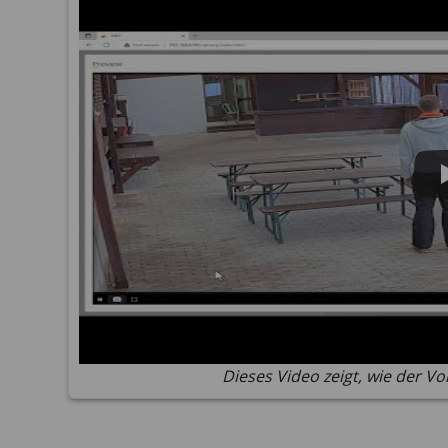
Dieses Video zeigt, wie der 