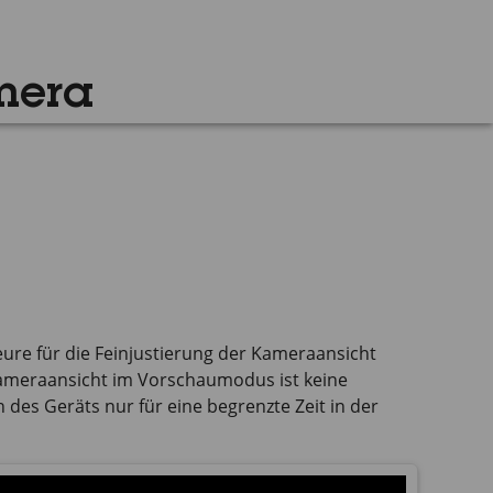
mera
ure für die Feinjustierung der Kameraansicht
 Kameraansicht im Vorschaumodus ist keine
 des Geräts nur für eine begrenzte Zeit in der