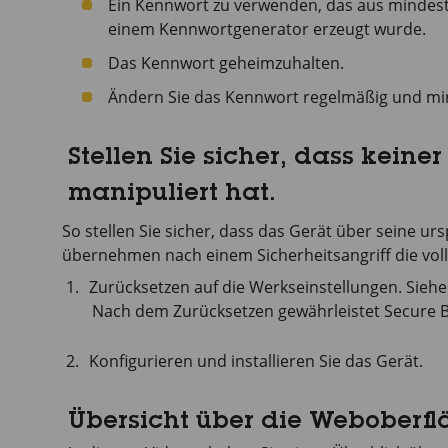
Ein Kennwort zu verwenden, das aus mindest
einem Kennwortgenerator erzeugt wurde.
Das Kennwort geheimzuhalten.
Ändern Sie das Kennwort regelmäßig und min
Stellen Sie sicher, dass keine
manipuliert hat.
So stellen Sie sicher, dass das Gerät über seine ur
übernehmen nach einem Sicherheitsangriff die voll
Zurücksetzen auf die Werkseinstellungen. Sieh
Nach dem Zurücksetzen gewährleistet Secure B
Konfigurieren und installieren Sie das Gerät.
Übersicht über die Weboberfl