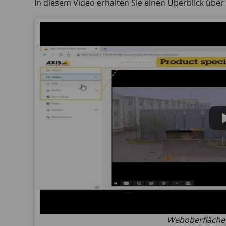
In diesem Video erhalten Sie einen Überblick über
Weboberfläche 