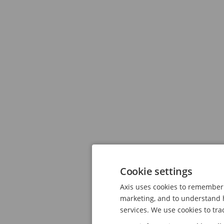
Cookie settings
Axis uses cookies to remember 
marketing, and to understand h
services. We use cookies to tra