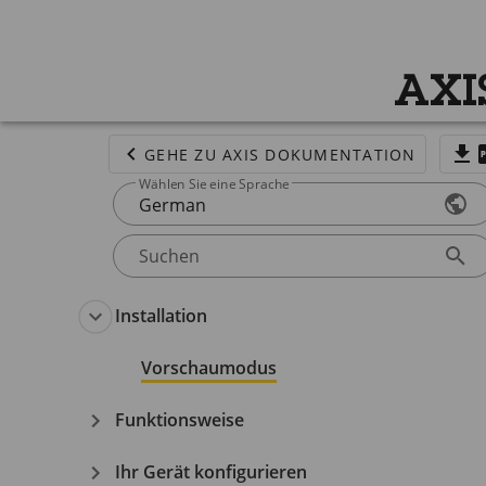
AXI
GEHE ZU AXIS DOKUMENTATION
Wählen Sie eine Sprache
German
Suchen
Installation
Vorschaumodus
Funktionsweise
Ihr Gerät konfigurieren