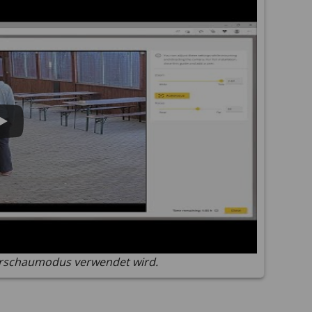
Vorschaumodus verwendet wird.