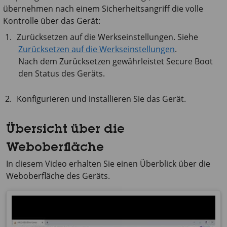
übernehmen nach einem Sicherheitsangriff die volle
Kontrolle über das Gerät:
Zurücksetzen auf die Werkseinstellungen. Siehe
Zurücksetzen auf die Werkseinstellungen
.
Nach dem Zurücksetzen gewährleistet Secure Boot
den Status des Geräts.
Konfigurieren und installieren Sie das Gerät.
Übersicht über die
Weboberfläche
In diesem Video erhalten Sie einen Überblick über die
Weboberfläche des Geräts.