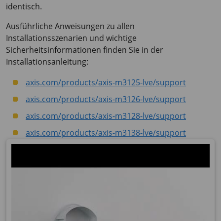
identisch.
Ausführliche Anweisungen zu allen
Installationsszenarien und wichtige
Sicherheitsinformationen finden Sie in der
Installationsanleitung:
axis.com/products/axis-m3125-lve/support
axis.com/products/axis-m3126-lve/support
axis.com/products/axis-m3128-lve/support
axis.com/products/axis-m3138-lve/support