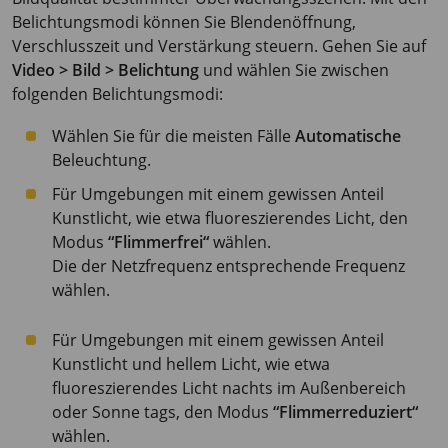
Belichtungsmodi können Sie Blendenöffnung,
Verschlusszeit und Verstärkung steuern. Gehen Sie auf
Video > Bild > Belichtung
und wählen Sie zwischen
folgenden Belichtungsmodi:
Wählen Sie für die meisten Fälle
Automatische
Beleuchtung.
Für Umgebungen mit einem gewissen Anteil
Kunstlicht, wie etwa fluoreszierendes Licht, den
Modus
“Flimmerfrei“
wählen.
Die der Netzfrequenz entsprechende Frequenz
wählen.
Für Umgebungen mit einem gewissen Anteil
Kunstlicht und hellem Licht, wie etwa
fluoreszierendes Licht nachts im Außenbereich
oder Sonne tags, den Modus
“Flimmerreduziert“
wählen.