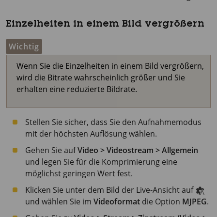
Einzelheiten in einem Bild vergrößern
Wichtig
Wenn Sie die Einzelheiten in einem Bild vergrößern,
wird die Bitrate wahrscheinlich größer und Sie
erhalten eine reduzierte Bildrate.
Stellen Sie sicher, dass Sie den Aufnahmemodus
mit der höchsten Auflösung wählen.
Gehen Sie auf
Video > Videostream > Allgemein
und legen Sie für die Komprimierung eine
möglichst geringen Wert fest.
Klicken Sie unter dem Bild der Live-Ansicht auf
und wählen Sie im
Videoformat
die Option
MJPEG
.