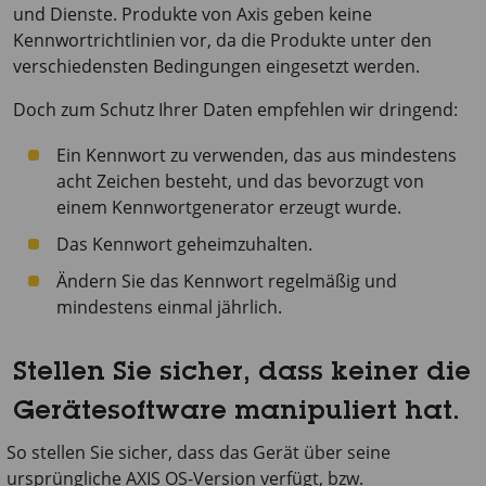
und Dienste. Produkte von Axis geben keine
Kennwortrichtlinien vor, da die Produkte unter den
verschiedensten Bedingungen eingesetzt werden.
Doch zum Schutz Ihrer Daten empfehlen wir dringend:
Ein Kennwort zu verwenden, das aus mindestens
acht Zeichen besteht, und das bevorzugt von
einem Kennwortgenerator erzeugt wurde.
Das Kennwort geheimzuhalten.
Ändern Sie das Kennwort regelmäßig und
mindestens einmal jährlich.
Stellen Sie sicher, dass keiner die
Gerätesoftware manipuliert hat.
So stellen Sie sicher, dass das Gerät über seine
ursprüngliche AXIS OS-Version verfügt, bzw.