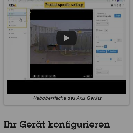
Weboberfläche des Axis Geräts
Ihr Gerät konfigurieren