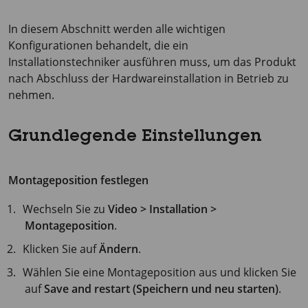
In diesem Abschnitt werden alle wichtigen
Konfigurationen behandelt, die ein
Installationstechniker ausführen muss, um das Produkt
nach Abschluss der Hardwareinstallation in Betrieb zu
nehmen.
Grundlegende Einstellungen
Montageposition festlegen
Wechseln Sie zu
Video > Installation >
Montageposition
.
Klicken Sie auf
Ändern
.
Wählen Sie eine Montageposition aus und klicken Sie
auf
Save and restart (Speichern und neu starten)
.