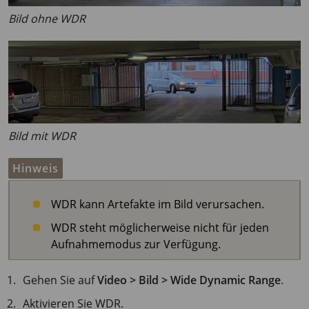
Bild ohne WDR
Bild mit WDR
Hinweis
WDR kann Artefakte im Bild verursachen.
WDR steht möglicherweise nicht für jeden
Aufnahmemodus zur Verfügung.
Gehen Sie auf
Video > Bild > Wide Dynamic Range
.
Aktivieren Sie WDR.