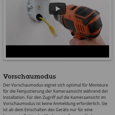
Vorschaumodus
Der Vorschaumodus eignet sich optimal für Monteure
für die Feinjustierung der Kameraansicht während der
Installation. Für den Zugriff auf die Kameraansicht im
Vorschaumodus ist keine Anmeldung erforderlich. Sie
ist ab dem Einschalten des Geräts nur für eine