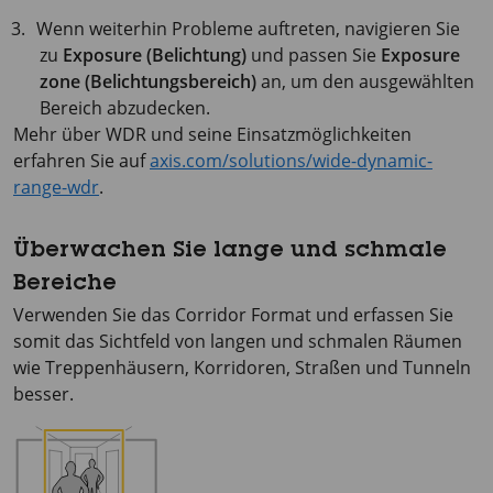
Wenn weiterhin Probleme auftreten, navigieren Sie
zu
Exposure (Belichtung)
und passen Sie
Exposure
zone (Belichtungsbereich)
an, um den ausgewählten
Bereich abzudecken.
Mehr über WDR und seine Einsatzmöglichkeiten
erfahren Sie auf
axis.com/solutions/wide-dynamic-
range-wdr
.
Überwachen Sie lange und schmale
Bereiche
Verwenden Sie das Corridor Format und erfassen Sie
somit das Sichtfeld von langen und schmalen Räumen
wie Treppenhäusern, Korridoren, Straßen und Tunneln
besser.