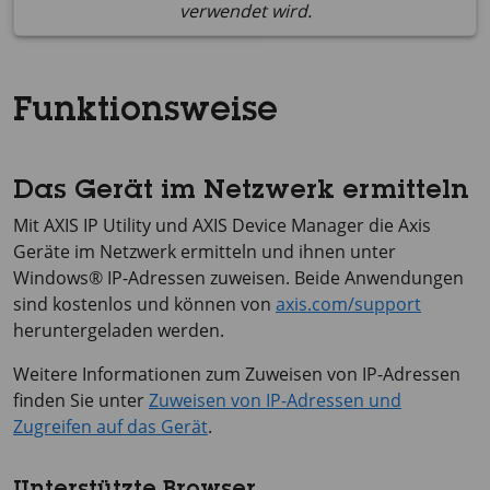
verwendet wird.
Funktionsweise
Das Gerät im Netzwerk ermitteln
Mit
AXIS IP
Utility und
AXIS Device
Manager die Axis
Geräte im Netzwerk ermitteln und ihnen unter
Windows® IP-Adressen zuweisen. Beide Anwendungen
sind kostenlos und können von
axis.com/support
heruntergeladen werden.
Weitere Informationen zum Zuweisen von IP-Adressen
finden Sie unter
Zuweisen von IP-Adressen und
Zugreifen auf das Gerät
.