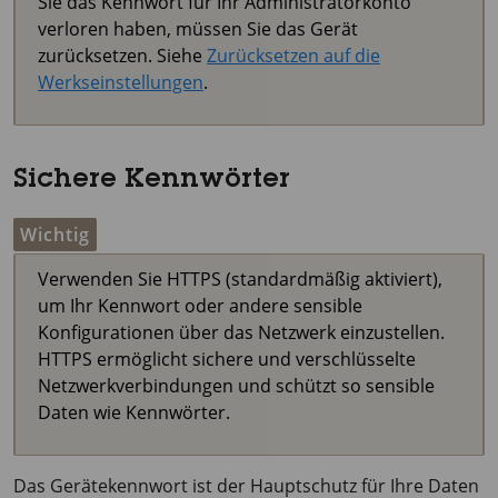
Sie das Kennwort für Ihr Administratorkonto
verloren haben, müssen Sie das Gerät
zurücksetzen. Siehe
Zurücksetzen auf die
Werkseinstellungen
.
Sichere Kennwörter
Wichtig
Verwenden Sie HTTPS (standardmäßig aktiviert),
um Ihr Kennwort oder andere sensible
Konfigurationen über das Netzwerk einzustellen.
HTTPS ermöglicht sichere und verschlüsselte
Netzwerkverbindungen und schützt so sensible
Daten wie Kennwörter.
Das Gerätekennwort ist der Hauptschutz für Ihre Daten