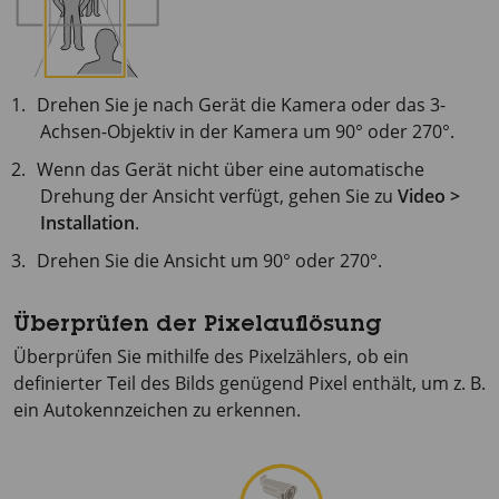
Drehen Sie je nach Gerät die Kamera oder das 3-
Achsen-Objektiv in der Kamera um 90° oder 270°.
Wenn das Gerät nicht über eine automatische
Drehung der Ansicht verfügt, gehen Sie zu
Video >
Installation
.
Drehen Sie die Ansicht um 90° oder 270°.
Überprüfen der Pixelauflösung
Überprüfen Sie mithilfe des Pixelzählers, ob ein
definierter Teil des Bilds genügend Pixel enthält, um z. B.
ein Autokennzeichen zu erkennen.