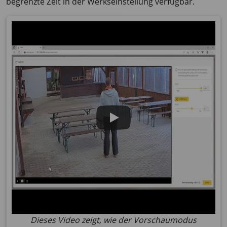
begrenzte Zeit in der Werkseinstellung verfügbar.
Dieses Video zeigt, wie der Vorschaumodus