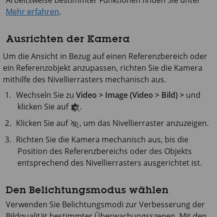
Arbeitsweise bestimmter Funktionen finden Sie unter
Mehr erfahren
.
Ausrichten der Kamera
Um die Ansicht in Bezug auf einen Referenzbereich oder
ein Referenzobjekt anzupassen, richten Sie die Kamera
mithilfe des Nivellierrasters mechanisch aus.
Wechseln Sie zu
Video > Image (Video > Bild) >
und
klicken Sie auf
.
Klicken Sie auf
, um das Nivellierraster anzuzeigen.
Richten Sie die Kamera mechanisch aus, bis die
Position des Referenzbereichs oder des Objekts
entsprechend des Nivellierrasters ausgerichtet ist.
Den Belichtungsmodus wählen
Verwenden Sie Belichtungsmodi zur Verbesserung der
Bildqualität bestimmter Überwachungsszenen. Mit den