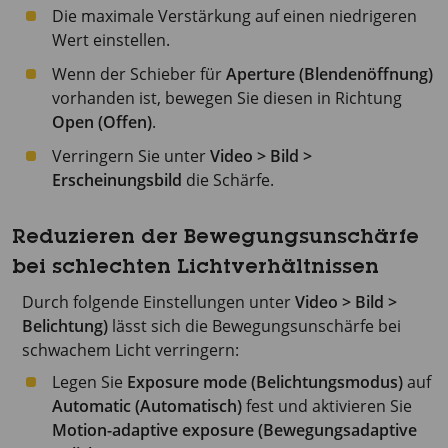
Die maximale Verstärkung auf einen niedrigeren
Wert einstellen.
Wenn der Schieber für
Aperture (Blendenöffnung)
vorhanden ist, bewegen Sie diesen in Richtung
Open (Offen)
.
Verringern Sie unter
Video > Bild >
Erscheinungsbild
die Schärfe.
Reduzieren der Bewegungsunschärfe
bei schlechten Lichtverhältnissen
Durch folgende Einstellungen unter
Video > Bild >
Belichtung)
lässt sich die Bewegungsunschärfe bei
schwachem Licht verringern:
Legen Sie
Exposure mode (Belichtungsmodus)
auf
Automatic (Automatisch)
fest und aktivieren Sie
Motion-adaptive exposure (Bewegungsadaptive