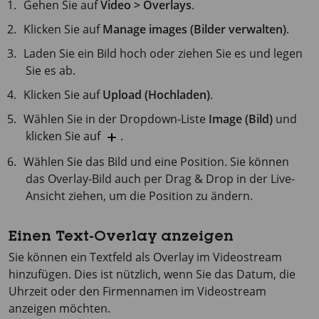
Gehen Sie auf
Video > Overlays
.
Klicken Sie auf
Manage images (Bilder verwalten)
.
Laden Sie ein Bild hoch oder ziehen Sie es und legen
Sie es ab.
Klicken Sie auf
Upload (Hochladen)
.
Wählen Sie in der Dropdown-Liste
Image (Bild)
und
klicken Sie auf
.
Wählen Sie das Bild und eine Position. Sie können
das Overlay-Bild auch per Drag & Drop in der Live-
Ansicht ziehen, um die Position zu ändern.
Einen Text-Overlay anzeigen
Sie können ein Textfeld als Overlay im Videostream
hinzufügen. Dies ist nützlich, wenn Sie das Datum, die
Uhrzeit oder den Firmennamen im Videostream
anzeigen möchten.