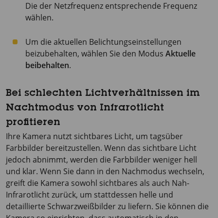
Die der Netzfrequenz entsprechende Frequenz
wählen.
Um die aktuellen Belichtungseinstellungen
beizubehalten, wählen Sie den Modus
Aktuelle
beibehalten
.
Bei schlechten Lichtverhältnissen im
Nachtmodus von Infrarotlicht
profitieren
Ihre Kamera nutzt sichtbares Licht, um tagsüber
Farbbilder bereitzustellen. Wenn das sichtbare Licht
jedoch abnimmt, werden die Farbbilder weniger hell
und klar. Wenn Sie dann in den Nachmodus wechseln,
greift die Kamera sowohl sichtbares als auch Nah-
Infrarotlicht zurück, um stattdessen helle und
detaillierte Schwarzweißbilder zu liefern. Sie können die