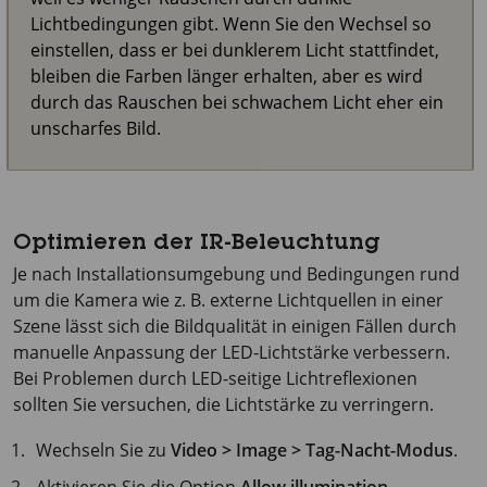
Lichtbedingungen gibt. Wenn Sie den Wechsel so
einstellen, dass er bei dunklerem Licht stattfindet,
bleiben die Farben länger erhalten, aber es wird
durch das Rauschen bei schwachem Licht eher ein
unscharfes Bild.
Optimieren der IR-Beleuchtung
Je nach Installationsumgebung und Bedingungen rund
um die Kamera wie z. B. externe Lichtquellen in einer
Szene lässt sich die Bildqualität in einigen Fällen durch
manuelle Anpassung der LED-Lichtstärke verbessern.
Bei Problemen durch LED-seitige Lichtreflexionen
sollten Sie versuchen, die Lichtstärke zu verringern.
Wechseln Sie zu
Video > Image > Tag-Nacht-Modus
.