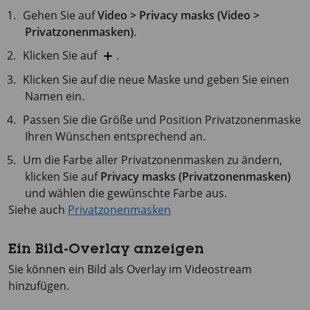
Gehen Sie auf
Video > Privacy masks (Video >
Privatzonenmasken)
.
Klicken Sie auf
.
Klicken Sie auf die neue Maske und geben Sie einen
Namen ein.
Passen Sie die Größe und Position Privatzonenmaske
Ihren Wünschen entsprechend an.
Um die Farbe aller Privatzonenmasken zu ändern,
klicken Sie auf
Privacy masks (Privatzonenmasken)
und wählen die gewünschte Farbe aus.
Siehe auch
Privatzonenmasken
Ein Bild-Overlay anzeigen
Sie können ein Bild als Overlay im Videostream
hinzufügen.