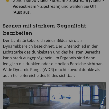
Gehen Sie zu
Video > Stream > Zipstream (Video >
Videostream > Zipstream)
und wählen Sie
Off
(Aus)
aus.
Szenen mit starkem Gegenlicht
bearbeiten
Der Lichtstärkebereich eines Bildes wird als
Dynamikbereich bezeichnet. Der Unterschied in der
Lichtstärke des dunkelsten und des hellsten Bereichs
kann stark ausgeprägt sein. Im Ergebnis sind dann
lediglich die dunklen oder die hellen Bereiche sichtbar.
Wide Dynamic Range (WDR) macht sowohl dunkle als
auch helle Bereiche des Bildes sichtbar.