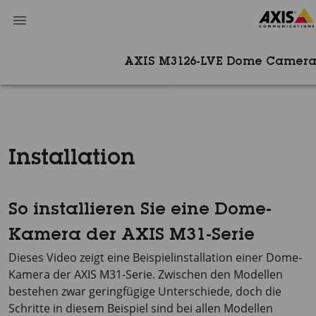
AXIS M3126-LVE Dome Camera
Installation
So installieren Sie eine Dome-
Kamera der AXIS M31-Serie
Dieses Video zeigt eine Beispielinstallation einer Dome-
Kamera der AXIS M31-Serie. Zwischen den Modellen
bestehen zwar geringfügige Unterschiede, doch die
Schritte in diesem Beispiel sind bei allen Modellen