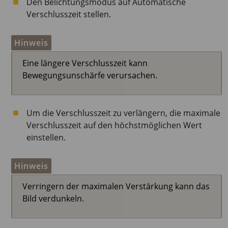
Den Belichtungsmodus auf Automatische
Verschlusszeit stellen.
Hinweis
Eine längere Verschlusszeit kann
Bewegungsunschärfe verursachen.
Um die Verschlusszeit zu verlängern, die maximale
Verschlusszeit auf den höchstmöglichen Wert
einstellen.
Hinweis
Verringern der maximalen Verstärkung kann das
Bild verdunkeln.