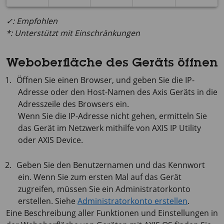
✓: Empfohlen
*: Unterstützt mit Einschränkungen
Weboberfläche des Geräts öffnen
Öffnen Sie einen Browser, und geben Sie die IP-
Adresse oder den Host-Namen des Axis Geräts in die
Adresszeile des Browsers ein.
Wenn Sie die IP-Adresse nicht gehen, ermitteln Sie
das Gerät im Netzwerk mithilfe von
AXIS IP
Utility
oder
AXIS Device
.
Geben Sie den Benutzernamen und das Kennwort
ein. Wenn Sie zum ersten Mal auf das Gerät
zugreifen, müssen Sie ein Administratorkonto
erstellen. Siehe
Administratorkonto erstellen
.
Eine Beschreibung aller Funktionen und Einstellungen in