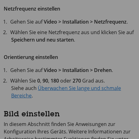
Netzfrequenz einstellen
Gehen Sie auf
Video > Installation > Netzfrequenz
.
Wählen Sie eine Netzfrequenz aus und klicken Sie auf
Speichern und neu starten
.
Orientierung einstellen
Gehen Sie auf
Video > Installation > Drehen
.
Wählen Sie
0
,
90
,
180
oder
270
Grad aus.
Siehe auch
Überwachen Sie lange und schmale
Bereiche
.
Bild einstellen
In diesem Abschnitt finden Sie Anweisungen zur
Konfiguration Ihres Geräts. Weitere Informationen zur