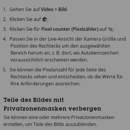
Gehen Sie auf
Video > Bild
.
Klicken Sie auf
.
Klicken Sie für
Pixel counter (Pixelzähler)
auf
.
Passen Sie in der Live-Ansicht der Kamera Größe und
Position des Rechtecks um den ausgewählten
Bereich herum an, z. B. dort, wo Autokennzeichen
voraussichtlich erscheinen werden.
Sie können die Pixelanzahl für jede Seite des
Rechtecks sehen und entscheiden, ob die Werte für
Ihre Anforderungen ausreichen.
Teile des Bildes mit
Privatzonenmasken verbergen
Sie können eine oder mehrere Privatzonenmasken
erstellen, um Teile des Bilds auszublenden.