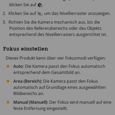
klicken Sie auf
.
Klicken Sie auf
, um das Nivellierraster anzuzeigen.
Richten Sie die Kamera mechanisch aus, bis die
Position des Referenzbereichs oder des Objekts
entsprechend des Nivellierrasters ausgerichtet ist.
Fokus einstellen
Dieses Produkt kann über vier Fokusmodi verfügen:
Auto
: Die Kamera passt den Fokus automatisch
entsprechend dem Gesamtbild an.
Area (Bereich)
: Die Kamera passt den Fokus
automatisch auf Grundlage eines ausgewählten
Bildbereichs an.
Manual (Manuell)
: Der Fokus wird manuell auf eine
feste Entfernung eingestellt.