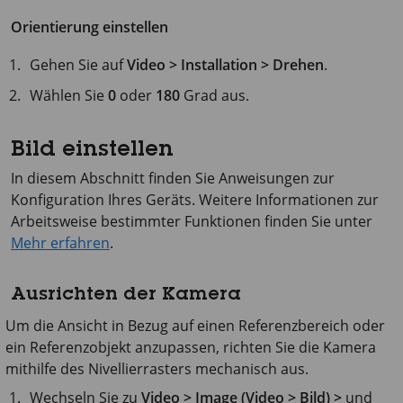
Orientierung einstellen
Gehen Sie auf
Video > Installation > Drehen
.
Wählen Sie
0
oder
180
Grad aus.
Bild einstellen
In diesem Abschnitt finden Sie Anweisungen zur
Konfiguration Ihres Geräts. Weitere Informationen zur
Arbeitsweise bestimmter Funktionen finden Sie unter
Mehr erfahren
.
Ausrichten der Kamera
Um die Ansicht in Bezug auf einen Referenzbereich oder
ein Referenzobjekt anzupassen, richten Sie die Kamera
mithilfe des Nivellierrasters mechanisch aus.
Wechseln Sie zu
Video > Image (Video > Bild) >
und