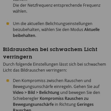
Die der Netzfrequenz entsprechende Frequenz
wählen.
Um die aktuellen Belichtungseinstellungen
beizubehalten, wählen Sie den Modus
Aktuelle
beibehalten
.
Bildrauschen bei schwachem Licht
verringern
Durch folgende Einstellungen lässt sich bei schwachem
Licht das Bildrauschen verringern:
Den Kompromiss zwischen Rauschen und
Bewegungsunschärfe einregeln. Gehen Sie auf
Video > Bild > Belichtung
und bewegen Sie den
Schieberegler
Kompromiss Rauschen zu
Bewegungsunschärfe
in Richtung
Geringes
Rauschen
.