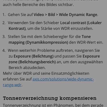
auch helle Bereiche des Bildes sichtbar.
Gehen Sie auf
Video > Bild > Wide Dynamic Range
.
Verwenden Sie den Schieber
Local contrast (Lokaler
Kontrast)
, um die Stärke von WDR einzustellen.
Stellen Sie mit dem Schieberegler für die
Tone
mapping (Dynamikkompression)
den WDR-Wert ein.
Wenn weiterhin Probleme auftreten, navigieren Sie
zu
Exposure (Belichtung)
und passen Sie
Exposure
zone (Belichtungsbereich)
an, um den ausgewählten
Bereich abzudecken.
Mehr über WDR und seine Einsatzmöglichkeiten
erfahren Sie auf
axis.com/solutions/wide-dynamic-
range-wdr
.
Tonnenverzeichnung kompensieren
Tonnenverzeichnung ist ein Phänomen, bei dem gerade