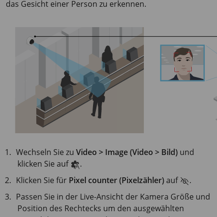
das Gesicht einer Person zu erkennen.
Wechseln Sie zu
Video > Image (Video > Bild)
und
klicken Sie auf
.
Klicken Sie für
Pixel counter (Pixelzähler)
auf
.
Passen Sie in der Live-Ansicht der Kamera Größe und
Position des Rechtecks um den ausgewählten