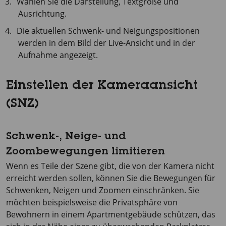
Wählen Sie die Darstellung, Textgröße und
Ausrichtung.
Die aktuellen Schwenk- und Neigungspositionen
werden in dem Bild der Live-Ansicht und in der
Aufnahme angezeigt.
Einstellen der Kameraansicht
(SNZ)
Schwenk-, Neige- und
Zoombewegungen limitieren
Wenn es Teile der Szene gibt, die von der Kamera nicht
erreicht werden sollen, können Sie die Bewegungen für
Schwenken, Neigen und Zoomen einschränken. Sie
möchten beispielsweise die Privatsphäre von
Bewohnern in einem Apartmentgebäude schützen, das