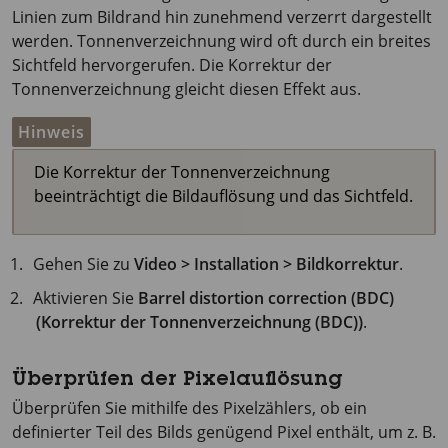
Linien zum Bildrand hin zunehmend verzerrt dargestellt
werden. Tonnenverzeichnung wird oft durch ein breites
Sichtfeld hervorgerufen. Die Korrektur der
Tonnenverzeichnung gleicht diesen Effekt aus.
Hinweis
Die Korrektur der Tonnenverzeichnung
beeinträchtigt die Bildauflösung und das Sichtfeld.
Gehen Sie zu
Video > Installation > Bildkorrektur
.
Aktivieren Sie
Barrel distortion correction (BDC)
(Korrektur der Tonnenverzeichnung (BDC))
.
Überprüfen der Pixelauflösung
Überprüfen Sie mithilfe des Pixelzählers, ob ein
definierter Teil des Bilds genügend Pixel enthält, um z. B.