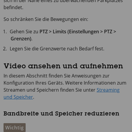
sich in der Nähe eines zu überwachenden Parkplatzes
befindet.
So schränken Sie die Bewegungen ein:
Gehen Sie zu
PTZ > Limits (Einstellungen > PTZ >
Grenzen)
.
Legen Sie die Grenzwerte nach Bedarf fest.
Video ansehen und aufnehmen
In diesem Abschnitt finden Sie Anweisungen zur
Konfiguration Ihres Geräts. Weitere Informationen zum
Streamen und Speichern finden Sie unter
Streaming
und Speicher
.
Bandbreite und Speicher reduzieren
Wichtig