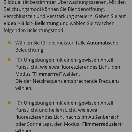
Bildqualität bestimmter Überwachungsszenen. Mit den
Belichtungsmodi können Sie Blendenöffnung,
Verschlusszeit und Verstärkung steuern. Gehen Sie auf
Video > Bild > Belichtung
und wählen Sie zwischen
folgenden Belichtungsmodi:
Wählen Sie für die meisten Fälle
Automatische
Beleuchtung.
Für Umgebungen mit einem gewissen Anteil
Kunstlicht, wie etwa fluoreszierendes Licht, den
Modus
“Flimmerfrei“
wählen.
Die der Netzfrequenz entsprechende Frequenz
wählen.
Für Umgebungen mit einem gewissen Anteil
Kunstlicht und hellem Licht, wie etwa
fluoreszierendes Licht nachts im Außenbereich
oder Sonne tags, den Modus
“Flimmerreduziert“
wählen.