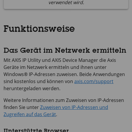
verwendet wird.
Funktionsweise
Das Gerät im Netzwerk ermitteln
Mit
AXIS IP
Utility und
AXIS Device
Manager die Axis
Geräte im Netzwerk ermitteln und ihnen unter
Windows® IP-Adressen zuweisen. Beide Anwendungen
sind kostenlos und können von
axis.com/support
heruntergeladen werden.
Weitere Informationen zum Zuweisen von IP-Adressen
finden Sie unter
Zuweisen von IP-Adressen und
Zugreifen auf das Gerät
.
Unterstützte Browser