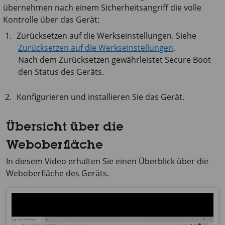
übernehmen nach einem Sicherheitsangriff die volle
Kontrolle über das Gerät:
Zurücksetzen auf die Werkseinstellungen. Siehe
Zurücksetzen auf die Werkseinstellungen
.
Nach dem Zurücksetzen gewährleistet Secure Boot
den Status des Geräts.
Konfigurieren und installieren Sie das Gerät.
Übersicht über die
Weboberfläche
In diesem Video erhalten Sie einen Überblick über die
Weboberfläche des Geräts.