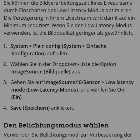
Sie können die Bildverarbeitungszeit Ihres Livestreams
durch Einschalten des Low-Latency-Modus optimieren.
Die Verzögerung in Ihrem Livestream wird damit auf ein
Minimum reduziert. Wenn Sie den Low-Latency-Modus
verwenden, ist die Bildqualität geringer als gewöhnlich.
System > Plain config (System > Einfache
Konfiguration)
aufrufen.
Wählen Sie in der Dropdown-Liste die Option
ImageSource (Bildquelle)
aus.
Gehen Sie auf
ImageSource/I0/Sensor > Low latency
mode (Low-Latency-Modus)
, und wählen Sie
On
(Ein)
.
Save (Speichern)
anklicken.
Den Belichtungsmodus wählen
Verwenden Sie Belichtungsmodi zur Verbesserung der