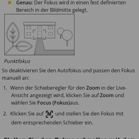
Genau
: Der Fokus wird in einen fest definierten
Bereich in der Bildmitte gelegt.
Punktfokus
So deaktivieren Sie den Autofokus und passen den Fokus
manuell an:
Wenn der Schieberegler für den
Zoom
in der Live-
Ansicht angezeigt wird, klicken Sie auf
Zoom
und
wählen Sie
Focus (Fokus)
aus.
Klicken Sie auf
und stellen Sie den Fokus mit
dem entsprechenden Schieber ein.