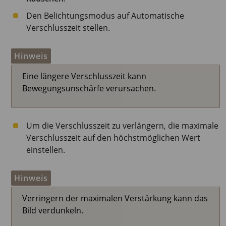
Den Belichtungsmodus auf Automatische
Verschlusszeit stellen.
Hinweis
Eine längere Verschlusszeit kann
Bewegungsunschärfe verursachen.
Um die Verschlusszeit zu verlängern, die maximale
Verschlusszeit auf den höchstmöglichen Wert
einstellen.
Hinweis
Verringern der maximalen Verstärkung kann das
Bild verdunkeln.