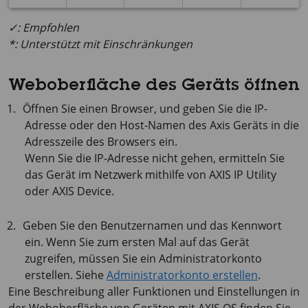
✓: Empfohlen
*: Unterstützt mit Einschränkungen
Weboberfläche des Geräts öffnen
Öffnen Sie einen Browser, und geben Sie die IP-
Adresse oder den Host-Namen des Axis Geräts in die
Adresszeile des Browsers ein.
Wenn Sie die IP-Adresse nicht gehen, ermitteln Sie
das Gerät im Netzwerk mithilfe von
AXIS IP
Utility
oder
AXIS Device
.
Geben Sie den Benutzernamen und das Kennwort
ein. Wenn Sie zum ersten Mal auf das Gerät
zugreifen, müssen Sie ein Administratorkonto
erstellen. Siehe
Administratorkonto erstellen
.
Eine Beschreibung aller Funktionen und Einstellungen in