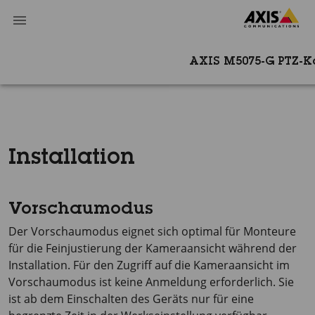
AXIS M5075-G PTZ-
Installation
Vorschaumodus
Der Vorschaumodus eignet sich optimal für Monteure
für die Feinjustierung der Kameraansicht während der
Installation. Für den Zugriff auf die Kameraansicht im
Vorschaumodus ist keine Anmeldung erforderlich. Sie
ist ab dem Einschalten des Geräts nur für eine