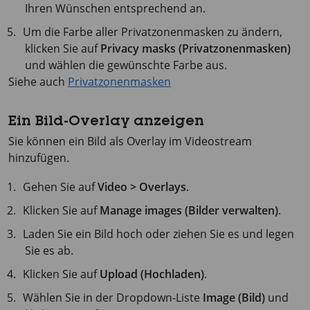
Ihren Wünschen entsprechend an.
Um die Farbe aller Privatzonenmasken zu ändern,
klicken Sie auf
Privacy masks (Privatzonenmasken)
und wählen die gewünschte Farbe aus.
Siehe auch
Privatzonenmasken
Ein Bild-Overlay anzeigen
Sie können ein Bild als Overlay im Videostream
hinzufügen.
Gehen Sie auf
Video > Overlays
.
Klicken Sie auf
Manage images (Bilder verwalten)
.
Laden Sie ein Bild hoch oder ziehen Sie es und legen
Sie es ab.
Klicken Sie auf
Upload (Hochladen)
.
Wählen Sie in der Dropdown-Liste
Image (Bild)
und