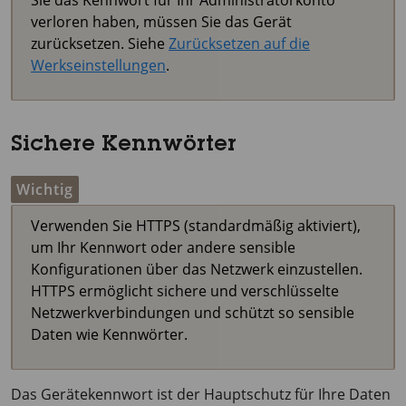
Sie das Kennwort für Ihr Administratorkonto
verloren haben, müssen Sie das Gerät
zurücksetzen. Siehe
Zurücksetzen auf die
Werkseinstellungen
.
Sichere Kennwörter
Wichtig
Verwenden Sie HTTPS (standardmäßig aktiviert),
um Ihr Kennwort oder andere sensible
Konfigurationen über das Netzwerk einzustellen.
HTTPS ermöglicht sichere und verschlüsselte
Netzwerkverbindungen und schützt so sensible
Daten wie Kennwörter.
Das Gerätekennwort ist der Hauptschutz für Ihre Daten