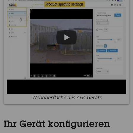
Weboberfläche des Axis Geräts
Ihr Gerät konfigurieren