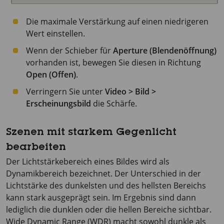
Die maximale Verstärkung auf einen niedrigeren
Wert einstellen.
Wenn der Schieber für
Aperture (Blendenöffnung)
vorhanden ist, bewegen Sie diesen in Richtung
Open (Offen)
.
Verringern Sie unter
Video > Bild >
Erscheinungsbild
die Schärfe.
Szenen mit starkem Gegenlicht
bearbeiten
Der Lichtstärkebereich eines Bildes wird als
Dynamikbereich bezeichnet. Der Unterschied in der
Lichtstärke des dunkelsten und des hellsten Bereichs
kann stark ausgeprägt sein. Im Ergebnis sind dann
lediglich die dunklen oder die hellen Bereiche sichtbar.
Wide Dynamic Range (WDR) macht sowohl dunkle als