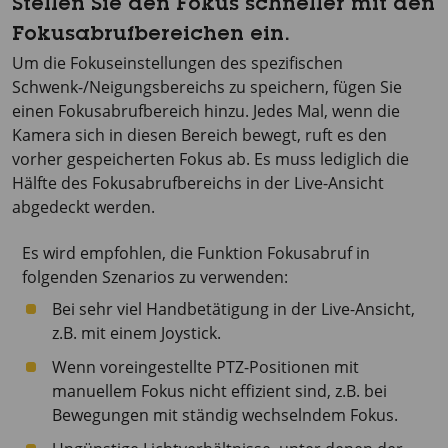
Stellen Sie den Fokus schneller mit den
Fokusabrufbereichen ein.
Um die Fokuseinstellungen des spezifischen
Schwenk-/Neigungsbereichs zu speichern, fügen Sie
einen Fokusabrufbereich hinzu. Jedes Mal, wenn die
Kamera sich in diesen Bereich bewegt, ruft es den
vorher gespeicherten Fokus ab. Es muss lediglich die
Hälfte des Fokusabrufbereichs in der Live-Ansicht
abgedeckt werden.
Es wird empfohlen, die Funktion Fokusabruf in
folgenden Szenarios zu verwenden:
Bei sehr viel Handbetätigung in der Live-Ansicht,
z.B. mit einem Joystick.
Wenn voreingestellte PTZ-Positionen mit
manuellem Fokus nicht effizient sind, z.B. bei
Bewegungen mit ständig wechselndem Fokus.