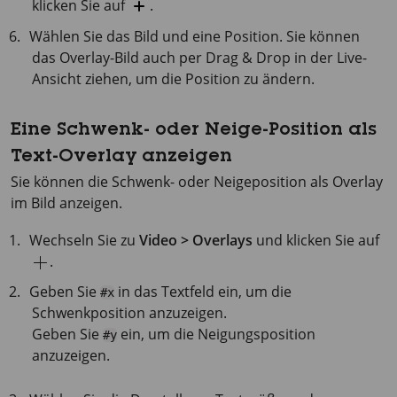
klicken Sie auf
.
Wählen Sie das Bild und eine Position. Sie können
das Overlay-Bild auch per Drag & Drop in der Live-
Ansicht ziehen, um die Position zu ändern.
Eine Schwenk- oder Neige-Position als
Text-Overlay anzeigen
Sie können die Schwenk- oder Neigeposition als Overlay
im Bild anzeigen.
Wechseln Sie zu
Video > Overlays
und klicken Sie auf
.
Geben Sie
in das Textfeld ein, um die
#x
Schwenkposition anzuzeigen.
Geben Sie
ein, um die Neigungsposition
#y
anzuzeigen.