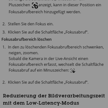
Pluszeichen
anzeigt, kann in dieser Position ein
Fokusabrufbereich hinzugefügt werden.
Stellen Sie den Fokus ein.
Klicken Sie auf die Schaltfläche „Fokusabruf“.
Fokusabrufbereich löschen
In den zu löschenden Fokusabrufbereich schwenken,
neigen, zoomen.
Sobald die Kamera in der Live-Ansicht einen
Fokusabrufbereich erfasst, wechselt die Schaltfläche
Fokusabruf auf ein Minuszeichen:
.
Klicken Sie auf die Schaltfläche „Fokusabruf“.
Reduzierung der Bildverarbeitungszeit
mit dem Low-Latency-Modus