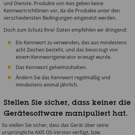
und Dienste. Produkte von Axis geben keine
Kennwortrichtlinien vor, da die Produkte unter den
verschiedensten Bedingungen eingesetzt werden.
Doch zum Schutz Ihrer Daten empfehlen wir dringend:
Ein Kennwort zu verwenden, das aus mindestens
acht Zeichen besteht, und das bevorzugt von
einem Kennwortgenerator erzeugt wurde.
Das Kennwort geheimzuhalten.
Ändern Sie das Kennwort regelmäßig und
mindestens einmal jährlich.
Stellen Sie sicher, dass keiner die
Gerätesoftware manipuliert hat.
So stellen Sie sicher, dass das Gerät über seine
ursprüngliche AXIS OS-Version verfügt, bzw.