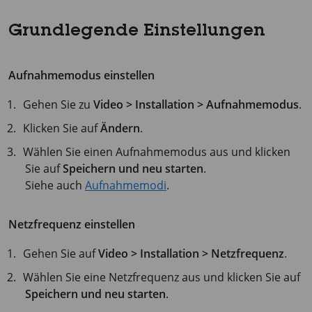
Grundlegende Einstellungen
Aufnahmemodus einstellen
Gehen Sie zu
Video > Installation > Aufnahmemodus
.
Klicken Sie auf
Ändern
.
Wählen Sie einen Aufnahmemodus aus und klicken
Sie auf
Speichern und neu starten
.
Siehe auch
Aufnahmemodi
.
Netzfrequenz einstellen
Gehen Sie auf
Video > Installation > Netzfrequenz
.
Wählen Sie eine Netzfrequenz aus und klicken Sie auf
Speichern und neu starten
.