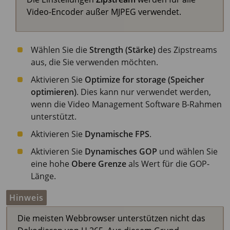
Video-Encoder außer MJPEG verwendet.
Wählen Sie die
Strength (Stärke)
des Zipstreams
aus, die Sie verwenden möchten.
Aktivieren Sie
Optimize for storage (Speicher
optimieren)
. Dies kann nur verwendet werden,
wenn die Video Management Software B-Rahmen
unterstützt.
Aktivieren Sie
Dynamische FPS
.
Aktivieren Sie
Dynamisches GOP
und wählen Sie
eine hohe
Obere Grenze
als Wert für die GOP-
Länge.
Hinweis
Die meisten Webbrowser unterstützen nicht das