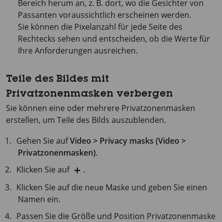
Bereich herum an, z. B. dort, wo die Gesichter von
Passanten voraussichtlich erscheinen werden.
Sie können die Pixelanzahl für jede Seite des
Rechtecks sehen und entscheiden, ob die Werte für
Ihre Anforderungen ausreichen.
Teile des Bildes mit
Privatzonenmasken verbergen
Sie können eine oder mehrere Privatzonenmasken
erstellen, um Teile des Bilds auszublenden.
Gehen Sie auf
Video > Privacy masks (Video >
Privatzonenmasken)
.
Klicken Sie auf
.
Klicken Sie auf die neue Maske und geben Sie einen
Namen ein.
Passen Sie die Größe und Position Privatzonenmaske