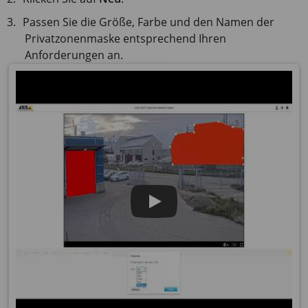
Passen Sie die Größe, Farbe und den Namen der
Privatzonenmaske entsprechend Ihren
Anforderungen an.