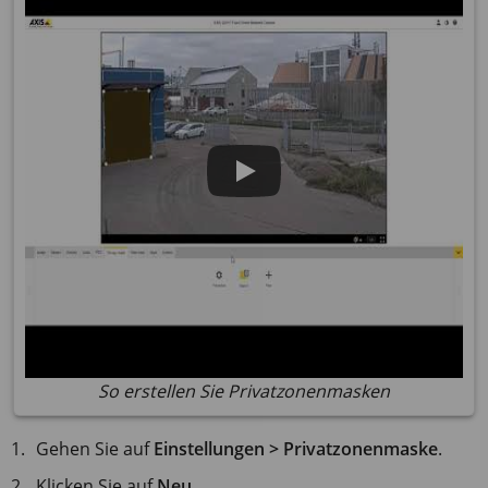
So erstellen Sie Privatzonenmasken
Gehen Sie auf
Einstellungen > Privatzonenmaske
.
Klicken Sie auf
Neu
.