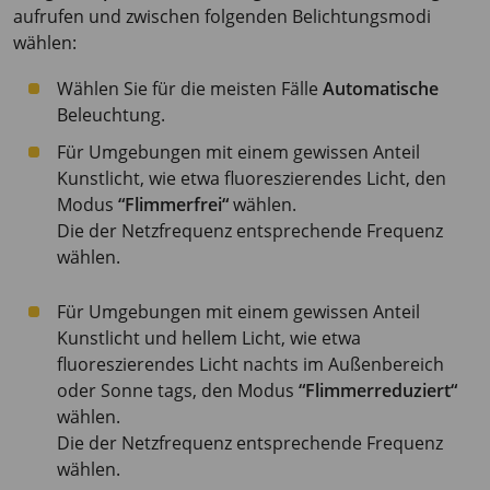
aufrufen und zwischen folgenden Belichtungsmodi
wählen:
Wählen Sie für die meisten Fälle
Automatische
Beleuchtung.
Für Umgebungen mit einem gewissen Anteil
Kunstlicht, wie etwa fluoreszierendes Licht, den
Modus
“Flimmerfrei“
wählen.
Die der Netzfrequenz entsprechende Frequenz
wählen.
Für Umgebungen mit einem gewissen Anteil
Kunstlicht und hellem Licht, wie etwa
fluoreszierendes Licht nachts im Außenbereich
oder Sonne tags, den Modus
“Flimmerreduziert“
wählen.
Die der Netzfrequenz entsprechende Frequenz
wählen.