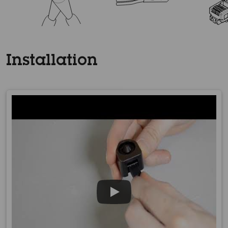
Installation