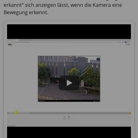
erkannt“ sich anzeigen lässt, wenn die Kamera eine
Bewegung erkennt.