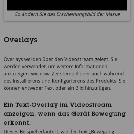
So ändern Sie das Erscheinungsbild der Maske
Overlays
Overlays werden über den Videostream gelegt. Sie
werden verwendet, um weitere Informationen
anzuzeigen, wie etwa Zeitstempel oder auch während
des Installierens und Konfigurierens des Produkts. Sie
können entweder Text oder ein Bild hinzufügen.
Ein Text-Overlay im Videostream
anzeigen, wenn das Gerät Bewegung
erkennt.
Dieses Beispiel erläutert, wie der Text „Bewegung