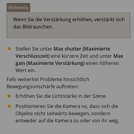
Hinweis
Wenn Sie die Verstärkung erhöhen, verstärkt sich
das Bildrauschen.
Stellen Sie unter
Max shutter (Maximierte
Verschlusszeit)
eine kürzere Zeit und unter
Max
gain (Maximierte Verstärkung)
einen höheren
Wert ein.
Falls weiterhin Probleme hinsichtlich
Bewegungsunschärfe auftreten:
Erhöhen Sie die Lichtstärke in der Szene.
Positionieren Sie die Kamera so, dass sich die
Objekte nicht seitwärts bewegen, sondern
entweder auf die Kamera zu oder von ihr weg.