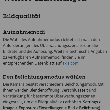
Bildqualität
Aufnahmemodi
Die Wahl des Aufnahmemodus richtet sich nach den
Anforderungen des Überwachungsszenarios an die
Bildrate und die Auflösung. Weitere technische Angaben
zu verfügbaren Aufnahmemodi finden Sie im
entsprechenden Datenblatt auf
axis.com
.
Den Belichtungsmodus wählen
Die Kamera besitzt verschiedene Belichtungsmodi. Mit
ihnen werden Blendenöffnung, Verschlusszeit und
Verstärkung für bestimmte Überwachungsszenen
eingestellt, um die Bildqualität zu erhöhen.
Settings >
Image > Exposure (Einstellungen > Bild > Belichtung)