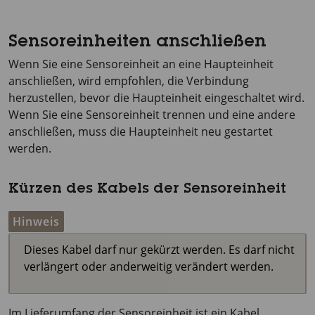
Sensoreinheiten anschließen
Wenn Sie eine Sensoreinheit an eine Haupteinheit
anschließen, wird empfohlen, die Verbindung
herzustellen, bevor die Haupteinheit eingeschaltet wird.
Wenn Sie eine Sensoreinheit trennen und eine andere
anschließen, muss die Haupteinheit neu gestartet
werden.
Kürzen des Kabels der Sensoreinheit
Hinweis
Dieses Kabel darf nur gekürzt werden. Es darf nicht
verlängert oder anderweitig verändert werden.
Im Lieferumfang der Sensoreinheit ist ein Kabel