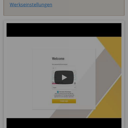
Werkseinstellungen