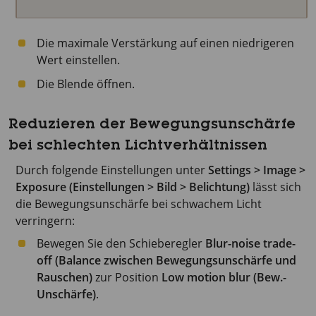
Die maximale Verstärkung auf einen niedrigeren
Wert einstellen.
Die Blende öffnen.
Reduzieren der Bewegungsunschärfe
bei schlechten Lichtverhältnissen
Durch folgende Einstellungen unter
Settings > Image >
Exposure (Einstellungen > Bild > Belichtung)
lässt sich
die Bewegungsunschärfe bei schwachem Licht
verringern:
Bewegen Sie den Schieberegler
Blur-noise trade-
off (Balance zwischen Bewegungsunschärfe und
Rauschen)
zur Position
Low motion blur (Bew.-
Unschärfe)
.