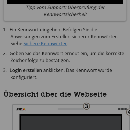
Tipp vom Support: Überprüfung der
Kennwortsicherheit
Ein Kennwort eingeben. Befolgen Sie die
Anweisungen zum Erstellen sicherer Kennwörter.
Siehe
Sichere Kennwörter
.
Geben Sie das Kennwort erneut ein, um die korrekte
Zeichenfolge zu bestätigen.
Login erstellen
anklicken. Das Kennwort wurde
konfiguriert.
Übersicht über die Webseite