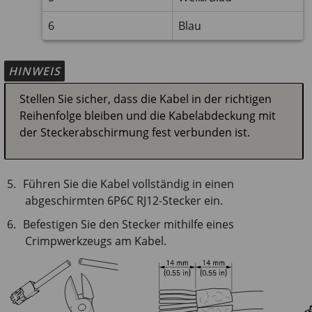
6
Blau
HINWEIS
Stellen Sie sicher, dass die Kabel in der richtigen
Reihenfolge bleiben und die Kabelabdeckung mit
der Steckerabschirmung fest verbunden ist.
Führen Sie die Kabel vollständig in einen
abgeschirmten 6P6C RJ12-Stecker ein.
Befestigen Sie den Stecker mithilfe eines
Crimpwerkzeugs am Kabel.