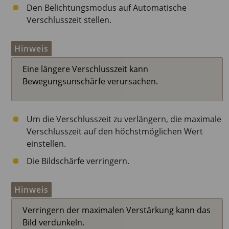
Den Belichtungsmodus auf Automatische
Verschlusszeit stellen.
Hinweis
Eine längere Verschlusszeit kann
Bewegungsunschärfe verursachen.
Um die Verschlusszeit zu verlängern, die maximale
Verschlusszeit auf den höchstmöglichen Wert
einstellen.
Die Bildschärfe verringern.
Hinweis
Verringern der maximalen Verstärkung kann das
Bild verdunkeln.