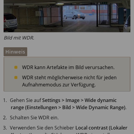
Bild mit WDR.
Hinweis
WDR kann Artefakte im Bild verursachen.
WDR steht möglicherweise nicht für jeden
Aufnahmemodus zur Verfügung.
Gehen Sie auf
Settings > Image > Wide dynamic
range (Einstellungen > Bild > Wide Dynamic Range)
.
Schalten Sie WDR ein.
Verwenden Sie den Schieber
Local contrast (Lokaler