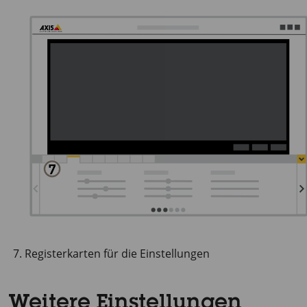
Registerkarten für die Einstellungen
Weitere Einstellungen