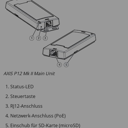
AXIS P12 Mk II Main Unit
Status-LED
Steuertaste
RJ12-Anschluss
Netzwerk-Anschluss (PoE)
Einschub für SD-Karte (microSD)