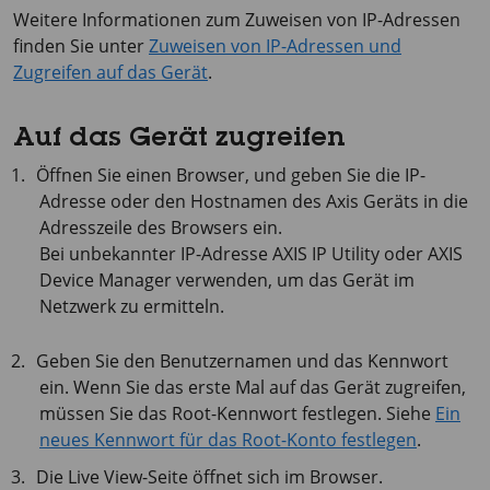
Weitere Informationen zum Zuweisen von IP-Adressen
finden Sie unter
Zuweisen von IP-Adressen und
Zugreifen auf das Gerät
.
Auf das Gerät zugreifen
Öffnen Sie einen Browser, und geben Sie die IP-
Adresse oder den Hostnamen des Axis Geräts in die
Adresszeile des Browsers ein.
Bei unbekannter IP-Adresse
AXIS IP
Utility oder
AXIS
Device
Manager verwenden, um das Gerät im
Netzwerk zu ermitteln.
Geben Sie den Benutzernamen und das Kennwort
ein. Wenn Sie das erste Mal auf das Gerät zugreifen,
müssen Sie das Root-Kennwort festlegen. Siehe
Ein
neues Kennwort für das Root-Konto festlegen
.
Die Live View-Seite öffnet sich im Browser.