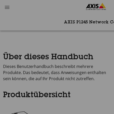
AXIS P1245 Network 
Über dieses Handbuch
Dieses Benutzerhandbuch beschreibt mehrere
Produkte. Das bedeutet, dass Anweisungen enthalten
sein können, die auf Ihr Produkt nicht zutreffen.
Produktübersicht