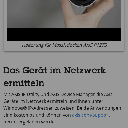
Halterung für Massivdecken AXIS P1275
Das Gerät im Netzwerk
ermitteln
Mit
AXIS IP
Utility und
AXIS Device
Manager die Axis
Geräte im Netzwerk ermitteln und ihnen unter
Windows® IP-Adressen zuweisen. Beide Anwendungen
sind kostenlos und können von
axis.com/support
heruntergeladen werden.