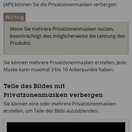
(API) können Sie die Privatzonenmasken verbergen.
Wichtig
Wenn Sie mehrere Privatzonenmasken nutzen,
beeinträchtigt dies möglicherweise die Leistung des
Produkts.
Sie können mehrere Privatzonenmasken erstellen. Jede
Maske kann maximal 3 bis 10 Ankerpunkte haben.
Teile des Bildes mit
Privatzonenmasken verbergen
Sie können eine oder mehrere Privatzonenmasken
erstellen, um Teile des Bilds auszublenden.