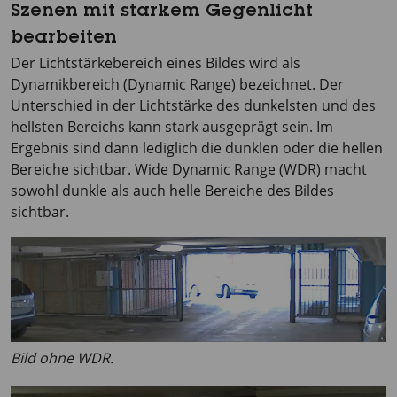
Szenen mit starkem Gegenlicht
bearbeiten
Der Lichtstärkebereich eines Bildes wird als
Dynamikbereich (Dynamic Range) bezeichnet. Der
Unterschied in der Lichtstärke des dunkelsten und des
hellsten Bereichs kann stark ausgeprägt sein. Im
Ergebnis sind dann lediglich die dunklen oder die hellen
Bereiche sichtbar. Wide Dynamic Range (WDR) macht
sowohl dunkle als auch helle Bereiche des Bildes
sichtbar.
Bild ohne WDR.