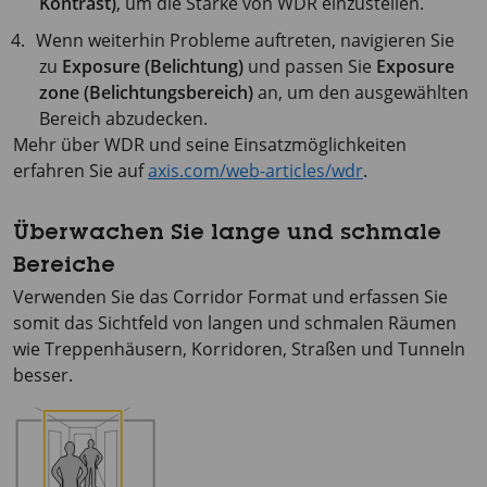
Kontrast)
, um die Stärke von WDR einzustellen.
Wenn weiterhin Probleme auftreten, navigieren Sie
zu
Exposure (Belichtung)
und passen Sie
Exposure
zone (Belichtungsbereich)
an, um den ausgewählten
Bereich abzudecken.
Mehr über WDR und seine Einsatzmöglichkeiten
erfahren Sie auf
axis.com/web-articles/wdr
.
Überwachen Sie lange und schmale
Bereiche
Verwenden Sie das Corridor Format und erfassen Sie
somit das Sichtfeld von langen und schmalen Räumen
wie Treppenhäusern, Korridoren, Straßen und Tunneln
besser.