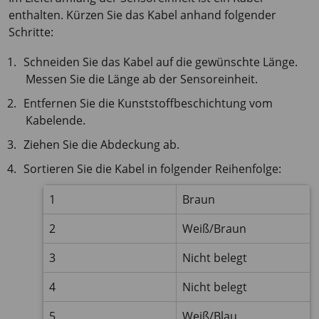
enthalten. Kürzen Sie das Kabel anhand folgender
Schritte:
Schneiden Sie das Kabel auf die gewünschte Länge.
Messen Sie die Länge ab der Sensoreinheit.
Entfernen Sie die Kunststoffbeschichtung vom
Kabelende.
Ziehen Sie die Abdeckung ab.
Sortieren Sie die Kabel in folgender Reihenfolge:
1
Braun
2
Weiß/Braun
3
Nicht belegt
4
Nicht belegt
5
Weiß/Blau