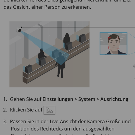
das Gesicht einer Person zu erkennen.
Gehen Sie auf
Einstellungen > System > Ausrichtung
.
Klicken Sie auf
.
Passen Sie in der Live-Ansicht der Kamera Größe und
Position des Rechtecks um den ausgewählten