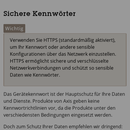
Sichere Kennwörter
Wichtig
Verwenden Sie HTTPS (standardmäßig aktiviert),
um Ihr Kennwort oder andere sensible
Konfigurationen über das Netzwerk einzustellen.
HTTPS ermöglicht sichere und verschlüsselte
Netzwerkverbindungen und schützt so sensible
Daten wie Kennwörter.
Das Gerätekennwort ist der Hauptschutz für Ihre Daten
und Dienste. Produkte von Axis geben keine
Kennwortrichtlinien vor, da die Produkte unter den
verschiedensten Bedingungen eingesetzt werden.
Doch zum Schutz Ihrer Daten empfehlen wir dringend: