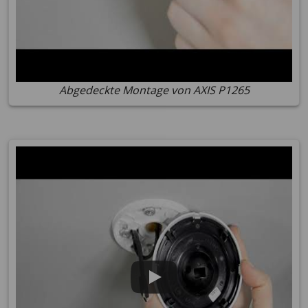
Abgedeckte Montage von AXIS P1265