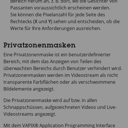
Bereich herum an, z. B. dort, wo die Gesichter von
Passanten voraussichtlich erscheinen werden.
Sie können die Pixelanzahl für jede Seite des
Rechtecks (
X
und
Y
) sehen und entscheiden, ob die
Werte für Ihre Anforderungen ausreichen.
Privatzonenmasken
Eine Privatzonenmaske ist ein benutzerdefinierter
Bereich, mit dem das Anzeigen von Teilen des
überwachten Bereichs durch Benutzer verhindert wird.
Privatzonenmasken werden im Videostream als nicht
transparente Farbflächen oder als verschwommene
Bildelemente angezeigt.
Die Privatzonenmaske wird auf bzw. in allen
Schnappschüssen, aufgezeichneten Videos und Live-
Videostreams angezeigt.
Mit dem VAPIX® Application Programming Interface