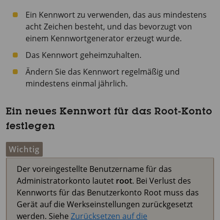
Ein Kennwort zu verwenden, das aus mindestens
acht Zeichen besteht, und das bevorzugt von
einem Kennwortgenerator erzeugt wurde.
Das Kennwort geheimzuhalten.
Ändern Sie das Kennwort regelmäßig und
mindestens einmal jährlich.
Ein neues Kennwort für das Root-Konto
festlegen
Wichtig
Der voreingestellte Benutzername für das
Administratorkonto lautet
root
. Bei Verlust des
Kennworts für das Benutzerkonto Root muss das
Gerät auf die Werkseinstellungen zurückgesetzt
werden. Siehe
Zurücksetzen auf die