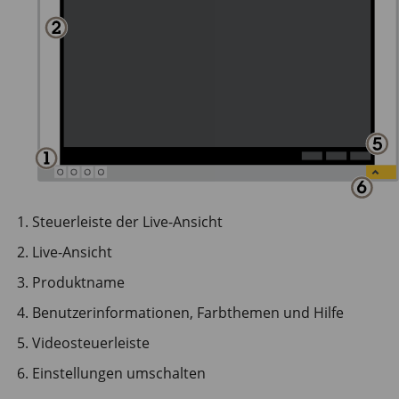
Steuerleiste der Live-Ansicht
Live-Ansicht
Produktname
Benutzerinformationen, Farbthemen und Hilfe
Videosteuerleiste
Einstellungen umschalten