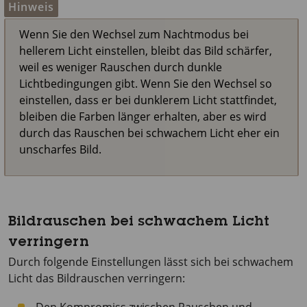
Hinweis
Wenn Sie den Wechsel zum Nachtmodus bei
hellerem Licht einstellen, bleibt das Bild schärfer,
weil es weniger Rauschen durch dunkle
Lichtbedingungen gibt. Wenn Sie den Wechsel so
einstellen, dass er bei dunklerem Licht stattfindet,
bleiben die Farben länger erhalten, aber es wird
durch das Rauschen bei schwachem Licht eher ein
unscharfes Bild.
Bildrauschen bei schwachem Licht
verringern
Durch folgende Einstellungen lässt sich bei schwachem
Licht das Bildrauschen verringern: