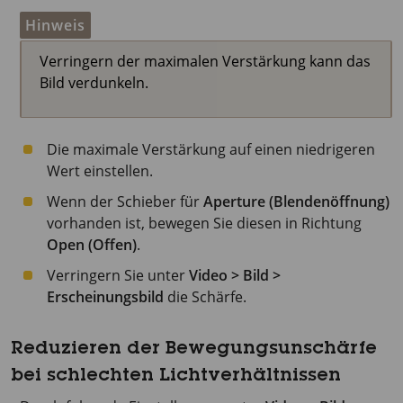
Hinweis
Verringern der maximalen Verstärkung kann das
Bild verdunkeln.
Die maximale Verstärkung auf einen niedrigeren
Wert einstellen.
Wenn der Schieber für
Aperture (Blendenöffnung)
vorhanden ist, bewegen Sie diesen in Richtung
Open (Offen)
.
Verringern Sie unter
Video > Bild >
Erscheinungsbild
die Schärfe.
Reduzieren der Bewegungsunschärfe
bei schlechten Lichtverhältnissen