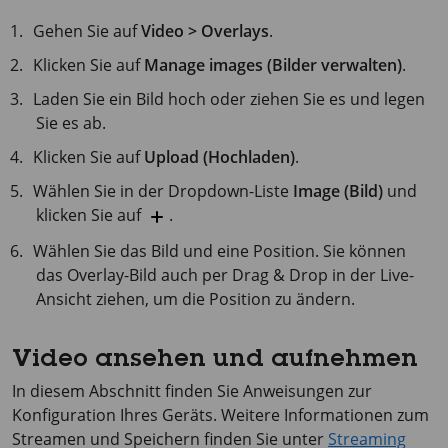
Gehen Sie auf
Video > Overlays
.
Klicken Sie auf
Manage images (Bilder verwalten)
.
Laden Sie ein Bild hoch oder ziehen Sie es und legen
Sie es ab.
Klicken Sie auf
Upload (Hochladen)
.
Wählen Sie in der Dropdown-Liste
Image (Bild)
und
klicken Sie auf
.
Wählen Sie das Bild und eine Position. Sie können
das Overlay-Bild auch per Drag & Drop in der Live-
Ansicht ziehen, um die Position zu ändern.
Video ansehen und aufnehmen
In diesem Abschnitt finden Sie Anweisungen zur
Konfiguration Ihres Geräts. Weitere Informationen zum
Streamen und Speichern finden Sie unter
Streaming