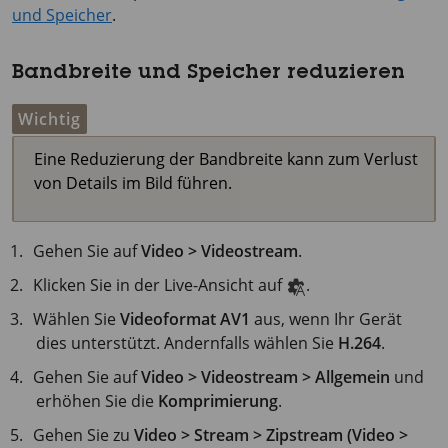
und Speicher
.
Bandbreite und Speicher reduzieren
Wichtig
Eine Reduzierung der Bandbreite kann zum Verlust
von Details im Bild führen.
Gehen Sie auf
Video > Videostream
.
Klicken Sie in der Live-Ansicht auf
.
Wählen Sie
Videoformat
AV1
aus, wenn Ihr Gerät
dies unterstützt. Andernfalls wählen Sie
H.264
.
Gehen Sie auf
Video > Videostream > Allgemein
und
erhöhen Sie die
Komprimierung
.
Gehen Sie zu
Video > Stream > Zipstream (Video >