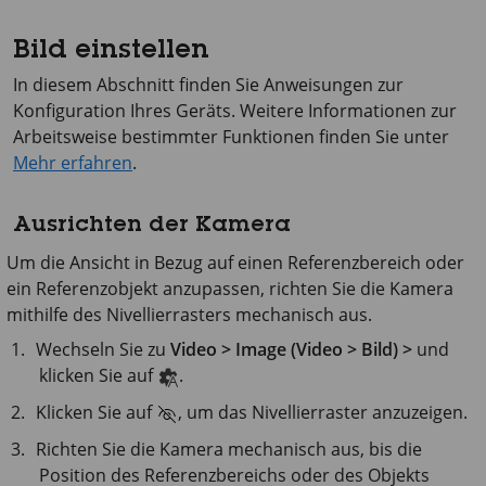
Bild einstellen
In diesem Abschnitt finden Sie Anweisungen zur
Konfiguration Ihres Geräts. Weitere Informationen zur
Arbeitsweise bestimmter Funktionen finden Sie unter
Mehr erfahren
.
Ausrichten der Kamera
Um die Ansicht in Bezug auf einen Referenzbereich oder
ein Referenzobjekt anzupassen, richten Sie die Kamera
mithilfe des Nivellierrasters mechanisch aus.
Wechseln Sie zu
Video > Image (Video > Bild) >
und
klicken Sie auf
.
Klicken Sie auf
, um das Nivellierraster anzuzeigen.
Richten Sie die Kamera mechanisch aus, bis die
Position des Referenzbereichs oder des Objekts