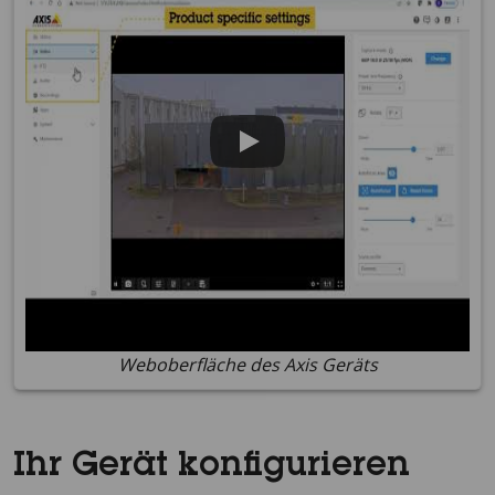
Weboberfläche des Axis Geräts
Ihr Gerät konfigurieren