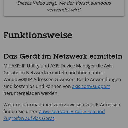
Dieses Video zeigt, wie der Vorschaumodus
verwendet wird.
Funktionsweise
Das Gerät im Netzwerk ermitteln
Mit
AXIS IP
Utility und
AXIS Device
Manager die Axis
Geräte im Netzwerk ermitteln und ihnen unter
Windows® IP-Adressen zuweisen. Beide Anwendungen
sind kostenlos und können von
axis.com/support
heruntergeladen werden.
Weitere Informationen zum Zuweisen von IP-Adressen
finden Sie unter
Zuweisen von IP-Adressen und
Zugreifen auf das Gerät
.