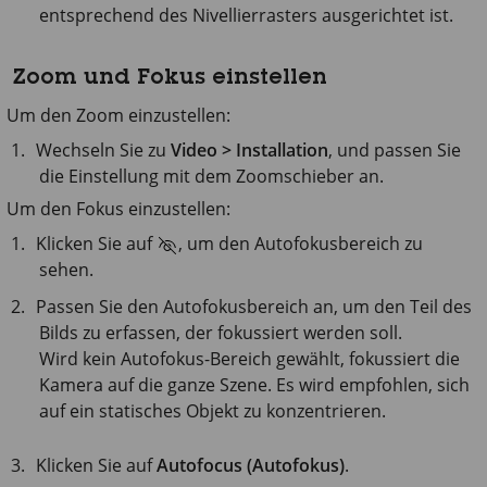
entsprechend des Nivellierrasters ausgerichtet ist.
Zoom und Fokus einstellen
Um den Zoom einzustellen:
Wechseln Sie zu
Video > Installation
, und passen Sie
die Einstellung mit dem Zoomschieber an.
Um den Fokus einzustellen:
Klicken Sie auf
, um den Autofokusbereich zu
sehen.
Passen Sie den Autofokusbereich an, um den Teil des
Bilds zu erfassen, der fokussiert werden soll.
Wird kein Autofokus-Bereich gewählt, fokussiert die
Kamera auf die ganze Szene. Es wird empfohlen, sich
auf ein statisches Objekt zu konzentrieren.
Klicken Sie auf
Autofocus (Autofokus)
.