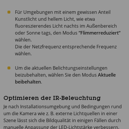
Für Umgebungen mit einem gewissen Anteil
Kunstlicht und hellem Licht, wie etwa
fluoreszierendes Licht nachts im Außenbereich
oder Sonne tags, den Modus
“Flimmerreduziert“
wählen.
Die der Netzfrequenz entsprechende Frequenz
wählen.
Um die aktuellen Belichtungseinstellungen
beizubehalten, wählen Sie den Modus
Aktuelle
beibehalten
.
Optimieren der IR-Beleuchtung
Je nach Installationsumgebung und Bedingungen rund
um die Kamera wie z. B. externe Lichtquellen in einer
Szene lässt sich die Bildqualität in einigen Fällen durch
manuelle Anpassung der LED-Lichtstärke verbessern.