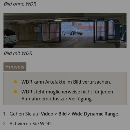
Bild ohne WDR
Bild mit WDR
Hinweis
WDR kann Artefakte im Bild verursachen.
WDR steht möglicherweise nicht für jeden
Aufnahmemodus zur Verfügung.
Gehen Sie auf
Video > Bild > Wide Dynamic Range
.
Aktivieren Sie WDR.