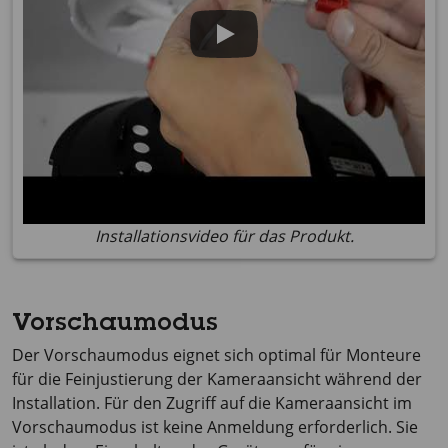
Installationsvideo für das Produkt.
Vorschaumodus
Der Vorschaumodus eignet sich optimal für Monteure
für die Feinjustierung der Kameraansicht während der
Installation. Für den Zugriff auf die Kameraansicht im
Vorschaumodus ist keine Anmeldung erforderlich. Sie