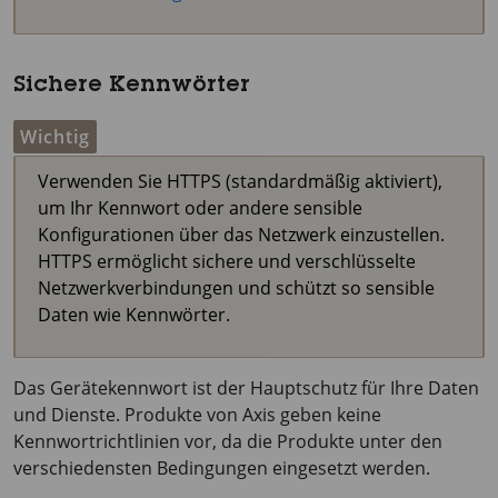
Sichere Kennwörter
Wichtig
Verwenden Sie HTTPS (standardmäßig aktiviert),
um Ihr Kennwort oder andere sensible
Konfigurationen über das Netzwerk einzustellen.
HTTPS ermöglicht sichere und verschlüsselte
Netzwerkverbindungen und schützt so sensible
Daten wie Kennwörter.
Das Gerätekennwort ist der Hauptschutz für Ihre Daten
und Dienste. Produkte von Axis geben keine
Kennwortrichtlinien vor, da die Produkte unter den
verschiedensten Bedingungen eingesetzt werden.