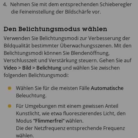
Nehmen Sie mit dem entsprechenden Schieberegler
die Feineinstellung der Bildschärfe vor.
Den Belichtungsmodus wählen
Verwenden Sie Belichtungsmodi zur Verbesserung der
Bildqualität bestimmter Überwachungsszenen. Mit den
Belichtungsmodi können Sie Blendenöffnung,
Verschlusszeit und Verstärkung steuern. Gehen Sie auf
Video > Bild > Belichtung
und wählen Sie zwischen
folgenden Belichtungsmodi:
Wählen Sie für die meisten Fälle
Automatische
Beleuchtung.
Für Umgebungen mit einem gewissen Anteil
Kunstlicht, wie etwa fluoreszierendes Licht, den
Modus
“Flimmerfrei“
wählen.
Die der Netzfrequenz entsprechende Frequenz
wählen.