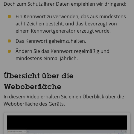
Doch zum Schutz Ihrer Daten empfehlen wir dringend:
Ein Kennwort zu verwenden, das aus mindestens
acht Zeichen besteht, und das bevorzugt von
einem Kennwortgenerator erzeugt wurde.
Das Kennwort geheimzuhalten.
Ändern Sie das Kennwort regelmäßig und
mindestens einmal jährlich.
Übersicht über die
Weboberfläche
In diesem Video erhalten Sie einen Überblick über die
Weboberfläche des Geräts.