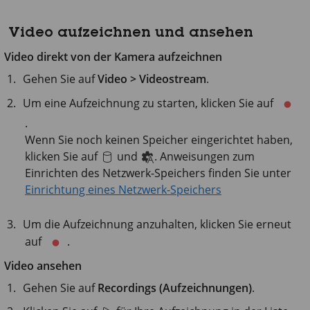
Video aufzeichnen und ansehen
Video direkt von der Kamera aufzeichnen
Gehen Sie auf
Video > Videostream
.
Um eine Aufzeichnung zu starten, klicken Sie auf
.
Wenn Sie noch keinen Speicher eingerichtet haben,
klicken Sie auf
und
. Anweisungen zum
Einrichten des Netzwerk-Speichers finden Sie unter
Einrichtung eines Netzwerk-Speichers
Um die Aufzeichnung anzuhalten, klicken Sie erneut
auf
.
Video ansehen
Gehen Sie auf
Recordings (Aufzeichnungen)
.