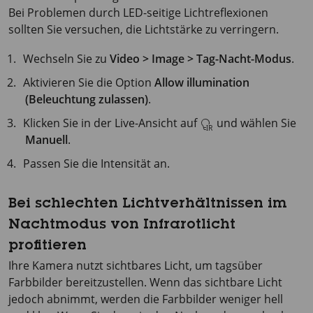
Bei Problemen durch LED-seitige Lichtreflexionen
sollten Sie versuchen, die Lichtstärke zu verringern.
Wechseln Sie zu
Video > Image > Tag-Nacht-Modus
.
Aktivieren Sie die Option
Allow illumination
(Beleuchtung zulassen)
.
Klicken Sie in der Live-Ansicht auf
und wählen Sie
Manuell
.
Passen Sie die Intensität an.
Bei schlechten Lichtverhältnissen im
Nachtmodus von Infrarotlicht
profitieren
Ihre Kamera nutzt sichtbares Licht, um tagsüber
Farbbilder bereitzustellen. Wenn das sichtbare Licht
jedoch abnimmt, werden die Farbbilder weniger hell