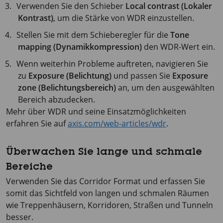
Verwenden Sie den Schieber
Local contrast (Lokaler
Kontrast)
, um die Stärke von WDR einzustellen.
Stellen Sie mit dem Schieberegler für die
Tone
mapping (Dynamikkompression)
den WDR-Wert ein.
Wenn weiterhin Probleme auftreten, navigieren Sie
zu
Exposure (Belichtung)
und passen Sie
Exposure
zone (Belichtungsbereich)
an, um den ausgewählten
Bereich abzudecken.
Mehr über WDR und seine Einsatzmöglichkeiten
erfahren Sie auf
axis.com/web-articles/wdr
.
Überwachen Sie lange und schmale
Bereiche
Verwenden Sie das Corridor Format und erfassen Sie
somit das Sichtfeld von langen und schmalen Räumen
wie Treppenhäusern, Korridoren, Straßen und Tunneln
besser.