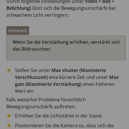
Durch folgende Einstellungen unter
Video > Bild >
Belichtung)
lässt sich die Bewegungsunschärfe bei
schwachem Licht verringern:
Hinweis
Wenn Sie die Verstärkung erhöhen, verstärkt sich
das Bildrauschen.
Stellen Sie unter
Max shutter (Maximierte
Verschlusszeit)
eine kürzere Zeit und unter
Max
gain (Maximierte Verstärkung)
einen höheren
Wert ein.
Falls weiterhin Probleme hinsichtlich
Bewegungsunschärfe auftreten:
Erhöhen Sie die Lichtstärke in der Szene.
Positionieren Sie die Kamera so, dass sich die