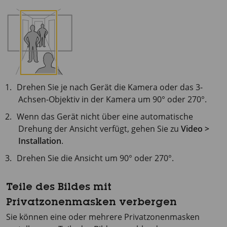
Drehen Sie je nach Gerät die Kamera oder das 3-
Achsen-Objektiv in der Kamera um 90° oder 270°.
Wenn das Gerät nicht über eine automatische
Drehung der Ansicht verfügt, gehen Sie zu
Video >
Installation
.
Drehen Sie die Ansicht um 90° oder 270°.
Teile des Bildes mit
Privatzonenmasken verbergen
Sie können eine oder mehrere Privatzonenmasken