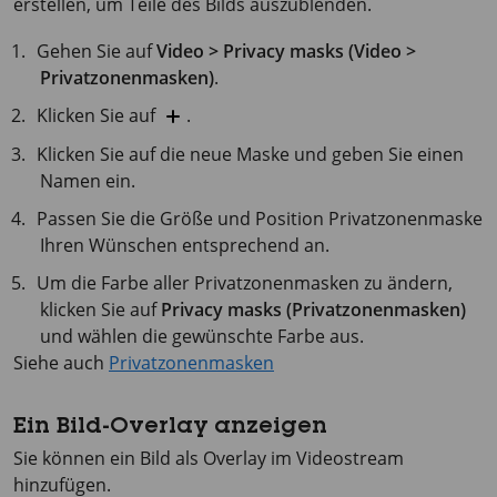
erstellen, um Teile des Bilds auszublenden.
Gehen Sie auf
Video > Privacy masks (Video >
Privatzonenmasken)
.
Klicken Sie auf
.
Klicken Sie auf die neue Maske und geben Sie einen
Namen ein.
Passen Sie die Größe und Position Privatzonenmaske
Ihren Wünschen entsprechend an.
Um die Farbe aller Privatzonenmasken zu ändern,
klicken Sie auf
Privacy masks (Privatzonenmasken)
und wählen die gewünschte Farbe aus.
Siehe auch
Privatzonenmasken
Ein Bild-Overlay anzeigen
Sie können ein Bild als Overlay im Videostream
hinzufügen.