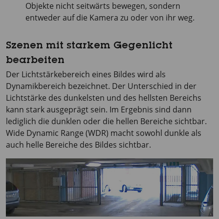
Objekte nicht seitwärts bewegen, sondern
entweder auf die Kamera zu oder von ihr weg.
Szenen mit starkem Gegenlicht
bearbeiten
Der Lichtstärkebereich eines Bildes wird als
Dynamikbereich bezeichnet. Der Unterschied in der
Lichtstärke des dunkelsten und des hellsten Bereichs
kann stark ausgeprägt sein. Im Ergebnis sind dann
lediglich die dunklen oder die hellen Bereiche sichtbar.
Wide Dynamic Range (WDR) macht sowohl dunkle als
auch helle Bereiche des Bildes sichtbar.