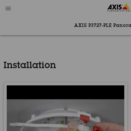
AXIS P3727-PLE Pano
Installation