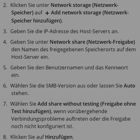
Klicken Sie unter
Network storage (Netzwerk-
Speicher)
auf
Add network storage (Netzwerk-
Speicher hinzufügen)
.
Geben Sie die IP-Adresse des Host-Servers an.
Geben Sie unter
Network share (Netzwerk-Freigabe)
den Namen des freigegebenen Speicherorts auf dem
Host-Server ein.
Geben Sie den Benutzernamen und das Kennwort
ein.
Wählen Sie die SMB-Version aus oder lassen Sie
Auto
stehen.
Wählen Sie
Add share without testing (Freigabe ohne
Test hinzufügen)
, wenn vorübergehende
Verbindungsprobleme auftreten oder die Freigabe
noch nicht konfiguriert ist.
Klicken Sie auf
Hinzufügen
.