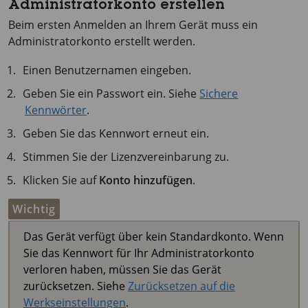
Administratorkonto erstellen
Beim ersten Anmelden an Ihrem Gerät muss ein
Administratorkonto erstellt werden.
Einen Benutzernamen eingeben.
Geben Sie ein Passwort ein. Siehe
Sichere
Kennwörter
.
Geben Sie das Kennwort erneut ein.
Stimmen Sie der Lizenzvereinbarung zu.
Klicken Sie auf
Konto hinzufügen
.
Wichtig
Das Gerät verfügt über kein Standardkonto. Wenn
Sie das Kennwort für Ihr Administratorkonto
verloren haben, müssen Sie das Gerät
zurücksetzen. Siehe
Zurücksetzen auf die
Werkseinstellungen
.