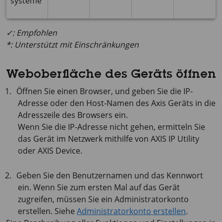
systeme
✓: Empfohlen
*: Unterstützt mit Einschränkungen
Weboberfläche des Geräts öffnen
Öffnen Sie einen Browser, und geben Sie die IP-
Adresse oder den Host-Namen des Axis Geräts in die
Adresszeile des Browsers ein.
Wenn Sie die IP-Adresse nicht gehen, ermitteln Sie
das Gerät im Netzwerk mithilfe von
AXIS IP
Utility
oder
AXIS Device
.
Geben Sie den Benutzernamen und das Kennwort
ein. Wenn Sie zum ersten Mal auf das Gerät
zugreifen, müssen Sie ein Administratorkonto
erstellen. Siehe
Administratorkonto erstellen
.