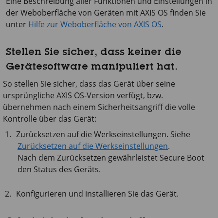
Eine Beschreibung aller Funktionen und Einstellungen in
der Weboberfläche von Geräten mit
AXIS OS
finden Sie
unter
Hilfe zur Weboberfläche von AXIS OS
.
Stellen Sie sicher, dass keiner die
Gerätesoftware manipuliert hat.
So stellen Sie sicher, dass das Gerät über seine
ursprüngliche AXIS OS-Version verfügt, bzw.
übernehmen nach einem Sicherheitsangriff die volle
Kontrolle über das Gerät:
Zurücksetzen auf die Werkseinstellungen. Siehe
Zurücksetzen auf die Werkseinstellungen
.
Nach dem Zurücksetzen gewährleistet Secure Boot
den Status des Geräts.
Konfigurieren und installieren Sie das Gerät.