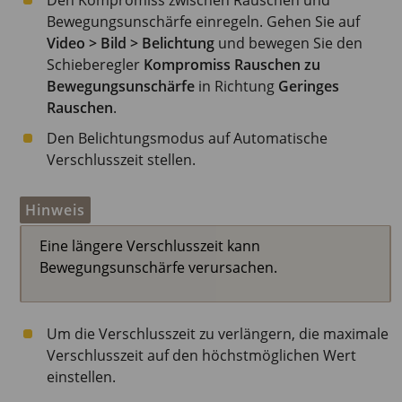
Den Kompromiss zwischen Rauschen und
Bewegungsunschärfe einregeln. Gehen Sie auf
Video > Bild > Belichtung
und bewegen Sie den
Schieberegler
Kompromiss Rauschen zu
Bewegungsunschärfe
in Richtung
Geringes
Rauschen
.
Den Belichtungsmodus auf Automatische
Verschlusszeit stellen.
Hinweis
Eine längere Verschlusszeit kann
Bewegungsunschärfe verursachen.
Um die Verschlusszeit zu verlängern, die maximale
Verschlusszeit auf den höchstmöglichen Wert
einstellen.