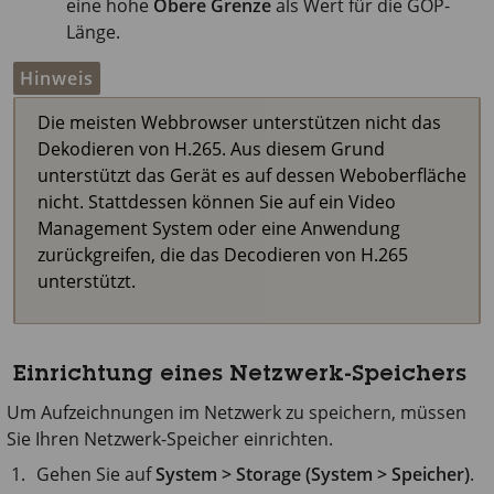
eine hohe
Obere Grenze
als Wert für die GOP-
Länge.
Hinweis
Die meisten Webbrowser unterstützen nicht das
Dekodieren von H.265. Aus diesem Grund
unterstützt das Gerät es auf dessen Weboberfläche
nicht. Stattdessen können Sie auf ein Video
Management System oder eine Anwendung
zurückgreifen, die das Decodieren von H.265
unterstützt.
Einrichtung eines Netzwerk-Speichers
Um Aufzeichnungen im Netzwerk zu speichern, müssen
Sie Ihren Netzwerk-Speicher einrichten.
Gehen Sie auf
System > Storage (System > Speicher)
.