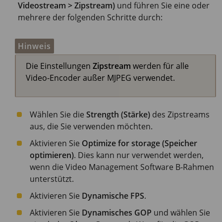
Videostream > Zipstream)
und führen Sie eine oder
mehrere der folgenden Schritte durch:
Hinweis
Die Einstellungen
Zipstream
werden für alle
Video-Encoder außer MJPEG verwendet.
Wählen Sie die
Strength (Stärke)
des Zipstreams
aus, die Sie verwenden möchten.
Aktivieren Sie
Optimize for storage (Speicher
optimieren)
. Dies kann nur verwendet werden,
wenn die Video Management Software B-Rahmen
unterstützt.
Aktivieren Sie
Dynamische FPS
.
Aktivieren Sie
Dynamisches GOP
und wählen Sie