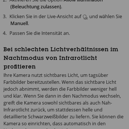
(Beleuchtung zulassen)
.
Klicken Sie in der Live-Ansicht auf
und wählen Sie
Manuell
.
Passen Sie die Intensität an.
Bei schlechten Lichtverhältnissen im
Nachtmodus von Infrarotlicht
profitieren
Ihre Kamera nutzt sichtbares Licht, um tagsüber
Farbbilder bereitzustellen. Wenn das sichtbare Licht
jedoch abnimmt, werden die Farbbilder weniger hell
und klar. Wenn Sie dann in den Nachmodus wechseln,
greift die Kamera sowohl sichtbares als auch Nah-
Infrarotlicht zurück, um stattdessen helle und
detaillierte Schwarzweißbilder zu liefern. Sie können die
Kamera so einrichten, dass automatisch in den