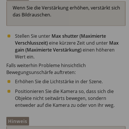
Wenn Sie die Verstärkung erhöhen, verstärkt sich
das Bildrauschen.
Stellen Sie unter
Max shutter (Maximierte
Verschlusszeit)
eine kürzere Zeit und unter
Max
gain (Maximierte Verstärkung)
einen höheren
Wert ein.
Falls weiterhin Probleme hinsichtlich
Bewegungsunschärfe auftreten:
Erhöhen Sie die Lichtstärke in der Szene.
Positionieren Sie die Kamera so, dass sich die
Objekte nicht seitwärts bewegen, sondern
entweder auf die Kamera zu oder von ihr weg.
Hinweis