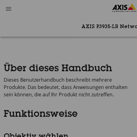
AXIS P3935-LR Netw
Über dieses Handbuch
Dieses Benutzerhandbuch beschreibt mehrere
Produkte. Das bedeutet, dass Anweisungen enthalten
sein können, die auf Ihr Produkt nicht zutreffen.
Funktionsweise