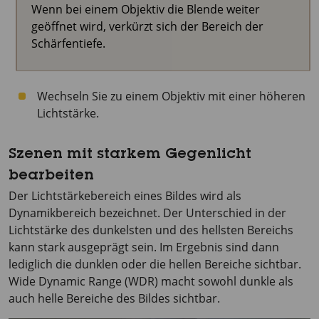
Wenn bei einem Objektiv die Blende weiter
geöffnet wird, verkürzt sich der Bereich der
Schärfentiefe.
Wechseln Sie zu einem Objektiv mit einer höheren
Lichtstärke.
Szenen mit starkem Gegenlicht
bearbeiten
Der Lichtstärkebereich eines Bildes wird als
Dynamikbereich bezeichnet. Der Unterschied in der
Lichtstärke des dunkelsten und des hellsten Bereichs
kann stark ausgeprägt sein. Im Ergebnis sind dann
lediglich die dunklen oder die hellen Bereiche sichtbar.
Wide Dynamic Range (WDR) macht sowohl dunkle als
auch helle Bereiche des Bildes sichtbar.