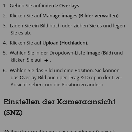
Gehen Sie auf
Video > Overlays
.
Klicken Sie auf
Manage images (Bilder verwalten)
.
Laden Sie ein Bild hoch oder ziehen Sie es und legen
Sie es ab.
Klicken Sie auf
Upload (Hochladen)
.
Wählen Sie in der Dropdown-Liste
Image (Bild)
und
klicken Sie auf
.
Wählen Sie das Bild und eine Position. Sie können
das Overlay-Bild auch per Drag & Drop in der Live-
Ansicht ziehen, um die Position zu ändern.
Einstellen der Kameraansicht
(SNZ)
Weitere Informationen zu verschiedenen Schwenk-,