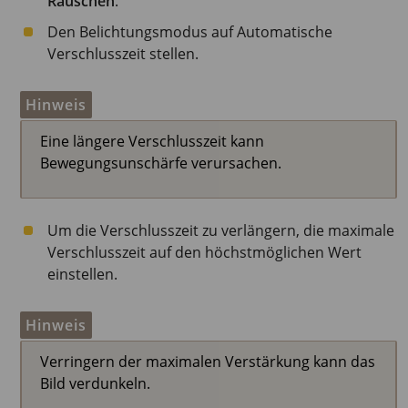
Rauschen
.
Den Belichtungsmodus auf Automatische
Verschlusszeit stellen.
Hinweis
Eine längere Verschlusszeit kann
Bewegungsunschärfe verursachen.
Um die Verschlusszeit zu verlängern, die maximale
Verschlusszeit auf den höchstmöglichen Wert
einstellen.
Hinweis
Verringern der maximalen Verstärkung kann das
Bild verdunkeln.