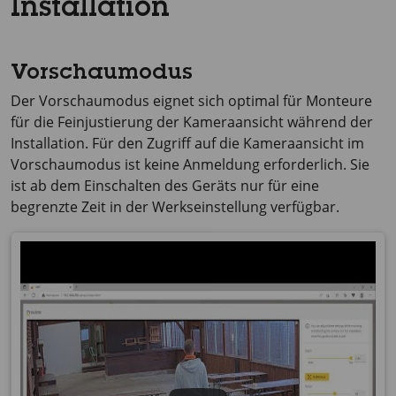
Installation
Vorschaumodus
Der Vorschaumodus eignet sich optimal für Monteure
für die Feinjustierung der Kameraansicht während der
Installation. Für den Zugriff auf die Kameraansicht im
Vorschaumodus ist keine Anmeldung erforderlich. Sie
ist ab dem Einschalten des Geräts nur für eine
begrenzte Zeit in der Werkseinstellung verfügbar.