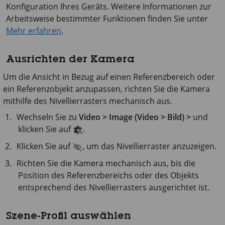
Konfiguration Ihres Geräts. Weitere Informationen zur
Arbeitsweise bestimmter Funktionen finden Sie unter
Mehr erfahren
.
Ausrichten der Kamera
Um die Ansicht in Bezug auf einen Referenzbereich oder
ein Referenzobjekt anzupassen, richten Sie die Kamera
mithilfe des Nivellierrasters mechanisch aus.
Wechseln Sie zu
Video > Image (Video > Bild) >
und
klicken Sie auf
.
Klicken Sie auf
, um das Nivellierraster anzuzeigen.
Richten Sie die Kamera mechanisch aus, bis die
Position des Referenzbereichs oder des Objekts
entsprechend des Nivellierrasters ausgerichtet ist.
Szene-Profil auswählen