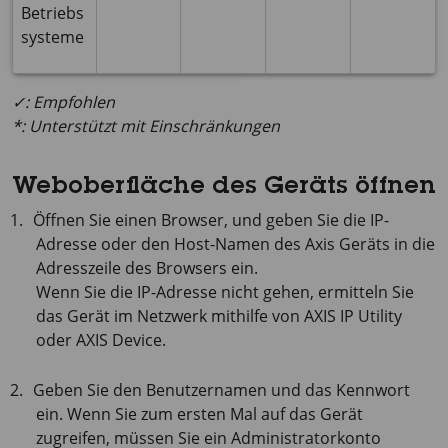
Betriebs
systeme
✓: Empfohlen
*: Unterstützt mit Einschränkungen
Weboberfläche des Geräts öffnen
Öffnen Sie einen Browser, und geben Sie die IP-
Adresse oder den Host-Namen des Axis Geräts in die
Adresszeile des Browsers ein.
Wenn Sie die IP-Adresse nicht gehen, ermitteln Sie
das Gerät im Netzwerk mithilfe von
AXIS IP
Utility
oder
AXIS Device
.
Geben Sie den Benutzernamen und das Kennwort
ein. Wenn Sie zum ersten Mal auf das Gerät
zugreifen, müssen Sie ein Administratorkonto