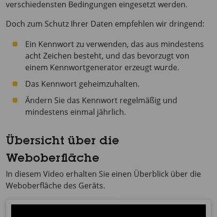
verschiedensten Bedingungen eingesetzt werden.
Doch zum Schutz Ihrer Daten empfehlen wir dringend:
Ein Kennwort zu verwenden, das aus mindestens
acht Zeichen besteht, und das bevorzugt von
einem Kennwortgenerator erzeugt wurde.
Das Kennwort geheimzuhalten.
Ändern Sie das Kennwort regelmäßig und
mindestens einmal jährlich.
Übersicht über die
Weboberfläche
In diesem Video erhalten Sie einen Überblick über die
Weboberfläche des Geräts.