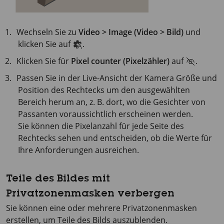
Wechseln Sie zu
Video > Image (Video > Bild)
und
klicken Sie auf
.
Klicken Sie für
Pixel counter (Pixelzähler)
auf
.
Passen Sie in der Live-Ansicht der Kamera Größe und
Position des Rechtecks um den ausgewählten
Bereich herum an, z. B. dort, wo die Gesichter von
Passanten voraussichtlich erscheinen werden.
Sie können die Pixelanzahl für jede Seite des
Rechtecks sehen und entscheiden, ob die Werte für
Ihre Anforderungen ausreichen.
Teile des Bildes mit
Privatzonenmasken verbergen
Sie können eine oder mehrere Privatzonenmasken
erstellen, um Teile des Bilds auszublenden.