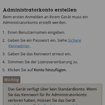
Administratorkonto erstellen
Beim ersten Anmelden an Ihrem Gerät muss ein
Administratorkonto erstellt werden.
Einen Benutzernamen eingeben.
Geben Sie ein Passwort ein. Siehe
Sichere
Kennwörter
.
Geben Sie das Kennwort erneut ein.
Stimmen Sie der Lizenzvereinbarung zu.
Klicken Sie auf
Konto hinzufügen
.
Wichtig
Das Gerät verfügt über kein Standardkonto. Wenn
Sie das Kennwort für Ihr Administratorkonto
verloren haben, müssen Sie das Gerät