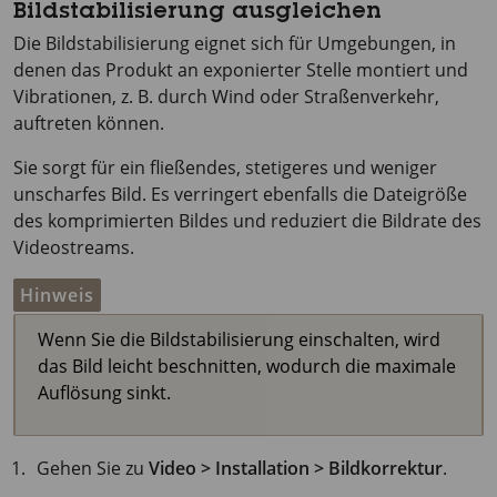
Bildstabilisierung ausgleichen
Die Bildstabilisierung eignet sich für Umgebungen, in
denen das Produkt an exponierter Stelle montiert und
Vibrationen, z. B. durch Wind oder Straßenverkehr,
auftreten können.
Sie sorgt für ein fließendes, stetigeres und weniger
unscharfes Bild. Es verringert ebenfalls die Dateigröße
des komprimierten Bildes und reduziert die Bildrate des
Videostreams.
Hinweis
Wenn Sie die Bildstabilisierung einschalten, wird
das Bild leicht beschnitten, wodurch die maximale
Auflösung sinkt.
Gehen Sie zu
Video > Installation > Bildkorrektur
.