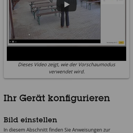
Dieses Video zeigt, wie der Vorschaumodus
verwendet wird.
Ihr Gerät konfigurieren
Bild einstellen
In diesem Abschnitt finden Sie Anweisungen zur