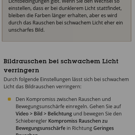
Lichtbedingungen gibt. Wenn Sie den Wechsel so
einstellen, dass er bei dunklerem Licht stattfindet,
bleiben die Farben länger erhalten, aber es wird
durch das Rauschen bei schwachem Licht eher ein
unscharfes Bild.
Bildrauschen bei schwachem Licht
verringern
Durch folgende Einstellungen lässt sich bei schwachem
Licht das Bildrauschen verringern:
Den Kompromiss zwischen Rauschen und
Bewegungsunschärfe einregeln. Gehen Sie auf
Video > Bild > Belichtung
und bewegen Sie den
Schieberegler
Kompromiss Rauschen zu
Bewegungsunschärfe
in Richtung
Geringes