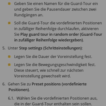
Geben Sie einen Namen für die Guard-Tour ein
und geben Sie die Pausendauer zwischen zwei
Rundgängen an.
Soll die Guard-Tour die vordefinierten Positionen
in zufälliger Reihenfolge durchlaufen, aktivieren
Sie
Play guard tour in random order (Guard-Tour
in zufälliger Reihenfolge wiedergeben)
.
Unter
Step settings (Schritteinstellungen)
:
Legen Sie die Dauer der Voreinstellung fest.
Legen Sie die Bewegungsgeschwindigkeit fest.
Diese steuert, wie schnell zur nächsten
Voreinstellung gewechselt wird.
Gehen Sie zu
Preset positions (vordefinierte
Positionen)
.
Wählen Sie die vordefinierten Positionen aus,
die in der Guard-Tour enthalten sein sollen.