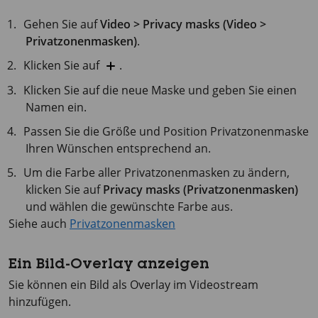
Gehen Sie auf
Video > Privacy masks (Video >
Privatzonenmasken)
.
Klicken Sie auf
.
Klicken Sie auf die neue Maske und geben Sie einen
Namen ein.
Passen Sie die Größe und Position Privatzonenmaske
Ihren Wünschen entsprechend an.
Um die Farbe aller Privatzonenmasken zu ändern,
klicken Sie auf
Privacy masks (Privatzonenmasken)
und wählen die gewünschte Farbe aus.
Siehe auch
Privatzonenmasken
Ein Bild-Overlay anzeigen
Sie können ein Bild als Overlay im Videostream
hinzufügen.