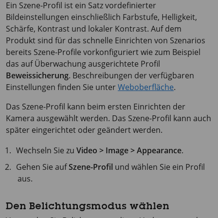
Ein Szene-Profil ist ein Satz vordefinierter
Bildeinstellungen einschließlich Farbstufe, Helligkeit,
Schärfe, Kontrast und lokaler Kontrast. Auf dem
Produkt sind für das schnelle Einrichten von Szenarios
bereits Szene-Profile vorkonfiguriert wie zum Beispiel
das auf Überwachung ausgerichtete Profil
Beweissicherung
. Beschreibungen der verfügbaren
Einstellungen finden Sie unter
Weboberfläche
.
Das Szene-Profil kann beim ersten Einrichten der
Kamera ausgewählt werden. Das Szene-Profil kann auch
später eingerichtet oder geändert werden.
Wechseln Sie zu
Video > Image > Appearance
.
Gehen Sie auf
Szene-Profil
und wählen Sie ein Profil
aus.
Den Belichtungsmodus wählen