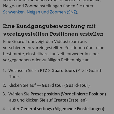
Neige- und Zoomeinstellungen finden Sie unter
Schwenken, Neigen und Zoomen (SNZ)
.
Eine Rundgangüberwachung mit
voreingestellten Positionen erstellen
Eine Guard-Tour zeigt den Videostream aus
verschiedenen voreingestellten Positionen über eine
bestimmte, einstellbare Laufzeit entweder in einer
vorgegebenen oder zufälligen Reihenfolge an.
Wechseln Sie zu
PTZ > Guard tours
(PTZ > Guard-
Tours).
Klicken Sie auf
Guard tour (Guard-Tour)
.
Wählen Sie
Preset position (Vordefinierte Position)
aus und klicken Sie auf
Create (Erstellen)
.
Unter
General settings (Allgemeine Einstellungen)
: