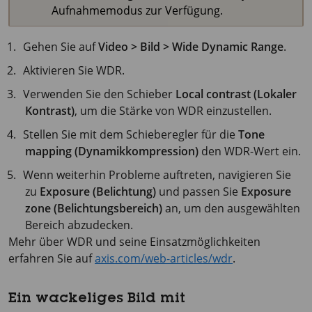
Aufnahmemodus zur Verfügung.
Gehen Sie auf
Video > Bild > Wide Dynamic Range
.
Aktivieren Sie WDR.
Verwenden Sie den Schieber
Local contrast (Lokaler
Kontrast)
, um die Stärke von WDR einzustellen.
Stellen Sie mit dem Schieberegler für die
Tone
mapping (Dynamikkompression)
den WDR-Wert ein.
Wenn weiterhin Probleme auftreten, navigieren Sie
zu
Exposure (Belichtung)
und passen Sie
Exposure
zone (Belichtungsbereich)
an, um den ausgewählten
Bereich abzudecken.
Mehr über WDR und seine Einsatzmöglichkeiten
erfahren Sie auf
axis.com/web-articles/wdr
.
Ein wackeliges Bild mit