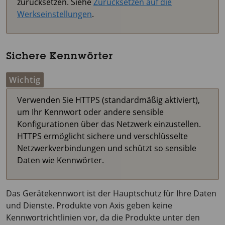
zurücksetzen. Siehe
Zurücksetzen auf die
Werkseinstellungen
.
Sichere Kennwörter
Wichtig
Verwenden Sie HTTPS (standardmäßig aktiviert),
um Ihr Kennwort oder andere sensible
Konfigurationen über das Netzwerk einzustellen.
HTTPS ermöglicht sichere und verschlüsselte
Netzwerkverbindungen und schützt so sensible
Daten wie Kennwörter.
Das Gerätekennwort ist der Hauptschutz für Ihre Daten
und Dienste. Produkte von Axis geben keine
Kennwortrichtlinien vor, da die Produkte unter den