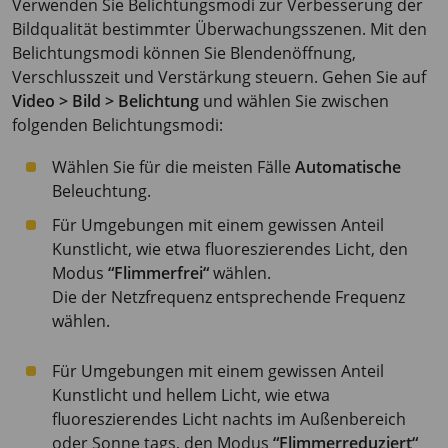
Verwenden Sie Belichtungsmodi zur Verbesserung der
Bildqualität bestimmter Überwachungsszenen. Mit den
Belichtungsmodi können Sie Blendenöffnung,
Verschlusszeit und Verstärkung steuern. Gehen Sie auf
Video > Bild > Belichtung
und wählen Sie zwischen
folgenden Belichtungsmodi:
Wählen Sie für die meisten Fälle
Automatische
Beleuchtung.
Für Umgebungen mit einem gewissen Anteil
Kunstlicht, wie etwa fluoreszierendes Licht, den
Modus
“Flimmerfrei“
wählen.
Die der Netzfrequenz entsprechende Frequenz
wählen.
Für Umgebungen mit einem gewissen Anteil
Kunstlicht und hellem Licht, wie etwa
fluoreszierendes Licht nachts im Außenbereich
oder Sonne tags, den Modus
“Flimmerreduziert“