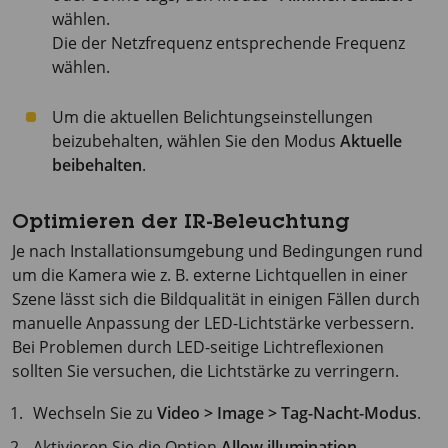
wählen.
Die der Netzfrequenz entsprechende Frequenz
wählen.
Um die aktuellen Belichtungseinstellungen
beizubehalten, wählen Sie den Modus
Aktuelle
beibehalten
.
Optimieren der IR-Beleuchtung
Je nach Installationsumgebung und Bedingungen rund
um die Kamera wie z. B. externe Lichtquellen in einer
Szene lässt sich die Bildqualität in einigen Fällen durch
manuelle Anpassung der LED-Lichtstärke verbessern.
Bei Problemen durch LED-seitige Lichtreflexionen
sollten Sie versuchen, die Lichtstärke zu verringern.
Wechseln Sie zu
Video > Image > Tag-Nacht-Modus
.
Aktivieren Sie die Option
Allow illumination