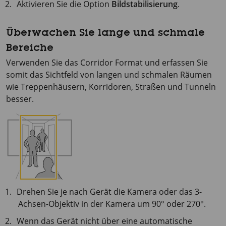
Aktivieren Sie die Option
Bildstabilisierung
.
Überwachen Sie lange und schmale
Bereiche
Verwenden Sie das Corridor Format und erfassen Sie
somit das Sichtfeld von langen und schmalen Räumen
wie Treppenhäusern, Korridoren, Straßen und Tunneln
besser.
Drehen Sie je nach Gerät die Kamera oder das 3-
Achsen-Objektiv in der Kamera um 90° oder 270°.
Wenn das Gerät nicht über eine automatische