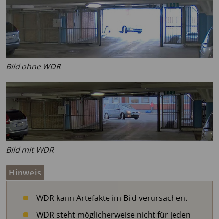
Bild ohne WDR
Bild mit WDR
Hinweis
WDR kann Artefakte im Bild verursachen.
WDR steht möglicherweise nicht für jeden