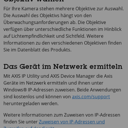
Objektiv wählen
Für Ihre Kamera stehen mehrere Objektive zur Auswahl.
Die Auswahl des Objektivs hängt von den
Überwachungsanforderungen ab. Die Objektive
verfügen über unterschiedliche Funktionen im Hinblick
auf Lichtempfindlichkeit und Sichtfeld. Weitere
Informationen zu den verschiedenen Objektiven finden
Sie im Datenblatt des Produkts.
Das Gerät im Netzwerk ermitteln
Mit
AXIS IP
Utility und
AXIS Device
Manager die Axis
Geräte im Netzwerk ermitteln und ihnen unter
Windows® IP-Adressen zuweisen. Beide Anwendungen
sind kostenlos und können von
axis.com/support
heruntergeladen werden.
Weitere Informationen zum Zuweisen von IP-Adressen
finden Sie unter
Zuweisen von IP-Adressen und