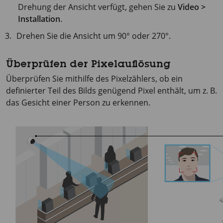
Drehung der Ansicht verfügt, gehen Sie zu
Video >
Installation
.
Drehen Sie die Ansicht um 90° oder 270°.
Überprüfen der Pixelauflösung
Überprüfen Sie mithilfe des Pixelzählers, ob ein
definierter Teil des Bilds genügend Pixel enthält, um z. B.
das Gesicht einer Person zu erkennen.