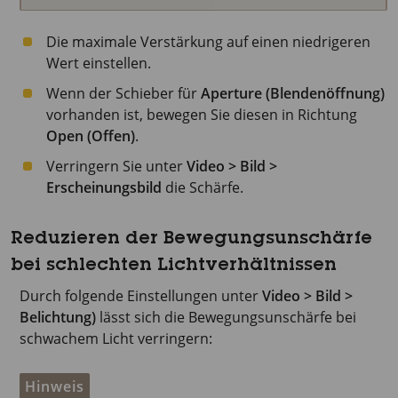
Die maximale Verstärkung auf einen niedrigeren
Wert einstellen.
Wenn der Schieber für
Aperture (Blendenöffnung)
vorhanden ist, bewegen Sie diesen in Richtung
Open (Offen)
.
Verringern Sie unter
Video > Bild >
Erscheinungsbild
die Schärfe.
Reduzieren der Bewegungsunschärfe
bei schlechten Lichtverhältnissen
Durch folgende Einstellungen unter
Video > Bild >
Belichtung)
lässt sich die Bewegungsunschärfe bei
schwachem Licht verringern:
Hinweis