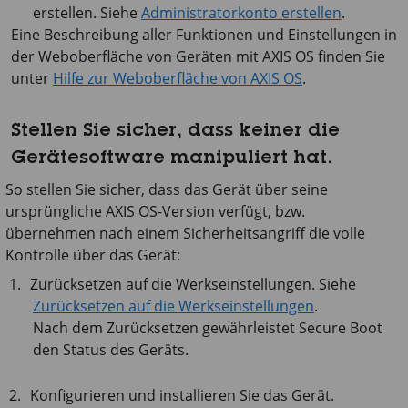
erstellen. Siehe
Administratorkonto erstellen
.
Eine Beschreibung aller Funktionen und Einstellungen in
der Weboberfläche von Geräten mit
AXIS OS
finden Sie
unter
Hilfe zur Weboberfläche von AXIS OS
.
Stellen Sie sicher, dass keiner die
Gerätesoftware manipuliert hat.
So stellen Sie sicher, dass das Gerät über seine
ursprüngliche AXIS OS-Version verfügt, bzw.
übernehmen nach einem Sicherheitsangriff die volle
Kontrolle über das Gerät:
Zurücksetzen auf die Werkseinstellungen. Siehe
Zurücksetzen auf die Werkseinstellungen
.
Nach dem Zurücksetzen gewährleistet Secure Boot
den Status des Geräts.
Konfigurieren und installieren Sie das Gerät.