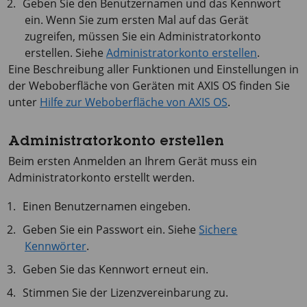
Geben Sie den Benutzernamen und das Kennwort
ein. Wenn Sie zum ersten Mal auf das Gerät
zugreifen, müssen Sie ein Administratorkonto
erstellen. Siehe
Administratorkonto erstellen
.
Eine Beschreibung aller Funktionen und Einstellungen in
der Weboberfläche von Geräten mit
AXIS OS
finden Sie
unter
Hilfe zur Weboberfläche von AXIS OS
.
Administratorkonto erstellen
Beim ersten Anmelden an Ihrem Gerät muss ein
Administratorkonto erstellt werden.
Einen Benutzernamen eingeben.
Geben Sie ein Passwort ein. Siehe
Sichere
Kennwörter
.
Geben Sie das Kennwort erneut ein.
Stimmen Sie der Lizenzvereinbarung zu.