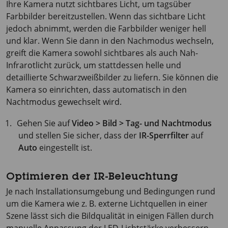
Ihre Kamera nutzt sichtbares Licht, um tagsüber
Farbbilder bereitzustellen. Wenn das sichtbare Licht
jedoch abnimmt, werden die Farbbilder weniger hell
und klar. Wenn Sie dann in den Nachmodus wechseln,
greift die Kamera sowohl sichtbares als auch Nah-
Infrarotlicht zurück, um stattdessen helle und
detaillierte Schwarzweißbilder zu liefern. Sie können die
Kamera so einrichten, dass automatisch in den
Nachtmodus gewechselt wird.
Gehen Sie auf
Video > Bild > Tag- und Nachtmodus
und stellen Sie sicher, dass der
IR-Sperrfilter
auf
Auto
eingestellt ist.
Optimieren der IR-Beleuchtung
Je nach Installationsumgebung und Bedingungen rund
um die Kamera wie z. B. externe Lichtquellen in einer
Szene lässt sich die Bildqualität in einigen Fällen durch