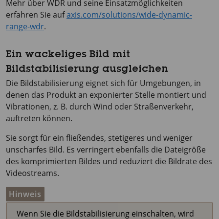
Mehr über WDR und seine Einsatzmöglichkeiten
erfahren Sie auf
axis.com/solutions/wide-dynamic-
range-wdr
.
Ein wackeliges Bild mit
Bildstabilisierung ausgleichen
Die Bildstabilisierung eignet sich für Umgebungen, in
denen das Produkt an exponierter Stelle montiert und
Vibrationen, z. B. durch Wind oder Straßenverkehr,
auftreten können.
Sie sorgt für ein fließendes, stetigeres und weniger
unscharfes Bild. Es verringert ebenfalls die Dateigröße
des komprimierten Bildes und reduziert die Bildrate des
Videostreams.
Hinweis
Wenn Sie die Bildstabilisierung einschalten, wird