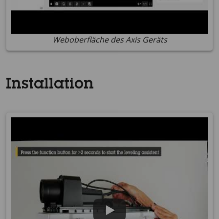
Weboberfläche des Axis Geräts
Installation