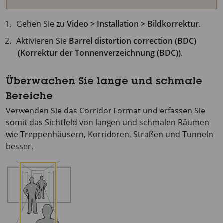
Gehen Sie zu
Video > Installation > Bildkorrektur
.
Aktivieren Sie
Barrel distortion correction (BDC)
(Korrektur der Tonnenverzeichnung (BDC))
.
Überwachen Sie lange und schmale
Bereiche
Verwenden Sie das Corridor Format und erfassen Sie
somit das Sichtfeld von langen und schmalen Räumen
wie Treppenhäusern, Korridoren, Straßen und Tunneln
besser.