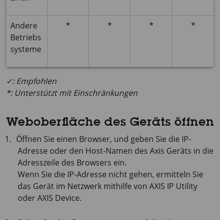
Andere
*
*
*
*
Betriebs
systeme
✓: Empfohlen
*: Unterstützt mit Einschränkungen
Weboberfläche des Geräts öffnen
Öffnen Sie einen Browser, und geben Sie die IP-
Adresse oder den Host-Namen des Axis Geräts in die
Adresszeile des Browsers ein.
Wenn Sie die IP-Adresse nicht gehen, ermitteln Sie
das Gerät im Netzwerk mithilfe von
AXIS IP
Utility
oder
AXIS Device
.