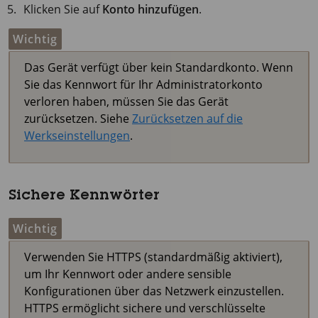
Klicken Sie auf
Konto hinzufügen
.
Wichtig
Das Gerät verfügt über kein Standardkonto. Wenn
Sie das Kennwort für Ihr Administratorkonto
verloren haben, müssen Sie das Gerät
zurücksetzen. Siehe
Zurücksetzen auf die
Werkseinstellungen
.
Sichere Kennwörter
Wichtig
Verwenden Sie HTTPS (standardmäßig aktiviert),
um Ihr Kennwort oder andere sensible
Konfigurationen über das Netzwerk einzustellen.
HTTPS ermöglicht sichere und verschlüsselte