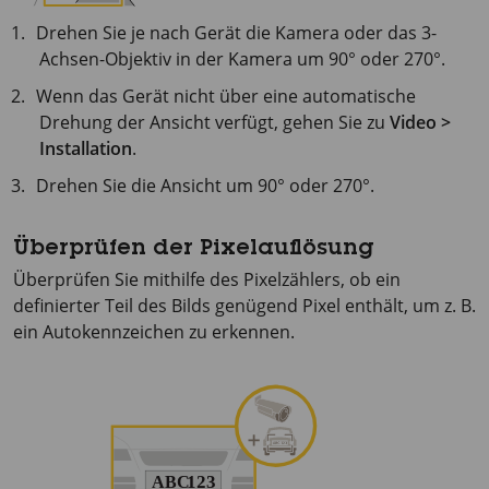
Drehen Sie je nach Gerät die Kamera oder das 3-
Achsen-Objektiv in der Kamera um 90° oder 270°.
Wenn das Gerät nicht über eine automatische
Drehung der Ansicht verfügt, gehen Sie zu
Video >
Installation
.
Drehen Sie die Ansicht um 90° oder 270°.
Überprüfen der Pixelauflösung
Überprüfen Sie mithilfe des Pixelzählers, ob ein
definierter Teil des Bilds genügend Pixel enthält, um z. B.
ein Autokennzeichen zu erkennen.