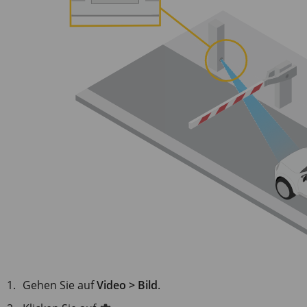
Gehen Sie auf
Video > Bild
.