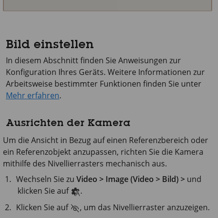
Bild einstellen
In diesem Abschnitt finden Sie Anweisungen zur
Konfiguration Ihres Geräts. Weitere Informationen zur
Arbeitsweise bestimmter Funktionen finden Sie unter
Mehr erfahren
.
Ausrichten der Kamera
Um die Ansicht in Bezug auf einen Referenzbereich oder
ein Referenzobjekt anzupassen, richten Sie die Kamera
mithilfe des Nivellierrasters mechanisch aus.
Wechseln Sie zu
Video > Image (Video > Bild) >
und
klicken Sie auf
.
Klicken Sie auf
, um das Nivellierraster anzuzeigen.