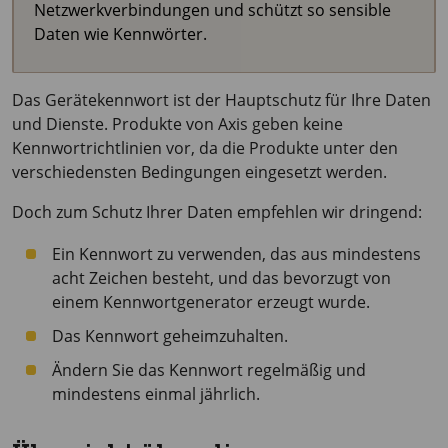
Netzwerkverbindungen und schützt so sensible
Daten wie Kennwörter.
Das Gerätekennwort ist der Hauptschutz für Ihre Daten
und Dienste. Produkte von Axis geben keine
Kennwortrichtlinien vor, da die Produkte unter den
verschiedensten Bedingungen eingesetzt werden.
Doch zum Schutz Ihrer Daten empfehlen wir dringend:
Ein Kennwort zu verwenden, das aus mindestens
acht Zeichen besteht, und das bevorzugt von
einem Kennwortgenerator erzeugt wurde.
Das Kennwort geheimzuhalten.
Ändern Sie das Kennwort regelmäßig und
mindestens einmal jährlich.