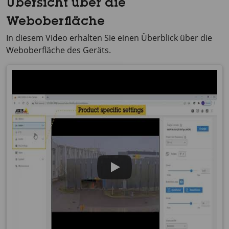
Übersicht über die
Weboberfläche
In diesem Video erhalten Sie einen Überblick über die
Weboberfläche des Geräts.