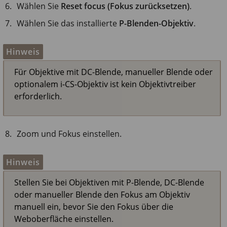
Wählen Sie
Reset focus (Fokus zurücksetzen)
.
Wählen Sie das installierte
P-Blenden-Objektiv
.
Hinweis
Für Objektive mit DC-Blende, manueller Blende oder
optionalem i-CS-Objektiv ist kein Objektivtreiber
erforderlich.
Zoom und Fokus einstellen.
Hinweis
Stellen Sie bei Objektiven mit P-Blende, DC-Blende
oder manueller Blende den Fokus am Objektiv
manuell ein, bevor Sie den Fokus über die
Weboberfläche einstellen.