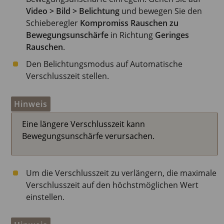
Video > Bild > Belichtung
und bewegen Sie den
Schieberegler
Kompromiss Rauschen zu
Bewegungsunschärfe
in Richtung
Geringes
Rauschen
.
Den Belichtungsmodus auf Automatische
Verschlusszeit stellen.
Hinweis
Eine längere Verschlusszeit kann
Bewegungsunschärfe verursachen.
Um die Verschlusszeit zu verlängern, die maximale
Verschlusszeit auf den höchstmöglichen Wert
einstellen.