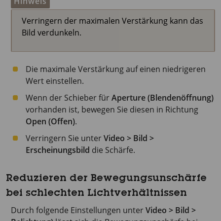
Hinweis
Verringern der maximalen Verstärkung kann das
Bild verdunkeln.
Die maximale Verstärkung auf einen niedrigeren
Wert einstellen.
Wenn der Schieber für
Aperture (Blendenöffnung)
vorhanden ist, bewegen Sie diesen in Richtung
Open (Offen)
.
Verringern Sie unter
Video > Bild >
Erscheinungsbild
die Schärfe.
Reduzieren der Bewegungsunschärfe
bei schlechten Lichtverhältnissen
Durch folgende Einstellungen unter
Video > Bild >