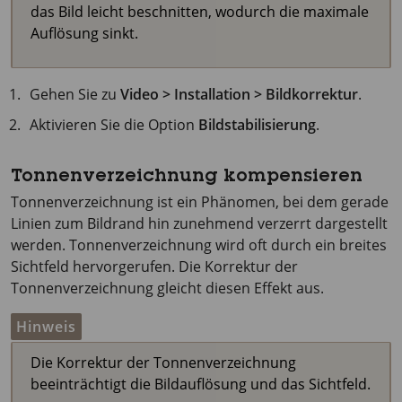
das Bild leicht beschnitten, wodurch die maximale
Auflösung sinkt.
Gehen Sie zu
Video > Installation > Bildkorrektur
.
Aktivieren Sie die Option
Bildstabilisierung
.
Tonnenverzeichnung kompensieren
Tonnenverzeichnung ist ein Phänomen, bei dem gerade
Linien zum Bildrand hin zunehmend verzerrt dargestellt
werden. Tonnenverzeichnung wird oft durch ein breites
Sichtfeld hervorgerufen. Die Korrektur der
Tonnenverzeichnung gleicht diesen Effekt aus.
Hinweis
Die Korrektur der Tonnenverzeichnung
beeinträchtigt die Bildauflösung und das Sichtfeld.