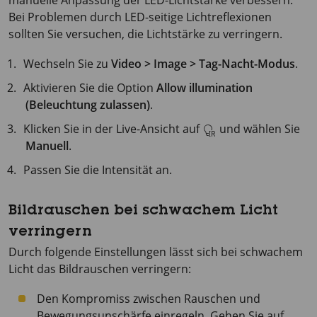
manuelle Anpassung der LED-Lichtstärke verbessern.
Bei Problemen durch LED-seitige Lichtreflexionen
sollten Sie versuchen, die Lichtstärke zu verringern.
Wechseln Sie zu
Video > Image > Tag-Nacht-Modus
.
Aktivieren Sie die Option
Allow illumination
(Beleuchtung zulassen)
.
Klicken Sie in der Live-Ansicht auf
und wählen Sie
Manuell
.
Passen Sie die Intensität an.
Bildrauschen bei schwachem Licht
verringern
Durch folgende Einstellungen lässt sich bei schwachem
Licht das Bildrauschen verringern:
Den Kompromiss zwischen Rauschen und
Bewegungsunschärfe einregeln. Gehen Sie auf