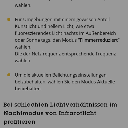
wählen.
Für Umgebungen mit einem gewissen Anteil
Kunstlicht und hellem Licht, wie etwa
fluoreszierendes Licht nachts im Außenbereich
oder Sonne tags, den Modus
“Flimmerreduziert“
wählen.
Die der Netzfrequenz entsprechende Frequenz
wählen.
Um die aktuellen Belichtungseinstellungen
beizubehalten, wählen Sie den Modus
Aktuelle
beibehalten
.
Bei schlechten Lichtverhältnissen im
Nachtmodus von Infrarotlicht
profitieren