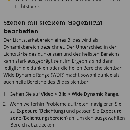
Lichtstärke.
Szenen mit starkem Gegenlicht
bearbeiten
Der Lichtstärkebereich eines Bildes wird als
Dynamikbereich bezeichnet. Der Unterschied in der
Lichtstärke des dunkelsten und des hellsten Bereichs
kann stark ausgeprägt sein. Im Ergebnis sind dann
lediglich die dunklen oder die hellen Bereiche sichtbar.
Wide Dynamic Range (WDR) macht sowohl dunkle als
auch helle Bereiche des Bildes sichtbar.
Gehen Sie auf
Video > Bild > Wide Dynamic Range
.
Wenn weiterhin Probleme auftreten, navigieren Sie
zu
Exposure (Belichtung)
und passen Sie
Exposure
zone (Belichtungsbereich)
an, um den ausgewählten
Bereich abzudecken.