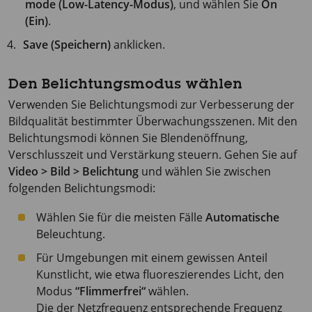
mode (Low-Latency-Modus)
, und wählen Sie
On
(Ein)
.
Save (Speichern)
anklicken.
Den Belichtungsmodus wählen
Verwenden Sie Belichtungsmodi zur Verbesserung der
Bildqualität bestimmter Überwachungsszenen. Mit den
Belichtungsmodi können Sie Blendenöffnung,
Verschlusszeit und Verstärkung steuern. Gehen Sie auf
Video > Bild > Belichtung
und wählen Sie zwischen
folgenden Belichtungsmodi:
Wählen Sie für die meisten Fälle
Automatische
Beleuchtung.
Für Umgebungen mit einem gewissen Anteil
Kunstlicht, wie etwa fluoreszierendes Licht, den
Modus
“Flimmerfrei“
wählen.
Die der Netzfrequenz entsprechende Frequenz