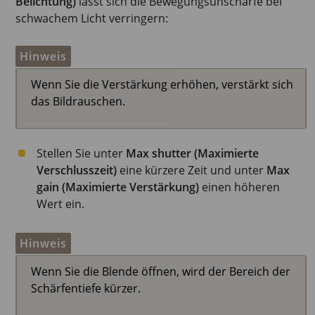
Belichtung)
lässt sich die Bewegungsunschärfe bei
schwachem Licht verringern:
Hinweis
Wenn Sie die Verstärkung erhöhen, verstärkt sich
das Bildrauschen.
Stellen Sie unter
Max shutter (Maximierte
Verschlusszeit)
eine kürzere Zeit und unter
Max
gain (Maximierte Verstärkung)
einen höheren
Wert ein.
Hinweis
Wenn Sie die Blende öffnen, wird der Bereich der
Schärfentiefe kürzer.