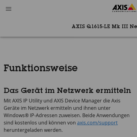
AXIS Q1615-LE Mk III 
Funktionsweise
Das Gerät im Netzwerk ermitteln
Mit
AXIS IP
Utility und
AXIS Device
Manager die Axis
Geräte im Netzwerk ermitteln und ihnen unter
Windows® IP-Adressen zuweisen. Beide Anwendungen
sind kostenlos und können von
axis.com/support
heruntergeladen werden.