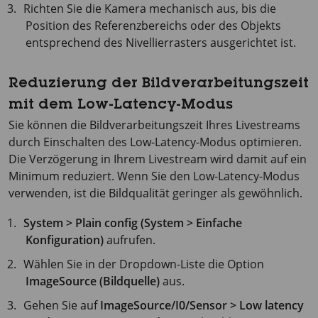
Richten Sie die Kamera mechanisch aus, bis die
Position des Referenzbereichs oder des Objekts
entsprechend des Nivellierrasters ausgerichtet ist.
Reduzierung der Bildverarbeitungszeit
mit dem Low-Latency-Modus
Sie können die Bildverarbeitungszeit Ihres Livestreams
durch Einschalten des Low-Latency-Modus optimieren.
Die Verzögerung in Ihrem Livestream wird damit auf ein
Minimum reduziert. Wenn Sie den Low-Latency-Modus
verwenden, ist die Bildqualität geringer als gewöhnlich.
System > Plain config (System > Einfache
Konfiguration)
aufrufen.
Wählen Sie in der Dropdown-Liste die Option
ImageSource (Bildquelle)
aus.
Gehen Sie auf
ImageSource/I0/Sensor > Low latency