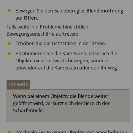
Bewegen Sie den Schieberegler
Blendenöffnung
auf
Offen
.
Falls weiterhin Probleme hinsichtlich
Bewegungsunschärfe auftreten:
Erhöhen Sie die Lichtstärke in der Szene.
Positionieren Sie die Kamera so, dass sich die
Objekte nicht seitwärts bewegen, sondern
entweder auf die Kamera zu oder von ihr weg.
Hinweis
Wenn bei einem Objektiv die Blende weiter
geöffnet wird, verkürzt sich der Bereich der
Schärfentiefe.
Wechseln Sie zu einem Objektiv mit einer höheren