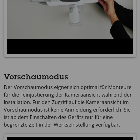
Vorschaumodus
Der Vorschaumodus eignet sich optimal für Monteure
für die Feinjustierung der Kameraansicht während der
Installation. Für den Zugriff auf die Kameraansicht im
Vorschaumodus ist keine Anmeldung erforderlich. Sie
ist ab dem Einschalten des Geräts nur für eine
begrenzte Zeit in der Werkseinstellung verfügbar.