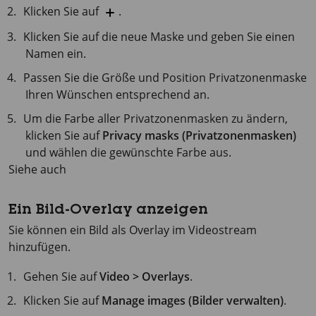
Klicken Sie auf
.
Klicken Sie auf die neue Maske und geben Sie einen
Namen ein.
Passen Sie die Größe und Position Privatzonenmaske
Ihren Wünschen entsprechend an.
Um die Farbe aller Privatzonenmasken zu ändern,
klicken Sie auf
Privacy masks (Privatzonenmasken)
und wählen die gewünschte Farbe aus.
Siehe auch
Ein Bild-Overlay anzeigen
Sie können ein Bild als Overlay im Videostream
hinzufügen.
Gehen Sie auf
Video > Overlays
.
Klicken Sie auf
Manage images (Bilder verwalten)
.