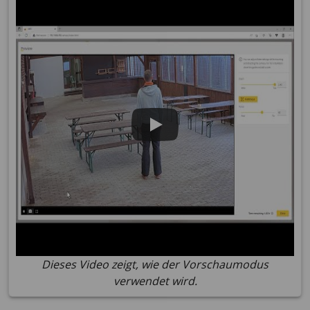
Dieses Video zeigt, wie der Vorschaumodus
verwendet wird.