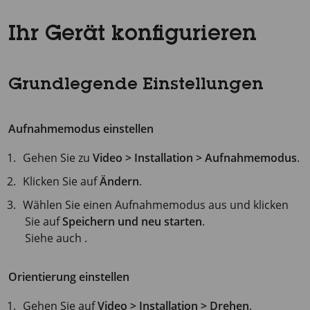
Ihr Gerät konfigurieren
Grundlegende Einstellungen
Aufnahmemodus einstellen
Gehen Sie zu
Video > Installation > Aufnahmemodus
.
Klicken Sie auf
Ändern
.
Wählen Sie einen Aufnahmemodus aus und klicken
Sie auf
Speichern und neu starten
.
Siehe auch .
Orientierung einstellen
Gehen Sie auf
Video > Installation > Drehen
.