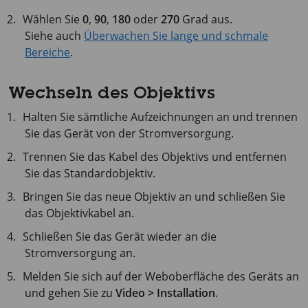
Wählen Sie
0
,
90
,
180
oder
270
Grad aus.
Siehe auch
Überwachen Sie lange und schmale
Bereiche
.
Wechseln des Objektivs
Halten Sie sämtliche Aufzeichnungen an und trennen
Sie das Gerät von der Stromversorgung.
Trennen Sie das Kabel des Objektivs und entfernen
Sie das Standardobjektiv.
Bringen Sie das neue Objektiv an und schließen Sie
das Objektivkabel an.
Schließen Sie das Gerät wieder an die
Stromversorgung an.
Melden Sie sich auf der Weboberfläche des Geräts an
und gehen Sie zu
Video > Installation
.