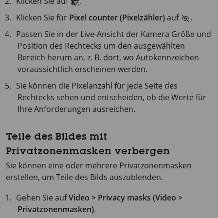
Klicken Sie auf
.
Klicken Sie für
Pixel counter (Pixelzähler)
auf
.
Passen Sie in der Live-Ansicht der Kamera Größe und
Position des Rechtecks um den ausgewählten
Bereich herum an, z. B. dort, wo Autokennzeichen
voraussichtlich erscheinen werden.
Sie können die Pixelanzahl für jede Seite des
Rechtecks sehen und entscheiden, ob die Werte für
Ihre Anforderungen ausreichen.
Teile des Bildes mit
Privatzonenmasken verbergen
Sie können eine oder mehrere Privatzonenmasken
erstellen, um Teile des Bilds auszublenden.
Gehen Sie auf
Video > Privacy masks (Video >
Privatzonenmasken)
.