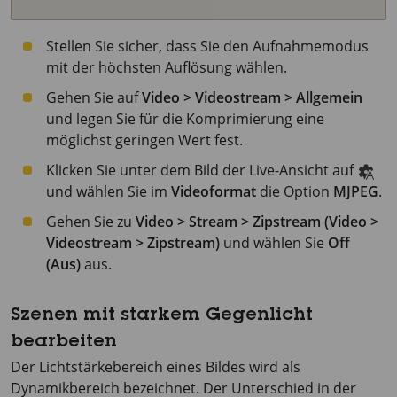
Stellen Sie sicher, dass Sie den Aufnahmemodus
mit der höchsten Auflösung wählen.
Gehen Sie auf
Video > Videostream > Allgemein
und legen Sie für die Komprimierung eine
möglichst geringen Wert fest.
Klicken Sie unter dem Bild der Live-Ansicht auf
und wählen Sie im
Videoformat
die Option
MJPEG
.
Gehen Sie zu
Video > Stream > Zipstream (Video >
Videostream > Zipstream)
und wählen Sie
Off
(Aus)
aus.
Szenen mit starkem Gegenlicht
bearbeiten
Der Lichtstärkebereich eines Bildes wird als
Dynamikbereich bezeichnet. Der Unterschied in der