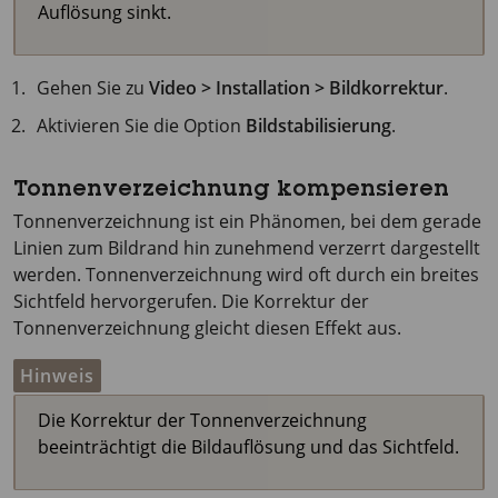
Auflösung sinkt.
Gehen Sie zu
Video > Installation > Bildkorrektur
.
Aktivieren Sie die Option
Bildstabilisierung
.
Tonnenverzeichnung kompensieren
Tonnenverzeichnung ist ein Phänomen, bei dem gerade
Linien zum Bildrand hin zunehmend verzerrt dargestellt
werden. Tonnenverzeichnung wird oft durch ein breites
Sichtfeld hervorgerufen. Die Korrektur der
Tonnenverzeichnung gleicht diesen Effekt aus.
Hinweis
Die Korrektur der Tonnenverzeichnung
beeinträchtigt die Bildauflösung und das Sichtfeld.