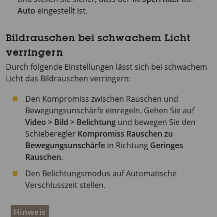
Auto
eingestellt ist.
Bildrauschen bei schwachem Licht
verringern
Durch folgende Einstellungen lässt sich bei schwachem
Licht das Bildrauschen verringern:
Den Kompromiss zwischen Rauschen und
Bewegungsunschärfe einregeln. Gehen Sie auf
Video > Bild > Belichtung
und bewegen Sie den
Schieberegler
Kompromiss Rauschen zu
Bewegungsunschärfe
in Richtung
Geringes
Rauschen
.
Den Belichtungsmodus auf Automatische
Verschlusszeit stellen.
Hinweis