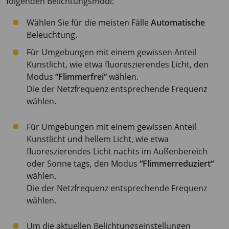
folgenden Belichtungsmodi:
Wählen Sie für die meisten Fälle
Automatische
Beleuchtung.
Für Umgebungen mit einem gewissen Anteil
Kunstlicht, wie etwa fluoreszierendes Licht, den
Modus
“Flimmerfrei“
wählen.
Die der Netzfrequenz entsprechende Frequenz
wählen.
Für Umgebungen mit einem gewissen Anteil
Kunstlicht und hellem Licht, wie etwa
fluoreszierendes Licht nachts im Außenbereich
oder Sonne tags, den Modus
“Flimmerreduziert“
wählen.
Die der Netzfrequenz entsprechende Frequenz
wählen.
Um die aktuellen Belichtungseinstellungen