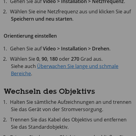
Gehen Sie auf
Video > Installation > Netzfrequenz
.
Wählen Sie eine Netzfrequenz aus und klicken Sie auf
Speichern und neu starten
.
Orientierung einstellen
Gehen Sie auf
Video > Installation > Drehen
.
Wählen Sie
0
,
90
,
180
oder
270
Grad aus.
Siehe auch
Überwachen Sie lange und schmale
Bereiche
.
Wechseln des Objektivs
Halten Sie sämtliche Aufzeichnungen an und trennen
Sie das Gerät von der Stromversorgung.
Trennen Sie das Kabel des Objektivs und entfernen
Sie das Standardobjektiv.