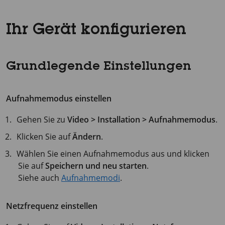
Ihr Gerät konfigurieren
Grundlegende Einstellungen
Aufnahmemodus einstellen
Gehen Sie zu
Video > Installation > Aufnahmemodus
.
Klicken Sie auf
Ändern
.
Wählen Sie einen Aufnahmemodus aus und klicken
Sie auf
Speichern und neu starten
.
Siehe auch
Aufnahmemodi
.
Netzfrequenz einstellen