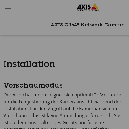
AXIS Q1645 Network Camera
Installation
Vorschaumodus
Der Vorschaumodus eignet sich optimal für Monteure
für die Feinjustierung der Kameraansicht während der
Installation. Für den Zugriff auf die Kameraansicht im
Vorschaumodus ist keine Anmeldung erforderlich. Sie
ist ab dem Einschalten des Geräts nur für eine