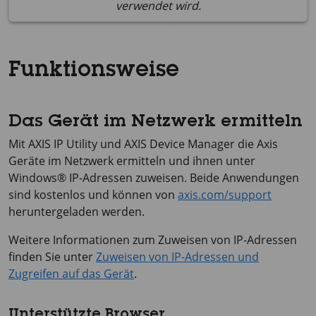
verwendet wird.
Funktionsweise
Das Gerät im Netzwerk ermitteln
Mit
AXIS IP
Utility und
AXIS Device
Manager die Axis
Geräte im Netzwerk ermitteln und ihnen unter
Windows® IP-Adressen zuweisen. Beide Anwendungen
sind kostenlos und können von
axis.com/support
heruntergeladen werden.
Weitere Informationen zum Zuweisen von IP-Adressen
finden Sie unter
Zuweisen von IP-Adressen und
Zugreifen auf das Gerät
.
Unterstützte Browser