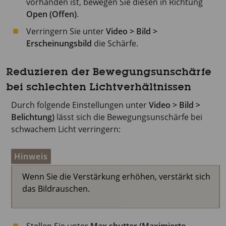
vorhanden ist, bewegen Sie diesen in Richtung
Open (Offen)
.
Verringern Sie unter
Video > Bild >
Erscheinungsbild
die Schärfe.
Reduzieren der Bewegungsunschärfe
bei schlechten Lichtverhältnissen
Durch folgende Einstellungen unter
Video > Bild >
Belichtung)
lässt sich die Bewegungsunschärfe bei
schwachem Licht verringern:
Hinweis
Wenn Sie die Verstärkung erhöhen, verstärkt sich
das Bildrauschen.