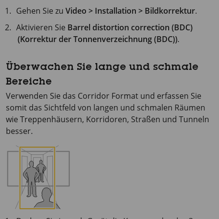
Gehen Sie zu
Video > Installation > Bildkorrektur
.
Aktivieren Sie
Barrel distortion correction (BDC)
(Korrektur der Tonnenverzeichnung (BDC))
.
Überwachen Sie lange und schmale
Bereiche
Verwenden Sie das Corridor Format und erfassen Sie
somit das Sichtfeld von langen und schmalen Räumen
wie Treppenhäusern, Korridoren, Straßen und Tunneln
besser.