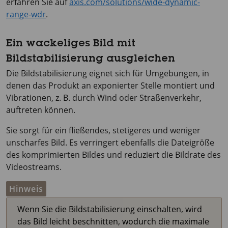
erfahren Sie auf
axis.com/solutions/wide-dynamic-
range-wdr
.
Ein wackeliges Bild mit
Bildstabilisierung ausgleichen
Die Bildstabilisierung eignet sich für Umgebungen, in
denen das Produkt an exponierter Stelle montiert und
Vibrationen, z. B. durch Wind oder Straßenverkehr,
auftreten können.
Sie sorgt für ein fließendes, stetigeres und weniger
unscharfes Bild. Es verringert ebenfalls die Dateigröße
des komprimierten Bildes und reduziert die Bildrate des
Videostreams.
Hinweis
Wenn Sie die Bildstabilisierung einschalten, wird
das Bild leicht beschnitten, wodurch die maximale