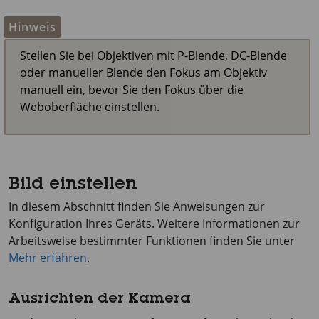
Hinweis
Stellen Sie bei Objektiven mit P-Blende, DC-Blende
oder manueller Blende den Fokus am Objektiv
manuell ein, bevor Sie den Fokus über die
Weboberfläche einstellen.
Bild einstellen
In diesem Abschnitt finden Sie Anweisungen zur
Konfiguration Ihres Geräts. Weitere Informationen zur
Arbeitsweise bestimmter Funktionen finden Sie unter
Mehr erfahren
.
Ausrichten der Kamera