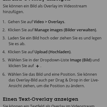
Sie können ein Bild als Overlay im Videostream
hinzufügen.
Gehen Sie auf
Video > Overlays
.
Klicken Sie auf
Manage images (Bilder verwalten)
.
Laden Sie ein Bild hoch oder ziehen Sie es und legen
Sie es ab.
Klicken Sie auf
Upload (Hochladen)
.
Wählen Sie in der Dropdown-Liste
Image (Bild)
und
klicken Sie auf
.
Wählen Sie das Bild und eine Position. Sie können
das Overlay-Bild auch per Drag & Drop in der Live-
Ansicht ziehen, um die Position zu ändern.
Einen Text-Overlay anzeigen
Sie können ein Textfeld als Overlay im Videostream