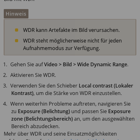
Hinweis
WDR kann Artefakte im Bild verursachen.
WDR steht möglicherweise nicht für jeden
Aufnahmemodus zur Verfügung.
Gehen Sie auf
Video > Bild > Wide Dynamic Range
.
Aktivieren Sie WDR.
Verwenden Sie den Schieber
Local contrast (Lokaler
Kontrast)
, um die Stärke von WDR einzustellen.
Wenn weiterhin Probleme auftreten, navigieren Sie
zu
Exposure (Belichtung)
und passen Sie
Exposure
zone (Belichtungsbereich)
an, um den ausgewählten
Bereich abzudecken.
Mehr über WDR und seine Einsatzmöglichkeiten