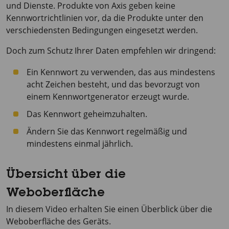
und Dienste. Produkte von Axis geben keine
Kennwortrichtlinien vor, da die Produkte unter den
verschiedensten Bedingungen eingesetzt werden.
Doch zum Schutz Ihrer Daten empfehlen wir dringend:
Ein Kennwort zu verwenden, das aus mindestens
acht Zeichen besteht, und das bevorzugt von
einem Kennwortgenerator erzeugt wurde.
Das Kennwort geheimzuhalten.
Ändern Sie das Kennwort regelmäßig und
mindestens einmal jährlich.
Übersicht über die
Weboberfläche
In diesem Video erhalten Sie einen Überblick über die
Weboberfläche des Geräts.