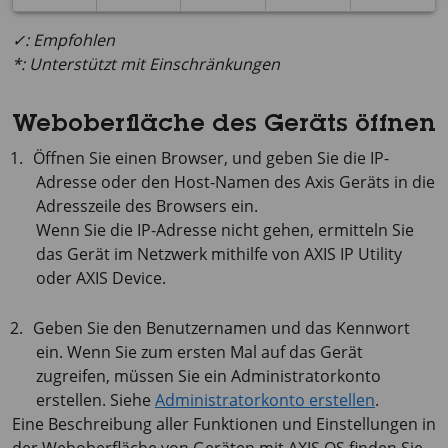
✓: Empfohlen
*: Unterstützt mit Einschränkungen
Weboberfläche des Geräts öffnen
Öffnen Sie einen Browser, und geben Sie die IP-
Adresse oder den Host-Namen des Axis Geräts in die
Adresszeile des Browsers ein.
Wenn Sie die IP-Adresse nicht gehen, ermitteln Sie
das Gerät im Netzwerk mithilfe von
AXIS IP
Utility
oder
AXIS Device
.
Geben Sie den Benutzernamen und das Kennwort
ein. Wenn Sie zum ersten Mal auf das Gerät
zugreifen, müssen Sie ein Administratorkonto
erstellen. Siehe
Administratorkonto erstellen
.
Eine Beschreibung aller Funktionen und Einstellungen in