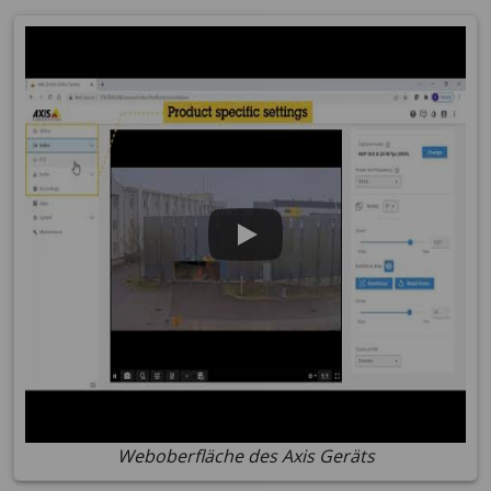
Weboberfläche des Axis Geräts