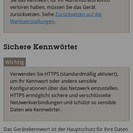
Sie das Kennwort für Ihr Administratorkonto
verloren haben, müssen Sie das Gerät
zurücksetzen. Siehe
Zurücksetzen auf die
Werkseinstellungen
.
Sichere Kennwörter
Wichtig
Verwenden Sie HTTPS (standardmäßig aktiviert),
um Ihr Kennwort oder andere sensible
Konfigurationen über das Netzwerk einzustellen.
HTTPS ermöglicht sichere und verschlüsselte
Netzwerkverbindungen und schützt so sensible
Daten wie Kennwörter.
Das Gerätekennwort ist der Hauptschutz für Ihre Daten