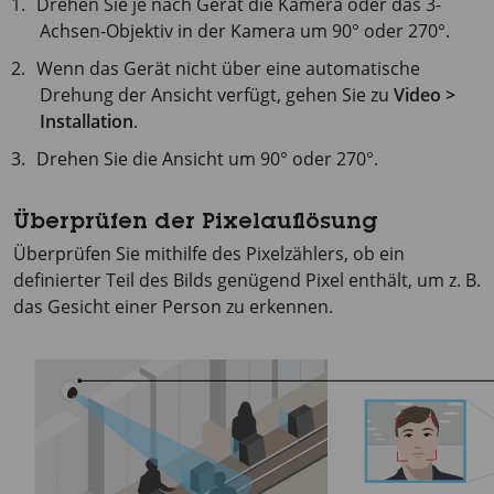
Drehen Sie je nach Gerät die Kamera oder das 3-
Achsen-Objektiv in der Kamera um 90° oder 270°.
Wenn das Gerät nicht über eine automatische
Drehung der Ansicht verfügt, gehen Sie zu
Video >
Installation
.
Drehen Sie die Ansicht um 90° oder 270°.
Überprüfen der Pixelauflösung
Überprüfen Sie mithilfe des Pixelzählers, ob ein
definierter Teil des Bilds genügend Pixel enthält, um z. B.
das Gesicht einer Person zu erkennen.