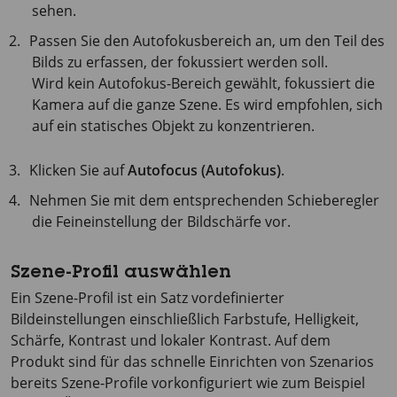
sehen.
Passen Sie den Autofokusbereich an, um den Teil des
Bilds zu erfassen, der fokussiert werden soll.
Wird kein Autofokus-Bereich gewählt, fokussiert die
Kamera auf die ganze Szene. Es wird empfohlen, sich
auf ein statisches Objekt zu konzentrieren.
Klicken Sie auf
Autofocus (Autofokus)
.
Nehmen Sie mit dem entsprechenden Schieberegler
die Feineinstellung der Bildschärfe vor.
Szene-Profil auswählen
Ein Szene-Profil ist ein Satz vordefinierter
Bildeinstellungen einschließlich Farbstufe, Helligkeit,
Schärfe, Kontrast und lokaler Kontrast. Auf dem
Produkt sind für das schnelle Einrichten von Szenarios
bereits Szene-Profile vorkonfiguriert wie zum Beispiel