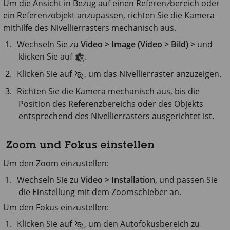
Um die Ansicht in Bezug auf einen Referenzbereich oder
ein Referenzobjekt anzupassen, richten Sie die Kamera
mithilfe des Nivellierrasters mechanisch aus.
Wechseln Sie zu
Video > Image (Video > Bild) >
und
klicken Sie auf
.
Klicken Sie auf
, um das Nivellierraster anzuzeigen.
Richten Sie die Kamera mechanisch aus, bis die
Position des Referenzbereichs oder des Objekts
entsprechend des Nivellierrasters ausgerichtet ist.
Zoom und Fokus einstellen
Um den Zoom einzustellen:
Wechseln Sie zu
Video > Installation
, und passen Sie
die Einstellung mit dem Zoomschieber an.
Um den Fokus einzustellen:
Klicken Sie auf
, um den Autofokusbereich zu