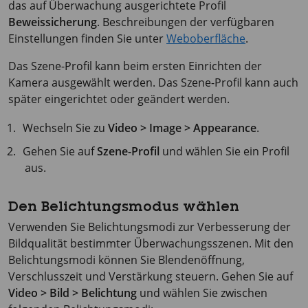
das auf Überwachung ausgerichtete Profil
Beweissicherung
. Beschreibungen der verfügbaren
Einstellungen finden Sie unter
Weboberfläche
.
Das Szene-Profil kann beim ersten Einrichten der
Kamera ausgewählt werden. Das Szene-Profil kann auch
später eingerichtet oder geändert werden.
Wechseln Sie zu
Video > Image > Appearance
.
Gehen Sie auf
Szene-Profil
und wählen Sie ein Profil
aus.
Den Belichtungsmodus wählen
Verwenden Sie Belichtungsmodi zur Verbesserung der
Bildqualität bestimmter Überwachungsszenen. Mit den
Belichtungsmodi können Sie Blendenöffnung,
Verschlusszeit und Verstärkung steuern. Gehen Sie auf
Video > Bild > Belichtung
und wählen Sie zwischen