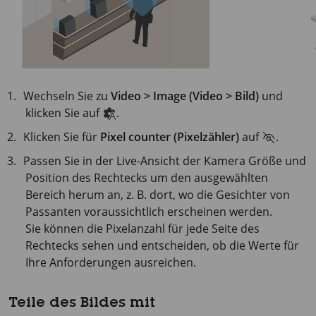
Wechseln Sie zu
Video > Image (Video > Bild)
und
klicken Sie auf
.
Klicken Sie für
Pixel counter (Pixelzähler)
auf
.
Passen Sie in der Live-Ansicht der Kamera Größe und
Position des Rechtecks um den ausgewählten
Bereich herum an, z. B. dort, wo die Gesichter von
Passanten voraussichtlich erscheinen werden.
Sie können die Pixelanzahl für jede Seite des
Rechtecks sehen und entscheiden, ob die Werte für
Ihre Anforderungen ausreichen.
Teile des Bildes mit