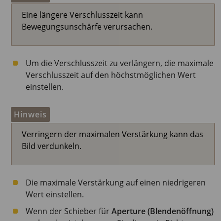
Eine längere Verschlusszeit kann
Bewegungsunschärfe verursachen.
Um die Verschlusszeit zu verlängern, die maximale
Verschlusszeit auf den höchstmöglichen Wert
einstellen.
Hinweis
Verringern der maximalen Verstärkung kann das
Bild verdunkeln.
Die maximale Verstärkung auf einen niedrigeren
Wert einstellen.
Wenn der Schieber für
Aperture (Blendenöffnung)