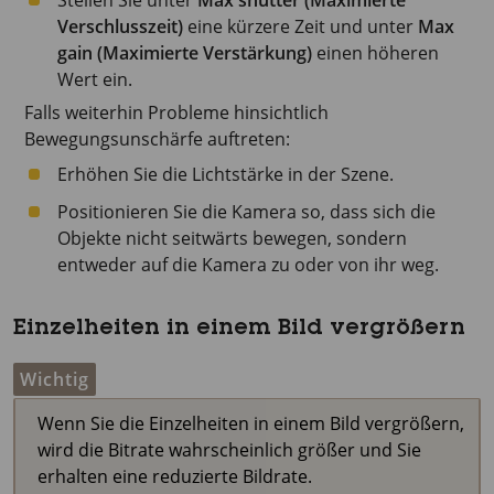
Stellen Sie unter
Max shutter (Maximierte
Verschlusszeit)
eine kürzere Zeit und unter
Max
gain (Maximierte Verstärkung)
einen höheren
Wert ein.
Falls weiterhin Probleme hinsichtlich
Bewegungsunschärfe auftreten:
Erhöhen Sie die Lichtstärke in der Szene.
Positionieren Sie die Kamera so, dass sich die
Objekte nicht seitwärts bewegen, sondern
entweder auf die Kamera zu oder von ihr weg.
Einzelheiten in einem Bild vergrößern
Wichtig
Wenn Sie die Einzelheiten in einem Bild vergrößern,
wird die Bitrate wahrscheinlich größer und Sie
erhalten eine reduzierte Bildrate.