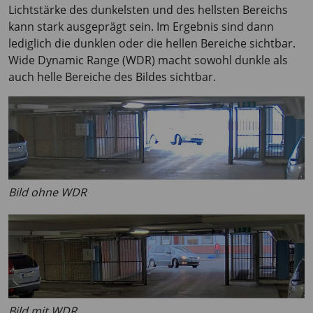
Lichtstärke des dunkelsten und des hellsten Bereichs
kann stark ausgeprägt sein. Im Ergebnis sind dann
lediglich die dunklen oder die hellen Bereiche sichtbar.
Wide Dynamic Range (WDR) macht sowohl dunkle als
auch helle Bereiche des Bildes sichtbar.
Bild ohne WDR
Bild mit WDR