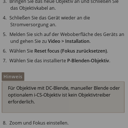
Bringen Sie das neue Objektiv an und schließen Sie
das Objektivkabel an.
Schließen Sie das Gerät wieder an die
Stromversorgung an.
Melden Sie sich auf der Weboberfläche des Geräts an
und gehen Sie zu
Video > Installation
.
Wählen Sie
Reset focus (Fokus zurücksetzen)
.
Wählen Sie das installierte
P-Blenden-Objektiv
.
Hinweis
Für Objektive mit DC-Blende, manueller Blende oder
optionalem i-CS-Objektiv ist kein Objektivtreiber
erforderlich.
Zoom und Fokus einstellen.