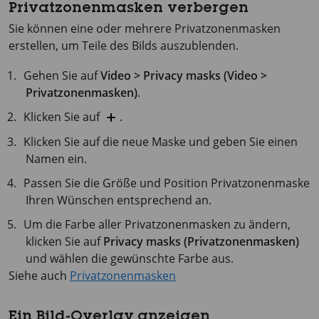
Privatzonenmasken verbergen
Sie können eine oder mehrere Privatzonenmasken
erstellen, um Teile des Bilds auszublenden.
Gehen Sie auf
Video > Privacy masks (Video >
Privatzonenmasken)
.
Klicken Sie auf
.
Klicken Sie auf die neue Maske und geben Sie einen
Namen ein.
Passen Sie die Größe und Position Privatzonenmaske
Ihren Wünschen entsprechend an.
Um die Farbe aller Privatzonenmasken zu ändern,
klicken Sie auf
Privacy masks (Privatzonenmasken)
und wählen die gewünschte Farbe aus.
Siehe auch
Privatzonenmasken
Ein Bild-Overlay anzeigen