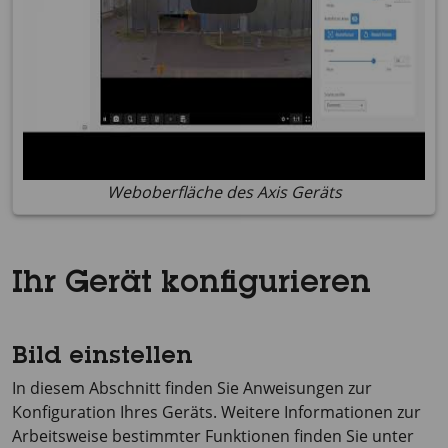
Weboberfläche des Axis Geräts
Ihr Gerät konfigurieren
Bild einstellen
In diesem Abschnitt finden Sie Anweisungen zur
Konfiguration Ihres Geräts. Weitere Informationen zur
Arbeitsweise bestimmter Funktionen finden Sie unter