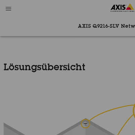
AXIS Q9216-SLV Net
Lösungsübersicht