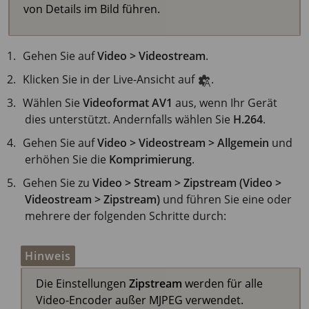
von Details im Bild führen.
Gehen Sie auf
Video > Videostream
.
Klicken Sie in der Live-Ansicht auf
.
Wählen Sie
Videoformat
AV1
aus, wenn Ihr Gerät
dies unterstützt. Andernfalls wählen Sie
H.264
.
Gehen Sie auf
Video > Videostream > Allgemein
und
erhöhen Sie die
Komprimierung
.
Gehen Sie zu
Video > Stream > Zipstream (Video >
Videostream > Zipstream)
und führen Sie eine oder
mehrere der folgenden Schritte durch:
Hinweis
Die Einstellungen
Zipstream
werden für alle
Video-Encoder außer MJPEG verwendet.