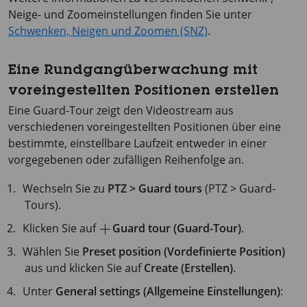
Neige- und Zoomeinstellungen finden Sie unter
Schwenken, Neigen und Zoomen (SNZ)
.
Eine Rundgangüberwachung mit
voreingestellten Positionen erstellen
Eine Guard-Tour zeigt den Videostream aus
verschiedenen voreingestellten Positionen über eine
bestimmte, einstellbare Laufzeit entweder in einer
vorgegebenen oder zufälligen Reihenfolge an.
Wechseln Sie zu
PTZ > Guard tours
(PTZ > Guard-
Tours).
Klicken Sie auf
Guard tour (Guard-Tour)
.
Wählen Sie
Preset position (Vordefinierte Position)
aus und klicken Sie auf
Create (Erstellen)
.
Unter
General settings (Allgemeine Einstellungen)
: