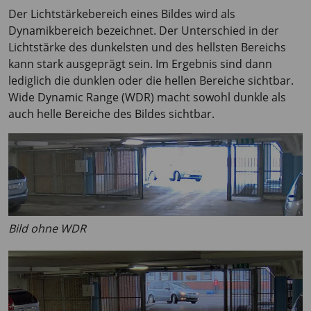
Der Lichtstärkebereich eines Bildes wird als
Dynamikbereich bezeichnet. Der Unterschied in der
Lichtstärke des dunkelsten und des hellsten Bereichs
kann stark ausgeprägt sein. Im Ergebnis sind dann
lediglich die dunklen oder die hellen Bereiche sichtbar.
Wide Dynamic Range (WDR) macht sowohl dunkle als
auch helle Bereiche des Bildes sichtbar.
Bild ohne WDR