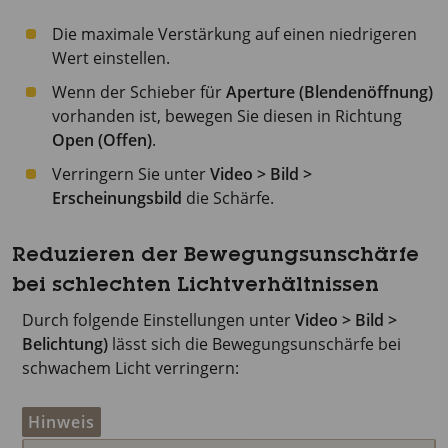
Die maximale Verstärkung auf einen niedrigeren
Wert einstellen.
Wenn der Schieber für
Aperture (Blendenöffnung)
vorhanden ist, bewegen Sie diesen in Richtung
Open (Offen)
.
Verringern Sie unter
Video > Bild >
Erscheinungsbild
die Schärfe.
Reduzieren der Bewegungsunschärfe
bei schlechten Lichtverhältnissen
Durch folgende Einstellungen unter
Video > Bild >
Belichtung)
lässt sich die Bewegungsunschärfe bei
schwachem Licht verringern:
Hinweis