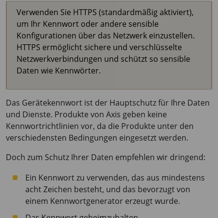
Verwenden Sie HTTPS (standardmäßig aktiviert),
um Ihr Kennwort oder andere sensible
Konfigurationen über das Netzwerk einzustellen.
HTTPS ermöglicht sichere und verschlüsselte
Netzwerkverbindungen und schützt so sensible
Daten wie Kennwörter.
Das Gerätekennwort ist der Hauptschutz für Ihre Daten
und Dienste. Produkte von Axis geben keine
Kennwortrichtlinien vor, da die Produkte unter den
verschiedensten Bedingungen eingesetzt werden.
Doch zum Schutz Ihrer Daten empfehlen wir dringend:
Ein Kennwort zu verwenden, das aus mindestens
acht Zeichen besteht, und das bevorzugt von
einem Kennwortgenerator erzeugt wurde.
Das Kennwort geheimzuhalten.