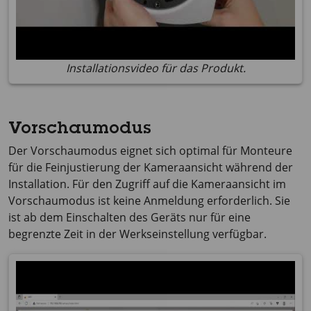
Installationsvideo für das Produkt.
Vorschaumodus
Der Vorschaumodus eignet sich optimal für Monteure
für die Feinjustierung der Kameraansicht während der
Installation. Für den Zugriff auf die Kameraansicht im
Vorschaumodus ist keine Anmeldung erforderlich. Sie
ist ab dem Einschalten des Geräts nur für eine
begrenzte Zeit in der Werkseinstellung verfügbar.