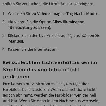
sollten Sie versuchen, die Lichtstärke zu verringern.
Wechseln Sie zu
Video > Image > Tag-Nacht-Modus
.
Aktivieren Sie die Option
Allow illumination
(Beleuchtung zulassen)
.
Klicken Sie in der Live-Ansicht auf
und wählen Sie
Manuell
.
Passen Sie die Intensität an.
Bei schlechten Lichtverhältnissen im
Nachtmodus von Infrarotlicht
profitieren
Ihre Kamera nutzt sichtbares Licht, um tagsüber
Farbbilder bereitzustellen. Wenn das sichtbare Licht
jedoch abnimmt, werden die Farbbilder weniger hell
und klar. Wenn Sie dann in den Nachmodus wechseln,