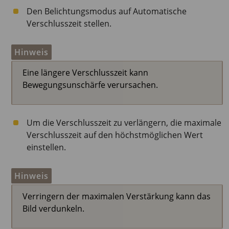
Den Belichtungsmodus auf Automatische
Verschlusszeit stellen.
Hinweis
Eine längere Verschlusszeit kann
Bewegungsunschärfe verursachen.
Um die Verschlusszeit zu verlängern, die maximale
Verschlusszeit auf den höchstmöglichen Wert
einstellen.
Hinweis
Verringern der maximalen Verstärkung kann das
Bild verdunkeln.