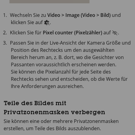
Wechseln Sie zu
Video > Image (Video > Bild)
und
klicken Sie auf
.
Klicken Sie für
Pixel counter (Pixelzähler)
auf
.
Passen Sie in der Live-Ansicht der Kamera Größe und
Position des Rechtecks um den ausgewählten
Bereich herum an, z. B. dort, wo die Gesichter von
Passanten voraussichtlich erscheinen werden.
Sie können die Pixelanzahl für jede Seite des
Rechtecks sehen und entscheiden, ob die Werte für
Ihre Anforderungen ausreichen.
Teile des Bildes mit
Privatzonenmasken verbergen
Sie können eine oder mehrere Privatzonenmasken
erstellen, um Teile des Bilds auszublenden.