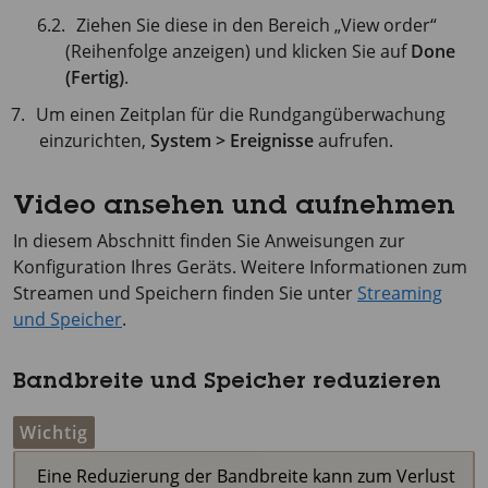
Ziehen Sie diese in den Bereich „View order“
(Reihenfolge anzeigen) und klicken Sie auf
Done
(Fertig)
.
Um einen Zeitplan für die Rundgangüberwachung
einzurichten,
System > Ereignisse
aufrufen.
Video ansehen und aufnehmen
In diesem Abschnitt finden Sie Anweisungen zur
Konfiguration Ihres Geräts. Weitere Informationen zum
Streamen und Speichern finden Sie unter
Streaming
und Speicher
.
Bandbreite und Speicher reduzieren
Wichtig
Eine Reduzierung der Bandbreite kann zum Verlust