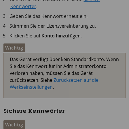
Kennwörter
.
Geben Sie das Kennwort erneut ein.
Stimmen Sie der Lizenzvereinbarung zu.
Klicken Sie auf
Konto hinzufügen
.
Wichtig
Das Gerät verfügt über kein Standardkonto. Wenn
Sie das Kennwort für Ihr Administratorkonto
verloren haben, müssen Sie das Gerät
zurücksetzen. Siehe
Zurücksetzen auf die
Werkseinstellungen
.
Sichere Kennwörter
Wichtig