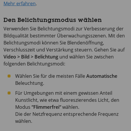
Mehr erfahren
.
Den Belichtungsmodus wählen
Verwenden Sie Belichtungsmodi zur Verbesserung der
Bildqualität bestimmter Überwachungsszenen. Mit den
Belichtungsmodi können Sie Blendenöffnung,
Verschlusszeit und Verstärkung steuern. Gehen Sie auf
Video > Bild > Belichtung
und wählen Sie zwischen
folgenden Belichtungsmodi:
Wählen Sie für die meisten Fälle
Automatische
Beleuchtung.
Für Umgebungen mit einem gewissen Anteil
Kunstlicht, wie etwa fluoreszierendes Licht, den
Modus
“Flimmerfrei“
wählen.
Die der Netzfrequenz entsprechende Frequenz
wählen.