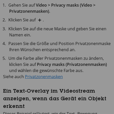
Gehen Sie auf
Video > Privacy masks (Video >
Privatzonenmasken)
.
Klicken Sie auf
.
Klicken Sie auf die neue Maske und geben Sie einen
Namen ein.
Passen Sie die Größe und Position Privatzonenmaske
Ihren Wünschen entsprechend an.
Um die Farbe aller Privatzonenmasken zu ändern,
klicken Sie auf
Privacy masks (Privatzonenmasken)
und wählen die gewünschte Farbe aus.
Siehe auch
Privatzonenmasken
Ein Text-Overlay im Videostream
anzeigen, wenn das Gerät ein Objekt
erkennt
Dieses Beispiel erläutert, wie der Text „Bewegung