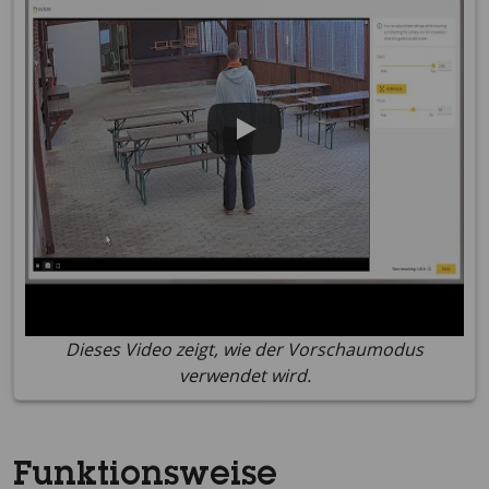
Dieses Video zeigt, wie der Vorschaumodus
verwendet wird.
Funktionsweise