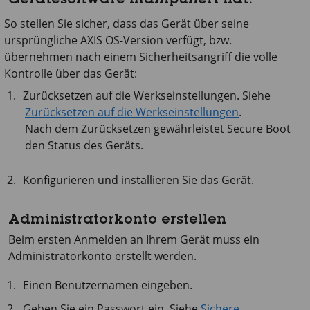
Gerätesoftware manipuliert hat.
So stellen Sie sicher, dass das Gerät über seine
ursprüngliche AXIS OS-Version verfügt, bzw.
übernehmen nach einem Sicherheitsangriff die volle
Kontrolle über das Gerät:
Zurücksetzen auf die Werkseinstellungen. Siehe
Zurücksetzen auf die Werkseinstellungen
.
Nach dem Zurücksetzen gewährleistet Secure Boot
den Status des Geräts.
Konfigurieren und installieren Sie das Gerät.
Administratorkonto erstellen
Beim ersten Anmelden an Ihrem Gerät muss ein
Administratorkonto erstellt werden.
Einen Benutzernamen eingeben.
Geben Sie ein Passwort ein. Siehe
Sichere