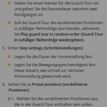
Geben Sie einen Namen für die Guard-Tour ein
und geben Sie die Pausendauer zwischen zwei
Rundgängen an.
Soll die Guard-Tour die vordefinierten Positionen
in zufälliger Reihenfolge durchlaufen, aktivieren
Sie
Play guard tour in random order (Guard-Tour
in zufälliger Reihenfolge wiedergeben)
.
Unter
Step settings (Schritteinstellungen)
:
Legen Sie die Dauer der Voreinstellung fest.
Legen Sie die Bewegungsgeschwindigkeit fest.
Diese steuert, wie schnell zur nächsten
Voreinstellung gewechselt wird.
Gehen Sie zu
Preset positions (vordefinierte
Positionen)
.
Wählen Sie die vordefinierten Positionen aus,
die in der Guard-Tour enthalten sein sollen.