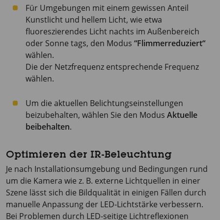
Für Umgebungen mit einem gewissen Anteil
Kunstlicht und hellem Licht, wie etwa
fluoreszierendes Licht nachts im Außenbereich
oder Sonne tags, den Modus
“Flimmerreduziert“
wählen.
Die der Netzfrequenz entsprechende Frequenz
wählen.
Um die aktuellen Belichtungseinstellungen
beizubehalten, wählen Sie den Modus
Aktuelle
beibehalten
.
Optimieren der IR-Beleuchtung
Je nach Installationsumgebung und Bedingungen rund
um die Kamera wie z. B. externe Lichtquellen in einer
Szene lässt sich die Bildqualität in einigen Fällen durch
manuelle Anpassung der LED-Lichtstärke verbessern.
Bei Problemen durch LED-seitige Lichtreflexionen