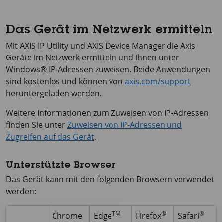
Das Gerät im Netzwerk ermitteln
Mit
AXIS IP
Utility und
AXIS Device
Manager die Axis
Geräte im Netzwerk ermitteln und ihnen unter
Windows® IP-Adressen zuweisen. Beide Anwendungen
sind kostenlos und können von
axis.com/support
heruntergeladen werden.
Weitere Informationen zum Zuweisen von IP-Adressen
finden Sie unter
Zuweisen von IP-Adressen und
Zugreifen auf das Gerät
.
Unterstützte Browser
Das Gerät kann mit den folgenden Browsern verwendet
werden:
TM
®
®
Chrome
Edge
Firefox
Safari