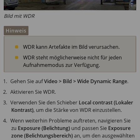
Bild mit WDR
Hinweis
WDR kann Artefakte im Bild verursachen.
WDR steht möglicherweise nicht für jeden
Aufnahmemodus zur Verfügung.
Gehen Sie auf
Video > Bild > Wide Dynamic Range
.
Aktivieren Sie WDR.
Verwenden Sie den Schieber
Local contrast (Lokaler
Kontrast)
, um die Stärke von WDR einzustellen.
Wenn weiterhin Probleme auftreten, navigieren Sie
zu
Exposure (Belichtung)
und passen Sie
Exposure
zone (Belichtungsbereich)
an, um den ausgewählten