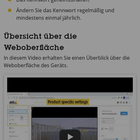
Ändern Sie das Kennwort regelmäßig und
mindestens einmal jährlich.
Übersicht über die
Weboberfläche
In diesem Video erhalten Sie einen Überblick über die
Weboberfläche des Geräts.