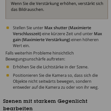
Wenn Sie die Verstärkung erhöhen, verstärkt sich
das Bildrauschen.
Stellen Sie unter
Max shutter (Maximierte
Verschlusszeit)
eine kürzere Zeit und unter
Max
gain (Maximierte Verstärkung)
einen höheren
Wert ein.
Falls weiterhin Probleme hinsichtlich
Bewegungsunschärfe auftreten:
Erhöhen Sie die Lichtstärke in der Szene.
Positionieren Sie die Kamera so, dass sich die
Objekte nicht seitwärts bewegen, sondern
entweder auf die Kamera zu oder von ihr weg.
Szenen mit starkem Gegenlicht
bearbeiten