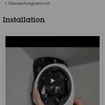
Überwachungszentrum
Installation