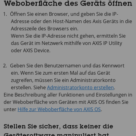
Weboberfläche des Geräts öffnen
Öffnen Sie einen Browser, und geben Sie die IP-
Adresse oder den Host-Namen des Axis Geräts in die
Adresszeile des Browsers ein.
Wenn Sie die IP-Adresse nicht gehen, ermitteln Sie
das Gerät im Netzwerk mithilfe von
AXIS IP
Utility
oder
AXIS Device
.
Geben Sie den Benutzernamen und das Kennwort
ein. Wenn Sie zum ersten Mal auf das Gerät
zugreifen, müssen Sie ein Administratorkonto
erstellen. Siehe
Administratorkonto erstellen
.
Eine Beschreibung aller Funktionen und Einstellungen in
der Weboberfläche von Geräten mit
AXIS OS
finden Sie
unter
Hilfe zur Weboberfläche von AXIS OS
.
Stellen Sie sicher, dass keiner die