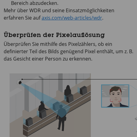
Bereich abzudecken.
Mehr über WDR und seine Einsatzmöglichkeiten
erfahren Sie auf
axis.com/web-articles/wdr
.
Überprüfen der Pixelauflösung
Überprüfen Sie mithilfe des Pixelzählers, ob ein
definierter Teil des Bilds genügend Pixel enthält, um z. B.
das Gesicht einer Person zu erkennen.