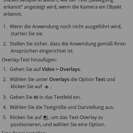
erkannt“ angezeigt wird, wenn die Kamera ein Objekt
erkennt.
Wenn die Anwendung noch nicht ausgeführt wird,
starten Sie sie.
Stellen Sie sicher, dass die Anwendung gemäß Ihren
Ansprüchen eingerichtet ist.
Overlay-Text hinzufügen:
Gehen Sie auf
Video > Overlays
.
Wählen Sie unter
Overlays
die Option
Text
und
klicken Sie auf
.
Geben Sie
in das Textfeld ein.
#D
Wählen Sie die Textgröße und Darstellung aus.
Klicken Sie auf
, um das Text-Overlay zu
positionieren, und wählen Sie eine Option.