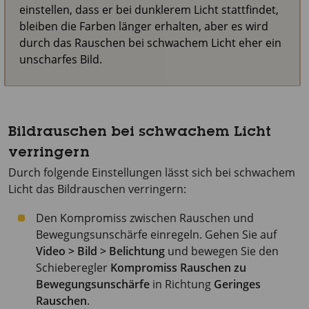
einstellen, dass er bei dunklerem Licht stattfindet,
bleiben die Farben länger erhalten, aber es wird
durch das Rauschen bei schwachem Licht eher ein
unscharfes Bild.
Bildrauschen bei schwachem Licht
verringern
Durch folgende Einstellungen lässt sich bei schwachem
Licht das Bildrauschen verringern:
Den Kompromiss zwischen Rauschen und
Bewegungsunschärfe einregeln. Gehen Sie auf
Video > Bild > Belichtung
und bewegen Sie den
Schieberegler
Kompromiss Rauschen zu
Bewegungsunschärfe
in Richtung
Geringes
Rauschen
.