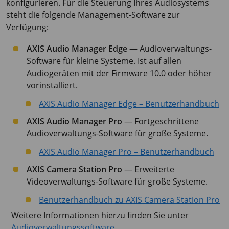
konfigurieren. Für die Steuerung Ihres Audiosystems
steht die folgende Management-Software zur
Verfügung:
AXIS Audio Manager Edge
— Audioverwaltungs-
Software für kleine Systeme. Ist auf allen
Audiogeräten mit der Firmware 10.0 oder höher
vorinstalliert.
AXIS Audio Manager Edge – Benutzerhandbuch
AXIS Audio Manager Pro
— Fortgeschrittene
Audioverwaltungs-Software für große Systeme.
AXIS Audio Manager Pro – Benutzerhandbuch
AXIS Camera Station Pro
— Erweiterte
Videoverwaltungs-Software für große Systeme.
Benutzerhandbuch zu AXIS Camera Station Pro
Weitere Informationen hierzu finden Sie unter
Audioverwaltungssoftware
.