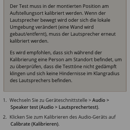
Der Test muss in der montierten Position am
Aufstellungsort kalibriert werden. Wenn der
Lautsprecher bewegt wird oder sich die lokale
Umgebung verändert (eine Wand wird
gebaut/entfernt), muss der Lautsprecher erneut
kalibriert werden.
Es wird empfohlen, dass sich während der
Kalibrierung eine Person am Standort befindet, um
zu überprüfen, dass die Testtöne nicht gedämpft
klingen und sich keine Hindernisse im Klangradius
des Lautsprechers befinden.
Wechseln Sie zu Geräteschnittstelle >
Audio >
Speaker test (Audio > Lautsprechertest)
.
Klicken Sie zum Kalibrieren des Audio-Geräts auf
Calibrate (Kalibrieren)
.