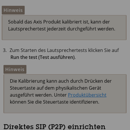
Hinweis
Sobald das Axis Produkt kalibriert ist, kann der
Lautsprechertest jederzeit durchgeführt werden.
Zum Starten des Lautsprechertests klicken Sie auf
Run the test (Test ausführen)
.
Hinweis
Die Kalibrierung kann auch durch Drücken der
Steuertaste auf dem physikalischen Gerät
ausgeführt werden. Unter
Produktübersicht
können Sie die Steuertaste identifizieren.
Direktes SIP (P2P) einrichten