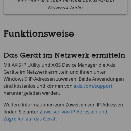
Eine Übersicht über die Funktionsweise von
Netzwerk-Audio.
Funktionsweise
Das Gerät im Netzwerk ermitteln
Mit
AXIS IP
Utility und
AXIS Device
Manager die Axis
Geräte im Netzwerk ermitteln und ihnen unter
Windows® IP-Adressen zuweisen. Beide Anwendungen
sind kostenlos und können von
axis.com/support
heruntergeladen werden.
Weitere Informationen zum Zuweisen von IP-Adressen
finden Sie unter
Zuweisen von IP-Adressen und
Zugreifen auf das Gerät
.