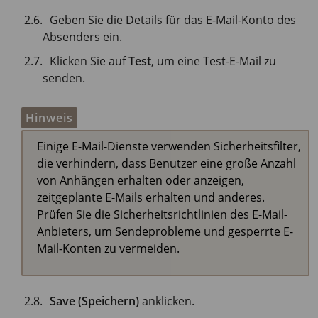
Geben Sie die Details für das E-Mail-Konto des
Absenders ein.
Klicken Sie auf
Test
, um eine Test-E-Mail zu
senden.
Hinweis
Einige E-Mail-Dienste verwenden Sicherheitsfilter,
die verhindern, dass Benutzer eine große Anzahl
von Anhängen erhalten oder anzeigen,
zeitgeplante E-Mails erhalten und anderes.
Prüfen Sie die Sicherheitsrichtlinien des E-Mail-
Anbieters, um Sendeprobleme und gesperrte E-
Mail-Konten zu vermeiden.
Save (Speichern)
anklicken.