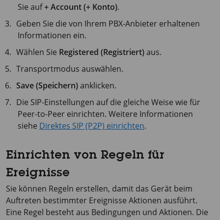
Sie auf
+ Account (+ Konto)
.
Geben Sie die von Ihrem PBX-Anbieter erhaltenen
Informationen ein.
Wählen Sie
Registered (Registriert)
aus.
Transportmodus auswählen.
Save (Speichern)
anklicken.
Die SIP-Einstellungen auf die gleiche Weise wie für
Peer-to-Peer einrichten. Weitere Informationen
siehe
Direktes SIP (P2P) einrichten
.
Einrichten von Regeln für
Ereignisse
Sie können Regeln erstellen, damit das Gerät beim
Auftreten bestimmter Ereignisse Aktionen ausführt.
Eine Regel besteht aus Bedingungen und Aktionen. Die