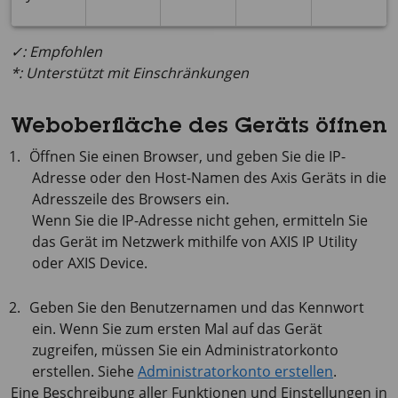
✓: Empfohlen
*: Unterstützt mit Einschränkungen
Weboberfläche des Geräts öffnen
Öffnen Sie einen Browser, und geben Sie die IP-
Adresse oder den Host-Namen des Axis Geräts in die
Adresszeile des Browsers ein.
Wenn Sie die IP-Adresse nicht gehen, ermitteln Sie
das Gerät im Netzwerk mithilfe von
AXIS IP
Utility
oder
AXIS Device
.
Geben Sie den Benutzernamen und das Kennwort
ein. Wenn Sie zum ersten Mal auf das Gerät
zugreifen, müssen Sie ein Administratorkonto
erstellen. Siehe
Administratorkonto erstellen
.
Eine Beschreibung aller Funktionen und Einstellungen in