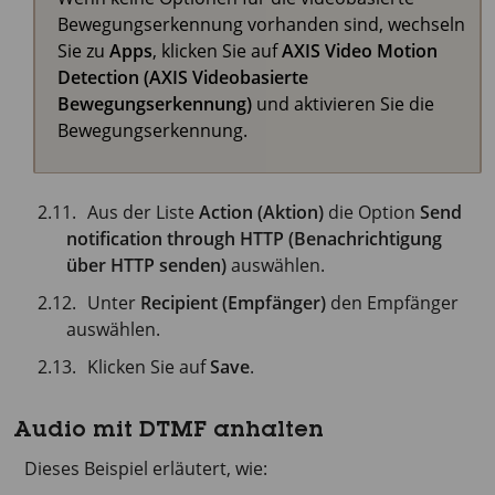
Bewegungserkennung vorhanden sind, wechseln
Sie zu
Apps
, klicken Sie auf
AXIS Video Motion
Detection (AXIS Videobasierte
Bewegungserkennung)
und aktivieren Sie die
Bewegungserkennung.
Aus der Liste
Action (Aktion)
die Option
Send
notification through HTTP (Benachrichtigung
über HTTP senden)
auswählen.
Unter
Recipient (Empfänger)
den Empfänger
auswählen.
Klicken Sie auf
Save
.
Audio mit DTMF anhalten
Dieses Beispiel erläutert, wie: