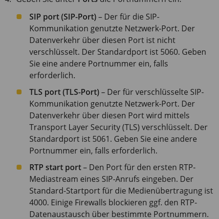
SIP port (SIP-Port)
– Der für die SIP-
Kommunikation genutzte Netzwerk-Port. Der
Datenverkehr über diesen Port ist nicht
verschlüsselt. Der Standardport ist 5060. Geben
Sie eine andere Portnummer ein, falls
erforderlich.
TLS port (TLS-Port)
– Der für verschlüsselte SIP-
Kommunikation genutzte Netzwerk-Port. Der
Datenverkehr über diesen Port wird mittels
Transport Layer Security (TLS) verschlüsselt. Der
Standardport ist 5061. Geben Sie eine andere
Portnummer ein, falls erforderlich.
RTP start port
– Den Port für den ersten RTP-
Mediastream eines SIP-Anrufs eingeben. Der
Standard-Startport für die Medienübertragung ist
4000. Einige Firewalls blockieren ggf. den RTP-
Datenaustausch über bestimmte Portnummern.