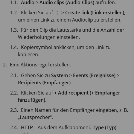
Audio
>
Audio clips (Audio-Clips)
aufrufen.
Klicken Sie auf
>
Create link (Link erstellen)
,
um einen Link zu einem Audioclip zu erstellen.
Für den Clip die Lautstärke und die Anzahl der
Wiederholungen einstellen.
Kopiersymbol anklicken, um den Link zu
kopieren.
Eine Aktionsregel erstellen:
Gehen Sie zu
System
>
Events (Ereignisse)
>
Recipients (Empfänger)
.
Klicken Sie auf
+ Add recipient (+ Empfänger
hinzufügen)
.
Einen Namen für den Empfänger eingeben, z. B.
„Lautsprecher“.
HTTP
– Aus dem Aufklappmenü
Type (Typ)