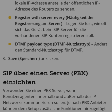
lokale IP-Adresse anstelle der öffentlichen IP-
Adresse des Routers zu senden.
Register with server every (Häufigkeit der
Registrierung am Server)
– Legen Sie fest, wie oft
sich das Gerät beim SIP-Server für die
vorhandenen SIP-Konten registrieren soll.
DTMF payload type (DTMF-Nutzlasttyp)
– Ändert
den Standard-Nutzlasttyp für DTMF.
Save (Speichern)
anklicken.
SIP über einen Server (PBX)
einrichten
Verwenden Sie einen PBX-Server, wenn
Benutzeragenten innerhalb und außerhalb des IP-
Netzwerks kommunizieren sollen. Je nach PBX-Anbieter
können dem Setup zusätzliche Funktionen hinzugefügt