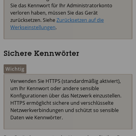
Sie das Kennwort für Ihr Administratorkonto
verloren haben, müssen Sie das Gerät
zurücksetzen. Siehe
Zurücksetzen auf die
Werkseinstellungen
.
Sichere Kennwörter
Wichtig
Verwenden Sie HTTPS (standardmäßig aktiviert),
um Ihr Kennwort oder andere sensible
Konfigurationen über das Netzwerk einzustellen.
HTTPS ermöglicht sichere und verschlüsselte
Netzwerkverbindungen und schützt so sensible
Daten wie Kennwörter.