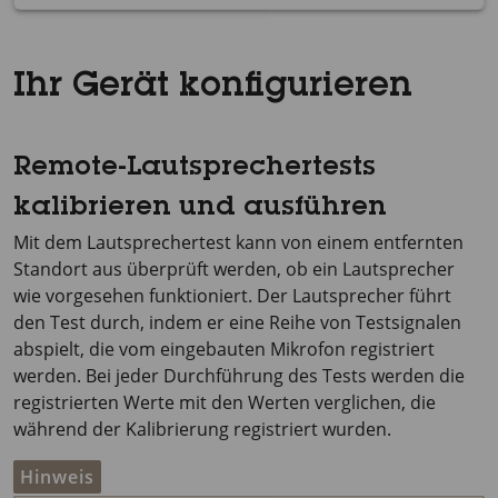
Ihr Gerät konfigurieren
Remote-Lautsprechertests
kalibrieren und ausführen
Mit dem Lautsprechertest kann von einem entfernten
Standort aus überprüft werden, ob ein Lautsprecher
wie vorgesehen funktioniert. Der Lautsprecher führt
den Test durch, indem er eine Reihe von Testsignalen
abspielt, die vom eingebauten Mikrofon registriert
werden. Bei jeder Durchführung des Tests werden die
registrierten Werte mit den Werten verglichen, die
während der Kalibrierung registriert wurden.
Hinweis