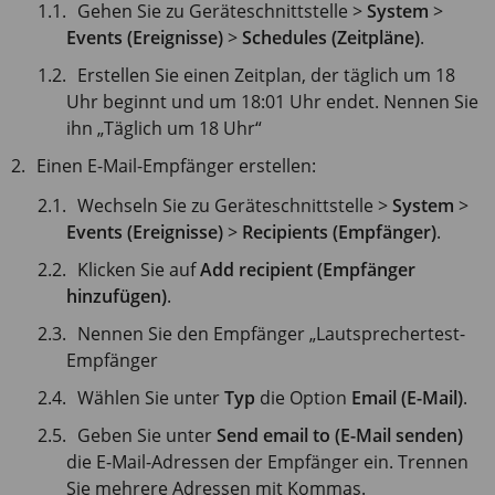
Gehen Sie zu Geräteschnittstelle >
System
>
Events (Ereignisse)
>
Schedules (Zeitpläne)
.
Erstellen Sie einen Zeitplan, der täglich um 18
Uhr beginnt und um 18:01 Uhr endet. Nennen Sie
ihn „Täglich um 18 Uhr“
Einen E-Mail-Empfänger erstellen:
Wechseln Sie zu Geräteschnittstelle >
System
>
Events (Ereignisse)
>
Recipients (Empfänger)
.
Klicken Sie auf
Add recipient (Empfänger
hinzufügen)
.
Nennen Sie den Empfänger „Lautsprechertest-
Empfänger
Wählen Sie unter
Typ
die Option
Email (E-Mail)
.
Geben Sie unter
Send email to (E-Mail senden)
die E-Mail-Adressen der Empfänger ein. Trennen
Sie mehrere Adressen mit Kommas.