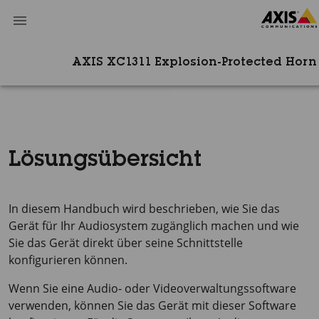
AXIS XC1311 Explosion-Protected Hor
Lösungsübersicht
In diesem Handbuch wird beschrieben, wie Sie das
Gerät für Ihr Audiosystem zugänglich machen und wie
Sie das Gerät direkt über seine Schnittstelle
konfigurieren können.
Wenn Sie eine Audio- oder Videoverwaltungssoftware
verwenden, können Sie das Gerät mit dieser Software