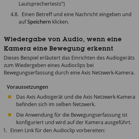
Lautsprechertests“)
Einen Betreff und eine Nachricht eingeben und
auf
Speichern
klicken.
Wiedergabe von Audio, wenn eine
Kamera eine Bewegung erkennt
Dieses Beispiel erläutert das Einrichten des Audiogeräts
zum Wiedergeben eines Audioclips bei
Bewegungserfassung durch eine Axis Netzwerk-Kamera.
Voraussetzungen
Das Axis Audiogerät und die Axis Netzwerk-Kamera
befinden sich im selben Netzwerk.
Die Anwendung für die Bewegungserfassung ist
konfiguriert und wird auf der Kamera ausgeführt.
Einen Link für den Audioclip vorbereiten: