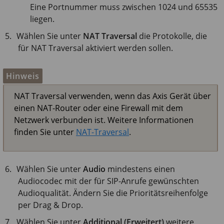
Eine Portnummer muss zwischen 1024 und 65535
liegen.
Wählen Sie unter
NAT Traversal
die Protokolle, die
für NAT Traversal aktiviert werden sollen.
Hinweis
NAT Traversal verwenden, wenn das Axis Gerät über
einen NAT-Router oder eine Firewall mit dem
Netzwerk verbunden ist. Weitere Informationen
finden Sie unter
NAT-Traversal
.
Wählen Sie unter
Audio
mindestens einen
Audiocodec mit der für SIP-Anrufe gewünschten
Audioqualität. Ändern Sie die Prioritätsreihenfolge
per Drag & Drop.
Wählen Sie unter
Additional (Erweitert)
weitere