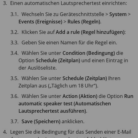
Einen automatischen Lautsprechertest einrichten:
Wechseln Sie zu Geräteschnittstelle >
System
>
Events (Ereignisse)
>
Rules (Regeln)
.
Klicken Sie auf
Add a rule (Regel hinzufügen)
:
Geben Sie einen Namen für die Regel ein.
Wählen Sie unter
Condition (Bedingung)
die
Option
Schedule (Zeitplan)
und einen Eintrag in
der Auslöseliste.
Wählen Sie unter
Schedule (Zeitplan)
Ihren
Zeitplan aus („Täglich um 18 Uhr“).
Wählen Sie unter
Action (Aktion)
die Option
Run
automatic speaker test (Automatischen
Lautsprechertest ausführen)
.
Save (Speichern)
anklicken.
Legen Sie die Bedingung für das Senden einer E-Mail