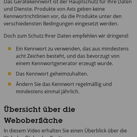
Das Gerätekennwort ist der Hauptschutz für Ihre Daten
und Dienste. Produkte von Axis geben keine
Kennwortrichtlinien vor, da die Produkte unter den
verschiedensten Bedingungen eingesetzt werden.
Doch zum Schutz Ihrer Daten empfehlen wir dringend:
Ein Kennwort zu verwenden, das aus mindestens
acht Zeichen besteht, und das bevorzugt von
einem Kennwortgenerator erzeugt wurde.
Das Kennwort geheimzuhalten.
Ändern Sie das Kennwort regelmäßig und
mindestens einmal jährlich.
Übersicht über die
Weboberfläche
In diesem Video erhalten Sie einen Überblick über die