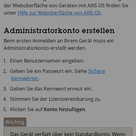
der Weboberfläche von Geräten mit
AXIS OS
finden Sie
unter
Hilfe zur Weboberfläche von AXIS OS
.
Administratorkonto erstellen
Beim ersten Anmelden an Ihrem Gerät muss ein
Administratorkonto erstellt werden.
Einen Benutzernamen eingeben.
Geben Sie ein Passwort ein. Siehe
Sichere
Kennwörter
.
Geben Sie das Kennwort erneut ein.
Stimmen Sie der Lizenzvereinbarung zu.
Klicken Sie auf
Konto hinzufügen
.
Wichtig
Das Gerät verfügt über kein Standardkonto. Wenn