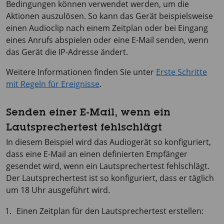
Bedingungen können verwendet werden, um die
Aktionen auszulösen. So kann das Gerät beispielsweise
einen Audioclip nach einem Zeitplan oder bei Eingang
eines Anrufs abspielen oder eine E-Mail senden, wenn
das Gerät die IP-Adresse ändert.
Weitere Informationen finden Sie unter
Erste Schritte
mit Regeln für Ereignisse
.
Senden einer E-Mail, wenn ein
Lautsprechertest fehlschlägt
In diesem Beispiel wird das Audiogerät so konfiguriert,
dass eine E-Mail an einen definierten Empfänger
gesendet wird, wenn ein Lautsprechertest fehlschlägt.
Der Lautsprechertest ist so konfiguriert, dass er täglich
um 18 Uhr ausgeführt wird.
Einen Zeitplan für den Lautsprechertest erstellen: