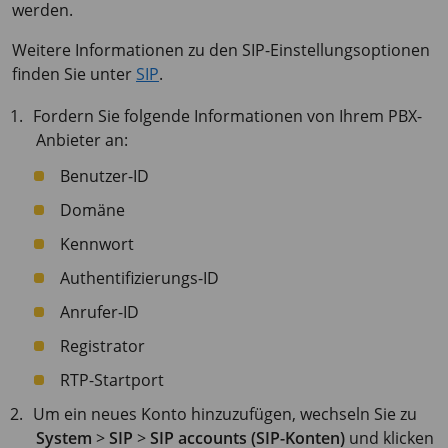
werden.
Weitere Informationen zu den SIP-Einstellungsoptionen
finden Sie unter
SIP
.
Fordern Sie folgende Informationen von Ihrem PBX-
Anbieter an:
Benutzer-ID
Domäne
Kennwort
Authentifizierungs-ID
Anrufer-ID
Registrator
RTP-Startport
Um ein neues Konto hinzuzufügen, wechseln Sie zu
System
>
SIP
>
SIP accounts (SIP-Konten)
und klicken