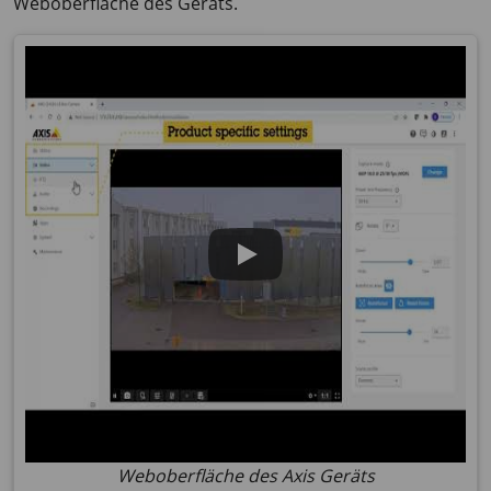
Weboberfläche des Geräts.
Weboberfläche des Axis Geräts