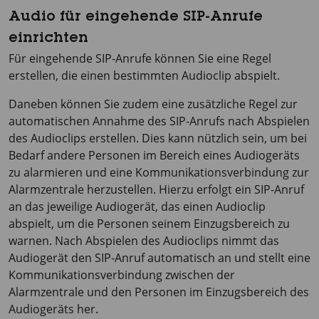
Audio für eingehende SIP-Anrufe
einrichten
Für eingehende SIP-Anrufe können Sie eine Regel
erstellen, die einen bestimmten Audioclip abspielt.
Daneben können Sie zudem eine zusätzliche Regel zur
automatischen Annahme des SIP-Anrufs nach Abspielen
des Audioclips erstellen. Dies kann nützlich sein, um bei
Bedarf andere Personen im Bereich eines Audiogeräts
zu alarmieren und eine Kommunikationsverbindung zur
Alarmzentrale herzustellen. Hierzu erfolgt ein SIP-Anruf
an das jeweilige Audiogerät, das einen Audioclip
abspielt, um die Personen seinem Einzugsbereich zu
warnen. Nach Abspielen des Audioclips nimmt das
Audiogerät den SIP-Anruf automatisch an und stellt eine
Kommunikationsverbindung zwischen der
Alarmzentrale und den Personen im Einzugsbereich des
Audiogeräts her.