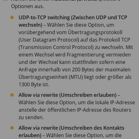
Optionen aus.
UDP-to-TCP switching (Zwischen UDP und TCP
wechseln)
– Wählen Sie diese Option, um
vorübergehend vom Übertragungsprotokoll
(User Datagram Protocol) auf das Protokoll TCP
(Transmission Control Protocol) zu wechseln. Mit
einem Wechsel wird Fragmentierung vermieden
und der Wechsel kann stattfinden sofern eine
Anfrage innerhalb von 200 Bytes der maximalen
Übertragungseinheit (MTU) liegt oder größer als
1300 Byte ist.
Allow via rewrite (Umschreiben erlauben)
–
Wählen Sie diese Option, um die lokale IP-Adresse
anstelle der öffentlichen IP-Adresse des Routers
zu senden.
Allow via rewrite (Umschreiben des Kontakts
erlauben)
– Wählen Sie diese Option, um die