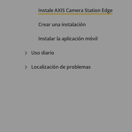
Instale AXIS Camera Station Edge
Crear una instalación
Instalar la aplicación móvil
Uso diario
Localización de problemas