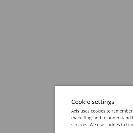
Cookie settings
Axis uses cookies to remember 
marketing, and to understand h
services. We use cookies to tra