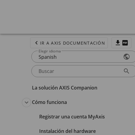
IR A AXIS DOCUMENTACIÓN
Elegir idioma
Spanish
Buscar
La solución AXIS Companion
Cómo funciona
Registrar una cuenta MyAxis
Instalación del hardware