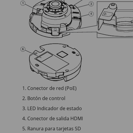
Conector de red (PoE)
Botón de control
LED Indicador de estado
Conector de salida HDMI
Ranura para tarjetas SD