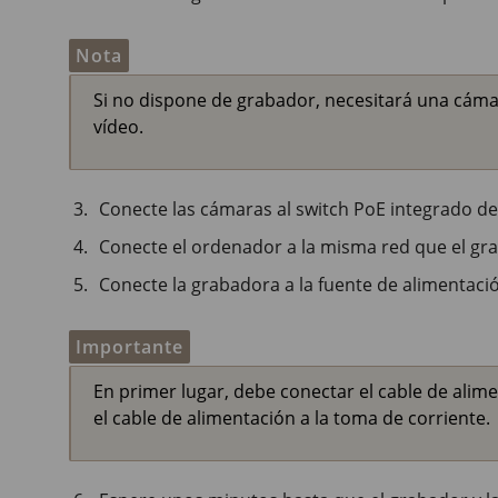
Nota
Si no dispone de grabador, necesitará una cáma
vídeo.
Conecte las cámaras al switch PoE integrado de
Conecte el ordenador a la misma red que el gr
Conecte la grabadora a la fuente de alimentaci
Importante
En primer lugar, debe conectar el cable de alime
el cable de alimentación a la toma de corriente.