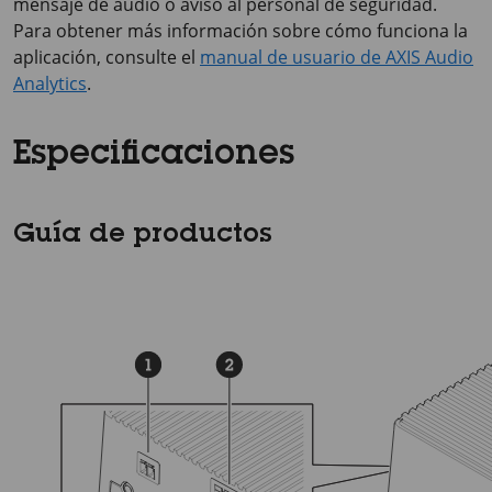
mensaje de audio o aviso al personal de seguridad.
Para obtener más información sobre cómo funciona la
aplicación, consulte el
manual de usuario de AXIS Audio
Analytics
.
Especificaciones
Guía de productos