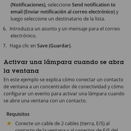
(Notificaciones)
, seleccione
Send notification to
email (Enviar notificación al correo electrónico)
y
luego seleccione un destinatario de la lista.
Introduzca un asunto y un mensaje para el correo
electrónico.
Haga clic en
Save (Guardar)
.
Activar una lámpara cuando se abra
la ventana
En este ejemplo se explica cómo conectar un contacto
de ventana a un concentrador de conectividad y cómo
configurar un evento para activar una lámpara cuando
se abre una ventana con un contacto.
Requisitos
Conecte un cable de 2 cables (tierra, E/S) al
contacto de la ventana y al conector de E/S del