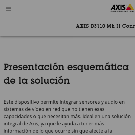
AXIS D3110 Mk II Con
Presentación esquemática
de la solución
Este dispositivo permite integrar sensores y audio en
sistemas de vídeo en red que no tienen esas
capacidades o que necesitan más. Ideal en una solución
integral de Axis, ya que le ayuda a tener más
información de lo que ocurre sin que afecte a la