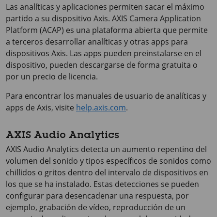
Las analíticas y aplicaciones permiten sacar el máximo
partido a su dispositivo Axis.
AXIS Camera
Application
Platform (ACAP) es una plataforma abierta que permite
a terceros desarrollar analíticas y otras apps para
dispositivos Axis. Las apps pueden preinstalarse en el
dispositivo, pueden descargarse de forma gratuita o
por un precio de licencia.
Para encontrar los manuales de usuario de analíticas y
apps de Axis, visite
help.axis.com
.
AXIS Audio Analytics
AXIS Audio
Analytics detecta un aumento repentino del
volumen del sonido y tipos específicos de sonidos como
chillidos o gritos dentro del intervalo de dispositivos en
los que se ha instalado. Estas detecciones se pueden
configurar para desencadenar una respuesta, por
ejemplo, grabación de vídeo, reproducción de un