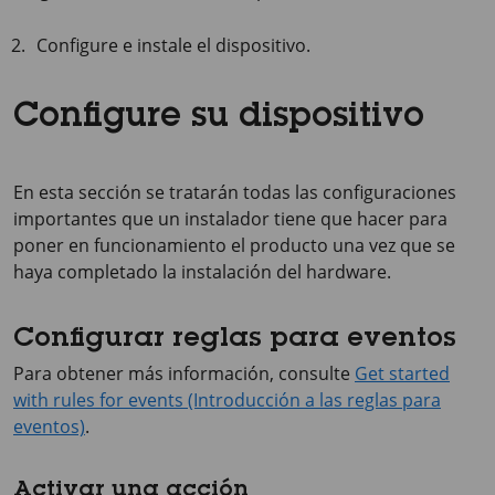
Configure e instale el dispositivo.
Configure su dispositivo
En esta sección se tratarán todas las configuraciones
importantes que un instalador tiene que hacer para
poner en funcionamiento el producto una vez que se
haya completado la instalación del hardware.
Configurar reglas para eventos
Para obtener más información, consulte
Get started
with rules for events (Introducción a las reglas para
eventos)
.
Activar una acción