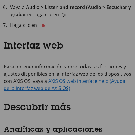
Vaya a
Audio > Listen and record (Audio > Escuchar y
grabar)
y haga clic en
.
Haga clic en
.
Interfaz web
Para obtener información sobre todas las funciones y
ajustes disponibles en la interfaz web de los dispositivos
con AXIS OS, vaya a
AXIS OS web interface help (Ayuda
de la interfaz web de AXIS OS)
.
Descubrir más
Analíticas y aplicaciones