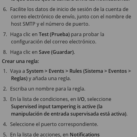
Facilite los datos de inicio de sesión de la cuenta de
correo electrónico de envío, junto con el nombre de
host SMTP y el número de puerto.
Haga clic en
Test (Prueba)
para probar la
configuración del correo electrónico.
Haga clic en
Save (Guardar)
.
Crear una regla:
Vaya a
System > Events > Rules (Sistema > Eventos >
Reglas)
y añada una regla.
Escriba un nombre para la regla.
En la lista de condiciones, en
I/O
, seleccione
Supervised input tampering is active (la
manipulación de entrada supervisada está activa)
.
Seleccione el puerto correspondiente.
En la lista de acciones, en
Notifications