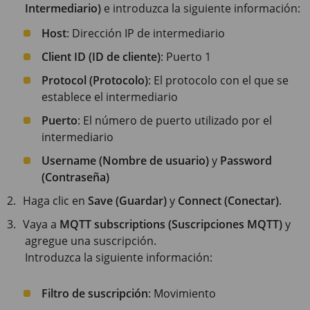
Intermediario)
e introduzca la siguiente información:
Host
: Dirección IP de intermediario
Client ID (ID de cliente)
: Puerto 1
Protocol (Protocolo)
: El protocolo con el que se
establece el intermediario
Puerto
: El número de puerto utilizado por el
intermediario
Username (Nombre de usuario)
y
Password
(Contraseña)
Haga clic en
Save (Guardar)
y
Connect (Conectar)
.
Vaya a
MQTT subscriptions (Suscripciones MQTT)
y
agregue una suscripción.
Introduzca la siguiente información:
Filtro de suscripción
: Movimiento