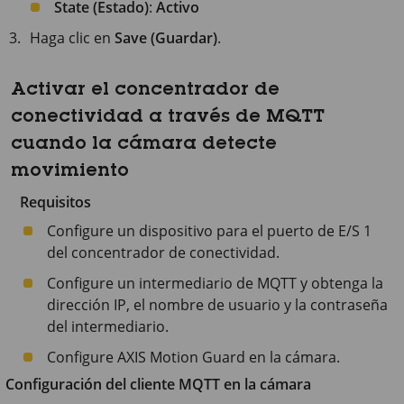
State (Estado)
:
Activo
Haga clic en
Save (Guardar)
.
Activar el concentrador de
conectividad a través de MQTT
cuando la cámara detecte
movimiento
Requisitos
Configure un dispositivo para el puerto de E/S 1
del concentrador de conectividad.
Configure un intermediario de MQTT y obtenga la
dirección IP, el nombre de usuario y la contraseña
del intermediario.
Configure
AXIS Motion
Guard en la cámara.
Configuración del cliente MQTT en la cámara